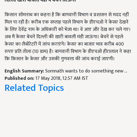
दिल्ली खारी बावली मंडी में बेचने जाऊंगा
किसान सोमनाथ का कहना है कि बागवानी विभाग व प्रशासन से मदद नहीं
मिल पा रही है। करीब एक सप्ताह पहले विभाग के डीएचओ ने केसर देखने
के लिए देवेंद्र नाम के अधिकारी को भेजा था। वे आए और देख कर चले गए।
अब मैं केसर बेचने दिल्ली की खारी बावली मंडी जाऊंगा। बेचने से पहले
केसर का लैबोरेटरी में जांच कराएंगे। केसर का बाजार भाव करीब 400
रुपए प्रति तोला (10 ग्राम) है। बागवानी विभाग के डीएचओ हीरालाल ने कहा
कि किसान के केसर और उसकी गुणवत्ता की जांच कराई जाएगी।
English Summary:
Somnath wants to do something new ...
Published on:
17 May 2018, 12:57 AM IST
Related Topics