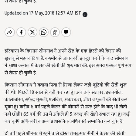
से तैयार हो चुकी है.
Updated on 17 May, 2018 12:57 AM IST
हरियाणा के किसान सोमनाथ ने अपने खेत के एक हिस्से को केसर की
खुशबू से महका दिया है. कश्मीर से जानकारी इकट्ठा करने के बाद सोमनाथ
ने आधा कनाल में केसर की खेती की शुरुआत की. इस समय फसल पूर्ण रूप
से तैयार हो चुकी है.
किसान सोमनाथ ने बताया पिता से प्रेरणा लेकर जड़ी-बूटियों की खेती शुरू
की थी। पिछले 18 साल से यही कर रहा हूं। अब तक सतावर, इशबगोल,
कालाबांसा, सफेद मूसली, एलोवेरा, अकरकरा, जीरा व फूलों की खेती कर
चुका हूं। करीब 6 वर्ष पहले कैंसर की बीमारी से ग्रस्त होने के बाद भी खेती
नहीं छोड़ी। 65 वर्ष की उम्र में अकेले ही 5 एकड़ की खेती संभाल रहा हूं। कई
बार कृषि अधिकारी व अन्य प्रशासनिक अधिकारी सम्मानित कर चुके हैं।
दो वर्ष पहले श्रीनगर में रहने वाले दोस्त रामकुमार सैनी ने केसर की खेती