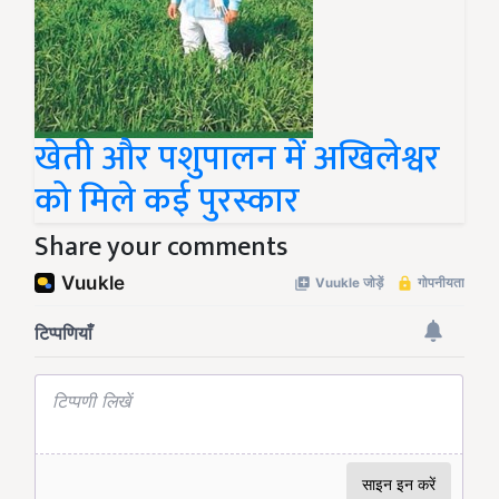
खेती और पशुपालन में अखिलेश्वर
को मिले कई पुरस्कार
Share your comments