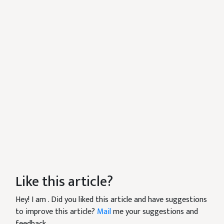
Like this article?
Hey! I am
. Did you liked this article and have suggestions
to improve this article?
Mail
me your suggestions and
feedback.