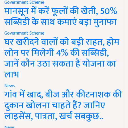
Government Scheme
मानसून में करें फूलों की खेती, 50%
सब्सिडी के साथ कमाएं बड़ा मुनाफा
Government Scheme
घर खरीदने वालों को बड़ी राहत, होम
लोन पर मिलेगी 4% की सब्सिडी,
जानें कौन उठा सकता है योजना का
लाभ
News
गांव में खाद, बीज और कीटनाशक की
दुकान खोलना चाहते हैं? जानिए
लाइसेंस, पात्रता, खर्च सबकुछ..
News