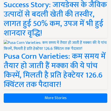
Success Story: जायडेक्स के जैविक
उत्पादों से बदली खेती की तस्वीर,
लागत हुई 50% कम, उपज में भी हुई
शानदार वृद्धि!
Pusa Corn Varieties: कम समय में
तैयार हो जाती हैं मक्का की ये पांच
किस्में, मिलती है प्रति हेक्टेयर 126.6
क्विंटल तक पैदावार!
More Stories