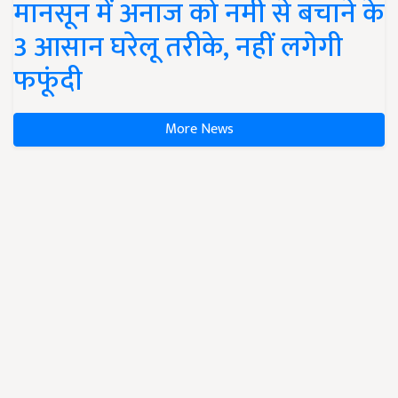
मानसून में अनाज को नमी से बचाने के
3 आसान घरेलू तरीके, नहीं लगेगी
फफूंदी
More News