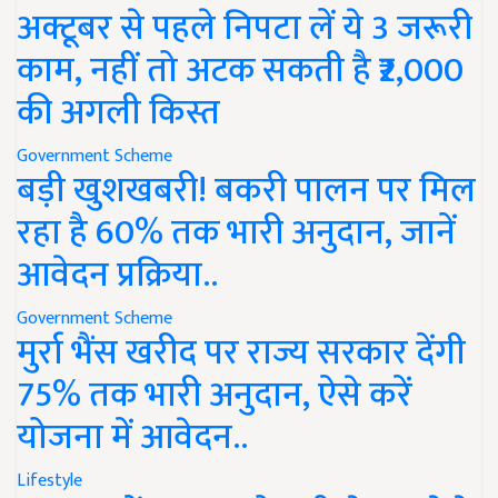
अक्टूबर से पहले निपटा लें ये 3 जरूरी
काम, नहीं तो अटक सकती है ₹2,000
की अगली किस्त
Government Scheme
बड़ी खुशखबरी! बकरी पालन पर मिल
रहा है 60% तक भारी अनुदान, जानें
आवेदन प्रक्रिया..
Government Scheme
मुर्रा भैंस खरीद पर राज्य सरकार देंगी
75% तक भारी अनुदान, ऐसे करें
योजना में आवेदन..
Lifestyle