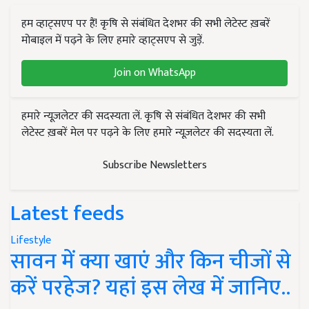
हम व्हाट्सएप पर हैं! कृषि से संबंधित देशभर की सभी लेटेस्ट ख़बरें
मोबाइल में पढ़ने के लिए हमारे व्हाट्सएप से जुड़ें.
Join on WhatsApp
हमारे न्यूज़लेटर की सदस्यता लें. कृषि से संबंधित देशभर की सभी
लेटेस्ट ख़बरें मेल पर पढ़ने के लिए हमारे न्यूज़लेटर की सदस्यता लें.
Subscribe Newsletters
Latest feeds
Lifestyle
सावन में क्या खाएं और किन चीजों से
करें परहेज? यहां इस लेख में जानिए..