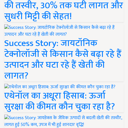
की तस्वीर, 30% तक घटी लागत और
सुधरी मिट्टी की सेहत!
Success Story: जायटॉनिक
टेक्नोलॉजी से किसान कैसे बढ़ा रहे हैं
उत्पादन और घटा रहे हैं खेती की
लागत?
एथेनॉल का अधूरा हिसाब: ऊर्जा
सुरक्षा की कीमत कौन चुका रहा है?