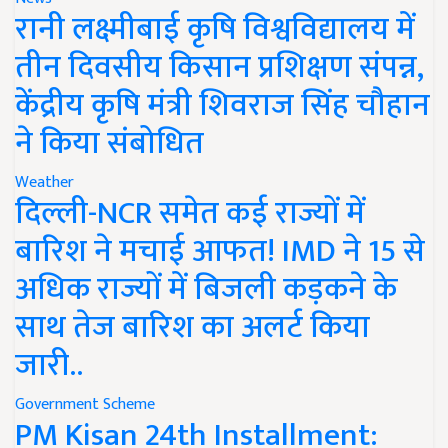
रानी लक्ष्मीबाई कृषि विश्वविद्यालय में
तीन दिवसीय किसान प्रशिक्षण संपन्न,
केंद्रीय कृषि मंत्री शिवराज सिंह चौहान
ने किया संबोधित
Weather
दिल्ली-NCR समेत कई राज्यों में
बारिश ने मचाई आफत! IMD ने 15 से
अधिक राज्यों में बिजली कड़कने के
साथ तेज बारिश का अलर्ट किया
जारी..
Government Scheme
PM Kisan 24th Installment: