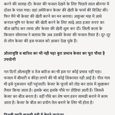
करने की सलाह दी। केसर की फसल देखने के लिए पिछले साल श्रीनगर में
दोस्त के पास गया। वहां अमेरिकन केसर की खेती के फार्म की विजिट की।
फिर मैंने भी केसर की खेती करने का मन बनाया। अक्तूबर माह में आधे
कनाल भूमि पर केसर की खेती करने के लिए साढ़े आठ हजार रुपए का
बीज खरीद कर लाया और केसर की खेती शुरू कर दी। सिली कलां के
किसान सोमनाथ ने बताया कि अब उसकी केसर की फसल तैयार है। दूर-दूर
से लोग केसर की इस फसल को आकर देख चुके हैं।
ओलावृष्टि व बारिश का भी नही पड़ा बुरा प्रभाव केसर का पूरा पौधा है
उपयोगी
गत दिनों ओलावृष्टि व तेज बारिश का भी इस पर कोई प्रभाव नहीं पड़ा।
फसल में बीमारी व कीड़ा लगने की भी कोई शिकायत नही आई है। नील गाय
भी इसे नुकसान नहीं पहुंचाती। केसर के फूलों को तोड़ कर छांव में सुखाकर
तैयार किया जाता है। इसके बाद इसके पौधे पर डोडियां आती हैं। जिससे
केसर का बीज बनता है। वहीं पौधे का शेष भाग हवन सामग्री बनाने में काम
आता है। केसर के बीज का प्रयोग तेल बनाने के लिए भी होता है।