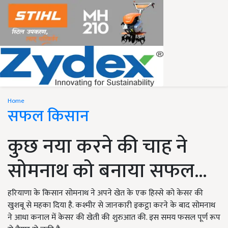
Home
सफल किसान
कुछ नया करने की चाह ने
सोमनाथ को बनाया सफल...
हरियाणा के किसान सोमनाथ ने अपने खेत के एक हिस्से को केसर की
खुशबू से महका दिया है. कश्मीर से जानकारी इकट्ठा करने के बाद सोमनाथ
ने आधा कनाल में केसर की खेती की शुरुआत की. इस समय फसल पूर्ण रूप