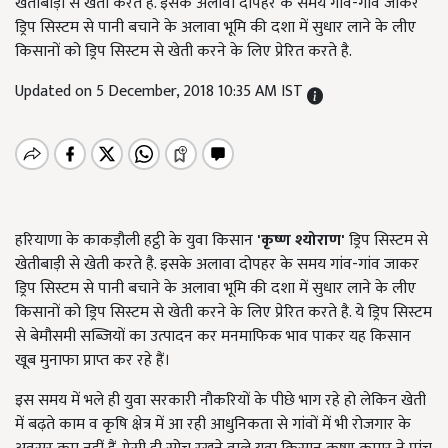
खेतीबाड़ी से खेती करते है. इसके अलावा दोपहर के समय गांव-गांव जाकर
ड्रिप सिस्टम से पानी बचाने के अलावा भूमि की दशा में सुधार लाने के लीए
किसानों को ड्रिप सिस्टम से खेती करने के लिए प्रेरित करते है.
Updated on 5 December, 2018 10:35 AM IST
हरियाणा के काकड़ौली हट्ठी के युवा किसान
'कृष्ण श्योराण'
ड्रिप सिस्टम से
खेतीबाड़ी से खेती करते है. इसके अलावा दोपहर के समय गांव-गांव जाकर
ड्रिप सिस्टम से पानी बचाने के अलावा भूमि की दशा में सुधार लाने के लीए
किसानों को ड्रिप सिस्टम से खेती करने के लिए प्रेरित करते है. ये ड्रिप सिस्टम
से बेमौसमी सब्जियों का उत्पादन कर मनमाफिक भाव पाकर यह किसान
खूब मुनाफा प्राप्त कर रहे हैं।
इस समय में भले ही युवा सरकारी नौकरियों के पीछे भाग रहे हो लेकिन खेती
में बढ़ते काम व कृषि क्षेत्र में आ रही आधुनिकता से गांवों में भी रोजगार के