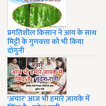
प्रगतिशील किसान ने आय के साथ
मिट्टी के गुणवत्ता को भी किया
दोगुनी
'अचार' आज भी हमारे ज़ायके में