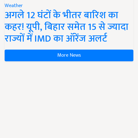
Weather
अगले 12 घंटों के भीतर बारिश का
कहर! यूपी, बिहार समेत 15 से ज्यादा
राज्यों में IMD का ऑरेंज अलर्ट
More News