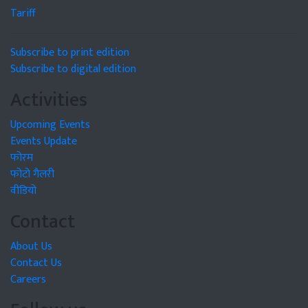
Tariff
Subscribe to print edition
Subscribe to digital edition
Activities
Upcoming Events
Events Update
फोरम
फोटो गैलरी
वीडियो
Contact
About Us
Contact Us
Careers