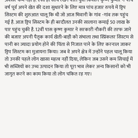
अवसर कम नहीं हैं. ऐसी ही सोच रखने वाले युवा किसान कृष्ण कुमार ने पांच
वर्ष पूर्व अपने खेत की दशा सुधारने के लिए मात्र पांच हजार रुपये में ड्रिप
सिस्टम की शुरुआत चालू कि थी जो आज भिवानी के गांव -गांव तक पहुंच
गई है. आज ड्रिप सिस्टम के ही बरदौलत उनकी सालाना कमाई 50 लाख के
पार पहुंच चुकी है. 12वीं पास कृष्ण कुमार ने सरकारी नौकरी की तरफ जाने
की बजाए अपनी पैतृक कार्य खेती-बाड़ी को संभाला तथा स्प्रिंकलर सिस्टम से
पानी का ज्यादा प्रयोग होने की चिंता से निजात पाने के लिए करनाल जाकर
ड्रिप सिस्टम का मुआयना किया। जब वे अपने क्षेत्र में उन्होंने पहल चालू किया
तो उनकी पहले लोग खासा महत्व नहीं दिया, लेकिन जब उसने कम सिचाई में
भी सब्जियों का उच्च उत्पादन किया तो पूरा भाव लेकर अन्य किसानों को भी
जागृत करने का काम किया तो लोग चकित रह गए।