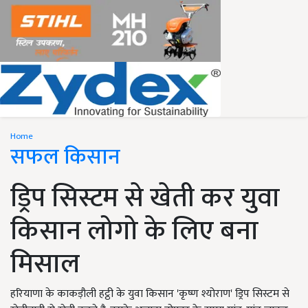
Home
सफल किसान
ड्रिप सिस्टम से खेती कर युवा
किसान लोगो के लिए बना
मिसाल
हरियाणा के काकड़ौली हट्ठी के युवा किसान 'कृष्ण श्योराण' ड्रिप सिस्टम से