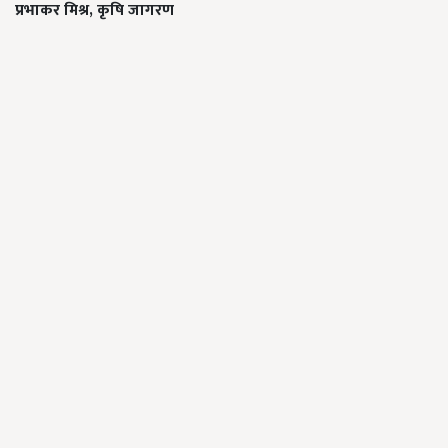
प्रभाकर मिश्र, कृषि जागरण