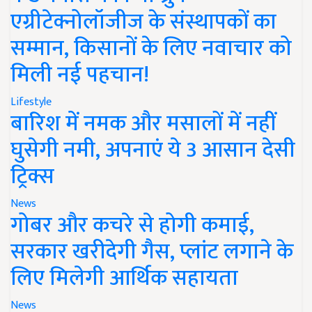
एग्रीटेक्नोलॉजीज के संस्थापकों का
सम्मान, किसानों के लिए नवाचार को
मिली नई पहचान!
Lifestyle
बारिश में नमक और मसालों में नहीं
घुसेगी नमी, अपनाएं ये 3 आसान देसी
ट्रिक्स
News
गोबर और कचरे से होगी कमाई,
सरकार खरीदेगी गैस, प्लांट लगाने के
लिए मिलेगी आर्थिक सहायता
News