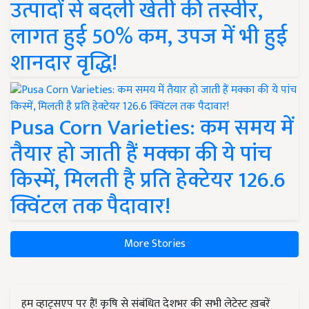
उत्पादों से बदली खेती की तस्वीर,
लागत हुई 50% कम, उपज में भी हुई
शानदार वृद्धि!
Pusa Corn Varieties: कम समय में
तैयार हो जाती हैं मक्का की ये पांच
किस्में, मिलती है प्रति हेक्टेयर 126.6
क्विंटल तक पैदावार!
More Stories
हम व्हाट्सएप पर हैं! कृषि से संबंधित देशभर की सभी लेटेस्ट ख़बरें