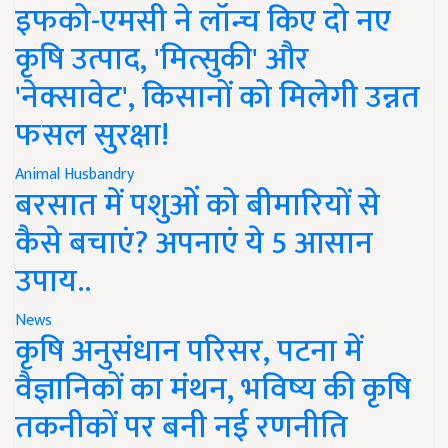
इफको-एमसी ने लॉन्च किए दो नए
कृषि उत्पाद, 'मित्सुकी' और
'नेक्सावेट', किसानों को मिलेगी उन्नत
फसल सुरक्षा!
Animal Husbandry
बरसात में पशुओं को बीमारियों से
कैसे बचाएं? अपनाएं ये 5 आसान
उपाय..
News
कृषि अनुसंधान परिसर, पटना में
वैज्ञानिकों का मंथन, भविष्य की कृषि
तकनीकों पर बनी नई रणनीति