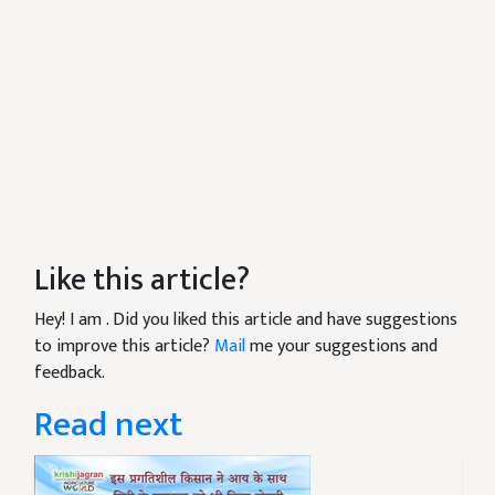
Like this article?
Hey! I am
. Did you liked this article and have suggestions
to improve this article?
Mail
me your suggestions and
feedback.
Read next