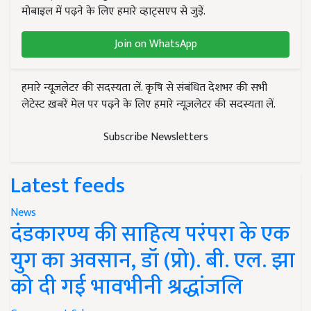
मोबाइल में पढ़ने के लिए हमारे व्हाट्सएप से जुड़ें.
Join on WhatsApp
हमारे न्यूज़लेटर की सदस्यता लें. कृषि से संबंधित देशभर की सभी
लेटेस्ट ख़बरें मेल पर पढ़ने के लिए हमारे न्यूज़लेटर की सदस्यता लें.
Subscribe Newsletters
Latest feeds
News
दंडकारण्य की साहित्य परंपरा के एक
युग का अवसान, डॉ (प्रो). बी. एल. झा
को दी गई भावभीनी श्रद्धांजलि