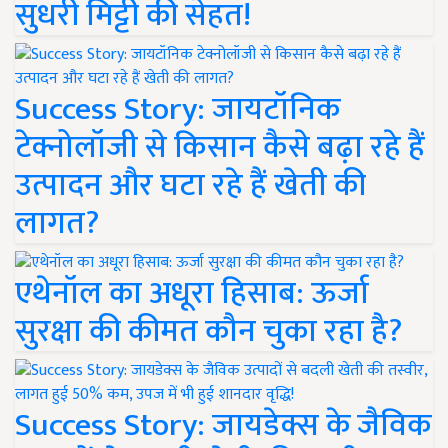
सुधरी मिट्टी की सेहत!
Success Story: जायटॉनिक
टेक्नोलॉजी से किसान कैसे बढ़ा रहे हैं
उत्पादन और घटा रहे हैं खेती की
लागत?
एथेनॉल का अधूरा हिसाब: ऊर्जा
सुरक्षा की कीमत कौन चुका रहा है?
Success Story: जायडेक्स के जैविक