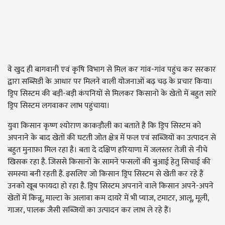
वे खुद ही बागवानी एवं कृषि विभाग से मिल कर गांव-गांव पहुंच कर सरकार
द्वारा सब्सिडी के आधार पर मिलने वाली योजनाओं बढ़ चढ़ के प्रचार किया।
ड्रिप सिस्टम की बड़ी-बड़ी कंपनियों से मिलकर किसानो के खेतो में बहुत सारे
ड्रिप सिस्टम लगवाकर लाभ पहुंचाया।
युवा किसान कृष्ण श्योराण काकड़ौली का बताते है कि ड्रिप सिस्टम को
अपनाने के बाद खेतों की घटती जोत क्षेत्र में फल एवं सब्जियों का उत्पादन से
बहुत मुनाफ़ा मिल रहा है। बता दे दक्षिण हरियाणा में जलस्तर तेजी से नीचे
खिसक रहा है. जिससे किसानों के सामने फसलों की बुआई हेतु सिचाई की
समस्या बनी रहती है. इसलिए जो किसान ड्रिप सिस्टम से खेती कर रहे है
उनको खूब फायदा हो रहा है. ड्रिप सिस्टम अपनाने वाले किसान अपने-अपने
खेतों में किन्नू, माल्टा के अलावा कम दायरे में भी प्याज, टमाटर, आलू, मूली,
गाजर, पालक जैसी सब्जियों का उत्पादन कर लाभ ले रहे हैं।