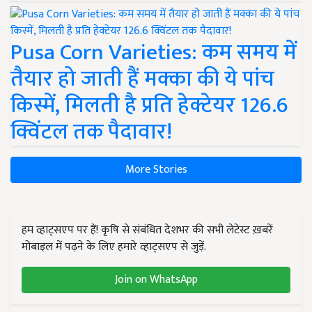
Pusa Corn Varieties: कम समय में
तैयार हो जाती हैं मक्का की ये पांच
किस्में, मिलती है प्रति हेक्टेयर 126.6
क्विंटल तक पैदावार!
More Stories
हम व्हाट्सएप पर हैं! कृषि से संबंधित देशभर की सभी लेटेस्ट ख़बरें
मोबाइल में पढ़ने के लिए हमारे व्हाट्सएप से जुड़ें.
Join on WhatsApp