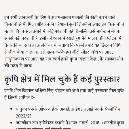
इन सभी जानकारी के लिए मैं अलग-अलग फसलों की खेती करने वाले
किसानों से भी मिला और उनकी परेशानी सुनी जिनमें से ज्यादातर किसानों ने
बताया कि फसल उगाने में कोई परेशानी नहीं हैं बल्कि उसे मार्केट में बेचना
सबसे बड़ी परेशानी है. इसी को ध्यान में रखते हुए मैंने मालवा ग्रीन प्लेटफार्म
तैयार किया. साथ ही उन्होंने यह भी बताया कि पहले हमारे यह छिटका विधि
से बीज बोया जाता था. उसे खत्म करके हम जीरो सीडर विधि पर आए,
आधुनिकरण पर आए. यह सब कार्य हमने कृषि विज्ञान केंद्र और मालवा ग्रीन
की मदद से किया.
कृषि क्षेत्र में मिल चुके हैं कई पुरस्कार
प्रगतिशील किसान अश्विनी सिंह चौहान को अभी तक कई पुरस्कार मिल चुके
हैं जिनमें शामिल हैं-
धानुका फार्मर ऑफ द ईयर अवार्ड, आईएआरआई फार्मर फेलोशिप
2022/23
जगजीवन राम इनोवेटिव फार्मर नेशनल अवार्ड -2018- (भारतीय कृषि