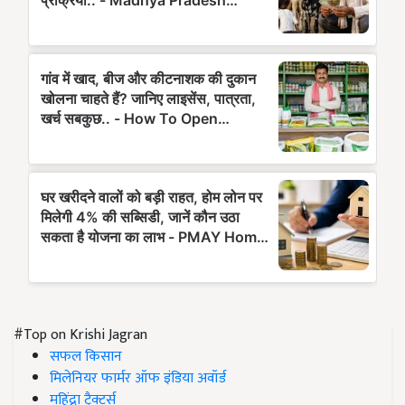
#Top on Krishi Jagran
सफल किसान
मिलेनियर फार्मर ऑफ इंडिया अवॉर्ड
महिंद्रा ट्रैक्टर्स