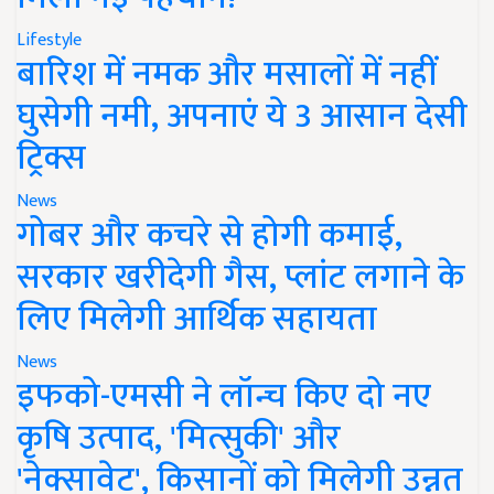
Lifestyle
बारिश में नमक और मसालों में नहीं
घुसेगी नमी, अपनाएं ये 3 आसान देसी
ट्रिक्स
News
गोबर और कचरे से होगी कमाई,
सरकार खरीदेगी गैस, प्लांट लगाने के
लिए मिलेगी आर्थिक सहायता
News
इफको-एमसी ने लॉन्च किए दो नए
कृषि उत्पाद, 'मित्सुकी' और
'नेक्सावेट', किसानों को मिलेगी उन्नत