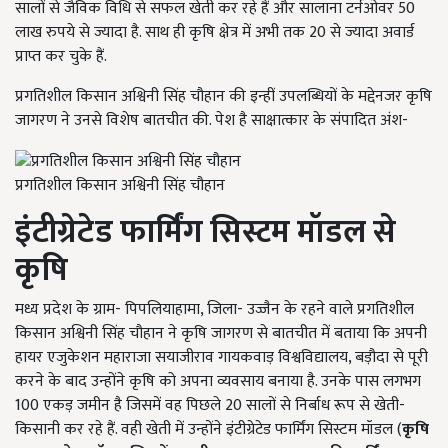
सालों से जैविक विधि से सफल खेती कर रहे हैं और सालाना टर्नओवर 50
लाख रुपये से ज्यादा है. साथ ही कृषि क्षेत्र में अभी तक 20 से ज्यादा अवार्ड
प्राप्त कर चुके हैं.
प्रगतिशील किसान अश्विनी सिंह चौहान की इन्हीं उपलब्धियों के मद्देनजर कृषि
जागरण ने उनसे विशेष बातचीत की. पेश है साक्षात्कार के संपादित अंश-
प्रगतिशील किसान अश्विनी सिंह चौहान
इंटीग्रेटेड फार्मिंग सिस्टम मॉडल से
कृषि
मध्य प्रदेश के ग्राम- पिपलियाहामा, जिला- उज्जैन के रहने वाले प्रगतिशील
किसान अश्विनी सिंह चौहान ने कृषि जागरण से बातचीत में बताया कि अपनी
हायर एजुकेशन महाराजा सयाजीराव गायकवाड़ विश्वविद्यालय, बड़ौदा से पूरी
करने के बाद उन्होंने कृषि को अपना व्यवसाय बनाया है. उनके पास लगभग
100 एकड़ जमीन है जिसमें वह पिछले 20 सालों से निर्बाध रूप से खेती-
किसानी कर रहे हैं. वही खेती में उन्होंने इंटीग्रेटेड फार्मिंग सिस्टम मॉडल (
कृषि