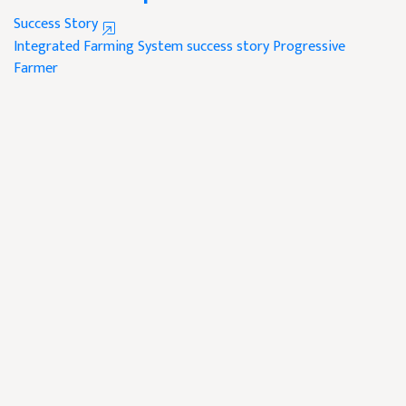
Success Story
Integrated Farming System
success story
Progressive
Farmer