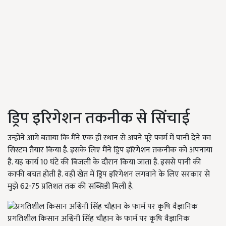
ड्रिप इरिगेशन तकनीक से सिंचाई
उन्होंने आगे बताया कि मैंने एक ही स्थान से अपने पूरे फार्म में पानी देने का
सिस्टम तैयार किया है. इसके लिए मैंने ड्रिप इरिगेशन तकनीक को अपनाया
है. यह कार्य 10 घंटे की बिजली के दौरान किया जाता है. इससे पानी की
काफी बचत होती है. वही खेत में ड्रिप इरिगेशन लगवाने के लिए सरकार से
मुझे 62-75 प्रतिशत तक की सब्सिडी मिली है.
प्रगतिशील किसान अश्विनी सिंह चौहान के फार्म पर कृषि वैज्ञानिक