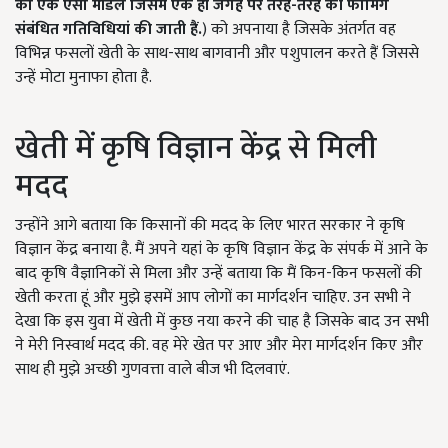
का एक ऐसा मॉडल जिसमें एक ही जगह पर तरह-तरह की फार्मिंग
संबंधित गतिविधियां की जाती हैं.
) को अपनाया है जिसके अंतर्गत वह
विभिन्न फसलों खेती के साथ-साथ बागवानी और पशुपालन करते हैं जिससे
उन्हें मोटा मुनाफा होता है.
खेती में कृषि विज्ञान केंद्र से मिली
मदद
उन्होंने आगे बताया कि किसानों की मदद के लिए भारत सरकार ने कृषि
विज्ञान केंद्र बनाया है. मैं अपने यहां के कृषि विज्ञान केंद्र के संपर्क में आने के
बाद कृषि वैज्ञानिकों से मिला और उन्हें बताया कि मैं किन-किन फसलों की
खेती करता हूं और मुझे इसमें आप लोगों का मार्गदर्शन चाहिए. उन सभी ने
देखा कि इस युवा में खेती में कुछ नया करने की चाह है जिसके बाद उन सभी
ने मेरी निस्वार्थ मदद की. वह मेरे खेत पर आए और मेरा मार्गदर्शन किए और
साथ ही मुझे अच्छी गुणवत्ता वाले बीज भी दिलवाएं.