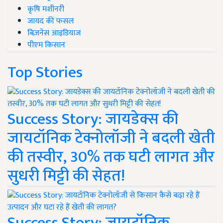
कृषि मशीनरी
जायद की फसल
बिज़नेस आइडियाज
पीएम किसान
Top Stories
Success Story: जायडेक्स की
जायटॉनिक टेक्नोलॉजी ने बदली खेती
की तस्वीर, 30% तक घटी लागत और
सुधरी मिट्टी की सेहत!
Success Story: जायटॉनिक