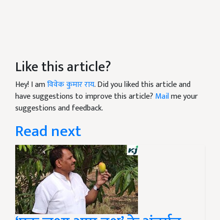
Like this article?
Hey! I am
विवेक कुमार राय
. Did you liked this article and
have suggestions to improve this article?
Mail
me your
suggestions and feedback.
Read next