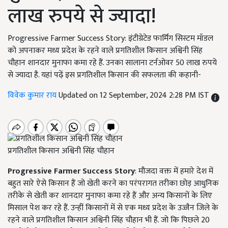
लाख रुपये से ज्यादा!
Progressive Farmer Success Story: इंटीग्रेटेड फार्मिंग सिस्टम मॉडल
को अपनाकर मध्य प्रदेश के रहने वाले प्रगतिशील किसान अश्विनी सिंह
चौहान शानदार मुनाफा कमा रहे हैं. उनका सालाना टर्नओवर 50 लाख रुपये
से ज्यादा है. यहां पढ़ें इस प्रगतिशील किसान की सफलता की कहानी-
विवेक कुमार राय
Updated on 12 September, 2024 2:28 PM IST
प्रगतिशील किसान अश्विनी सिंह चौहान
Progressive Farmer Success Story
: मौजदा वक्त में हमारे देश में
बहुत सारे ऐसे किसान हैं जो खेती करने का परंपरागत तरीका छोड़ आधुनिक
तरीके से खेती कर शानदार मुनाफा कमा रहे हैं और अन्य किसानों के लिए
मिसाल पेश कर रहे हैं. उन्हीं किसानों में से एक मध्य प्रदेश के उज्जैन जिले के
रहने वाले प्रगतिशील किसान अश्विनी सिंह चौहान भी हैं. जो कि पिछले 20