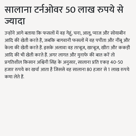
सालाना टर्नओवर 50 लाख रुपये से
ज्यादा
उन्होंने आगे बताया कि फसलों में वह गेहूं, चना, आलू, प्याज और सोयाबीन
आदि की खेती करते हैं, जबकि बागवानी फसलों में वह पपीता और नींबू और
केला की खेती करते हैं. इसके अलावा वह तरबूज, खरबूज, खीरा और ककड़ी
आदि की भी खेती करते हैं. अगर लागत और मुनाफे की बात करें तो
प्रगतिशील किसान अश्विनी सिंह के अनुसार, सालाना प्रति एकड़ 40-50
हजार रुपये का खर्चा आता है जिससे वह सालाना 80 हजार से 1 लाख रुपये
कमा लेते हैं.