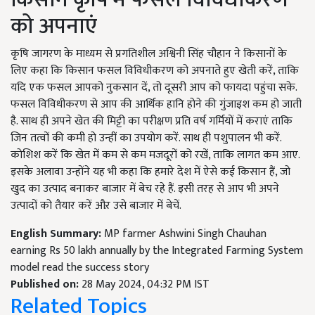
को अपनाएं
कृषि जागरण के माध्यम से प्रगतिशील अश्विनी सिंह चौहान ने किसानों के
लिए कहा कि किसान फसल विविधीकरण को अपनाते हुए खेती करें, ताकि
यदि एक फसल आपको नुकसान दें, तो दूसरी आप को फायदा पहुंचा सके.
फसल विविधीकरण से आप की आर्थिक हानि होने की गुंजाइश कम हो जाती
है. साथ ही अपने खेत की मिट्टी का परीक्षण प्रति वर्ष गर्मियों में कराएं ताकि
जिन तत्वों की कमी हो उन्हीं का उपयोग करें. साथ ही पशुपालन भी करें.
कोशिश करें कि खेत में कम से कम मजदूरों को रखें, ताकि लागत कम आए.
इसके अलावा उन्होंने यह भी कहा कि हमारे देश में ऐसे कई किसान हैं, जो
खुद का उत्पाद बनाकर बाजार में बेच रहे हैं. इसी तरह से आप भी अपने
उत्पादों को तैयार करें औऱ उसे बाजार में बेचें.
English Summary:
MP farmer Ashwini Singh Chauhan
earning Rs 50 lakh annually by the Integrated Farming System
model read the success story
Published on:
28 May 2024, 04:32 PM IST
Related Topics