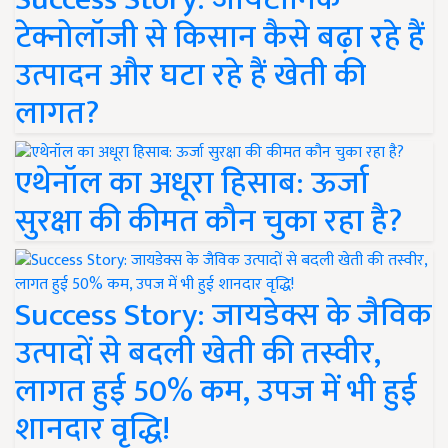
टेक्नोलॉजी से किसान कैसे बढ़ा रहे हैं
उत्पादन और घटा रहे हैं खेती की
लागत?
एथेनॉल का अधूरा हिसाब: ऊर्जा
सुरक्षा की कीमत कौन चुका रहा है?
Success Story: जायडेक्स के जैविक
उत्पादों से बदली खेती की तस्वीर,
लागत हुई 50% कम, उपज में भी हुई
शानदार वृद्धि!