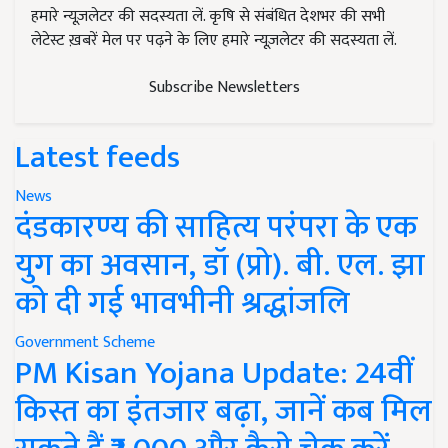
हमारे न्यूज़लेटर की सदस्यता लें. कृषि से संबंधित देशभर की सभी
लेटेस्ट ख़बरें मेल पर पढ़ने के लिए हमारे न्यूज़लेटर की सदस्यता लें.
Subscribe Newsletters
Latest feeds
News
दंडकारण्य की साहित्य परंपरा के एक
युग का अवसान, डॉ (प्रो). बी. एल. झा
को दी गई भावभीनी श्रद्धांजलि
Government Scheme
PM Kisan Yojana Update: 24वीं
किस्त का इंतजार बढ़ा, जानें कब मिल