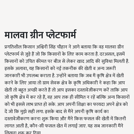
मालवा ग्रीन प्लेटफार्म
प्रगतिशील किसान अश्विनी सिंह चौहान ने आगे बताया कि वह मालवा ग्रीन
प्लेटफार्म से जुड़े हैं जो कि किसानों के लिए काम करता है. दरअसल, इसमें
किसानों को उचित कीमत पर बीज से लेकर खाद आदि की सुविधा मिलती है.
इसके अलावा, यह किसानों को नई तकनीक की खेती व अन्य जरूरी
जानकारी भी उपलब्ध कराता है. उन्होंने बताया कि जब मैं कृषि क्षेत्र में खेती
करने के लिए आया तो ग्राम सेवक क्षेत्र के कृषि अधिकारी ने कहा कि आप
खेती तो बहुत अच्छी करते हैं तो आप इसका दस्तावेजीकरण करें ताकि आप
जो कृषि क्षेत्र में कर रहे हैं, वह आप तक ही सीमित न रहें बल्कि अन्य किसानों
को भी इससे लाभ प्राप्त हो सके. आप अपनी शिक्षा का फायदा अपने क्षेत्र को
दें जो कि मुझे सही लगा. इसके बाद से मैंने अपनी कृषि कार्य का
दस्तावेजीकरण करना शुरू किया और मैंने किस फसल की खेती में कितनी
लागत आती है, कौन-सी फसल खेत में लगाई जाए. यह सब जानकारी मैंने
लिखना शुरू कर दिया.