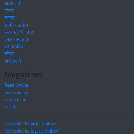
खेती-बाड़ी
मौसम
बाजार
ग्रामीण उद्द्योग
सरकारी योजनाएं
लाइफ स्टाइल
सम्पादकीय
जॉब्स
डायरेक्टरी
Magazines
Read Online
Subscription
Circulation
Tariff
Subscribe to print edition
Subscribe to digital edition