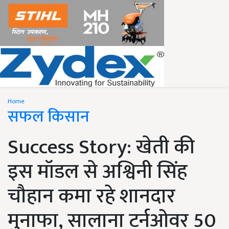
Home
सफल किसान
Success Story: खेती की
इस मॉडल से अश्विनी सिंह
चौहान कमा रहे शानदार
मुनाफा, सालाना टर्नओवर 50