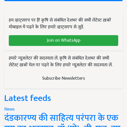
हम व्हाट्सएप पर हैं! कृषि से संबंधित देशभर की सभी लेटेस्ट ख़बरें
मोबाइल में पढ़ने के लिए हमारे व्हाट्सएप से जुड़ें.
Join on WhatsApp
हमारे न्यूज़लेटर की सदस्यता लें. कृषि से संबंधित देशभर की सभी
लेटेस्ट ख़बरें मेल पर पढ़ने के लिए हमारे न्यूज़लेटर की सदस्यता लें.
Subscribe Newsletters
Latest feeds
News
दंडकारण्य की साहित्य परंपरा के एक