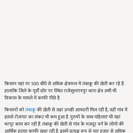
किसान यहां पर 500 बीघे से अधिक क्षेत्रफल में तंबाकू की खेती कर रहे हैं.
हालांकि जिले के पूर्वी छोर पर स्थित राजेसुल्तानपुर थाना क्षेत्र अभी भी
विकास के मामले में काफी पीछे है.
किसानों को
तंबाकू
की खेती से जहां अच्छी आमदनी मिल रही है, वहीं गांव में
इससे रोजगार का संकट भी कम हुआ है. पुरुषों के साथ महिलाएं भी यहां
भरपूर काम कर रही हैं. तंबाकू की खेती से गांव के मजदूर वर्ग के लोगों की
आर्थिक हालत काफी सुधर रही है. इसमें प्रत्यक्ष रूप से चार हजार से अधिक