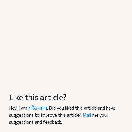
Like this article?
Hey! I am
रवींद्र यादव
. Did you liked this article and have
suggestions to improve this article?
Mail
me your
suggestions and feedback.