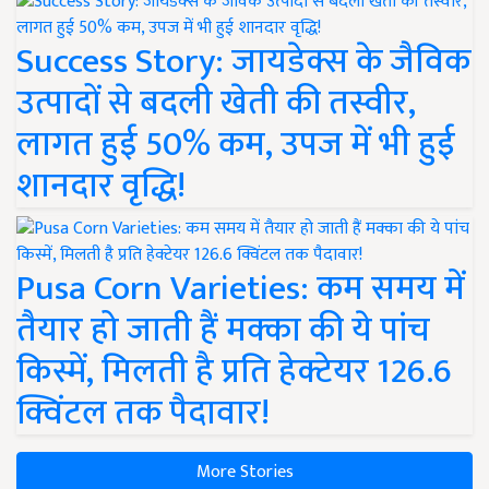
Success Story: जायडेक्स के जैविक
उत्पादों से बदली खेती की तस्वीर,
लागत हुई 50% कम, उपज में भी हुई
शानदार वृद्धि!
Pusa Corn Varieties: कम समय में
तैयार हो जाती हैं मक्का की ये पांच
किस्में, मिलती है प्रति हेक्टेयर 126.6
क्विंटल तक पैदावार!
More Stories