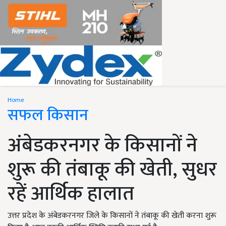
Home
सफल किसान
अंबेडकरनगर के किसानों ने
शुरू की तंबाकू की खेती, सुधर
रहें आर्थिक हालात
उत्तर प्रदेश के अंबेडकरनगर जिले के किसानों ने तंबाकू की खेती करना शुरू