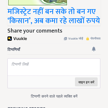
मजिस्ट्रेट नहीं बन सके तो बन गए
‘किसान’, अब कमा रहे लाखों रुपये
Share your comments