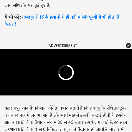
लोग सीधे तौर पर जुड़े हुए हैं.
ये भी पढ़ें:
तम्बाकू से सिर्फ इंसानों में ही नहीं बल्कि पृथ्वी में भी होता है
कैंसर !
ADVERTISEMENT
बलरामपुर गांव के किसान योगेंद्र निषाद बताते हैं कि तंबाकू के पौधे अक्टूबर
व नवंबर माह में लगाए जाते हैं और मार्च माह में इसकी कटाई होती है. इसके
खेत को प्रति बीघा तैयार करने में 30 से 45 हजार रुपये लग जाते हैं. हर साल
लगभाग प्रति बीघा 4 से 6 क्विंटल तंबाकू की पैदावार हो जाती है. बाजार में