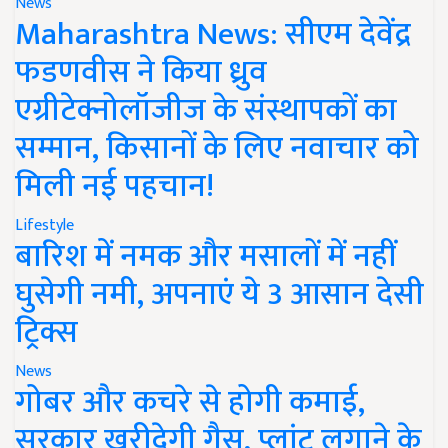
News
Maharashtra News: सीएम देवेंद्र
फडणवीस ने किया ध्रुव
एग्रीटेक्नोलॉजीज के संस्थापकों का
सम्मान, किसानों के लिए नवाचार को
मिली नई पहचान!
Lifestyle
बारिश में नमक और मसालों में नहीं
घुसेगी नमी, अपनाएं ये 3 आसान देसी
ट्रिक्स
News
गोबर और कचरे से होगी कमाई,
सरकार खरीदेगी गैस, प्लांट लगाने के