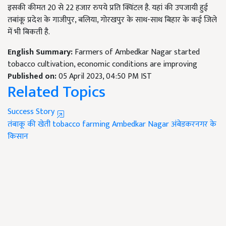
इसकी कीमत 20 से 22 हजार रुपये प्रति क्विंटल है. यहां की उपजायी हुई
तबांकू प्रदेश के गाजीपुर, बलिया, गोरखपुर के साथ-साथ बिहार के कई जिले
में भी बिकती है.
English Summary:
Farmers of Ambedkar Nagar started
tobacco cultivation, economic conditions are improving
Published on:
05 April 2023, 04:50 PM IST
Related Topics
Success Story
तंबाकू की खेती
tobacco farming
Ambedkar Nagar
अंबेडकरनगर के
किसान