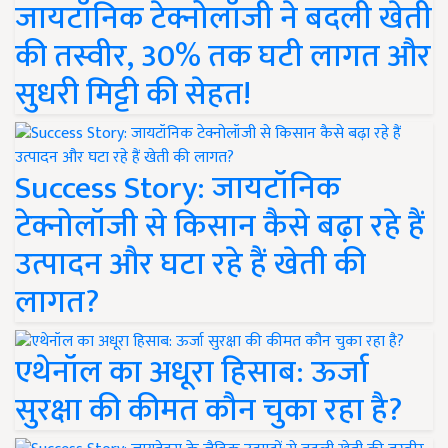
जायटॉनिक टेक्नोलॉजी ने बदली खेती
की तस्वीर, 30% तक घटी लागत और
सुधरी मिट्टी की सेहत!
Success Story: जायटॉनिक
टेक्नोलॉजी से किसान कैसे बढ़ा रहे हैं
उत्पादन और घटा रहे हैं खेती की
लागत?
एथेनॉल का अधूरा हिसाब: ऊर्जा
सुरक्षा की कीमत कौन चुका रहा है?