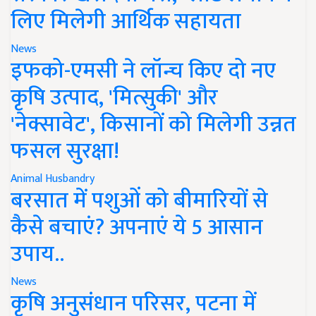
लिए मिलेगी आर्थिक सहायता
News
इफको-एमसी ने लॉन्च किए दो नए
कृषि उत्पाद, 'मित्सुकी' और
'नेक्सावेट', किसानों को मिलेगी उन्नत
फसल सुरक्षा!
Animal Husbandry
बरसात में पशुओं को बीमारियों से
कैसे बचाएं? अपनाएं ये 5 आसान
उपाय..
News
कृषि अनुसंधान परिसर, पटना में