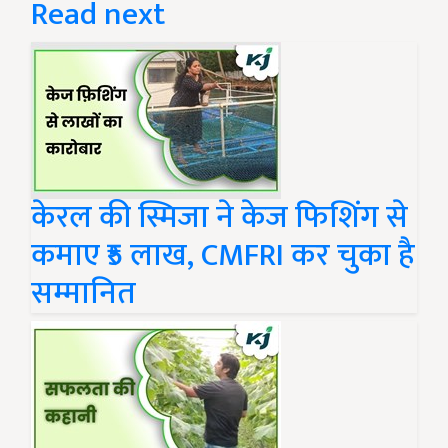
Read next
केरल की स्मिजा ने केज फिशिंग से
कमाए ₹5 लाख, CMFRI कर चुका है
सम्मानित