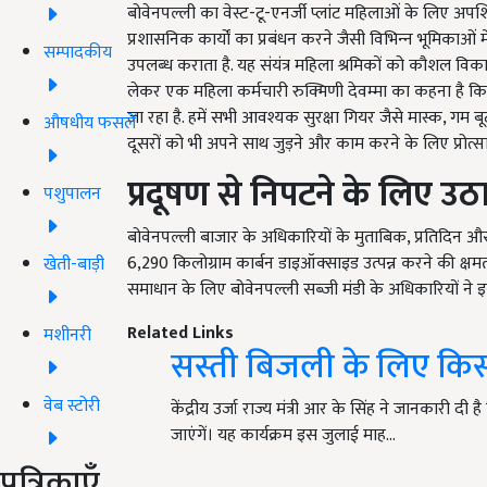
बोवेनपल्ली का वेस्ट-टू-एनर्जी प्लांट महिलाओं के लिए अप
प्रशासनिक कार्यों का प्रबंधन करने जैसी विभिन्‍न भूमिक
सम्पादकीय
उपलब्‍ध कराता है. यह संयंत्र महिला श्रमिकों को कौशल 
लेकर एक महिला कर्मचारी रुक्मिणी देवम्मा का कहना है कि,
जा रहा है. हमें सभी आवश्यक सुरक्षा गियर जैसे मास्क, गम ब
औषधीय फसलें
दूसरों को भी अपने साथ जुड़ने और काम करने के लिए प्रोत्साह
प्रदूषण से निपटने के लिए उ
पशुपालन
बोवेनपल्ली बाजार के अधिकारियों के मुताबिक, प्रतिदिन औसतन
6,290 किलोग्राम कार्बन डाइऑक्‍साइड उत्पन्न करने की क्
खेती-बाड़ी
समाधान के लिए बोवेनपल्ली सब्जी मंडी के अधिकारियों ने इ
Related Links
मशीनरी
सस्ती बिजली के लिए किस
वेब स्टोरी
केंद्रीय उर्जा राज्य मंत्री आर के सिंह ने जानकारी
जाएंगें। यह कार्यक्रम इस जुलाई माह…
पत्रिकाएँ