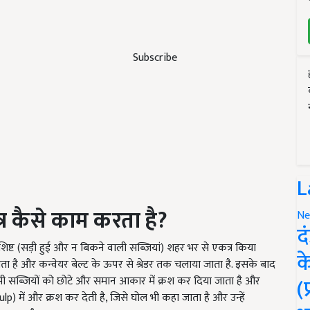
Subscribe
L
्र कैसे काम करता है
?
Ne
द
पशिष्ट (सड़ी हुई और न बिकने वाली सब्जियां) शहर भर से एकत्र किया
क
 जाता है और कन्वेयर बेल्ट के ऊपर से श्रेडर तक चलाया जाता है. इसके बाद
(
ं सभी सब्जियों को छोटे और समान आकार में क्रश कर दिया जाता है और
 (Pulp) में और क्रश कर देती है, जिसे घोल भी कहा जाता है और उन्हें