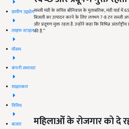
सब्जी मंडी के सचिव श्रीनिवास के मुताबतिक, मंडी यार्ड
ग्रामीण उद्द्योग
बिजली का उत्पादन करने के लिए लगभग 7-8 टन सब्जी अपशिष्‍
और प्रदूषण मुक्त रहता है. उन्होंने कहा कि विभिन्न अंतर्राष्ट्र
लाइफ स्टाइल
की है.’’
मौसम
कंपनी समाचार
साक्षात्कार
विविध
महिलाओं के रोजगार को दे रह
बाजार