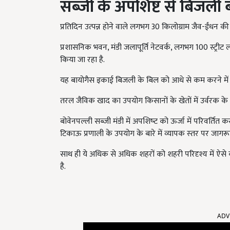
सब्जी के अपशिष्ट
से बिजली 
प्रतिदिन उत्पन्न होने वाले लगभग 30 किलोग्राम जैव-ईंधन 
प्रशासनिक भवन, मंडी जलापूर्ति नेटवर्क, लगभग 100 स्ट्री
किया जा रहा है.
यह बायोगैस इकाई बिजली के बिल को आधे से कम करने में 
तरल जैविक खाद का उपयोग किसानों के खेतों में उर्वरक के र
बोवेनपल्ली सब्जी मंडी में अपशिष्‍ट को ऊर्जा में परिवर्तित क
टिकाऊ प्रणाली के उपयोग के बारे में व्‍यापक स्‍तर पर जागरूक
साथ ही ये अधिक से अधिक शहरों को शहरी परिदृश्य में ऐसे
है.
ADV