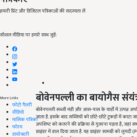
हमारी प्रिंट और डिजिटल पत्रिकाओं की सदस्यता लें
सोशल मीडिया पर हमारे साथ जुड़ें:
बोवेनपल्ली का बायोगैस संयंत
More Links
फोटो गैलरी
बोवेनपल्ली सब्जी मंडी और आस-पास के यार्डों में उत्पन्न अ
वीडियो
जाता है. इसके बाद सब्जियों को छोटे-छोटे टुकड़ों में काटा
मासिक पत्रिका
अपशिष्‍ट को कतरने की प्रक्रिया से गुजरना पड़ता है, जहा
फोरम
ग्राइंडर में डाल दिया जाता है. यह ग्राइंडर सामग्री को लुगदी
डायरेक्टरी