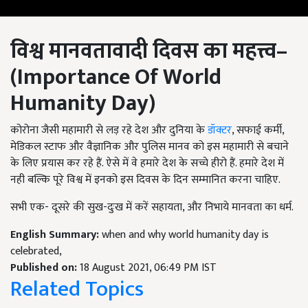
विश्व
मानवतावादी
दिवस का महत्त्व
–
(Importance Of World
Humanity Day)
कोरोना जैसी महामारी से लड़ रहे देश और दुनिया के
डॉक्टर
, सफाई कर्मी,
मेडिकल स्टाफ और वैज्ञानिक और पुलिस मानव को इस महामारी से बचाने
के लिए प्रयास कर रहे हैं. ऐसे में वे हमारे देश के सच्चे हीरो हैं. हमारे देश में
नही बल्कि पूरे विश्व में इनको इस दिवस के दिन सम्मानित करना चाहिए.
सभी एक- दूसरे की सुख-दुःख में करें सहायता, और निभाये मानवता का धर्म.
English Summary:
when and why world humanity day is
celebrated,
Published on:
18 August 2021, 06:49 PM IST
Related Topics