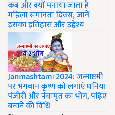
कब और क्यों मनाया जाता है
महिला समानता दिवस, जानें
इसका इतिहास और उद्देश्य
Janmashtami 2024: जन्माष्टमी
पर भगवान कृष्ण को लगाएं धनिया
पंजीरी और पंचामृत का भोग, पढ़िए
बनाने की विधि