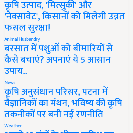
कृषि उत्पाद, 'मित्सुकी' और
'नेक्सावेट', किसानों को मिलेगी उन्नत
फसल सुरक्षा!
Animal Husbandry
बरसात में पशुओं को बीमारियों से
कैसे बचाएं? अपनाएं ये 5 आसान
उपाय..
News
कृषि अनुसंधान परिसर, पटना में
वैज्ञानिकों का मंथन, भविष्य की कृषि
तकनीकों पर बनी नई रणनीति
Weather