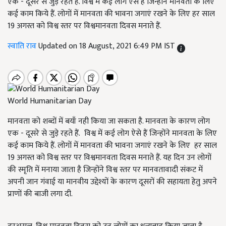
एक - दूसरे से जुड़े रहते हैं. विश्व में कई लोग ऐसे हैं जिन्होंने मानवता के लिए
कई काम किये हैं. लोगों में मानवता की भावना जगाएं रखने के लिए हर साल
19 अगस्त को विश्व स्तर पर विश्वमानवता दिवस मनाते हैं.
स्वाति राव
Updated on 18 August, 2021 6:49 PM IST
World Humanitarian Day
मानवता को शब्दों में बयाँ नही किया जा सकता है. मानवता के कारण लोग
एक - दूसरे से जुड़े रहते हैं. विश्व में कई लोग ऐसे हैं जिन्होंने मानवता के लिए
कई काम किये हैं. लोगों में मानवता की भावना जगाएं रखने के लिए हर साल
19 अगस्त को विश्व स्तर पर विश्वमानवता दिवस मनाते हैं. यह दिन उन लोगों
की स्मृति में मनाया जाता है जिन्होंने विश्व स्तर पर मानवतावादी संकट में
अपनी जान गंवाई या मानवीय उद्देश्यों के कारण दूसरों की सहायता हेतु अपने
प्राणों की बाजी लगा दी.