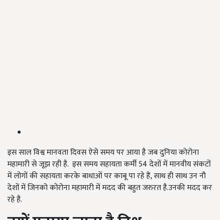
इस साल विश्व मानवता दिवस ऐसे समय पर आया है जब दुनिया कोरोना
महामारी से जूझ रही है. इस समय सहायता कर्मी 54 देशों में मानवीय संकटों
में लोगों की सहायता करके बाधाओं पर काबू पा रहे हैं, साथ ही साथ उन नौ
देशों में जिनको कोरोना महामारी में मदद की बहुत जरुरत है.उनकी मदद कर
रहे है.