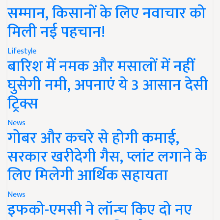
सम्मान, किसानों के लिए नवाचार को
मिली नई पहचान!
Lifestyle
बारिश में नमक और मसालों में नहीं
घुसेगी नमी, अपनाएं ये 3 आसान देसी
ट्रिक्स
News
गोबर और कचरे से होगी कमाई,
सरकार खरीदेगी गैस, प्लांट लगाने के
लिए मिलेगी आर्थिक सहायता
News
इफको-एमसी ने लॉन्च किए दो नए