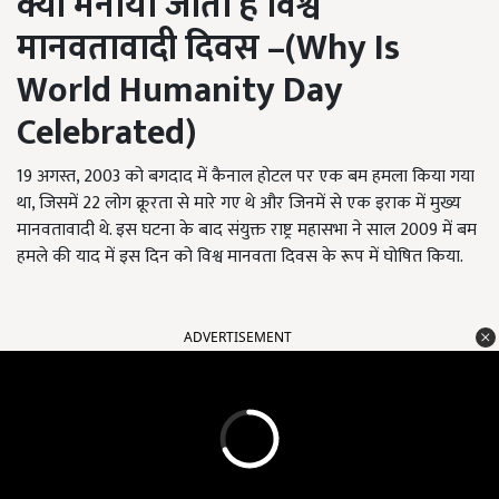
क्यों मनाया जाता है विश्व
मानवतावादी दिवस
–(Why Is
World Humanity Day
Celebrated)
19 अगस्त, 2003 को बगदाद में कैनाल होटल पर एक बम हमला किया गया
था, जिसमें 22 लोग क्रूरता से मारे गए थे और जिनमें से एक इराक में मुख्य
मानवतावादी थे. इस घटना के बाद संयुक्त राष्ट्र महासभा ने साल 2009 में बम
हमले की याद में इस दिन को विश्व मानवता दिवस के रूप में घोषित किया.
ADVERTISEMENT