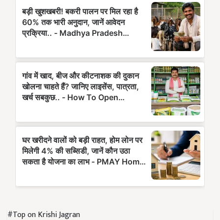
#Top on Krishi Jagran