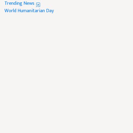
Trending News
World Humanitarian Day