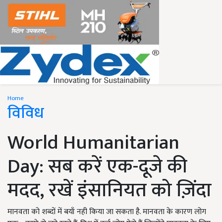
Home
विविध
World Humanitarian
Day: सब करें एक-दूजे की
मदद, रखें इंसानियत को ज़िंदा
मानवता को शब्दों में बयाँ नही किया जा सकता है. मानवता के कारण लोग