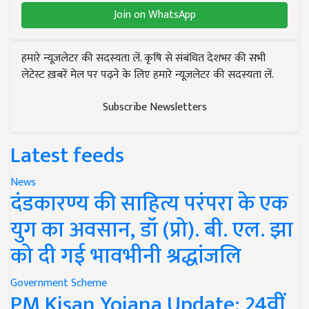
Join on WhatsApp
हमारे न्यूज़लेटर की सदस्यता लें. कृषि से संबंधित देशभर की सभी
लेटेस्ट ख़बरें मेल पर पढ़ने के लिए हमारे न्यूज़लेटर की सदस्यता लें.
Subscribe Newsletters
Latest feeds
News
दंडकारण्य की साहित्य परंपरा के एक
युग का अवसान, डॉ (प्रो). बी. एल. झा
को दी गई भावभीनी श्रद्धांजलि
Government Scheme
PM Kisan Yojana Update: 24वीं