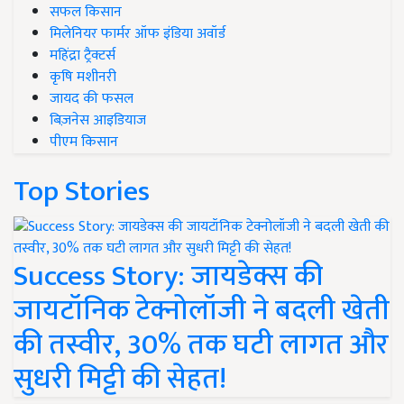
सफल किसान
मिलेनियर फार्मर ऑफ इंडिया अवॉर्ड
महिंद्रा ट्रैक्टर्स
कृषि मशीनरी
जायद की फसल
बिज़नेस आइडियाज
पीएम किसान
Top Stories
Success Story: जायडेक्स की
जायटॉनिक टेक्नोलॉजी ने बदली खेती
की तस्वीर, 30% तक घटी लागत और
सुधरी मिट्टी की सेहत!