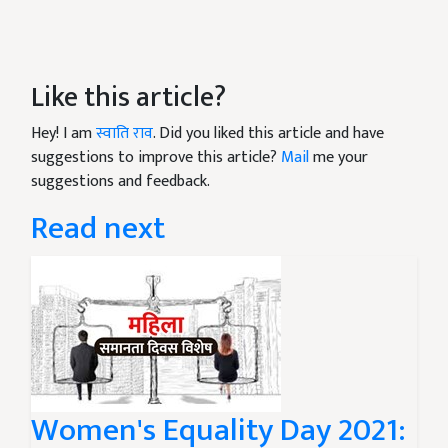
Like this article?
Hey! I am
स्वाति राव
. Did you liked this article and have
suggestions to improve this article?
Mail
me your
suggestions and feedback.
Read next
Women's Equality Day 2021: