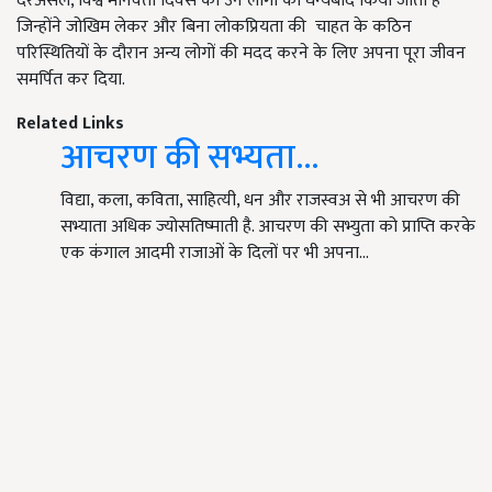
दरअसल, विश्व मानवता दिवस को उन लोगों का धन्यबाद किया जाता है
जिन्होंने जोखिम लेकर और बिना लोकप्रियता की चाहत के कठिन
परिस्थितियों के दौरान अन्य लोगों की मदद करने के लिए अपना पूरा जीवन
समर्पित कर दिया.
Related Links
आचरण की सभ्यता...
विद्या, कला, कविता, साहित्यी, धन और राजस्वअ से भी आचरण की
सभ्याता अधिक ज्योसतिष्माती है. आचरण की सभ्युता को प्राप्ति करके
एक कंगाल आदमी राजाओं के दिलों पर भी अपना…