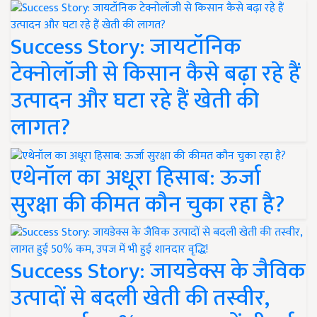
Success Story: जायटॉनिक
टेक्नोलॉजी से किसान कैसे बढ़ा रहे हैं
उत्पादन और घटा रहे हैं खेती की
लागत?
एथेनॉल का अधूरा हिसाब: ऊर्जा
सुरक्षा की कीमत कौन चुका रहा है?
Success Story: जायडेक्स के जैविक
उत्पादों से बदली खेती की तस्वीर,