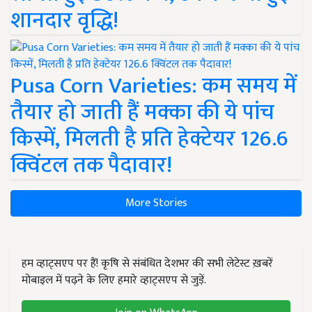
शानदार वृद्धि!
Pusa Corn Varieties: कम समय में
तैयार हो जाती हैं मक्का की ये पांच
किस्में, मिलती है प्रति हेक्टेयर 126.6
क्विंटल तक पैदावार!
More Stories
हम व्हाट्सएप पर हैं! कृषि से संबंधित देशभर की सभी लेटेस्ट ख़बरें
मोबाइल में पढ़ने के लिए हमारे व्हाट्सएप से जुड़ें.