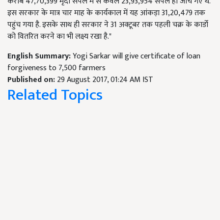
करीब 47,70,399 मृदा सैंपल में से केवल 23,93,954 सैंपल ही जांचे गए थे.
इस सरकार के मात्र चार माह के कार्यकाल में यह आंकड़ा 31,20,479 तक
पहुंच गया है. इसके साथ ही सरकार ने 31 अक्टूबर तक पहली चक्र के कार्डो
को वितरित करने का भी लक्ष्य रखा है."
English Summary:
Yogi Sarkar will give certificate of loan
forgiveness to 7,500 farmers
Published on:
29 August 2017, 01:24 AM IST
Related Topics