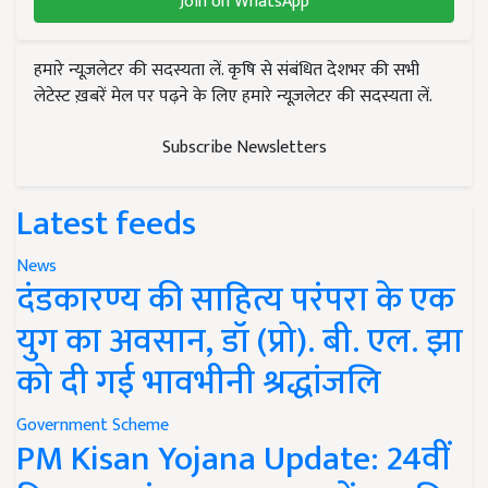
Join on WhatsApp
हमारे न्यूज़लेटर की सदस्यता लें. कृषि से संबंधित देशभर की सभी
लेटेस्ट ख़बरें मेल पर पढ़ने के लिए हमारे न्यूज़लेटर की सदस्यता लें.
Subscribe Newsletters
Latest feeds
News
दंडकारण्य की साहित्य परंपरा के एक
युग का अवसान, डॉ (प्रो). बी. एल. झा
को दी गई भावभीनी श्रद्धांजलि
Government Scheme
PM Kisan Yojana Update: 24वीं