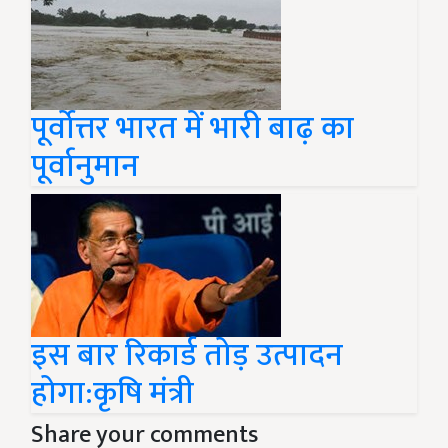
पूर्वोत्तर भारत में भारी बाढ़ का
पूर्वानुमान
इस बार रिकार्ड तोड़ उत्पादन
होगा:कृषि मंत्री
Share your comments