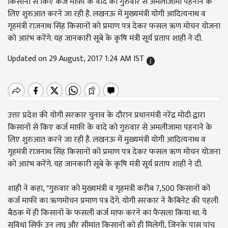
किसानों से किए कर्ज माफ़ी के वादे को गुरुवार से अमलीजामा पहनाने के
लिए शुरुआत करने जा रही है. लखनऊ में मुख्यमंत्री योगी आदित्यनाथ व
गृहमंत्री राजनाथ सिंह किसानों को प्रमाण पत्र देकर फसल ऋण मोचन योजना
को आरंभ करेंगे. यह जानकारी सूबे के कृषि मंत्री सूर्य प्रताप शाही ने दी.
Updated on 29 August, 2017 1:24 AM IST
उत्तर प्रदेश की योगी सरकार चुनाव के दौरान प्रधानमंत्री नरेंद्र मोदी द्वारा
किसानों से किए कर्ज माफ़ी के वादे को गुरुवार से अमलीजामा पहनाने के
लिए शुरुआत करने जा रही है. लखनऊ में मुख्यमंत्री योगी आदित्यनाथ व
गृहमंत्री राजनाथ सिंह किसानों को प्रमाण पत्र देकर फसल ऋण मोचन योजना
को आरंभ करेंगे. यह जानकारी सूबे के कृषि मंत्री सूर्य प्रताप शाही ने दी.
शाही ने कहा, "गुरुवार को मुख्यमंत्री व गृहमंत्री करीब 7,500 किसानों को
कर्ज माफी का ऋणमोचन प्रमाण पत्र देंगे. योगी सरकार ने कैबिनेट की पहली
बैठक में ही किसानों के फसली कर्ज माफ करने का फैसला किया था. ये
सुविधा सिर्फ उन लघु और सीमांत किसानों को ही मिलेगी, जिनके पास पांच