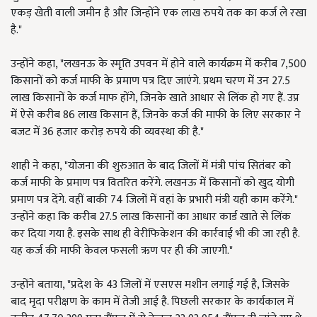
एकड़ खेती वाली जमीन है और जिन्होंने एक लाख रुपये तक का कर्ज ले रखा
है."
उन्होंने कहा, "लखनऊ के स्मृति उपवन में होने वाले कार्यक्रम में करीब 7,500
किसानों को कर्ज माफी के प्रमाण पत्र दिए जाएंगे. प्रथम चरण में उन 27.5
लाख किसानों के कर्ज माफ होंगे, जिनके खाते आधार से लिंक हो गए हैं. उप्र
में ऐसे करीब 86 लाख किसान हैं, जिनके कर्ज की माफी के लिए सरकार ने
बजट में 36 हजार करोड़ रुपये की व्यवस्था की है."
शाही ने कहा, "योजना की शुरुआत के बाद जिलों में मंत्री पांच सितंबर को
कर्ज माफी के प्रमाण पत्र वितरित करेंगे. लखनऊ में किसानों को खुद योगी
प्रमाण पत्र देंगे. वहीं बाकी 74 जिलों में वहां के प्रभारी मंत्री यही काम करेंगे."
उन्होंने कहा कि करीब 27.5 लाख किसानों का आधार कार्ड खाते से लिंक
कर दिया गया है. इसके साथ ही वेरीफिकेशन की कार्रवाई भी की जा रही है.
यह कर्ज की माफी केवल फसली ऋण पर ही की जाएगी."
उन्होंने बताया, "प्रदेश के 43 जिलों में एसएस मशीन लगाई गई है, जिसके
बाद मृदा परीक्षण के काम में तेजी आई है. पिछली सरकार के कार्यकाल में