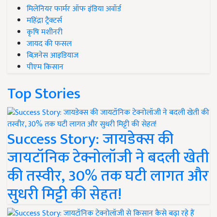
मिलेनियर फार्मर ऑफ इंडिया अवॉर्ड
महिंद्रा ट्रैक्टर्स
कृषि मशीनरी
जायद की फसल
बिज़नेस आइडियाज
पीएम किसान
Top Stories
Success Story: जायडेक्स की
जायटॉनिक टेक्नोलॉजी ने बदली खेती
की तस्वीर, 30% तक घटी लागत और
सुधरी मिट्टी की सेहत!