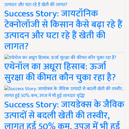
Success Story: जायटॉनिक
टेक्नोलॉजी से किसान कैसे बढ़ा रहे हैं
उत्पादन और घटा रहे हैं खेती की
लागत?
एथेनॉल का अधूरा हिसाब: ऊर्जा
सुरक्षा की कीमत कौन चुका रहा है?
Success Story: जायडेक्स के जैविक
उत्पादों से बदली खेती की तस्वीर,
लागत हुई 50% कम, उपज में भी हुई