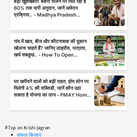
#Top on Krishi Jagran
सफल किसान