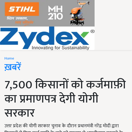
Home
ख़बरें
7,500 किसानों को कर्जमाफ़ी
का प्रमाणपत्र देगी योगी
सरकार
उत्तर प्रदेश की योगी सरकार चुनाव के दौरान प्रधानमंत्री नरेंद्र मोदी द्वारा