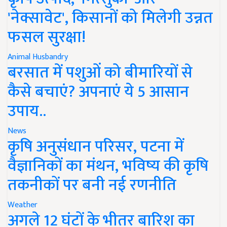
'नेक्सावेट', किसानों को मिलेगी उन्नत
फसल सुरक्षा!
Animal Husbandry
बरसात में पशुओं को बीमारियों से
कैसे बचाएं? अपनाएं ये 5 आसान
उपाय..
News
कृषि अनुसंधान परिसर, पटना में
वैज्ञानिकों का मंथन, भविष्य की कृषि
तकनीकों पर बनी नई रणनीति
Weather
अगले 12 घंटों के भीतर बारिश का