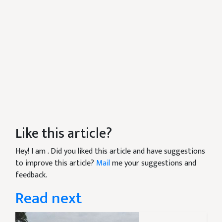
Like this article?
Hey! I am
. Did you liked this article and have suggestions
to improve this article?
Mail
me your suggestions and
feedback.
Read next