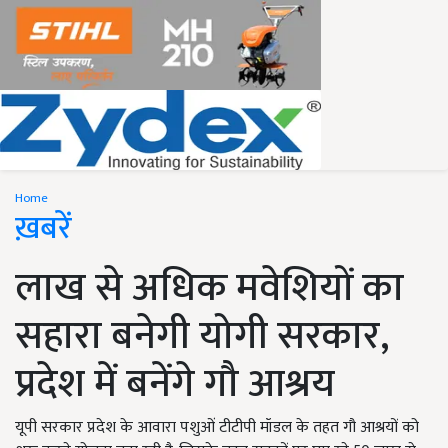
Home
ख़बरें
लाख से अधिक मवेशियों का
सहारा बनेगी योगी सरकार,
प्रदेश में बनेंगे गौ आश्रय
यूपी सरकार प्रदेश के आवारा पशुओं टीटीपी मॉडल के तहत गौ आश्रयों को