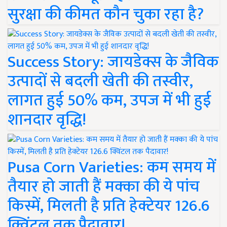
सुरक्षा की कीमत कौन चुका रहा है?
Success Story: जायडेक्स के जैविक
उत्पादों से बदली खेती की तस्वीर,
लागत हुई 50% कम, उपज में भी हुई
शानदार वृद्धि!
Pusa Corn Varieties: कम समय में
तैयार हो जाती हैं मक्का की ये पांच
किस्में, मिलती है प्रति हेक्टेयर 126.6
क्विंटल तक पैदावार!