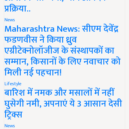
प्रक्रिया..
News
Maharashtra News: सीएम देवेंद्र
फडणवीस ने किया ध्रुव
एग्रीटेक्नोलॉजीज के संस्थापकों का
सम्मान, किसानों के लिए नवाचार को
मिली नई पहचान!
Lifestyle
बारिश में नमक और मसालों में नहीं
घुसेगी नमी, अपनाएं ये 3 आसान देसी
ट्रिक्स
News