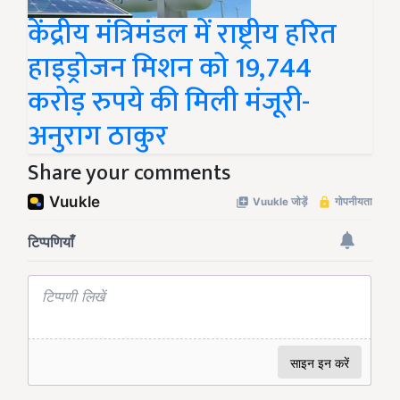
केंद्रीय मंत्रिमंडल में राष्ट्रीय हरित
हाइड्रोजन मिशन को 19,744
करोड़ रुपये की मिली मंजूरी-
अनुराग ठाकुर
Share your comments