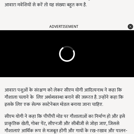
आवारा मवेशियों से करें तो यह संख्या बहुत कम है.
ADVERTISEMENT
आवारा पशुओं के संरक्षण को लेकर सीएम योगी आदित्यनाथ ने कहा कि
गौशाला चलाने के
लिए अर्थव्यवस्था बनाने की जरूरत है. उन्होंने कहा कि
इसके लिए एक सेल्फ सस्टेनेबल मॉडल बनाया जाना चाहिए.
सीएम योगी ने कहा कि पीपीपी मोड पर गौशालाओं का निर्माण हो और इसे
प्राकृतिक खेती
,
गोबर पेंट
,
सीएनजी और सीबीजी से जोड़ा जाए
,
जिससे
गौशालाएं आर्थिक रूप से मजबूत होंगी और गायों के रख-रखाव और पालन-