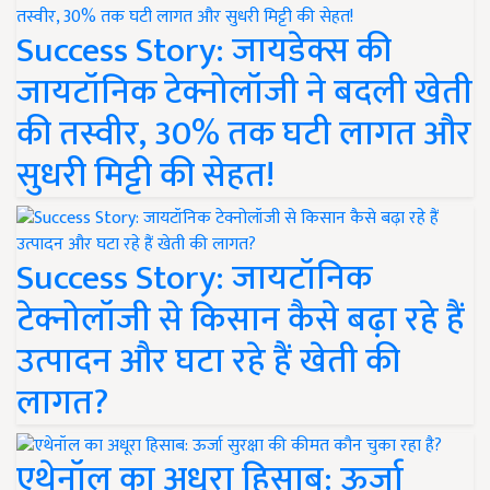
Success Story: जायडेक्स की
जायटॉनिक टेक्नोलॉजी ने बदली खेती
की तस्वीर, 30% तक घटी लागत और
सुधरी मिट्टी की सेहत!
Success Story: जायटॉनिक
टेक्नोलॉजी से किसान कैसे बढ़ा रहे हैं
उत्पादन और घटा रहे हैं खेती की
लागत?
एथेनॉल का अधूरा हिसाब: ऊर्जा