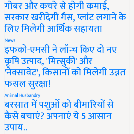
गोबर और कचरे से होगी कमाई,
सरकार खरीदेगी गैस, प्लांट लगाने के
लिए मिलेगी आर्थिक सहायता
News
इफको-एमसी ने लॉन्च किए दो नए
कृषि उत्पाद, 'मित्सुकी' और
'नेक्सावेट', किसानों को मिलेगी उन्नत
फसल सुरक्षा!
Animal Husbandry
बरसात में पशुओं को बीमारियों से
कैसे बचाएं? अपनाएं ये 5 आसान
उपाय..