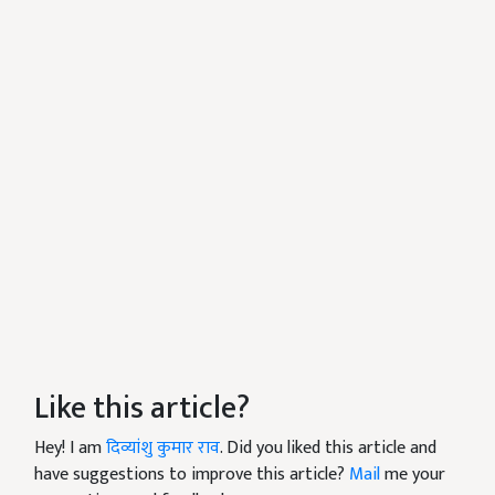
Like this article?
Hey! I am
दिव्यांशु कुमार राव
. Did you liked this article and
have suggestions to improve this article?
Mail
me your