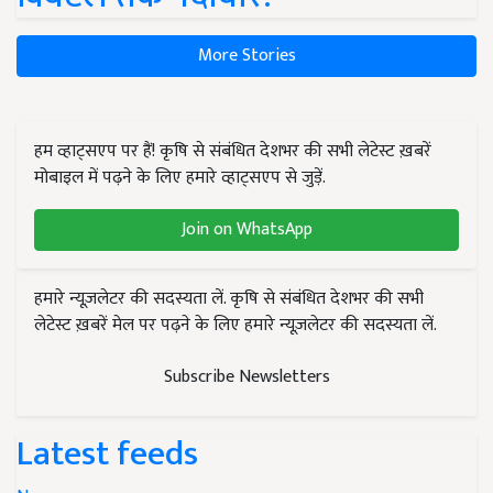
More Stories
हम व्हाट्सएप पर हैं! कृषि से संबंधित देशभर की सभी लेटेस्ट ख़बरें
मोबाइल में पढ़ने के लिए हमारे व्हाट्सएप से जुड़ें.
Join on WhatsApp
हमारे न्यूज़लेटर की सदस्यता लें. कृषि से संबंधित देशभर की सभी
लेटेस्ट ख़बरें मेल पर पढ़ने के लिए हमारे न्यूज़लेटर की सदस्यता लें.
Subscribe Newsletters
Latest feeds