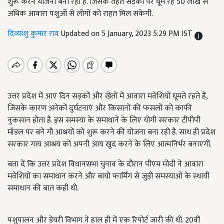
शुरू करने योजना बना रही है. जिसके तहत सड़कों पर घूम रहे 50 लाख से
अधिक आवारा पशुओं से लोगों को राहत मिल सकेगी.
दिव्यांशु कुमार राव
Updated on 5 January, 2023 5:29 PM IST
उत्तर प्रदेश में आए दिन सड़कों और खेतों में आवारा मवेशियों घूमते रहते हैं,
जिसके कारण अनेकों दुर्घटनाएं और किसानों की फसलों को काफी
नुकसान होता है. इस समस्या के समाधाने के लिए योगी सरकार टीपीपी
मॉडल पर बने गौ आश्रयों को शुरू करने की योजना बना रही है. साथ ही प्रदेश
सरकार गाय आश्रय को अपनी आय खुद करने के लिए आत्मनिर्भर बनाएगी.
बता दें कि उत्तर प्रदेश विधानसभा चुनाव के दौरान पीएम मोदी ने आवारा
मवेशियों का समाधान करने और बायो फार्मिंग से जुड़ी समस्याओं के स्थायी
समाधान की बात कही थी.
पशुपालन और डेयरी विभाग ने हाल ही में एक रिपोर्ट जारी की थी. 20
वीं