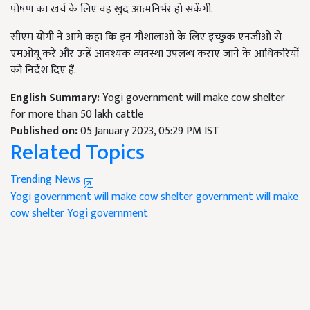
पोषण का खर्च के लिए वह खुद आत्मनिर्भर हो सकेंगी.
सीएम योगी ने आगे कहा कि इन गौशालाओं के लिए इच्छुक एनजीओ से
एमओयू करें और उन्हें आवश्यक व्यवस्था उपलब्ध कराएं जाने के आधिकरियों
को निर्देश दिए हैं.
English Summary:
Yogi government will make cow shelter
for more than 50 lakh cattle
Published on:
05 January 2023, 05:29 PM IST
Related Topics
Trending News
Yogi government will make cow shelter
government will make
cow shelter
Yogi government