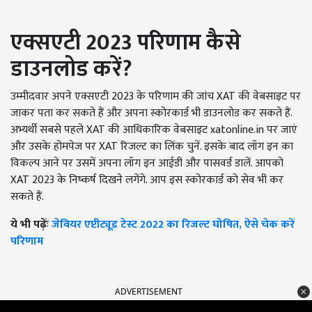
एक्सएटी 2023 परिणाम कैसे
डाउनलोड करें?
उम्मीदवार अपने एक्सएटी 2023 के परिणाम की जांच XAT की वेबसाइट पर
जाकर पता कर सकते हैं और अपना स्कोरकार्ड भी डाउनलोड कर सकते हैं.
अभ्यर्थी सबसे पहले
XAT की आधिकारिक वेबसाइट xatonline.in पर जाएं
और उसके होमपेज पर XAT रिजल्ट का लिंक चुनें. इसके बाद लॉग इन का
विकल्प आने पर उसमें अपना लॉग इन आईडी और पासवर्ड डालें. आपको
XAT 2023 के निष्कर्ष दिखने लगेंगे. आप इस स्कोरकार्ड को सेव भी कर
सकते हैं.
ये भी पढ़ेंः
जेवियर एप्टीट्यूड टेस्ट 2022 का रिजल्ट घोषित, ऐसे चेक करें
परिणाम
ADVERTISEMENT