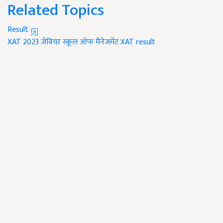
Related Topics
Result
XAT 2023
जेवियर स्कूल ऑफ मैनेजमेंट
XAT result