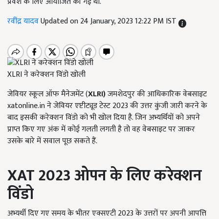
प्रवेश के लिए आयोजित की गई थी.
रवींद्र यादव
Updated on 24 January, 2023 12:22 PM IST
XLRI ने करेक्शन विंडो खोली
जेवियर स्कूल ऑफ मैनेजमेंट (
XLRI)
जमशेदपुर की आधिकारिक वेबसाइट
xatonline.in ने जेवियर एप्टीट्यूड टेस्ट 2023 की उत्तर कुंजी जारी करने के
बाद इसकी करेक्शन विंडो को भी खोल दिया है. जिन अभ्यर्थियों को अपने
प्राप्त किए गए अंक में कोई गलती लगती है तो वह वेबसाइट पर जाकर
उसके बारे में सवाल पूछ सकते हैं.
XAT 2023 ओपन के लिए करेक्शन
विंडो
अभ्यर्थी दिए गए समय के भीतर एक्सएटी 2023 के उत्तरों पर अपनी आपत्ति