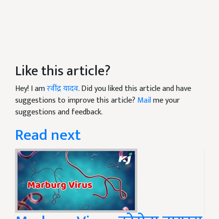
Like this article?
Hey! I am
रवींद्र यादव
. Did you liked this article and have
suggestions to improve this article?
Mail
me your
suggestions and feedback.
Read next