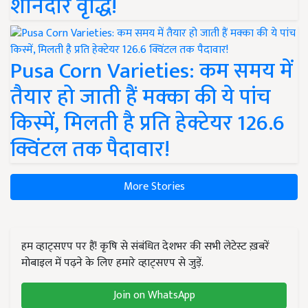
शानदार वृद्धि!
Pusa Corn Varieties: कम समय में
तैयार हो जाती हैं मक्का की ये पांच
किस्में, मिलती है प्रति हेक्टेयर 126.6
क्विंटल तक पैदावार!
More Stories
हम व्हाट्सएप पर हैं! कृषि से संबंधित देशभर की सभी लेटेस्ट ख़बरें
मोबाइल में पढ़ने के लिए हमारे व्हाट्सएप से जुड़ें.
Join on WhatsApp