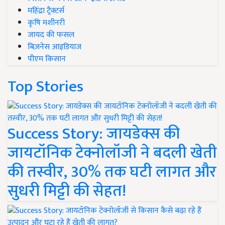
महिंद्रा ट्रैक्टर्स
कृषि मशीनरी
जायद की फसल
बिज़नेस आइडियाज
पीएम किसान
Top Stories
Success Story: जायडेक्स की
जायटॉनिक टेक्नोलॉजी ने बदली खेती
की तस्वीर, 30% तक घटी लागत और
सुधरी मिट्टी की सेहत!