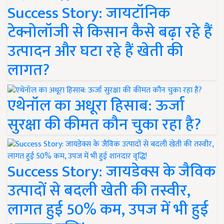
Success Story: जायटॉनिक
टेक्नोलॉजी से किसान कैसे बढ़ा रहे हैं
उत्पादन और घटा रहे हैं खेती की
लागत?
एथेनॉल का अधूरा हिसाब: ऊर्जा
सुरक्षा की कीमत कौन चुका रहा है?
Success Story: जायडेक्स के जैविक
उत्पादों से बदली खेती की तस्वीर,
लागत हुई 50% कम, उपज में भी हुई