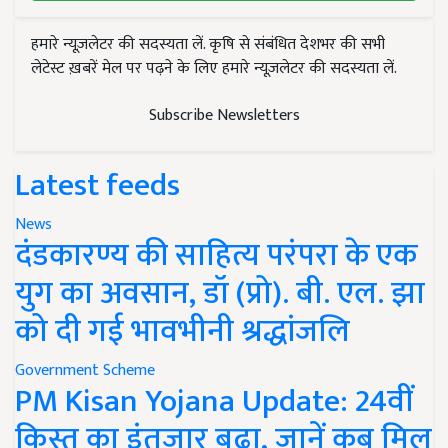
हमारे न्यूज़लेटर की सदस्यता लें. कृषि से संबंधित देशभर की सभी
लेटेस्ट ख़बरें मेल पर पढ़ने के लिए हमारे न्यूज़लेटर की सदस्यता लें.
Subscribe Newsletters
Latest feeds
News
दंडकारण्य की साहित्य परंपरा के एक
युग का अवसान, डॉ (प्रो). बी. एल. झा
को दी गई भावभीनी श्रद्धांजलि
Government Scheme
PM Kisan Yojana Update: 24वीं
किस्त का इंतजार बढ़ा, जानें कब मिल