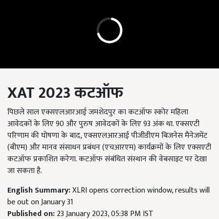
XAT 2023 कटऑफ
पिछले साल एक्सएलआरआई जमशेदपुर का कटऑफ स्कोर महिला
आवेदकों के लिए 90 और पुरुष आवेदकों के लिए 93 अंक था. एक्सएटी
परिणाम की घोषणा के बाद, एक्सएलआरआई पीजीडीएम बिजनेस मैनेजमेंट
(बीएम) और मानव संसाधन प्रबंधन (एचआरएम) कार्यक्रमों के लिए एक्सएटी
कटऑफ प्रकाशित करेगा. कटऑफ संबंधित संस्थान की वेबसाइट पर देखा
जा सकता है.
English Summary:
XLRI opens correction window, results will
be out on January 31
Published on:
23 January 2023, 05:38 PM IST