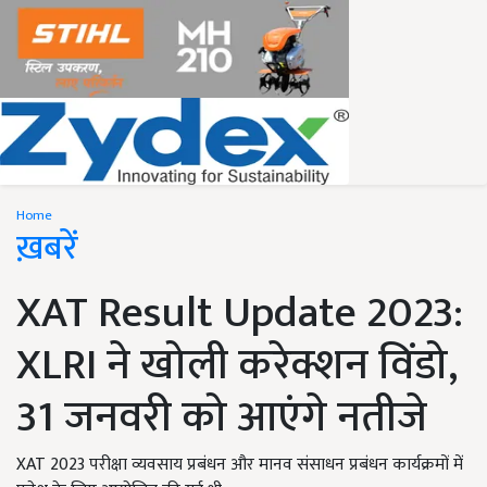
Home
ख़बरें
XAT Result Update 2023:
XLRI ने खोली करेक्शन विंडो,
31 जनवरी को आएंगे नतीजे
XAT 2023 परीक्षा व्यवसाय प्रबंधन और मानव संसाधन प्रबंधन कार्यक्रमों में