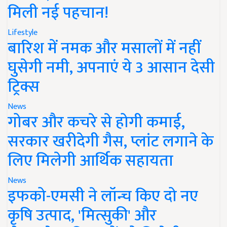
मिली नई पहचान!
Lifestyle
बारिश में नमक और मसालों में नहीं
घुसेगी नमी, अपनाएं ये 3 आसान देसी
ट्रिक्स
News
गोबर और कचरे से होगी कमाई,
सरकार खरीदेगी गैस, प्लांट लगाने के
लिए मिलेगी आर्थिक सहायता
News
इफको-एमसी ने लॉन्च किए दो नए
कृषि उत्पाद, 'मित्सुकी' और