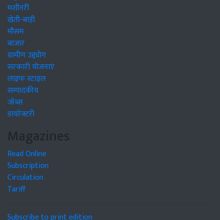
मशीनरी
खेती-बाड़ी
मौसम
बाजार
ग्रामीण उद्द्योग
सरकारी योजनाएं
लाइफ स्टाइल
सम्पादकीय
जॉब्स
डायरेक्टरी
Magazines
Read Online
Subscription
Circulation
Tariff
Subscribe to print edition