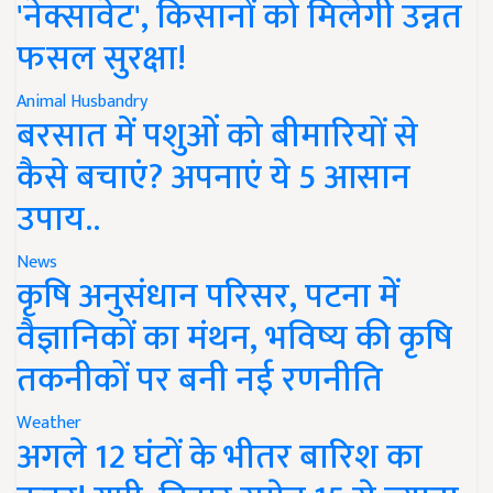
'नेक्सावेट', किसानों को मिलेगी उन्नत
फसल सुरक्षा!
Animal Husbandry
बरसात में पशुओं को बीमारियों से
कैसे बचाएं? अपनाएं ये 5 आसान
उपाय..
News
कृषि अनुसंधान परिसर, पटना में
वैज्ञानिकों का मंथन, भविष्य की कृषि
तकनीकों पर बनी नई रणनीति
Weather
अगले 12 घंटों के भीतर बारिश का