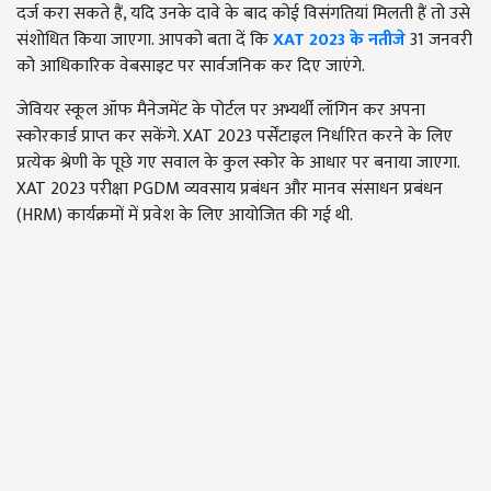
दर्ज करा सकते हैं, यदि उनके दावे के बाद कोई विसंगतियां मिलती हैं तो उसे
संशोधित किया जाएगा. आपको बता दें कि
XAT 2023 के नतीजे
31 जनवरी
को आधिकारिक वेबसाइट पर सार्वजनिक कर दिए जाएंगे.
जेवियर स्कूल ऑफ मैनेजमेंट के
पोर्टल पर अभ्यर्थी लॉगिन कर अपना
स्कोरकार्ड प्राप्त कर सकेंगे. XAT 2023 पर्सेंटाइल निर्धारित करने के लिए
प्रत्येक श्रेणी के पूछे गए सवाल के कुल स्कोर के आधार पर बनाया जाएगा.
XAT 2023 परीक्षा PGDM व्यवसाय प्रबंधन और मानव संसाधन प्रबंधन
(HRM) कार्यक्रमों में प्रवेश के लिए आयोजित की गई थी.