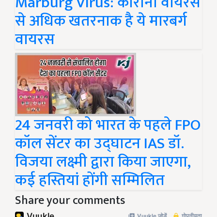
Marburg Virus: कोरोना वायरस
से अधिक खतरनाक है ये मारबर्ग
वायरस
24 जनवरी को भारत के पहले FPO
कॉल सेंटर का उद्घाटन IAS डॉ.
विजया लक्ष्मी द्वारा किया जाएगा,
कई हस्तियां होंगी सम्मिलित
Share your comments