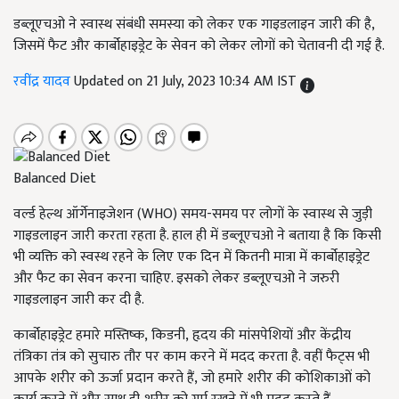
डब्लूएचओ ने स्वास्थ संबंधी समस्या को लेकर एक गाइडलाइन जारी की है,
जिसमें फैट और कार्बोहाइड्रेट के सेवन को लेकर लोगों को चेतावनी दी गई है.
रवींद्र यादव
Updated on 21 July, 2023 10:34 AM IST
Balanced Diet
वर्ल्ड हेल्थ ऑर्गेनाइजेशन (
WHO)
समय-समय पर लोगों के स्वास्थ से जुड़ी
गाइडलाइन जारी करता रहता है. हाल ही में डब्लूएचओ ने बताया है कि किसी
भी व्यक्ति को स्वस्थ रहने के लिए एक दिन में कितनी मात्रा में कार्बोहाइड्रेट
और फैट का सेवन करना चाहिए. इसको लेकर डब्लूएचओ ने जरुरी
गाइडलाइन जारी कर दी है.
कार्बोहाइड्रेट हमारे मस्तिष्क
,
किडनी
,
हृदय की मांसपेशियों और केंद्रीय
तंत्रिका तंत्र को सुचारु तौर पर काम करने में मदद करता है. वहीं फैट्स भी
आपके शरीर को ऊर्जा प्रदान करते हैं
,
जो हमारे शरीर की कोशिकाओं को