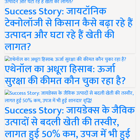
Success Story: जायटॉनिक
टेक्नोलॉजी से किसान कैसे बढ़ा रहे हैं
उत्पादन और घटा रहे हैं खेती की
लागत?
एथेनॉल का अधूरा हिसाब: ऊर्जा
सुरक्षा की कीमत कौन चुका रहा है?
Success Story: जायडेक्स के जैविक
उत्पादों से बदली खेती की तस्वीर,
लागत हुई 50% कम, उपज में भी हुई