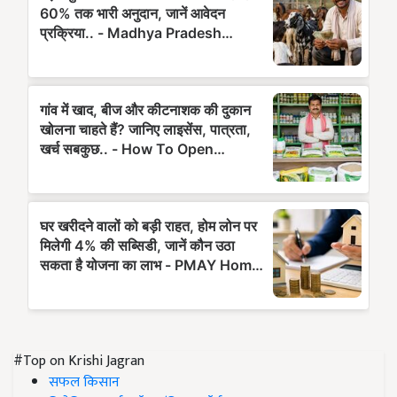
#Top on Krishi Jagran
सफल किसान