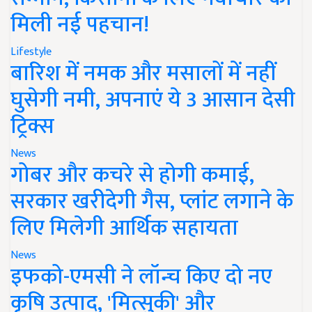
मिली नई पहचान!
Lifestyle
बारिश में नमक और मसालों में नहीं
घुसेगी नमी, अपनाएं ये 3 आसान देसी
ट्रिक्स
News
गोबर और कचरे से होगी कमाई,
सरकार खरीदेगी गैस, प्लांट लगाने के
लिए मिलेगी आर्थिक सहायता
News
इफको-एमसी ने लॉन्च किए दो नए
कृषि उत्पाद, 'मित्सुकी' और