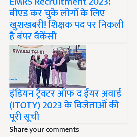
EMRS Recruitment 2023:
बीएड कर चुके लोगों के लिए
खुशखबरी! शिक्षक पद पर निकली
है बंपर वैकेंसी
इंडियन ट्रैक्टर ऑफ द ईयर अवार्ड
(ITOTY) 2023 के विजेताओं की
पूरी सूची
Share your comments