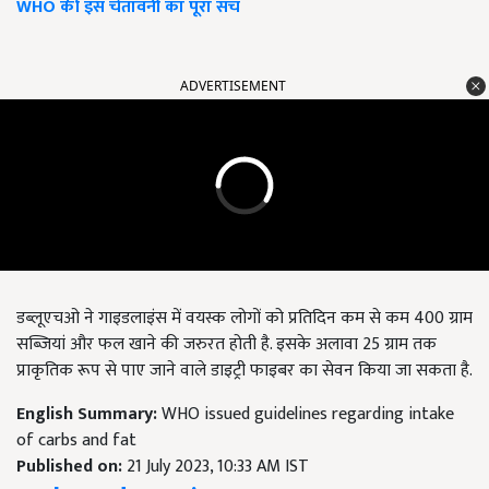
WHO की इस चेतावनी का पूरा सच
ADVERTISEMENT
डब्लूएचओ ने गाइडलाइंस में वयस्क लोगों को प्रतिदिन कम से कम
400
ग्राम
सब्जियां और फल खाने की जरुरत होती है. इसके अलावा
25
ग्राम तक
प्राकृतिक रूप से पाए जाने वाले डाइट्री फाइबर का सेवन किया जा सकता है.
English Summary:
WHO issued guidelines regarding intake
of carbs and fat
Published on:
21 July 2023, 10:33 AM IST