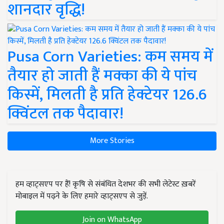
शानदार वृद्धि!
Pusa Corn Varieties: कम समय में
तैयार हो जाती हैं मक्का की ये पांच
किस्में, मिलती है प्रति हेक्टेयर 126.6
क्विंटल तक पैदावार!
More Stories
हम व्हाट्सएप पर हैं! कृषि से संबंधित देशभर की सभी लेटेस्ट ख़बरें
मोबाइल में पढ़ने के लिए हमारे व्हाट्सएप से जुड़ें.
Join on WhatsApp