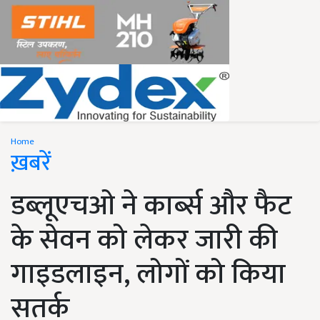
Home
ख़बरें
डब्लूएचओ ने कार्ब्स और फैट
के सेवन को लेकर जारी की
गाइडलाइन, लोगों को किया
सतर्क