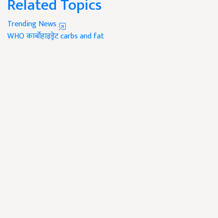
Related Topics
Trending News
WHO
कार्बोहाइड्रेट
carbs and fat