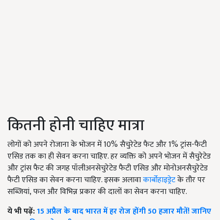
कितनी होनी चाहिए मात्रा
लोगों को अपने रोजाना के भोजन में
10%
सैचुरेटेड फैट और
1%
ट्रांस-फैटी
एसिड तक का ही सेवन करना चाहिए. हर व्यक्ति को अपने भोजन में सैचुरेटेड
और ट्रांस फैट की जगह पॉलीअनसेचुरेटेड फैटी एसिड और मोनोअनसैचुरेटेड
फैटी एसिड का सेवन करना चाहिए. इसक अलावा
कार्बोहाइड्रेट
के तौर पर
सब्जियां
,
फल और विभिन्न प्रकार की दालों का सेवन करना चाहिए.
ये भी पढ़ें:
15 अप्रैल के बाद भारत में हर रोज होंगी 50 हजार मौतें! जानिए