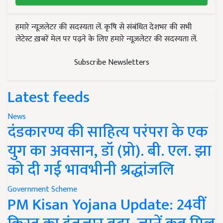
हमारे न्यूज़लेटर की सदस्यता लें. कृषि से संबंधित देशभर की सभी
लेटेस्ट ख़बरें मेल पर पढ़ने के लिए हमारे न्यूज़लेटर की सदस्यता लें.
Subscribe Newsletters
Latest feeds
News
दंडकारण्य की साहित्य परंपरा के एक
युग का अवसान, डॉ (प्रो). बी. एल. झा
को दी गई भावभीनी श्रद्धांजलि
Government Scheme
PM Kisan Yojana Update: 24वीं