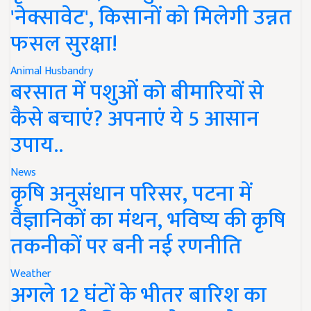
'नेक्सावेट', किसानों को मिलेगी उन्नत
फसल सुरक्षा!
Animal Husbandry
बरसात में पशुओं को बीमारियों से
कैसे बचाएं? अपनाएं ये 5 आसान
उपाय..
News
कृषि अनुसंधान परिसर, पटना में
वैज्ञानिकों का मंथन, भविष्य की कृषि
तकनीकों पर बनी नई रणनीति
Weather
अगले 12 घंटों के भीतर बारिश का