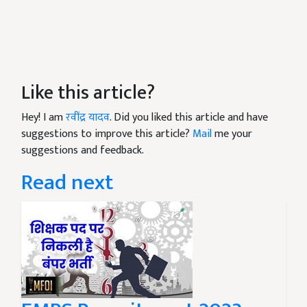
Like this article?
Hey! I am
रवींद्र यादव
. Did you liked this article and have
suggestions to improve this article?
Mail
me your
suggestions and feedback.
Read next