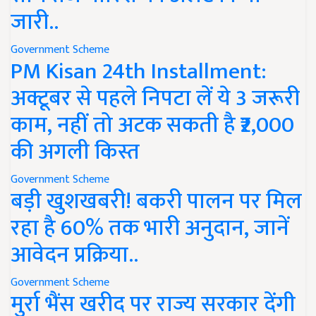
जारी..
Government Scheme
PM Kisan 24th Installment:
अक्टूबर से पहले निपटा लें ये 3 जरूरी
काम, नहीं तो अटक सकती है ₹2,000
की अगली किस्त
Government Scheme
बड़ी खुशखबरी! बकरी पालन पर मिल
रहा है 60% तक भारी अनुदान, जानें
आवेदन प्रक्रिया..
Government Scheme
मुर्रा भैंस खरीद पर राज्य सरकार देंगी