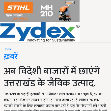
Home
ख़बरें
अब विदेशी बाजारों में छाएंगे
उत्तराखंड के जैविक उत्पाद.
उत्तराखंड के पहाड़ी इलाकों से अधिकतर लोग पलायन कर चुके हैं, इसका
कारण वहा रोजगार साधन न होना ही माना जाता रहा है. लेकिन सरकार
इसको रोकने के लिए लगातार प्रयास कर रही है. यहाँ के किसानों को अच्छी