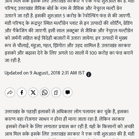
आय मिल सके इसके लिए उत्तराखंड सरकार ने एक नयी शुरुआत की है. मंडी
परिषद् उत्तराखंड जैविक बोर्ड के नाम से जैविक और नेचुरल मल्टी ग्रेन
उतारने जा रही है. इसकी शुरुआत 5 करोड़ के रेवोल्विंग फंड से की जाएगी.
मंडी परिषद् के रूद्रपुर स्थित मल्टीग्रेन प्लांट से इन उत्पादों की शोर्टिंग, ग्रेडिंग
और पैकेजिंग की जाएगी. इसी साल अक्टूबर से जैविक और नेचुरल मल्टीग्रेन
को जर्मनी सहित कई विदेही बाजारों में उतारा जायेगा. इन उत्पादों में मुख्य
रूप से चौलाई, मंडुआ, गहत, झिंगोरा और उड़द शामिल है. उत्तराखंड सरकार
इसको और बढ़ावा देने के लिए अगले 10 सालों में 100 करोड़ का फंड बनाने
जा रही है.
Updated on 9 August, 2018 2:31 AM IST
उत्तराखंड के पहाड़ी इलाकों से अधिकतर लोग पलायन कर चुके हैं, इसका
कारण वहा रोजगार साधन न होना ही माना जाता रहा है. लेकिन सरकार
इसको रोकने के लिए लगातार प्रयास कर रही है. यहाँ के किसानों को अच्छी
आय मिल सके इसके लिए उत्तराखंड सरकार ने एक नयी शुरुआत की है. मंडी