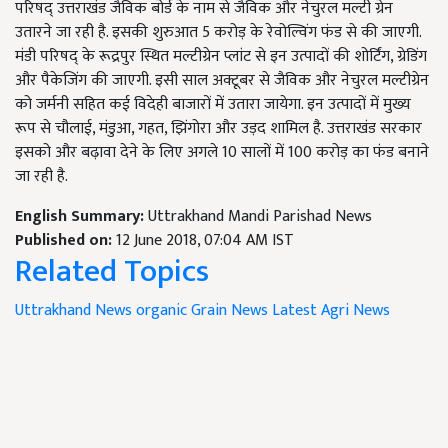
परिषद् उत्तराखंड जैविक बोर्ड के नाम से जैविक और नेचुरल मल्टी ग्रेन
उतारने जा रही है. इसकी शुरुआत 5 करोड़ के रेवोल्विंग फंड से की जाएगी.
मंडी परिषद् के रूद्रपुर स्थित मल्टीग्रेन प्लांट से इन उत्पादों की शोर्टिंग, ग्रेडिंग
और पैकेजिंग की जाएगी. इसी साल अक्टूबर से जैविक और नेचुरल मल्टीग्रेन
को जर्मनी सहित कई विदेही बाजारों में उतारा जायेगा. इन उत्पादों में मुख्य
रूप से चौलाई, मंडुआ, गहत, झिंगोरा और उड़द शामिल है. उत्तराखंड सरकार
इसको और बढ़ावा देने के लिए अगले 10 सालों में 100 करोड़ का फंड बनाने
जा रही है.
English Summary:
Uttrakhand Mandi Parishad News
Published on:
12 June 2018, 07:04 AM IST
Related Topics
Uttrakhand News
organic Grain News
Latest Agri News