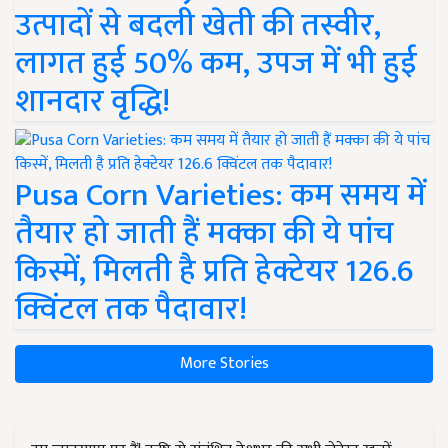
उत्पादों से बदली खेती की तस्वीर,
लागत हुई 50% कम, उपज में भी हुई
शानदार वृद्धि!
Pusa Corn Varieties: कम समय में
तैयार हो जाती हैं मक्का की ये पांच
किस्में, मिलती है प्रति हेक्टेयर 126.6
क्विंटल तक पैदावार!
More Stories