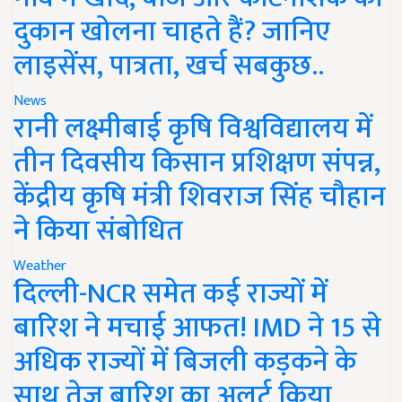
दुकान खोलना चाहते हैं? जानिए
लाइसेंस, पात्रता, खर्च सबकुछ..
News
रानी लक्ष्मीबाई कृषि विश्वविद्यालय में
तीन दिवसीय किसान प्रशिक्षण संपन्न,
केंद्रीय कृषि मंत्री शिवराज सिंह चौहान
ने किया संबोधित
Weather
दिल्ली-NCR समेत कई राज्यों में
बारिश ने मचाई आफत! IMD ने 15 से
अधिक राज्यों में बिजली कड़कने के
साथ तेज बारिश का अलर्ट किया