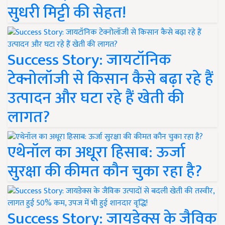
सुधरी मिट्टी की सेहत!
Success Story: जायटॉनिक
टेक्नोलॉजी से किसान कैसे बढ़ा रहे हैं
उत्पादन और घटा रहे हैं खेती की
लागत?
एथेनॉल का अधूरा हिसाब: ऊर्जा
सुरक्षा की कीमत कौन चुका रहा है?
Success Story: जायडेक्स के जैविक