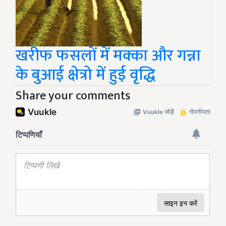
खरीफ फसलों में मक्का और गन्ना
के बुआई क्षेत्रो में हुई वृद्धि
Share your comments