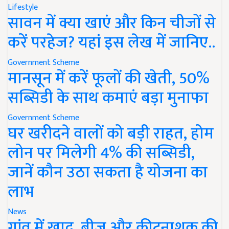
Lifestyle
सावन में क्या खाएं और किन चीजों से
करें परहेज? यहां इस लेख में जानिए..
Government Scheme
मानसून में करें फूलों की खेती, 50%
सब्सिडी के साथ कमाएं बड़ा मुनाफा
Government Scheme
घर खरीदने वालों को बड़ी राहत, होम
लोन पर मिलेगी 4% की सब्सिडी,
जानें कौन उठा सकता है योजना का
लाभ
News
गांव में खाद, बीज और कीटनाशक की