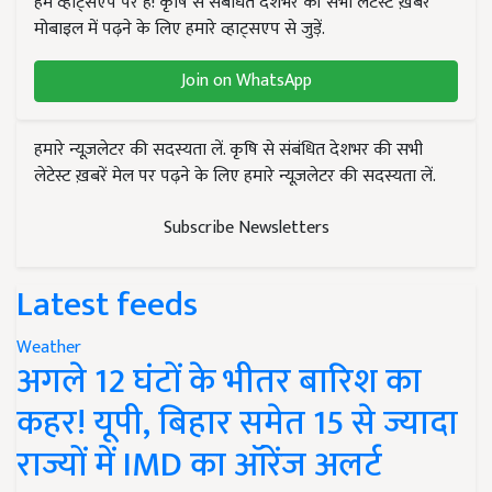
हम व्हाट्सएप पर हैं! कृषि से संबंधित देशभर की सभी लेटेस्ट ख़बरें
मोबाइल में पढ़ने के लिए हमारे व्हाट्सएप से जुड़ें.
Join on WhatsApp
हमारे न्यूज़लेटर की सदस्यता लें. कृषि से संबंधित देशभर की सभी
लेटेस्ट ख़बरें मेल पर पढ़ने के लिए हमारे न्यूज़लेटर की सदस्यता लें.
Subscribe Newsletters
Latest feeds
Weather
अगले 12 घंटों के भीतर बारिश का
कहर! यूपी, बिहार समेत 15 से ज्यादा
राज्यों में IMD का ऑरेंज अलर्ट