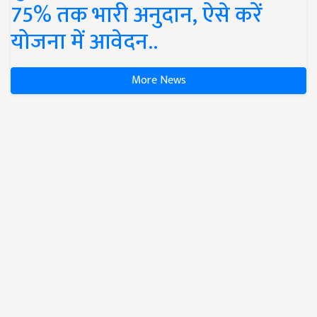
75% तक भारी अनुदान, ऐसे करें
योजना में आवेदन..
More News