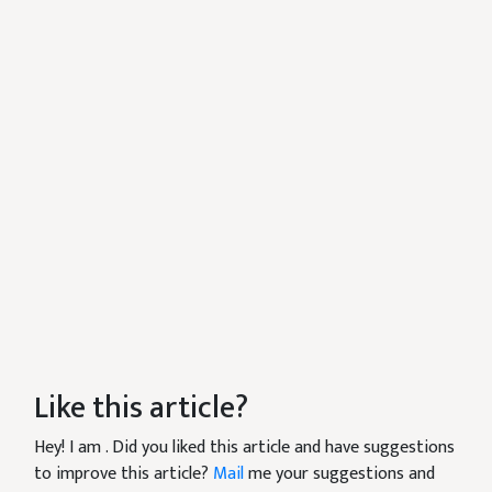
Like this article?
Hey! I am
. Did you liked this article and have suggestions
to improve this article?
Mail
me your suggestions and