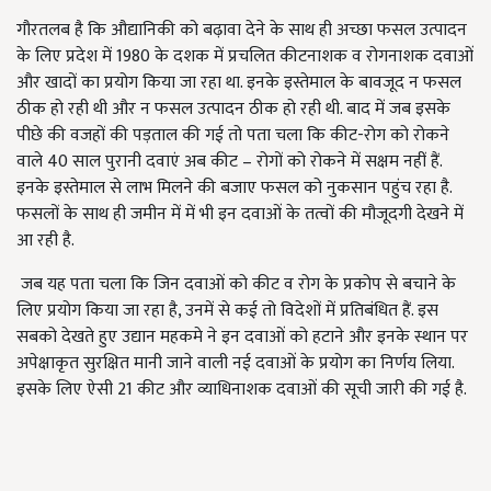
गौरतलब है कि औद्यानिकी को बढ़ावा देने के साथ ही अच्छा फसल उत्पादन
के लिए प्रदेश में 1980 के दशक में प्रचलित कीटनाशक व रोगनाशक दवाओं
और खादों का प्रयोग किया जा रहा था. इनके इस्तेमाल के बावजूद न फसल
ठीक हो रही थी और न फसल उत्पादन ठीक हो रही थी. बाद में जब इसके
पीछे की वजहों की पड़ताल की गई तो पता चला कि कीट-रोग को रोकने
वाले 40 साल पुरानी दवाएं अब कीट – रोगों को रोकने में सक्षम नहीं हैं.
इनके इस्तेमाल से लाभ मिलने की बजाए फसल को नुकसान पहुंच रहा है.
फसलों के साथ ही जमीन में में भी इन दवाओं के तत्वों की मौजूदगी देखने में
आ रही है.
जब यह पता चला कि जिन दवाओं को कीट व रोग के प्रकोप से बचाने के
लिए प्रयोग किया जा रहा है, उनमें से कई तो विदेशों में प्रतिबंधित हैं. इस
सबको देखते हुए उद्यान महकमे ने इन दवाओं को हटाने और इनके स्थान पर
अपेक्षाकृत सुरक्षित मानी जाने वाली नई दवाओं के प्रयोग का निर्णय लिया.
इसके लिए ऐसी 21 कीट और व्याधिनाशक दवाओं की सूची जारी की गई है.