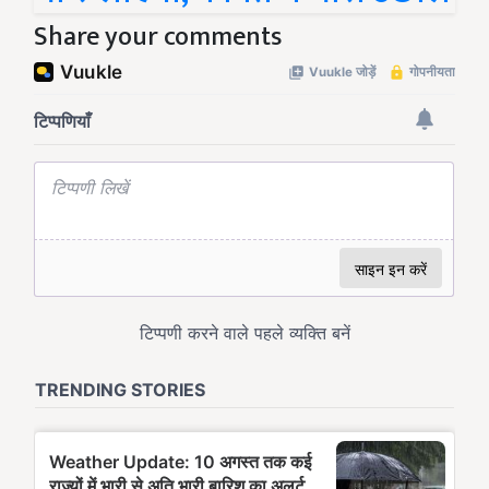
Share your comments