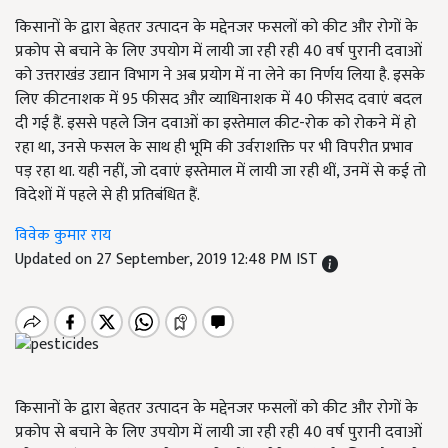
किसानों के द्वारा बेहतर उत्पादन के मद्देनजर फसलों को कीट और रोगों के
प्रकोप से बचाने के लिए उपयोग में लायी जा रही रही 40 वर्ष पुरानी दवाओं
को उत्तराखंड उद्यान विभाग ने अब प्रयोग में ना लेने का निर्णय लिया है. इसके
लिए कीटनाशक में 95 फीसद और व्याधिनाशक में 40 फीसद दवाएं बदल
दी गई हैं. इससे पहले जिन दवाओं का इस्तेमाल कीट-रोक को रोकने में हो
रहा था, उनसे फसल के साथ ही भूमि की उर्वराशक्ति पर भी विपरीत प्रभाव
पड़ रहा था. यही नहीं, जो दवाएं इस्तेमाल में लायी जा रही थीं, उनमें से कई तो
विदेशों में पहले से ही प्रतिबंधित हैं.
विवेक कुमार राय
Updated on 27 September, 2019 12:48 PM IST
किसानों के द्वारा बेहतर उत्पादन के मद्देनजर फसलों को कीट और रोगों के
प्रकोप से बचाने के लिए उपयोग में लायी जा रही रही 40 वर्ष पुरानी दवाओं