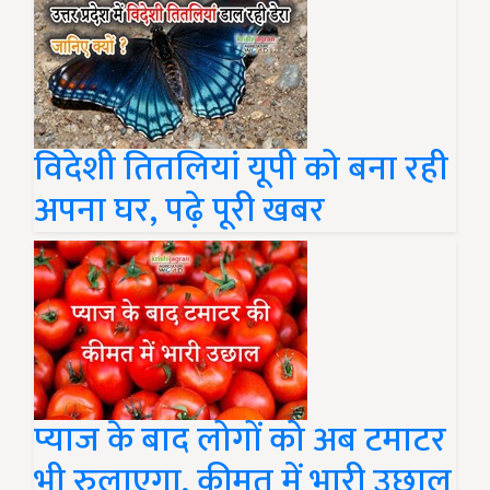
विदेशी तितलियां यूपी को बना रही
अपना घर, पढ़े पूरी खबर
प्याज के बाद लोगों को अब टमाटर
भी रुलाएगा, कीमत में भारी उछाल