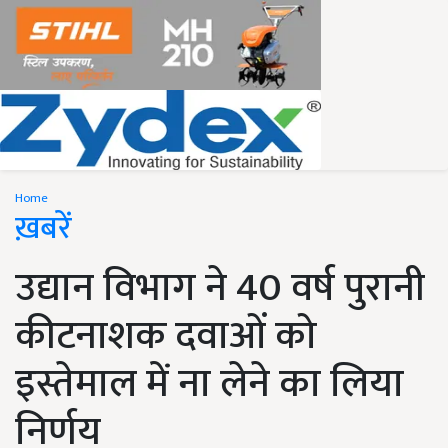
Home
ख़बरें
उद्यान विभाग ने 40 वर्ष पुरानी
कीटनाशक दवाओं को
इस्तेमाल में ना लेने का लिया
निर्णय