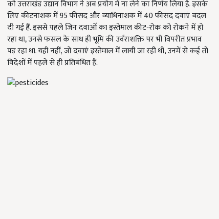
को उत्तराखंड उद्यान विभाग ने अब प्रयोग में ना लेने का निर्णय लिया है. इसके
लिए कीटनाशक में 95 फीसद और व्याधिनाशक में 40 फीसद दवाएं बदल
दी गई हैं. इससे पहले जिन दवाओं का इस्तेमाल कीट-रोक को रोकने में हो
रहा था, उनसे फसल के साथ ही भूमि की उर्वराशक्ति पर भी विपरीत प्रभाव
पड़ रहा था. यही नहीं, जो दवाएं इस्तेमाल में लायी जा रही थीं, उनमें से कई तो
विदेशों में पहले से ही प्रतिबंधित हैं.