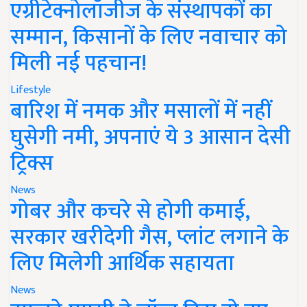
एग्रीटेक्नोलॉजीज के संस्थापकों का
सम्मान, किसानों के लिए नवाचार को
मिली नई पहचान!
Lifestyle
बारिश में नमक और मसालों में नहीं
घुसेगी नमी, अपनाएं ये 3 आसान देसी
ट्रिक्स
News
गोबर और कचरे से होगी कमाई,
सरकार खरीदेगी गैस, प्लांट लगाने के
लिए मिलेगी आर्थिक सहायता
News