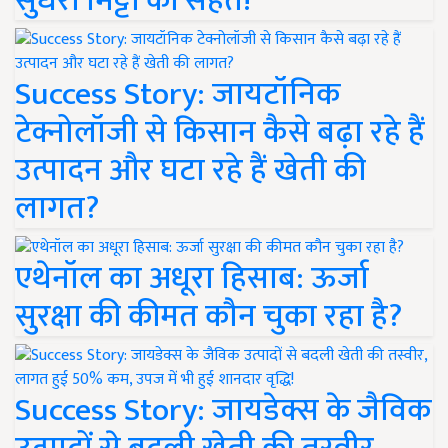
सुधरी मिट्टी की सेहत!
Success Story: जायटॉनिक
टेक्नोलॉजी से किसान कैसे बढ़ा रहे हैं
उत्पादन और घटा रहे हैं खेती की
लागत?
एथेनॉल का अधूरा हिसाब: ऊर्जा
सुरक्षा की कीमत कौन चुका रहा है?
Success Story: जायडेक्स के जैविक