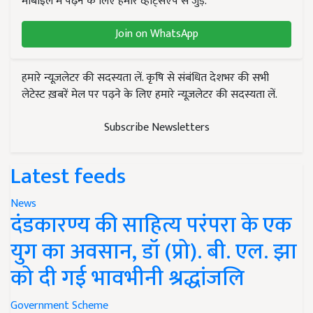
मोबाइल में पढ़ने के लिए हमारे व्हाट्सएप से जुड़ें.
Join on WhatsApp
हमारे न्यूज़लेटर की सदस्यता लें. कृषि से संबंधित देशभर की सभी
लेटेस्ट ख़बरें मेल पर पढ़ने के लिए हमारे न्यूज़लेटर की सदस्यता लें.
Subscribe Newsletters
Latest feeds
News
दंडकारण्य की साहित्य परंपरा के एक
युग का अवसान, डॉ (प्रो). बी. एल. झा
को दी गई भावभीनी श्रद्धांजलि
Government Scheme