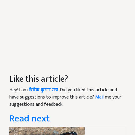
Like this article?
Hey! I am
विवेक कुमार राय
. Did you liked this article and
have suggestions to improve this article?
Mail
me your
suggestions and feedback.
Read next