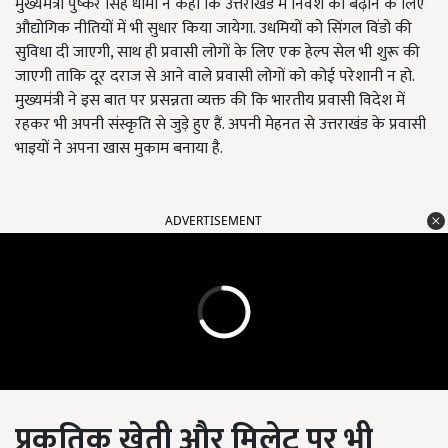
मुख्यमंत्री पुष्कर सिंह धामी ने कहा कि उत्तराखंड में निवेश को बढ़ाने के लिए
औद्योगिक नीतियों में भी सुधार किया जायेगा. उधमियों को सिंगल विंडो की
सुविधा दी जाएगी, साथ ही प्रवासी लोगों के लिए एक हेल्प सेल भी शुरू की
जाएगी ताकि दूर दराज से आने वाले प्रवासी लोगों को कोई परेशानी न हो.
मुख्यमंत्री ने इस बात पर प्रसन्नता व्यक्त की कि भारतीय प्रवासी विदेश में
रहकर भी अपनी संस्कृति से जुड़े हुए हैं. अपनी मेहनत से उत्तराखंड के प्रवासी
भाइयों ने अपना खास मुकाम बनाया है.
ADVERTISEMENT
प्रकृतिक खेती और मिलेट पर भी