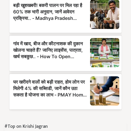
#Top on Krishi Jagran