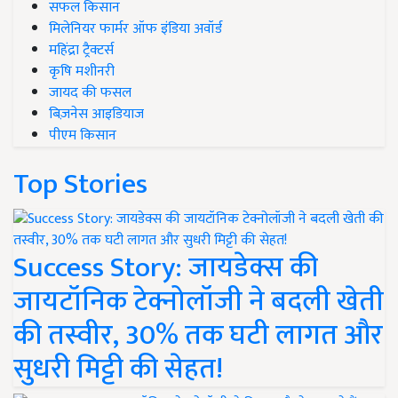
सफल किसान
मिलेनियर फार्मर ऑफ इंडिया अवॉर्ड
महिंद्रा ट्रैक्टर्स
कृषि मशीनरी
जायद की फसल
बिज़नेस आइडियाज
पीएम किसान
Top Stories
Success Story: जायडेक्स की
जायटॉनिक टेक्नोलॉजी ने बदली खेती
की तस्वीर, 30% तक घटी लागत और
सुधरी मिट्टी की सेहत!