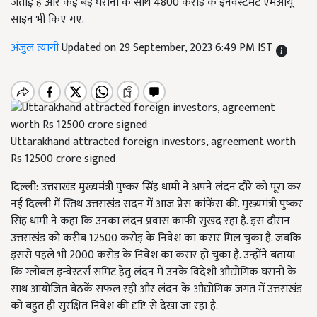
जताई है और कई बड़े घरानों के साथ 4800 करोड़ के इनवेस्टमेंट एमओयू
साइन भी किए गए.
अंजुल त्यागी
Updated on 29 September, 2023 6:49 PM IST
Uttarakhand attracted foreign investors, agreement worth
Rs 12500 crore signed
दिल्ली: उत्तराखंड मुख्यमंत्री पुष्कर सिंह धामी ने अपने लंदन दौरे को पूरा कर
नई दिल्ली में स्तिथ उत्तराखंड सदन में आज प्रेस कांफेंस की. मुख्यमंत्री पुष्कर
सिंह धामी ने कहा कि उनका लंदन प्रवास काफी सुखद रहा है. इस दौरान
उत्तराखंड को करीब 12500 करोड़ के निवेश का करार मिल चुका है. जबकि
इससे पहले भी 2000 करोड़ के निवेश का करार हो चुका है. उन्होंने बताया
कि ग्लोबल इन्वेस्टर्स समिट हेतु लंदन में उनके विदेशी औद्योगिक घरानों के
साथ आयोजित बैठकें सफल रही और लंदन के औद्योगिक जगत में उत्तराखंड
को बहुत ही सुरक्षित निवेश की दृष्टि से देखा जा रहा है.