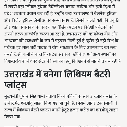
इस अवसर पर मुख्यमंत्री पुष्कर सिंह धामी बताया कि उत्तराखण्ड को दुनियां
में सबसे बड़ा ग्लोबल टूरिज्म डेस्टिनेशन बनाया जायेगा और इसी दिशा में
प्रदेश सरकार प्रयास कर रही है. उन्होंने कहा उत्तराखण्ड में वेलनेस टूरिज्म
और विलेज टूरिज्म जैसी अपार सम्भावनाएं हैं. जिसके चलते यहाँ की प्रकृति
और शांत वतारावण के कारण यह वैश्विक पटल पर विदेशी पर्यटकों को
अपनी तरफ आकर्षित करता आ रहा है. उत्तराखण्ड को ऋषिकेश योग और
आध्यात्म की राजधानी के रुप में पहचान मिली हुई है. यूरोप ही नहीं विश्व के
पर्यटक हर साल बड़ी तादात में योग आध्यात्म के लिए उत्तराखण्ड का रुख
करते हैं. श्री धामी ने कहा कि प्रदेश सरकार ऋषिकेश एवं अन्य स्थानों पर
विश्वस्तरीय कन्वेशनर सेंटर की स्थापना हेतु निवेशकों से बातचीत कर रही है.
उत्तराखंड में बनेगा लिथियम बैटरी
प्लांट्स
मुख्यमंत्री पुष्कर सिंह धामी बताया कि कंपनियों के साथ 3
हजार करोड़ के
इन्वेस्टमेंट एमओयू साइन किए गए जा चुके हैं. जिसमें आगर टेक्नोलॉजी ने
राज्य में लिथियम बैटरी प्लांट्स बनाने हेतु
2
हजार करोड़ का एमओयू साइन
किया गया.