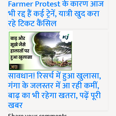
Farmer Protest के कारण आज
भी रद्द हैं कई ट्रेनें, यात्री खुद करा
रहे टिकट कैंसिल
सावधान! रिसर्च में हुआ खुलासा,
गंगा के जलस्तर में आ रही कमीं,
बाढ़ का भी रहेगा खतरा, पढ़ें पूरी
खबर