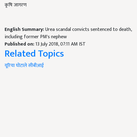
कृषि जागरण
English Summary:
Urea scandal convicts sentenced to death,
including former PM's nephew
Published on:
13 July 2018, 07:11 AM IST
Related Topics
यूरिया
घोटाले
सीबीआई