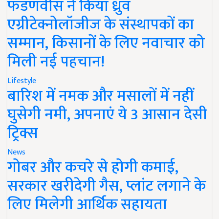
फडणवीस ने किया ध्रुव
एग्रीटेक्नोलॉजीज के संस्थापकों का
सम्मान, किसानों के लिए नवाचार को
मिली नई पहचान!
Lifestyle
बारिश में नमक और मसालों में नहीं
घुसेगी नमी, अपनाएं ये 3 आसान देसी
ट्रिक्स
News
गोबर और कचरे से होगी कमाई,
सरकार खरीदेगी गैस, प्लांट लगाने के
लिए मिलेगी आर्थिक सहायता