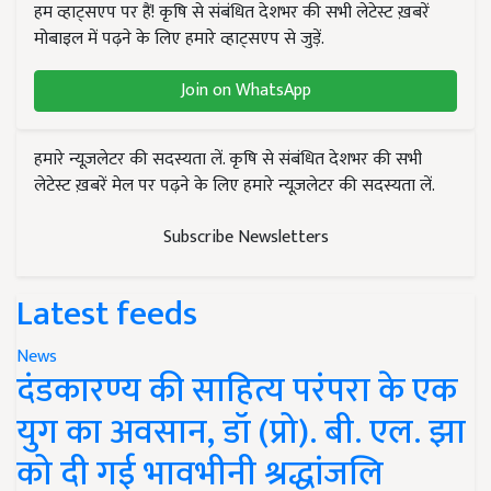
हम व्हाट्सएप पर हैं! कृषि से संबंधित देशभर की सभी लेटेस्ट ख़बरें
मोबाइल में पढ़ने के लिए हमारे व्हाट्सएप से जुड़ें.
Join on WhatsApp
हमारे न्यूज़लेटर की सदस्यता लें. कृषि से संबंधित देशभर की सभी
लेटेस्ट ख़बरें मेल पर पढ़ने के लिए हमारे न्यूज़लेटर की सदस्यता लें.
Subscribe Newsletters
Latest feeds
News
दंडकारण्य की साहित्य परंपरा के एक
युग का अवसान, डॉ (प्रो). बी. एल. झा
को दी गई भावभीनी श्रद्धांजलि