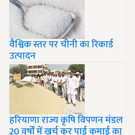
वैश्विक स्तर पर चीनी का रिकार्ड
उत्पादन
हरियाणा राज्य कृषि विपणन मंडल
20 वर्षों में खर्च कर पाई कमाई का