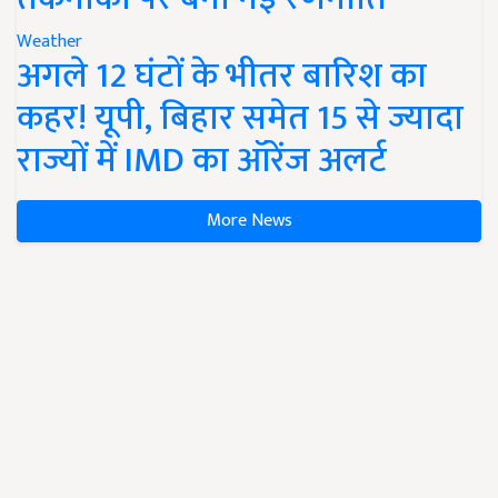
Weather
अगले 12 घंटों के भीतर बारिश का
कहर! यूपी, बिहार समेत 15 से ज्यादा
राज्यों में IMD का ऑरेंज अलर्ट
More News