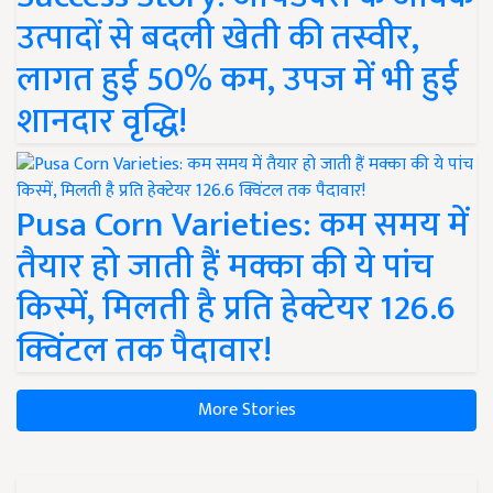
उत्पादों से बदली खेती की तस्वीर,
लागत हुई 50% कम, उपज में भी हुई
शानदार वृद्धि!
Pusa Corn Varieties: कम समय में
तैयार हो जाती हैं मक्का की ये पांच
किस्में, मिलती है प्रति हेक्टेयर 126.6
क्विंटल तक पैदावार!
More Stories