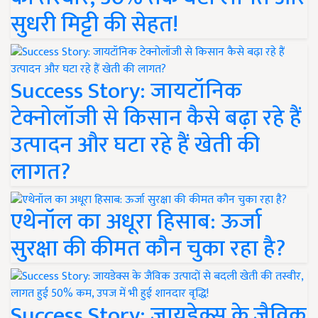
सुधरी मिट्टी की सेहत!
Success Story: जायटॉनिक
टेक्नोलॉजी से किसान कैसे बढ़ा रहे हैं
उत्पादन और घटा रहे हैं खेती की
लागत?
एथेनॉल का अधूरा हिसाब: ऊर्जा
सुरक्षा की कीमत कौन चुका रहा है?
Success Story: जायडेक्स के जैविक