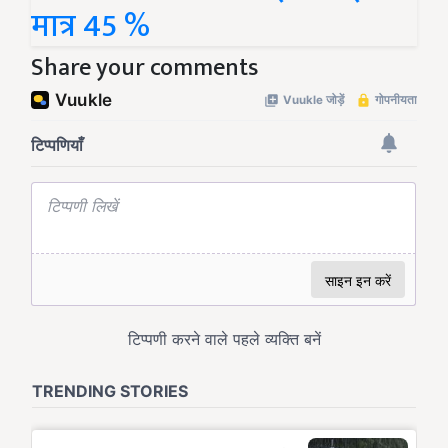
मात्र 45 %
Share your comments