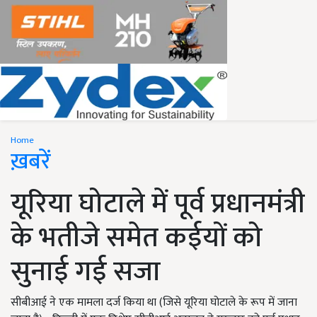
Home
ख़बरें
यूरिया घोटाले में पूर्व प्रधानमंत्री
के भतीजे समेत कईयों को
सुनाई गई सजा
सीबीआई ने एक मामला दर्ज किया था (जिसे यूरिया घोटाले के रूप में जाना