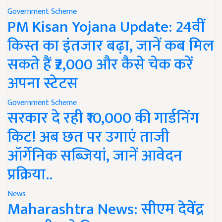
Government Scheme
PM Kisan Yojana Update: 24वीं
किस्त का इंतजार बढ़ा, जानें कब मिल
सकते हैं ₹2,000 और कैसे चेक करें
अपना स्टेटस
Government Scheme
सरकार दे रही ₹10,000 की गार्डनिंग
किट! अब छत पर उगाएं ताजी
ऑर्गेनिक सब्जियां, जानें आवेदन
प्रक्रिया..
News
Maharashtra News: सीएम देवेंद्र