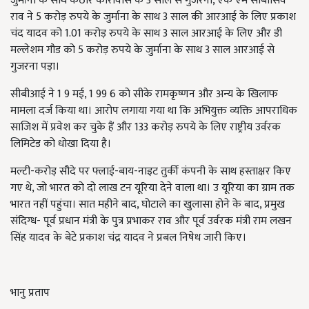
जुर्माना के साथ कठोर कारावास के 3 साल से गुजरना, एक एम सांबासिव
राव ने 5 करोड़ रुपये के जुर्माना के साथ 3 साल की आरआई के लिए प्रकाश
चंद यादव को 1.01 करोड़ रुपये के साथ 3 साल आरआई के लिए और डी
मल्लेशम गौड को 5 करोड़ रुपये के जुर्माना के साथ 3 साल आरआई से
गुजरना पड़ा।
सीबीआई ने 1 9 मई, 1 99 6 को सीके रामकृष्णन और अन्य के खिलाफ
मामला दर्ज किया था। आरोप लगाया गया था कि अभियुक्त व्यक्ति आपराधिक
साजिश में प्रवेश कर चुके हैं और 133 करोड़ रुपये के लिए राष्ट्रीय उर्वरक
लिमिटेड को धोखा दिया है।
मल्टी-करोड़ सौदे पर फ्लाई-बाय-नाइट तुर्की कंपनी के साथ हस्ताक्षर किए
गए थे, जो भारत को दो लाख टन यूरिया देने वाला था। उ यूरिया का ग्राम तक
भारत नहीं पहुंचा। सात महीने बाद, घोटाले का खुलासा होने के बाद, प्रमुख
संदिग्ध- पूर्व प्रधान मंत्री के पुत्र प्रभाकर राव और पूर्व उर्वरक मंत्री राम लखन
सिंह यादव के बेटे प्रकाश चंद्र यादव ने प्रबल निषेध जारी किए।
भानु प्रताप