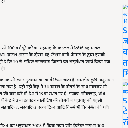
 है।
S
ज
पने 100 वर्ष पूरे करेगा। महाराष्ट्र के करजत में स्थिति यह चावल
ब
 था। ब्रिटिश शासन के दौरान यह स्टेशन बाम्बे प्रोविंस के द्वारा इसकी
त
ी है कि 20 से अधिक सफलतम किस्मों का अनुसंधान कार्य किया गया
 है।
म
िरोधक किस्मों का अनुसंधान का कार्य किया जाता है। भारतीय कृषि अनुसंधान
रखा गया है। यही नहीं केंद्र ने 34 चावल के ब्रीडर्स के साथ मिलकर भी
ादन की बात करें तो देश में 13 वां स्थान पर है। पंजाब, तमिलनाडु, आंध्र
S
केंद्र ने उच्च उत्पादन वाली देश की तीसरी व महाराष्ट्र की पहली
हयाद्रि-2, सहयाद्रि-3, सहयाद्रि-4 आदि किस्में भी विकसित की गईं।
ट
र
्रि-4 का अनुसंधान 2008 में किया गया। प्रति हैक्टेयर लगभग 100