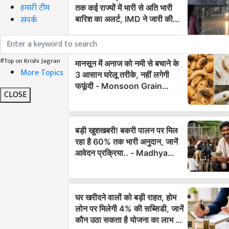
हमारी टीम
संपर्क
#Top on Krishi Jagran
More Topics
CLOSE