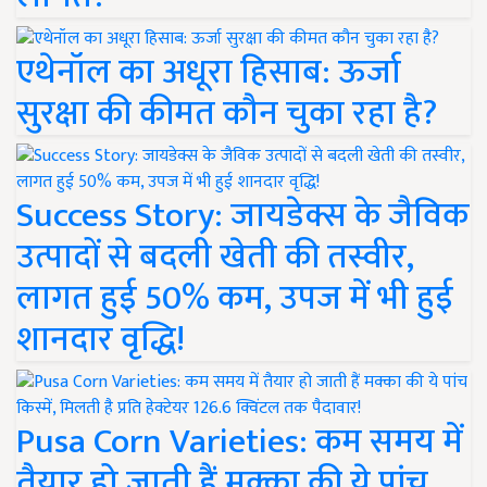
एथेनॉल का अधूरा हिसाब: ऊर्जा
सुरक्षा की कीमत कौन चुका रहा है?
Success Story: जायडेक्स के जैविक
उत्पादों से बदली खेती की तस्वीर,
लागत हुई 50% कम, उपज में भी हुई
शानदार वृद्धि!
Pusa Corn Varieties: कम समय में
तैयार हो जाती हैं मक्का की ये पांच