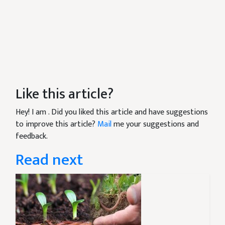
Like this article?
Hey! I am
. Did you liked this article and have suggestions
to improve this article?
Mail
me your suggestions and
feedback.
Read next