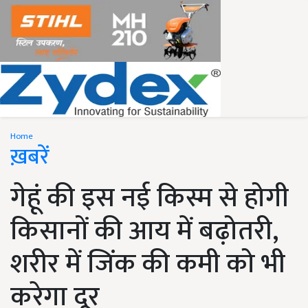
Home
ख़बरें
गेहूं की इस नई किस्म से होगी
किसानों की आय में बढ़ोतरी,
शरीर में जिंक की कमी को भी
करेगा दूर