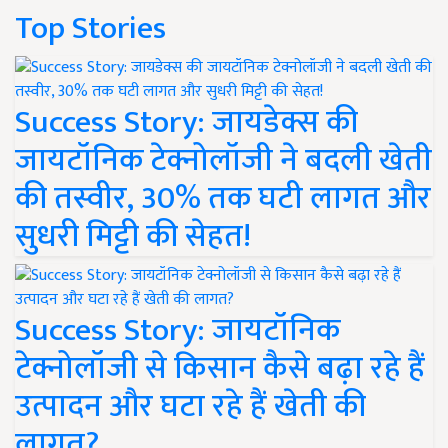
Top Stories
Success Story: जायडेक्स की
जायटॉनिक टेक्नोलॉजी ने बदली खेती
की तस्वीर, 30% तक घटी लागत और
सुधरी मिट्टी की सेहत!
Success Story: जायटॉनिक
टेक्नोलॉजी से किसान कैसे बढ़ा रहे हैं
उत्पादन और घटा रहे हैं खेती की
लागत?