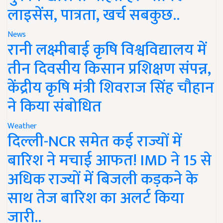
लाइसेंस, पात्रता, खर्च सबकुछ..
News
रानी लक्ष्मीबाई कृषि विश्वविद्यालय में
तीन दिवसीय किसान प्रशिक्षण संपन्न,
केंद्रीय कृषि मंत्री शिवराज सिंह चौहान
ने किया संबोधित
Weather
दिल्ली-NCR समेत कई राज्यों में
बारिश ने मचाई आफत! IMD ने 15 से
अधिक राज्यों में बिजली कड़कने के
साथ तेज बारिश का अलर्ट किया
जारी..