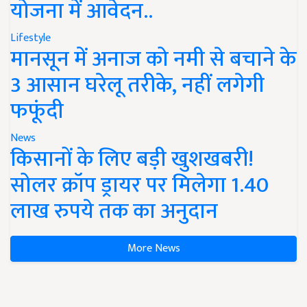
योजना में आवेदन..
Lifestyle
मानसून में अनाज को नमी से बचाने के
3 आसान घरेलू तरीके, नहीं लगेगी
फफूंदी
News
किसानों के लिए बड़ी खुशखबरी!
सोलर क्रॉप ड्रायर पर मिलेगा 1.40
लाख रुपये तक का अनुदान
More News