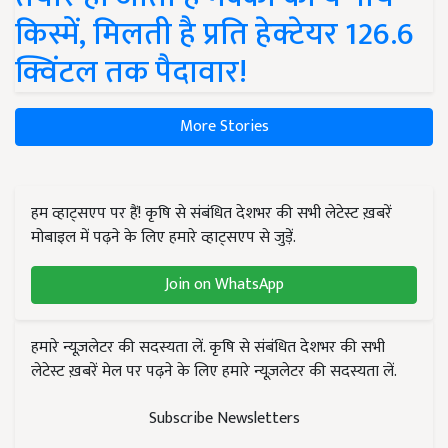
किस्में, मिलती है प्रति हेक्टेयर 126.6
क्विंटल तक पैदावार!
More Stories
हम व्हाट्सएप पर हैं! कृषि से संबंधित देशभर की सभी लेटेस्ट ख़बरें
मोबाइल में पढ़ने के लिए हमारे व्हाट्सएप से जुड़ें.
Join on WhatsApp
हमारे न्यूज़लेटर की सदस्यता लें. कृषि से संबंधित देशभर की सभी
लेटेस्ट ख़बरें मेल पर पढ़ने के लिए हमारे न्यूज़लेटर की सदस्यता लें.
Subscribe Newsletters