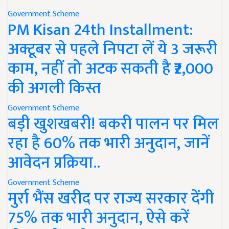
Government Scheme
PM Kisan 24th Installment:
अक्टूबर से पहले निपटा लें ये 3 जरूरी
काम, नहीं तो अटक सकती है ₹2,000
की अगली किस्त
Government Scheme
बड़ी खुशखबरी! बकरी पालन पर मिल
रहा है 60% तक भारी अनुदान, जानें
आवेदन प्रक्रिया..
Government Scheme
मुर्रा भैंस खरीद पर राज्य सरकार देंगी
75% तक भारी अनुदान, ऐसे करें