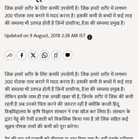
जिंक हमारे शरीर के लिए काफी उपयोगी है। जिंक हमारे शरीर में लगभग
200 पोशक तत्व बनाने में मदद करता है। इसकी कमी से बच्चों में कई तरह
की समस्या भी उतपन्न होती हैं जिन्में डायरिया, हैजा की समस्या प्रमुख हैं।
Updated on 9 August, 2018 2:28 AM IST
जिंक हमारे शरीर के लिए काफी उपयोगी है। जिंक हमारे शरीर में लगभग
200 पोशक तत्व बनाने में मदद करता है। इसकी कमी से बच्चों में कई तरह
की समस्या भी उतपन्न होती हैं जिन्में डायरिया, हैजा की समस्या प्रमुख हैं।
लेकिन इसके साथ ही एक अच्छी खबर भी है, जिनके शरीर में जिंक की कमी
रहती है अब उनको चिंता करने की जरुरत नहीं है क्योंकि काशी हिंदू
विश्वविद्दालय के कृषि विज्ञान संस्थान ने एक खोज कर लिया है। संस्थान के
द्वारा गेहूं की ऐसी प्रजाती को विकसिक किया गया है जो जिंक सहित कई
सूक्षम पोषक तत्वों की कमी को पूरा करेगा।