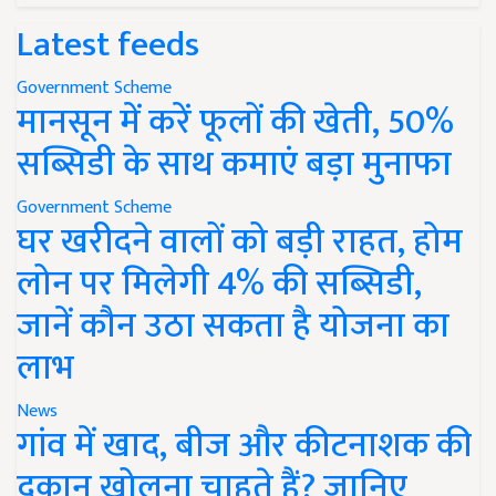
Latest feeds
Government Scheme
मानसून में करें फूलों की खेती, 50%
सब्सिडी के साथ कमाएं बड़ा मुनाफा
Government Scheme
घर खरीदने वालों को बड़ी राहत, होम
लोन पर मिलेगी 4% की सब्सिडी,
जानें कौन उठा सकता है योजना का
लाभ
News
गांव में खाद, बीज और कीटनाशक की
दुकान खोलना चाहते हैं? जानिए