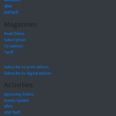
सम्पादकीय
जॉब्स
डायरेक्टरी
Magazines
Read Online
Subscription
Circulation
Tariff
Subscribe to print edition
Subscribe to digital edition
Activities
Upcoming Events
Events Update
फोरम
फोटो गैलरी