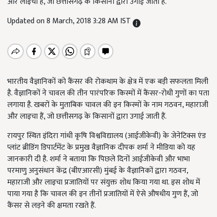
और लाइचा हैं, जो छत्तीसगढ़ के किसानों द्वारा उगाई जाती हैं.
Updated on 8 March, 2018 3:28 AM IST
भारतीय वैज्ञानिकों को कैंसर की रोकथाम के क्षेत्र में एक बड़ी सफलता मिली
है. वैज्ञानिकों ने चावल की तीन पारंपरिक किस्मों में कैंसर-रोधी गुणों का पता
लगाया है. खबरों के मुताबिक चावल की इन किस्मों के नाम गठवन, महाराजी
और लाइचा हैं, जो छत्तीसगढ़ के किसानों द्वारा उगाई जाती हैं.
रायपुर स्थित इंदिरा गांधी कृषि विश्वविद्यालय (आईजीकेवी) के जेनेटिक्स एंड
प्लांट ब्रीडिंग डिपार्टमेंट के प्रमुख वैज्ञानिक दीपक शर्मा ने मीडिया को यह
जानकारी दी है. शर्मा ने बताया कि पिछले दिनों आईजीकेवी और भाभा
परमाणु अनुसंधान केंद्र (बीएआरसी) मुंबई के वैज्ञानिकों द्वारा गठवन,
महाराजी और लाइचा प्रजातियों पर संयुक्त शोध किया गया था. इस शोध में
पाया गया है कि चावल की इन तीनों प्रजातियों में ऐसे औषधीय गुण हैं, जो
कैंसर से लड़ने की क्षमता रखते हैं.