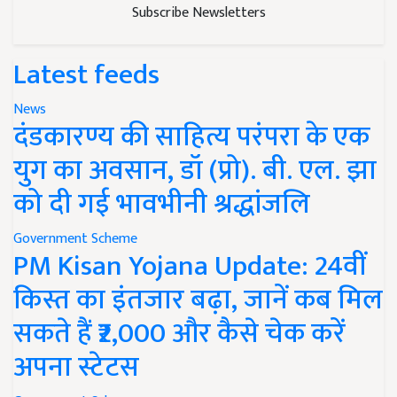
Subscribe Newsletters
Latest feeds
News
दंडकारण्य की साहित्य परंपरा के एक
युग का अवसान, डॉ (प्रो). बी. एल. झा
को दी गई भावभीनी श्रद्धांजलि
Government Scheme
PM Kisan Yojana Update: 24वीं
किस्त का इंतजार बढ़ा, जानें कब मिल
सकते हैं ₹2,000 और कैसे चेक करें
अपना स्टेटस