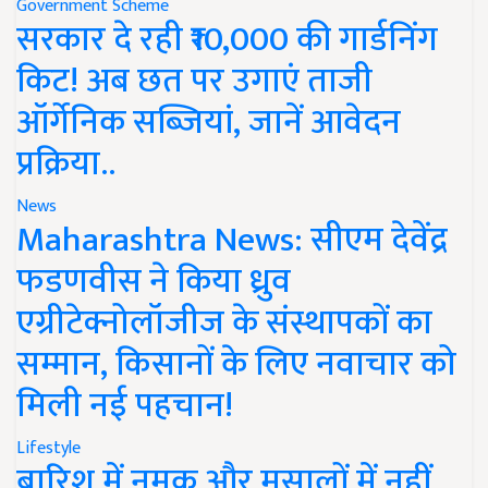
Government Scheme
सरकार दे रही ₹10,000 की गार्डनिंग
किट! अब छत पर उगाएं ताजी
ऑर्गेनिक सब्जियां, जानें आवेदन
प्रक्रिया..
News
Maharashtra News: सीएम देवेंद्र
फडणवीस ने किया ध्रुव
एग्रीटेक्नोलॉजीज के संस्थापकों का
सम्मान, किसानों के लिए नवाचार को
मिली नई पहचान!
Lifestyle
बारिश में नमक और मसालों में नहीं