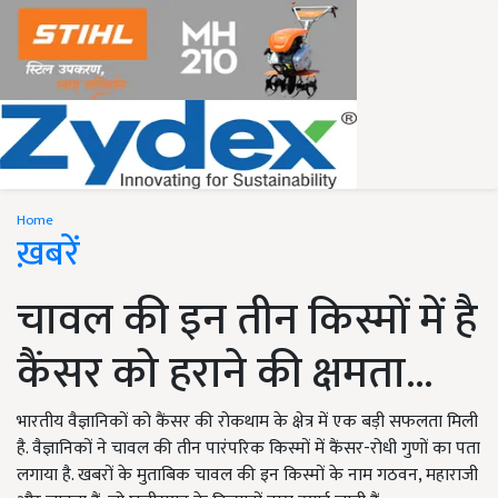
Home
ख़बरें
चावल की इन तीन किस्मों में है
कैंसर को हराने की क्षमता...
भारतीय वैज्ञानिकों को कैंसर की रोकथाम के क्षेत्र में एक बड़ी सफलता मिली
है. वैज्ञानिकों ने चावल की तीन पारंपरिक किस्मों में कैंसर-रोधी गुणों का पता
लगाया है. खबरों के मुताबिक चावल की इन किस्मों के नाम गठवन, महाराजी