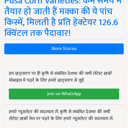
Pusa Corn Varieties: कम समय में
तैयार हो जाती हैं मक्का की ये पांच
किस्में, मिलती है प्रति हेक्टेयर 126.6
क्विंटल तक पैदावार!
More Stories
हम व्हाट्सएप पर हैं! कृषि से संबंधित देशभर की सभी लेटेस्ट ख़बरें
मोबाइल में पढ़ने के लिए हमारे व्हाट्सएप से जुड़ें.
Join on WhatsApp
हमारे न्यूज़लेटर की सदस्यता लें. कृषि से संबंधित देशभर की सभी
लेटेस्ट ख़बरें मेल पर पढ़ने के लिए हमारे न्यूज़लेटर की सदस्यता लें.