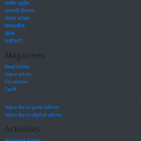
ग्रामीण उद्द्योग
सरकारी योजनाएं
लाइफ स्टाइल
सम्पादकीय
जॉब्स
डायरेक्टरी
Magazines
Read Online
Subscription
Circulation
Tariff
Subscribe to print edition
Subscribe to digital edition
Activities
Upcoming Events