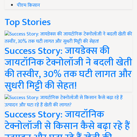
पीएम किसान
Top Stories
Success Story: जायडेक्स की
जायटॉनिक टेक्नोलॉजी ने बदली खेती
की तस्वीर, 30% तक घटी लागत और
सुधरी मिट्टी की सेहत!
Success Story: जायटॉनिक
टेक्नोलॉजी से किसान कैसे बढ़ा रहे हैं