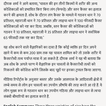
दीपक शर्मा ने आगे बताया, ‘चावल की इन तीनों किस्मों में शरीर की अन्य
कोशिकाओं को प्रभावित किए बिना लंग (फेफड़े) और स्तन कैंसर का इलाज
करने की क्षमता है. शोध के दौरान लंग कैंसर के मामले में गठवन धान ने 70
प्रतिशत, महाराजी धान ने 70 प्रतिशत और लाइचा धान ने 100 फीसदी कैंसर
कोशिकाओं को नष्ट कर दिया. जबकि, स्तन कैंसर की कोशिकाओं को
गठवन ने 10 प्रतिशत, महाराजी ने 35 प्रतिशत और लाइचा धान ने सर्वाधिक
65 फीसदी तक नष्ट कर दिया.’
यह शोध करने वाले वैज्ञानिकों का दावा है कि कोई व्यक्ति हर दिन अपने
खाने में कम से कम 200 ग्राम तक यह चावल शामिल करे तो उसके शरीर में
कैंसररोधी तत्व पर्याप्त मात्रा में आ सकते हैं. दीपक शर्मा ने यह भी बताया कि
अब शोध के अगले चरण में वैज्ञानिक इन चावलों से कैंसररोधी तत्वों को
निकलने की कोशिश करेंगे जिसके बाद चूहों पर इनका ट्रायल किया जाएगा.
मीडिया रिपोर्ट्स के अनुसार बस्तर और उसके आसपास के आदिवासी क्षेत्रों में
लम्बे समय से लोग इन चावलों का उपयोग औषधि की तरह करते आ रहे हैं. ये
लोग मुख्य रूप से गठवान धान का उपयोग गठिया और लाइचा धान से त्वचा
संबंधी बीमारियों का इलाज करते हैं.