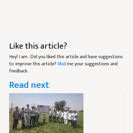
Like this article?
Hey! I am
. Did you liked this article and have suggestions
to improve this article?
Mail
me your suggestions and
feedback.
Read next