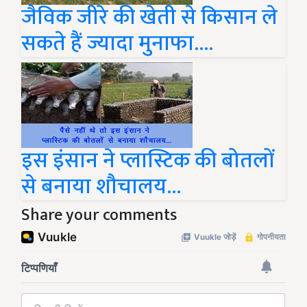
जैविक जीरे की खेती से किसान ले
सकते हैं ज्यादा मुनाफा....
इस इंसान ने प्लास्टिक की बोतलों
से बनाया शौचालय...
Share your comments