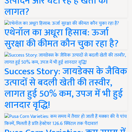
उत्पादन और घटा रहे हैं खेती की
लागत?
एथेनॉल का अधूरा हिसाब: ऊर्जा
सुरक्षा की कीमत कौन चुका रहा है?
Success Story: जायडेक्स के जैविक
उत्पादों से बदली खेती की तस्वीर,
लागत हुई 50% कम, उपज में भी हुई
शानदार वृद्धि!