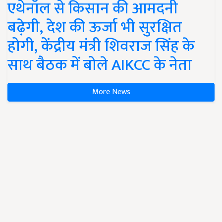
एथेनॉल से किसान की आमदनी
बढ़ेगी, देश की ऊर्जा भी सुरक्षित
होगी, केंद्रीय मंत्री शिवराज सिंह के
साथ बैठक में बोले AIKCC के नेता
More News