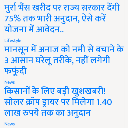
मुर्रा भैंस खरीद पर राज्य सरकार देंगी
75% तक भारी अनुदान, ऐसे करें
योजना में आवेदन..
Lifestyle
मानसून में अनाज को नमी से बचाने के
3 आसान घरेलू तरीके, नहीं लगेगी
फफूंदी
News
किसानों के लिए बड़ी खुशखबरी!
सोलर क्रॉप ड्रायर पर मिलेगा 1.40
लाख रुपये तक का अनुदान
News