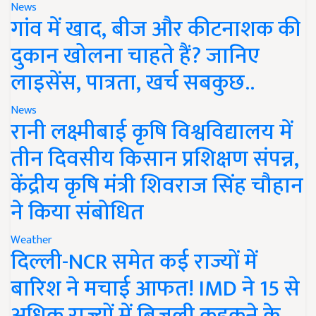
News
गांव में खाद, बीज और कीटनाशक की
दुकान खोलना चाहते हैं? जानिए
लाइसेंस, पात्रता, खर्च सबकुछ..
News
रानी लक्ष्मीबाई कृषि विश्वविद्यालय में
तीन दिवसीय किसान प्रशिक्षण संपन्न,
केंद्रीय कृषि मंत्री शिवराज सिंह चौहान
ने किया संबोधित
Weather
दिल्ली-NCR समेत कई राज्यों में
बारिश ने मचाई आफत! IMD ने 15 से
अधिक राज्यों में बिजली कड़कने के