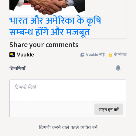
भारत और अमेरिका के कृषि
सम्बन्ध होंगे और मजबूत
Share your comments