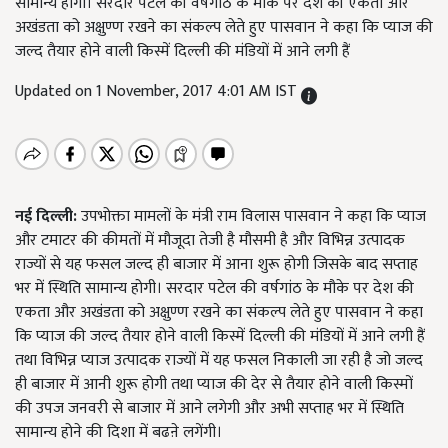
सामान्य होगी। सरदार पटेल की वर्षगांठ के मौके पर देश की एकता और
अखंडता को अक्षुण्ण रखने का संकल्प लेते हुए पासवान ने कहा कि प्याज की
जल्द तैयार होने वाली किस्में दिल्ली की मंडियों में आने लगी हैं
Updated on 1 November, 2017 4:01 AM IST
नई दिल्ली:
उपभोक्ता मामलों के मंत्री राम विलास पासवान ने कहा कि प्याज
और टमाटर की कीमतों में मौजूदा तेजी है मौसमी है और विभिन्न उत्पादक
राज्यों से यह फसल जल्द ही बाजार में आना शुरू होगी जिसके बाद सप्ताह
भर में स्थिति सामान्य होगी। सरदार पटेल की वर्षगांठ के मौके पर देश की
एकता और अखंडता को अक्षुण्ण रखने का संकल्प लेते हुए पासवान ने कहा
कि प्याज की जल्द तैयार होने वाली किस्में दिल्ली की मंडियों में आने लगी हैं
तथा विभिन्न प्याज उत्पादक राज्यों में यह फसल निकाली जा रही है जो जल्द
ही बाजार में आनी शुरू होगी तथा प्याज की देर से तैयार होने वाली किस्मों
की उपज जनवरी से बाजार में आने लगेगी और अभी सप्ताह भर में स्थिति
सामान्य होने की दिशा में बढऩे लगेंगी।