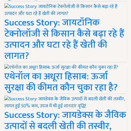
Success Story: जायटॉनिक
टेक्नोलॉजी से किसान कैसे बढ़ा रहे हैं
उत्पादन और घटा रहे हैं खेती की
लागत?
एथेनॉल का अधूरा हिसाब: ऊर्जा
सुरक्षा की कीमत कौन चुका रहा है?
Success Story: जायडेक्स के जैविक
उत्पादों से बदली खेती की तस्वीर,