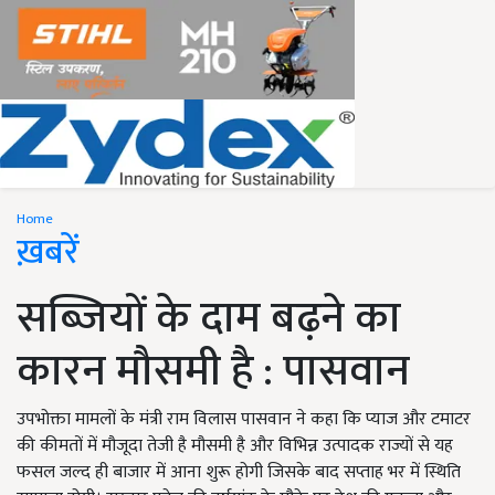
Home
ख़बरें
सब्जियों के दाम बढ़ने का
कारन मौसमी है : पासवान
उपभोक्ता मामलों के मंत्री राम विलास पासवान ने कहा कि प्याज और टमाटर
की कीमतों में मौजूदा तेजी है मौसमी है और विभिन्न उत्पादक राज्यों से यह
फसल जल्द ही बाजार में आना शुरू होगी जिसके बाद सप्ताह भर में स्थिति