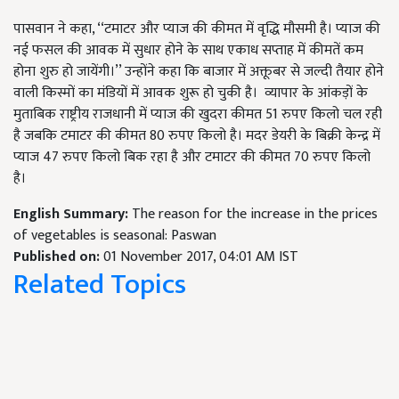
पासवान ने कहा, ‘‘टमाटर और प्याज की कीमत में वृद्धि मौसमी है। प्याज की
नई फसल की आवक में सुधार होने के साथ एकाध सप्ताह में कीमतें कम
होना शुरु हो जायेंगी।’’ उन्होंने कहा कि बाजार में अक्तूबर से जल्दी तैयार होने
वाली किस्मों का मंडियों में आवक शुरू हो चुकी है। व्यापार के आंकड़ों के
मुताबिक राष्ट्रीय राजधानी में प्याज की खुदरा कीमत 51 रुपए किलो चल रही
है जबकि टमाटर की कीमत 80 रुपए किलो है। मदर डेयरी के बिक्री केन्द्र में
प्याज 47 रुपए किलो बिक रहा है और टमाटर की कीमत 70 रुपए किलो
है।
English Summary:
The reason for the increase in the prices
of vegetables is seasonal: Paswan
Published on:
01 November 2017, 04:01 AM IST
Related Topics