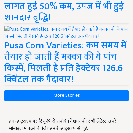
लागत हुई 50% कम, उपज में भी हुई
शानदार वृद्धि!
Pusa Corn Varieties: कम समय में
तैयार हो जाती हैं मक्का की ये पांच
किस्में, मिलती है प्रति हेक्टेयर 126.6
क्विंटल तक पैदावार!
More Stories
हम व्हाट्सएप पर हैं! कृषि से संबंधित देशभर की सभी लेटेस्ट ख़बरें
मोबाइल में पढ़ने के लिए हमारे व्हाट्सएप से जुड़ें.