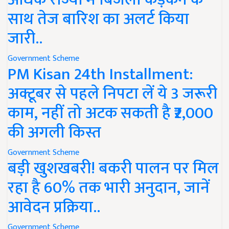
साथ तेज बारिश का अलर्ट किया
जारी..
Government Scheme
PM Kisan 24th Installment:
अक्टूबर से पहले निपटा लें ये 3 जरूरी
काम, नहीं तो अटक सकती है ₹2,000
की अगली किस्त
Government Scheme
बड़ी खुशखबरी! बकरी पालन पर मिल
रहा है 60% तक भारी अनुदान, जानें
आवेदन प्रक्रिया..
Government Scheme