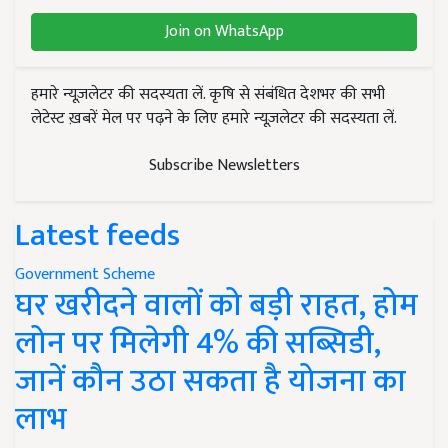
Join on WhatsApp
हमारे न्यूज़लेटर की सदस्यता लें. कृषि से संबंधित देशभर की सभी
लेटेस्ट ख़बरें मेल पर पढ़ने के लिए हमारे न्यूज़लेटर की सदस्यता लें.
Subscribe Newsletters
Latest feeds
Government Scheme
घर खरीदने वालों को बड़ी राहत, होम
लोन पर मिलेगी 4% की सब्सिडी,
जानें कौन उठा सकता है योजना का
लाभ