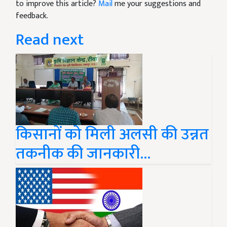
to improve this article?
Mail
me your suggestions and
feedback.
Read next
किसानों को मिली अलसी की उन्नत
तकनीक की जानकारी...