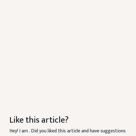
Like this article?
Hey! I am
. Did you liked this article and have suggestions