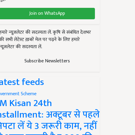
Join on WhatsApp
हमारे न्यूज़लेटर की सदस्यता लें. कृषि से संबंधित देशभर
की सभी लेटेस्ट ख़बरें मेल पर पढ़ने के लिए हमारे
न्यूज़लेटर की सदस्यता लें.
Subscribe Newsletters
atest feeds
vernment Scheme
M Kisan 24th
nstallment: अक्टूबर से पहले
िपटा लें ये 3 जरूरी काम, नहीं