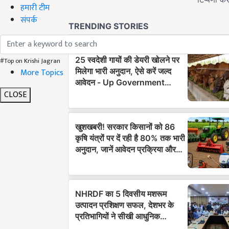
हमारी टीम
संपर्क
#Top on Krishi Jagran
More Topics
CLOSE