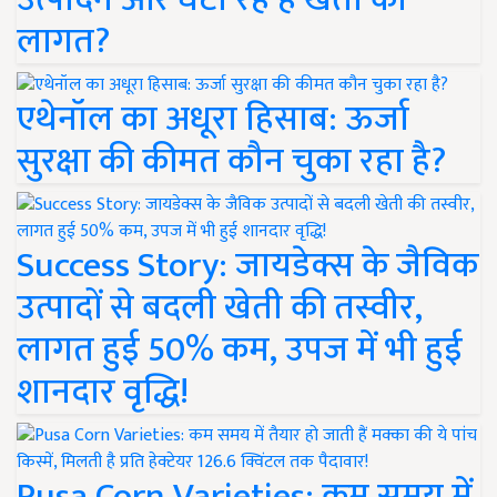
लागत?
एथेनॉल का अधूरा हिसाब: ऊर्जा
सुरक्षा की कीमत कौन चुका रहा है?
Success Story: जायडेक्स के जैविक
उत्पादों से बदली खेती की तस्वीर,
लागत हुई 50% कम, उपज में भी हुई
शानदार वृद्धि!
Pusa Corn Varieties: कम समय में