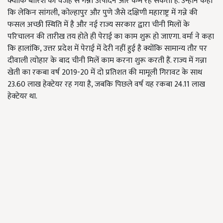
क्योंकि बारिश की वजह से गन्ना उत्पादन और कम रह सकता है. उन्होंने कहा
कि लेकिन सांगली
,
कोल्हापुर और पुणे जैसे दक्षिणी महाराष्ट्र में गन्ने की
फसल अच्छी स्थिति में है और नई राज्य सरकार द्वारा चीनी मिलों के
परिचालन की तारीख तय होते ही पेराई का काम शुरू हो जाएगा. वर्मा ने कहा
कि हालांकि
,
उत्तर प्रदेश में पेराई में देरी नहीं हुई है क्योंकि सामान्य तौर पर
दीवाली त्योहार के बाद चीनी मिलें काम करना शुरू करती हैं. राज्य में गन्ना
खेती का रकबा वर्ष 2019-20 में दो प्रतिशत की मामूली गिरावट के साथ
23.60 लाख हेक्टेयर रह गया है
,
जबकि पिछले वर्ष यह रकबा 24.11 लाख
हेक्टेयर था.