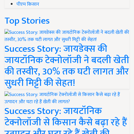
पीएम किसान
Top Stories
Success Story: जायडेक्स की
जायटॉनिक टेक्नोलॉजी ने बदली खेती
की तस्वीर, 30% तक घटी लागत और
सुधरी मिट्टी की सेहत!
Success Story: जायटॉनिक
टेक्नोलॉजी से किसान कैसे बढ़ा रहे हैं
उत्पादन और घटा रहे हैं खेती की