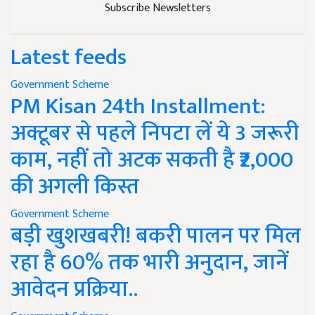
Subscribe Newsletters
Latest feeds
Government Scheme
PM Kisan 24th Installment:
अक्टूबर से पहले निपटा लें ये 3 जरूरी
काम, नहीं तो अटक सकती है ₹2,000
की अगली किस्त
Government Scheme
बड़ी खुशखबरी! बकरी पालन पर मिल
रहा है 60% तक भारी अनुदान, जानें
आवेदन प्रक्रिया..