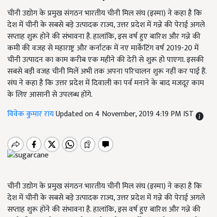
चीनी उद्योग के प्रमुख संगठन भारतीय चीनी मिल संघ (इस्मा) ने कहा है कि
देश में चीनी के सबसे बड़े उत्पादक राज्य, उत्तर प्रदेश में गन्ने की पेराई अगले
सप्ताह शुरू होने की संभावना है. हालांकि, इस वर्ष हुए बारिश और गन्ने की
कमी की वजह से महाराष्ट्र और कर्नाटक में नए मार्केटिंग वर्ष 2019-20 में
चीनी उत्पादन का काम करीब एक महीने की देरी से शुरू हो पाएगा. इसकी
सबसे बड़ी वजह चीनी मिलें अभी तक अपना परिचालन शुरू नहीं कर पाई हैं.
संघ ने कहा है कि उत्तर प्रदेश में दिवाली का पर्व मनाने के बाद मजदूर काम
के लिए आसानी से उपलब्ध होंगे.
विवेक कुमार राय
Updated on 4 November, 2019 4:19 PM IST
चीनी उद्योग के प्रमुख संगठन भारतीय चीनी मिल संघ (इस्मा) ने कहा है कि
देश में चीनी के सबसे बड़े उत्पादक राज्य
,
उत्तर प्रदेश में गन्ने की पेराई अगले
सप्ताह शुरू होने की संभावना है. हालांकि
,
इस वर्ष हुए बारिश और गन्ने की