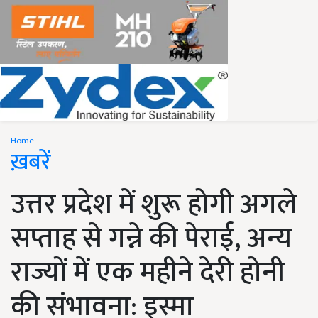
Home
ख़बरें
उत्तर प्रदेश में शुरू होगी अगले
सप्ताह से गन्ने की पेराई, अन्य
राज्यों में एक महीने देरी होनी
की संभावना: इस्मा