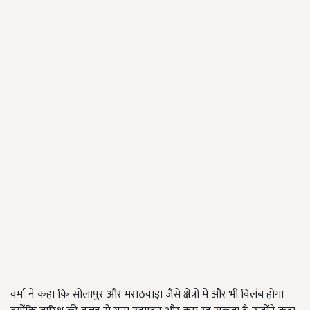
वर्मा ने कहा कि सोलापुर और मराठवाड़ा जैसे क्षेत्रों में और भी विलंब होगा