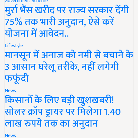
Government Scheme
मुर्रा भैंस खरीद पर राज्य सरकार देंगी
75% तक भारी अनुदान, ऐसे करें
योजना में आवेदन..
Lifestyle
मानसून में अनाज को नमी से बचाने के
3 आसान घरेलू तरीके, नहीं लगेगी
फफूंदी
News
किसानों के लिए बड़ी खुशखबरी!
सोलर क्रॉप ड्रायर पर मिलेगा 1.40
लाख रुपये तक का अनुदान
News