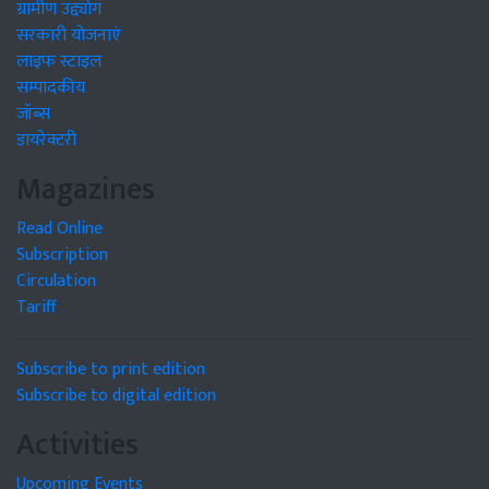
ग्रामीण उद्द्योग
सरकारी योजनाएं
लाइफ स्टाइल
सम्पादकीय
जॉब्स
डायरेक्टरी
Magazines
Read Online
Subscription
Circulation
Tariff
Subscribe to print edition
Subscribe to digital edition
Activities
Upcoming Events