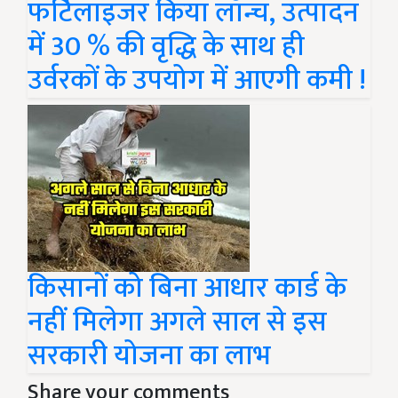
फर्टिलाइजर किया लॉन्च, उत्पादन
में 30 % की वृद्धि के साथ ही
उर्वरकों के उपयोग में आएगी कमी !
किसानों को बिना आधार कार्ड के
नहीं मिलेगा अगले साल से इस
सरकारी योजना का लाभ
Share your comments