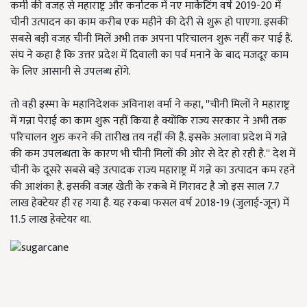
कमी की वजह से महाराष्ट्र और कर्नाटक में नए मार्केटिंग वर्ष 2019-20 में
चीनी उत्पादन का काम करीब एक महीने की देरी से शुरू हो पाएगा. इसकी
सबसे बड़ी वजह चीनी मिलें अभी तक अपना परिचालन शुरू नहीं कर पाई हैं.
संघ ने कहा है कि उत्तर प्रदेश में दिवाली का पर्व मनाने के बाद मजदूर काम
के लिए आसानी से उपलब्ध होंगे.
तो वही इस्मा के महानिदेशक अविनाश वर्मा ने कहा
, ''
चीनी मिलों ने महाराष्ट्र
में गन्ना पेराई का काम शुरू नहीं किया है क्योंकि राज्य सरकार ने अभी तक
परिचालन शुरु करने की तारीख तय नहीं की है. इसके अलावा प्रदेश में गन्ने
की कम उपलब्धता के कारण भी चीनी मिलों की ओर से देर हो रही है.
''
देश में
चीनी के दूसरे सबसे बड़े उत्पादक राज्य महाराष्ट्र में गन्ने का उत्पादन कम रहने
की आशंका है. इसकी वजह खेती के रकबे में गिरावट है जो इस साल 7.7
लाख हेक्टेयर ही रह गया है. यह रकबा फसल वर्ष 2018-19 (जुलाई-जून) में
11.5 लाख हेक्टेयर था.