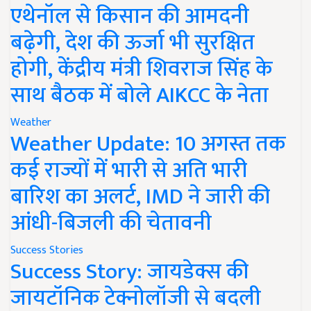
एथेनॉल से किसान की आमदनी
बढ़ेगी, देश की ऊर्जा भी सुरक्षित
होगी, केंद्रीय मंत्री शिवराज सिंह के
साथ बैठक में बोले AIKCC के नेता
Weather
Weather Update: 10 अगस्त तक
कई राज्यों में भारी से अति भारी
बारिश का अलर्ट, IMD ने जारी की
आंधी-बिजली की चेतावनी
Success Stories
Success Story: जायडेक्स की
जायटॉनिक टेक्नोलॉजी से बदली