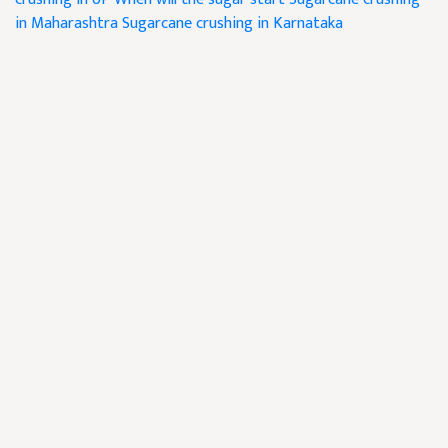
in Maharashtra
Sugarcane crushing in Karnataka