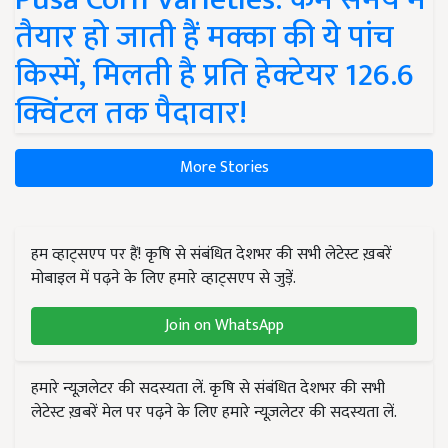
तैयार हो जाती हैं मक्का की ये पांच
किस्में, मिलती है प्रति हेक्टेयर 126.6
क्विंटल तक पैदावार!
More Stories
हम व्हाट्सएप पर हैं! कृषि से संबंधित देशभर की सभी लेटेस्ट ख़बरें
मोबाइल में पढ़ने के लिए हमारे व्हाट्सएप से जुड़ें.
Join on WhatsApp
हमारे न्यूज़लेटर की सदस्यता लें. कृषि से संबंधित देशभर की सभी
लेटेस्ट ख़बरें मेल पर पढ़ने के लिए हमारे न्यूज़लेटर की सदस्यता लें.