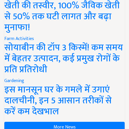
खेती की तस्वीर, 100% जैविक खेती
से 50% तक घटी लागत और बढ़ा
मुनाफा!
Farm Activities
सोयाबीन की टॉप 3 किस्में! कम समय
में बेहतर उत्पादन, कई प्रमुख रोगों के
प्रति प्रतिरोधी
Gardening
इस मानसून घर के गमले में उगाएं
दालचीनी, इन 5 आसान तरीकों से
करें कम देखभाल
More News