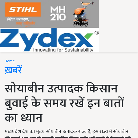
Home
ख़बरें
सोयाबीन उत्पादक किसान
बुवाई के समय रखें इन बातों
का ध्यान
मध्यप्रदेश देश का मुख्य सोयाबीन उत्पादक राज्य है, इस राज्य में सोयाबीन