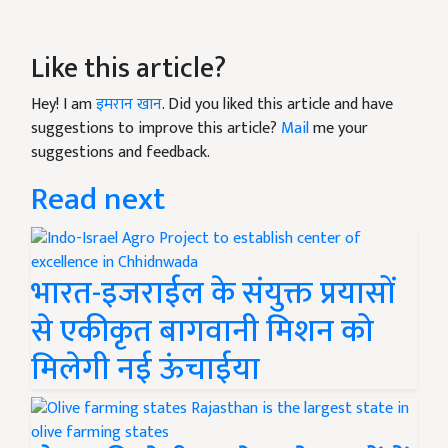
Like this article?
Hey! I am
इमरान खान
. Did you liked this article and have
suggestions to improve this article?
Mail
me your
suggestions and feedback.
Read next
भारत-इजराईल के संयुक्त प्रयासों
से एकीकृत बागवानी मिशन को
मिलेगी नई ऊंचाईया