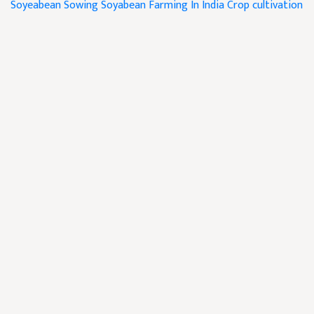
Soyeabean Sowing
Soyabean Farming In India
Crop cultivation