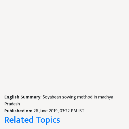
English Summary:
Soyabean sowing method in madhya
Pradesh
Published on:
26 June 2019, 03:22 PM IST
Related Topics