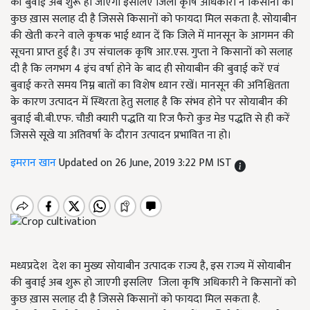
की बुवाई अब शुरू हो जाएगी इसलिए जिला कृषि अधिकारी ने किसानों को
कुछ ख़ास सलाह दी है जिससे किसानों को फायदा मिल सकता है. सोयाबीन
की खेती करने वाले कृषक भाई ध्यान दें कि जिले में मानसून के आगमन की
सूचना प्राप्त हुई है। उप संचालक कृषि आर.एस. गुप्ता ने किसानों को सलाह
दी है कि लगभग 4 इंच वर्षा होने के बाद ही सोयाबीन की बुवाई करें एवं
बुवाई करते समय निम्न बातों का विशेष ध्यान रखें। मानसून की अनिश्चितता
के कारण उत्पादन में स्थिरता हेतु सलाह है कि संभव होने पर सोयाबीन की
बुवाई बी.बी.एफ. चौडी क्यारी पद्धति या रिज फैरो कुड मेड पद्धति से ही करें
जिससे सूखे या अतिवर्षा के दौरान उत्पादन प्रभावित ना हो।
इमरान खान
Updated on 26 June, 2019 3:22 PM IST
मध्यप्रदेश देश का मुख्य सोयाबीन उत्पादक राज्य है, इस राज्य में सोयाबीन
की बुवाई अब शुरू हो जाएगी इसलिए जिला कृषि अधिकारी ने किसानों को
कुछ ख़ास सलाह दी है जिससे किसानों को फायदा मिल सकता है.