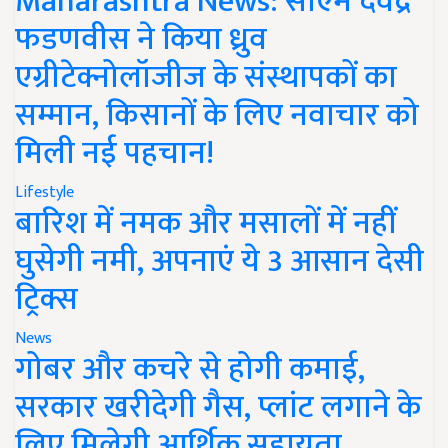
Maharashtra News: सीएम देवेंद्र
फडणवीस ने किया ध्रुव
एग्रीटेक्नोलॉजीज के संस्थापकों का
सम्मान, किसानों के लिए नवाचार को
मिली नई पहचान!
Lifestyle
बारिश में नमक और मसालों में नहीं
घुसेगी नमी, अपनाएं ये 3 आसान देसी
ट्रिक्स
News
गोबर और कचरे से होगी कमाई,
सरकार खरीदेगी गैस, प्लांट लगाने के
लिए मिलेगी आर्थिक सहायता