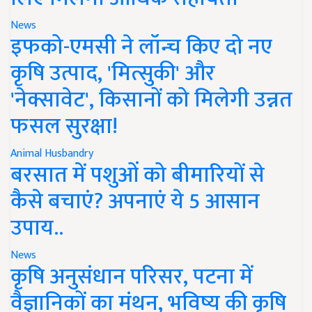
News
इफको-एमसी ने लॉन्च किए दो नए
कृषि उत्पाद, 'मित्सुकी' और
'नेक्सावेट', किसानों को मिलेगी उन्नत
फसल सुरक्षा!
Animal Husbandry
बरसात में पशुओं को बीमारियों से
कैसे बचाएं? अपनाएं ये 5 आसान
उपाय..
News
कृषि अनुसंधान परिसर, पटना में
वैज्ञानिकों का मंथन, भविष्य की कृषि