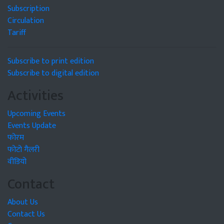
Subscription
Circulation
Tariff
Subscribe to print edition
Subscribe to digital edition
Activities
Upcoming Events
Events Update
फोरम
फोटो गैलरी
वीडियो
Contact
About Us
Contact Us