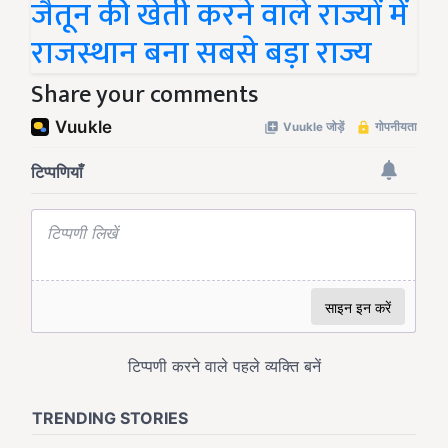
जैतून की खेती करने वाले राज्यों में
राजस्थान बना सबसे बड़ा राज्य
Share your comments