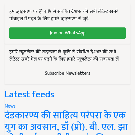
हम व्हाट्सएप पर हैं! कृषि से संबंधित देशभर की सभी लेटेस्ट ख़बरें
मोबाइल में पढ़ने के लिए हमारे व्हाट्सएप से जुड़ें.
Join on WhatsApp
हमारे न्यूज़लेटर की सदस्यता लें. कृषि से संबंधित देशभर की सभी
लेटेस्ट ख़बरें मेल पर पढ़ने के लिए हमारे न्यूज़लेटर की सदस्यता लें.
Subscribe Newsletters
Latest feeds
News
दंडकारण्य की साहित्य परंपरा के एक
युग का अवसान, डॉ (प्रो). बी. एल. झा