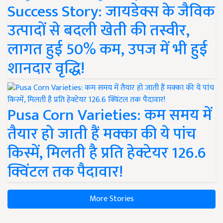
Success Story: जायडेक्स के जैविक
उत्पादों से बदली खेती की तस्वीर,
लागत हुई 50% कम, उपज में भी हुई
शानदार वृद्धि!
Pusa Corn Varieties: कम समय में
तैयार हो जाती हैं मक्का की ये पांच
किस्में, मिलती है प्रति हेक्टेयर 126.6
क्विंटल तक पैदावार!
More Stories