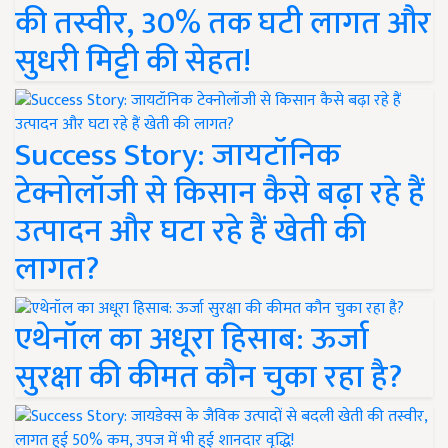
की तस्वीर, 30% तक घटी लागत और
सुधरी मिट्टी की सेहत!
Success Story: जायटॉनिक
टेक्नोलॉजी से किसान कैसे बढ़ा रहे हैं
उत्पादन और घटा रहे हैं खेती की
लागत?
एथेनॉल का अधूरा हिसाब: ऊर्जा
सुरक्षा की कीमत कौन चुका रहा है?