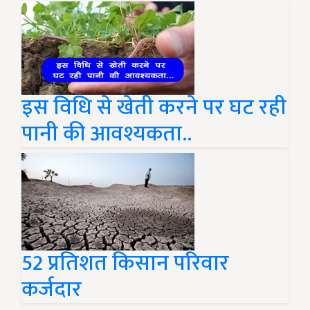
इस विधि से खेती करने पर घट रही
पानी की आवश्यकता..
52 प्रतिशत किसान परिवार
कर्जदार