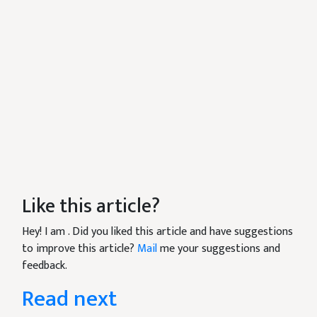
Like this article?
Hey! I am
. Did you liked this article and have suggestions
to improve this article?
Mail
me your suggestions and
feedback.
Read next