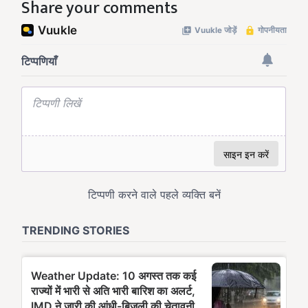
Share your comments