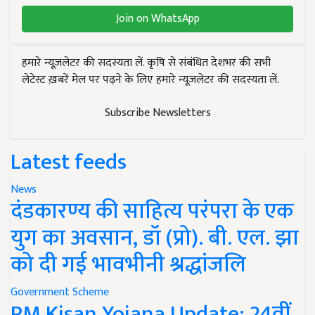
Join on WhatsApp
हमारे न्यूज़लेटर की सदस्यता लें. कृषि से संबंधित देशभर की सभी
लेटेस्ट ख़बरें मेल पर पढ़ने के लिए हमारे न्यूज़लेटर की सदस्यता लें.
Subscribe Newsletters
Latest feeds
News
दंडकारण्य की साहित्य परंपरा के एक
युग का अवसान, डॉ (प्रो). बी. एल. झा
को दी गई भावभीनी श्रद्धांजलि
Government Scheme
PM Kisan Yojana Update: 24वीं