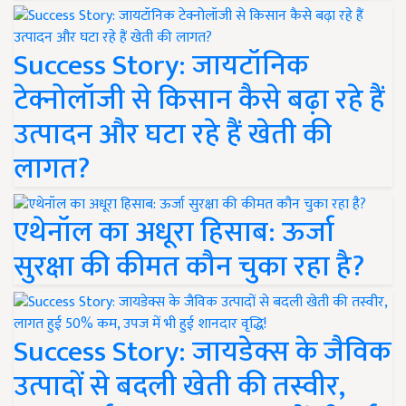
Success Story: जायटॉनिक
टेक्नोलॉजी से किसान कैसे बढ़ा रहे हैं
उत्पादन और घटा रहे हैं खेती की
लागत?
एथेनॉल का अधूरा हिसाब: ऊर्जा
सुरक्षा की कीमत कौन चुका रहा है?
Success Story: जायडेक्स के जैविक
उत्पादों से बदली खेती की तस्वीर,