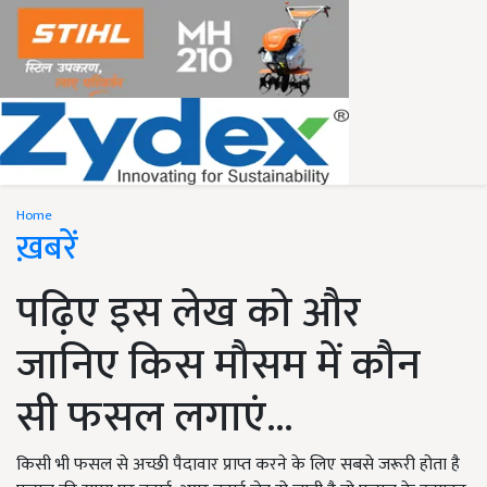
Home
ख़बरें
पढ़िए इस लेख को और
जानिए किस मौसम में कौन
सी फसल लगाएं...
किसी भी फसल से अच्छी पैदावार प्राप्त करने के लिए सबसे जरूरी होता है