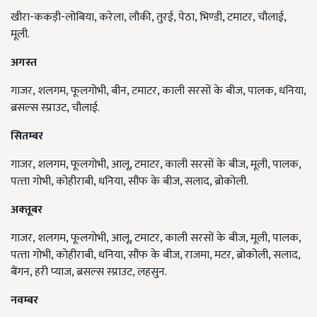
खीरा-ककड़ी-लोबिया, करेला, लौकी, तुरई, पेठा, भिण्‍डी, टमाटर, चौलाई,
मूली.
अगस्‍त
गाजर, शलगम, फूलगोभी, बीन, टमाटर, काली सरसों के बीज, पालक, धनिया,
ब्रसल्‍स स्‍प्राउट, चौलाई.
सितम्‍बर
गाजर, शलगम, फूलगोभी, आलू, टमाटर, काली सरसों के बीज, मूली, पालक,
पत्‍ता गोभी, कोहीराबी, धनिया, सौंफ के बीज, सलाद, ब्रोकोली.
अक्‍तूबर
गाजर, शलगम, फूलगोभी, आलू, टमाटर, काली सरसों के बीज, मूली, पालक,
पत्‍ता गोभी, कोहीराबी, धनिया, सौंफ के बीज, राजमा, मटर, ब्रोकोली, सलाद,
बैंगन, हरी प्‍याज, ब्रसल्‍स स्‍प्राउट, लहसुन.
नवम्‍बर