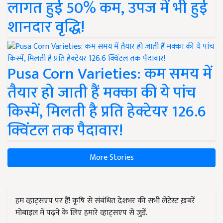
लागत हुई 50% कम, उपज में भी हुई
शानदार वृद्धि!
Pusa Corn Varieties: कम समय में
तैयार हो जाती हैं मक्का की ये पांच
किस्में, मिलती है प्रति हेक्टेयर 126.6
क्विंटल तक पैदावार!
More Stories
हम व्हाट्सएप पर हैं! कृषि से संबंधित देशभर की सभी लेटेस्ट ख़बरें
मोबाइल में पढ़ने के लिए हमारे व्हाट्सएप से जुड़ें.