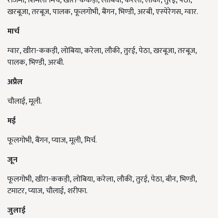
राजमा, शिमला मिर्च, खीरा-ककड़ी, लोबिया, करेला, लौकी, तुरई, पेठा,
खरबूजा, तरबूज, पालक, फूलगोभी, बैंगन, भिण्‍डी, अरबी, एस्‍पेरेगस, ग्‍वार.
मार्च
ग्‍वार, खीरा-ककड़ी, लोबिया, करेला, लौकी, तुरई, पेठा, खरबूजा, तरबूज,
पालक, भिण्‍डी, अरबी.
अप्रैल
चौलाई, मूली.
मई
फूलगोभी, बैंगन, प्‍याज, मूली, मिर्च.
जून
फूलगोभी, खीरा-ककड़ी, लोबिया, करेला, लौकी, तुरई, पेठा, बीन, भिण्‍डी,
टमाटर, प्‍याज, चौलाई, शरीफा.
जुलाई