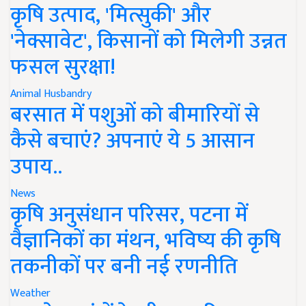
कृषि उत्पाद, 'मित्सुकी' और
'नेक्सावेट', किसानों को मिलेगी उन्नत
फसल सुरक्षा!
Animal Husbandry
बरसात में पशुओं को बीमारियों से
कैसे बचाएं? अपनाएं ये 5 आसान
उपाय..
News
कृषि अनुसंधान परिसर, पटना में
वैज्ञानिकों का मंथन, भविष्य की कृषि
तकनीकों पर बनी नई रणनीति
Weather