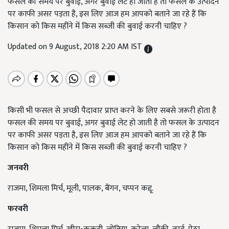
फसल की समय पर बुवाई, अगर बुवाई लेट हो जाती है तो फसल के उत्पादन
पर काफी असर पड़ता है, इस लिए आज हम आपको बताने जा रहे हैं कि
किसान को किस महींने में किस सब्ज़ी की बुवाई करनी चाहिए ?
Updated on 9 August, 2018 2:20 AM IST
किसी भी फसल से अच्छी पैदावार प्राप्त करने के लिए सबसे जरूरी होता है
फसल की समय पर बुवाई, अगर बुवाई लेट हो जाती है तो फसल के उत्पादन
पर काफी असर पड़ता है, इस लिए आज हम आपको बताने जा रहे हैं कि
किसान को किस महींने में किस सब्ज़ी की बुवाई करनी चाहिए ?
जनवरी
राजमा, शिमला मिर्च, मूली, पालक, बैंगन, चप्‍पन कद्दू.
फरवरी