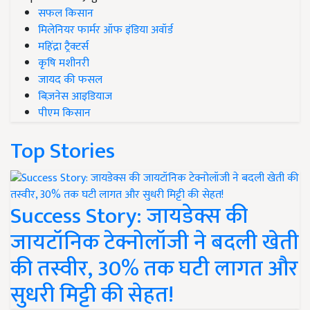
सफल किसान
मिलेनियर फार्मर ऑफ इंडिया अवॉर्ड
महिंद्रा ट्रैक्टर्स
कृषि मशीनरी
जायद की फसल
बिज़नेस आइडियाज
पीएम किसान
Top Stories
Success Story: जायडेक्स की
जायटॉनिक टेक्नोलॉजी ने बदली खेती
की तस्वीर, 30% तक घटी लागत और
सुधरी मिट्टी की सेहत!