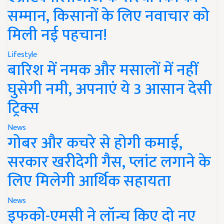
सम्मान, किसानों के लिए नवाचार को
मिली नई पहचान!
Lifestyle
बारिश में नमक और मसालों में नहीं
घुसेगी नमी, अपनाएं ये 3 आसान देसी
ट्रिक्स
News
गोबर और कचरे से होगी कमाई,
सरकार खरीदेगी गैस, प्लांट लगाने के
लिए मिलेगी आर्थिक सहायता
News
इफको-एमसी ने लॉन्च किए दो नए