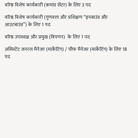
वरिष्ठ विशेष कार्यकारी (कमांड सेंटर) के लिए 3 पद
वरिष्ठ विशेष कार्यकारी
(
गुणवत्ता और प्रशिक्षण
“
इनबाउंड और
आउटबाउंड
”
)
के लिए 1 पद
वरिष्ठ उपाध्यक्ष और प्रमुख (विपणन)
के लिए 1 पद
असिस्टेंट जनरल मैनेजर (मार्केटिंग) / चीफ मैनेजर (मार्केटिंग) के लिए 18
पद