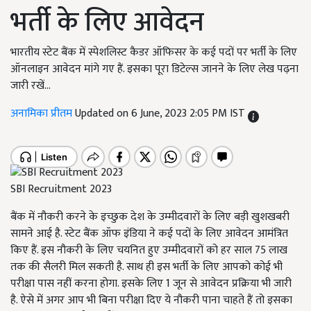
भर्ती के लिए आवेदन
भारतीय स्टेट बैंक में स्पेशलिस्ट कैडर ऑफिसर के कई पदों पर भर्ती के लिए
ऑनलाइन आवेदन मांगे गए हैं. इसका पूरा डिटेल्स जानने के लिए लेख पढ़ना
जारी रखें...
अनामिका प्रीतम
Updated on 6 June, 2023 2:05 PM IST
SBI Recruitment 2023
बैंक में नौकरी करने के इच्छुक देश के उम्मीदवारों के लिए बड़ी खुशखबरी
सामने आई है. स्टेट बैंक ऑफ इंडिया ने कई पदों के लिए आवेदन आमंत्रित
किए हैं. इस नौकरी के लिए चयनित हुए उम्मीदवारों को हर साल 75 लाख
तक की सैलरी मिल सकती है. साथ ही इस भर्ती के लिए आपको कोई भी
परीक्षा पास नहीं करना होगा. इसके लिए 1 जून से आवेदन प्रक्रिया भी जारी
है. ऐसे में अगर आप भी बिना परीक्षा दिए ये नौकरी पाना चाहते हैं तो इसका