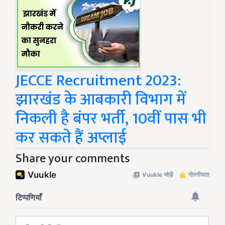
JECCE Recruitment 2023:
झारखंड के आबकारी विभाग में
निकली है बंपर भर्ती, 10वीं पास भी
कर सकते हैं अप्लाई
Share your comments