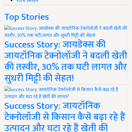
पीएम किसान
Top Stories
Success Story: जायडेक्स की
जायटॉनिक टेक्नोलॉजी ने बदली खेती
की तस्वीर, 30% तक घटी लागत और
सुधरी मिट्टी की सेहत!
Success Story: जायटॉनिक
टेक्नोलॉजी से किसान कैसे बढ़ा रहे हैं
उत्पादन और घटा रहे हैं खेती की