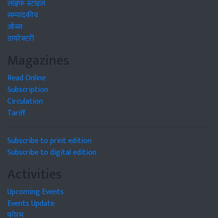
लाइफ स्टाइल
सम्पादकीय
जॉब्स
डायरेक्टरी
Magazines
Read Online
Subscription
Circulation
Tariff
Subscribe to print edition
Subscribe to digital edition
Activities
Upcoming Events
Events Update
फोरम