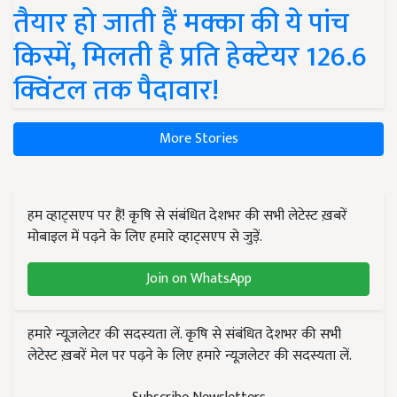
तैयार हो जाती हैं मक्का की ये पांच
किस्में, मिलती है प्रति हेक्टेयर 126.6
क्विंटल तक पैदावार!
More Stories
हम व्हाट्सएप पर हैं! कृषि से संबंधित देशभर की सभी लेटेस्ट ख़बरें
मोबाइल में पढ़ने के लिए हमारे व्हाट्सएप से जुड़ें.
Join on WhatsApp
हमारे न्यूज़लेटर की सदस्यता लें. कृषि से संबंधित देशभर की सभी
लेटेस्ट ख़बरें मेल पर पढ़ने के लिए हमारे न्यूज़लेटर की सदस्यता लें.