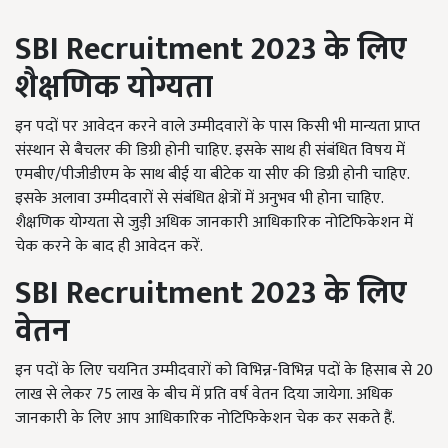
SBI Recruitment 2023
के लिए
शैक्षणिक योग्यता
इन पदों पर आवेदन करने वाले उम्मीदवारों के पास किसी भी मान्यता प्राप्त
संस्थान से बैचलर की डिग्री होनी चाहिए. इसके साथ ही संबंधित विषय में
एमबीए/पीजीडीएम के साथ बीई या बीटेक या सीए की डिग्री होनी चाहिए.
इसके अलावा उम्मीदवारों से संबंधित क्षेत्रों में अनुभव भी होना चाहिए.
शैक्षणिक योग्यता से जुड़ी अधिक जानकारी आधिकारिक नोटिफिकेशन में
चेक करने के बाद ही आवेदन करें.
SBI Recruitment 2023
के लिए
वेतन
इन पदों के लिए चयनित उम्मीदवारों को विभिन्न-विभिन्न पदों के हिसाब से 20
लाख से लेकर 75 लाख के बीच में प्रति वर्ष वेतन दिया जायेगा. अधिक
जानकारी के लिए आप आधिकारिक नोटिफिकेशन चेक कर सकते हैं.