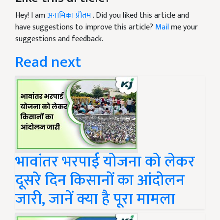
Hey! I am
अनामिका प्रीतम
. Did you liked this article and
have suggestions to improve this article?
Mail
me your
suggestions and feedback.
Read next
भावांतर भरपाई योजना को लेकर
दूसरे दिन किसानों का आंदोलन
जारी, जानें क्या है पूरा मामला