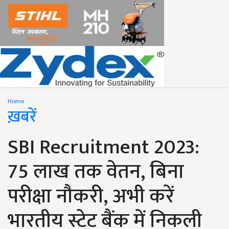
Home
ख़बरें
SBI Recruitment 2023:
75 लाख तक वेतन, बिना
परीक्षा नौकरी, अभी करें
भारतीय स्टेट बैंक में निकली