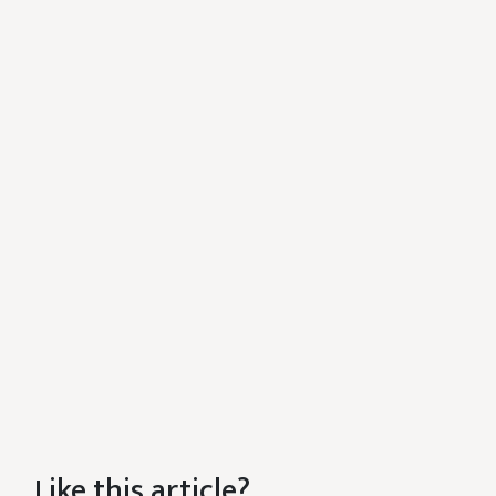
Like this article?