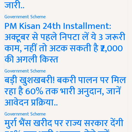
जारी..
Government Scheme
PM Kisan 24th Installment:
अक्टूबर से पहले निपटा लें ये 3 जरूरी
काम, नहीं तो अटक सकती है ₹2,000
की अगली किस्त
Government Scheme
बड़ी खुशखबरी! बकरी पालन पर मिल
रहा है 60% तक भारी अनुदान, जानें
आवेदन प्रक्रिया..
Government Scheme
मुर्रा भैंस खरीद पर राज्य सरकार देंगी