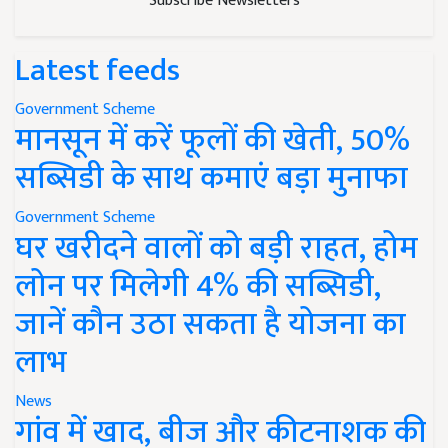
Subscribe Newsletters
Latest feeds
Government Scheme
मानसून में करें फूलों की खेती, 50%
सब्सिडी के साथ कमाएं बड़ा मुनाफा
Government Scheme
घर खरीदने वालों को बड़ी राहत, होम
लोन पर मिलेगी 4% की सब्सिडी,
जानें कौन उठा सकता है योजना का
लाभ
News
गांव में खाद, बीज और कीटनाशक की