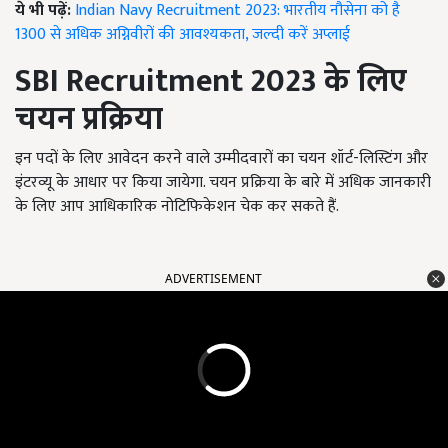
ये भी पढ़ें:
Indian Navy Recruitment 2023: भारतीय नौसेना को है
1300 से अधिक अग्निवीरों की आवश्यकता, जल्दी करें अप्लाई
SBI Recruitment 2023
के लिए
चयन प्रक्रिया
इन पदों के लिए आवेदन करने वाले उम्मीदवारों का चयन शॉर्ट-लिस्टिंग और
इंटरव्यू के आधार पर किया जायेगा. चयन प्रक्रिया के बारे में अधिक जानकारी
के लिए आप आधिकारिक नोटिफिकेशन चेक कर सकते हैं.
ADVERTISEMENT