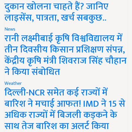
दुकान खोलना चाहते हैं? जानिए
लाइसेंस, पात्रता, खर्च सबकुछ..
News
रानी लक्ष्मीबाई कृषि विश्वविद्यालय में
तीन दिवसीय किसान प्रशिक्षण संपन्न,
केंद्रीय कृषि मंत्री शिवराज सिंह चौहान
ने किया संबोधित
Weather
दिल्ली-NCR समेत कई राज्यों में
बारिश ने मचाई आफत! IMD ने 15 से
अधिक राज्यों में बिजली कड़कने के
साथ तेज बारिश का अलर्ट किया