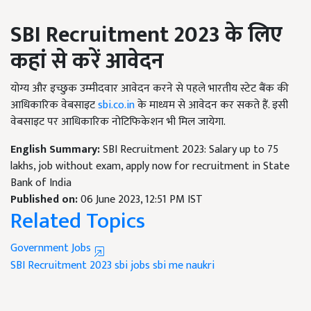
SBI Recruitment 2023
के लिए
कहां से करें आवेदन
योग्य और इच्छुक उम्मीदवार आवेदन करने से पहले भारतीय स्टेट बैंक की
आधिकारिक वेबसाइट
sbi.co.in
के माध्यम से आवेदन कर सकते हैं. इसी
वेबसाइट पर आधिकारिक नोटिफिकेशन भी मिल जायेगा.
English Summary:
SBI Recruitment 2023: Salary up to 75
lakhs, job without exam, apply now for recruitment in State
Bank of India
Published on:
06 June 2023, 12:51 PM IST
Related Topics
Government Jobs
SBI Recruitment 2023
sbi jobs
sbi me naukri