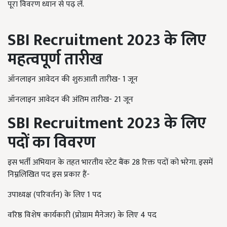
पूरा विवरण ध्यान से पढ़ लें.
SBI Recruitment 2023
के लिए
महत्वपूर्ण तारीख
ऑनलाइन आवेदन की शुरुआती तारीख-
1
जून
ऑनलाइन आवेदन की अंतिम तारीख- 21 जून
SBI Recruitment 2023
के लिए
पदों का विवरण
इस भर्ती अभियान के तहत भारतीय स्टेट बैंक
28
रिक्त पदों को भरेगा. इसमें
निम्नलिखित पद इस प्रकार हैं-
उपाध्यक्ष (परिवर्तन) के लिए 1 पद
वरिष्ठ विशेष कार्यकारी (प्रोग्राम मैनेजर) के लिए 4 पद