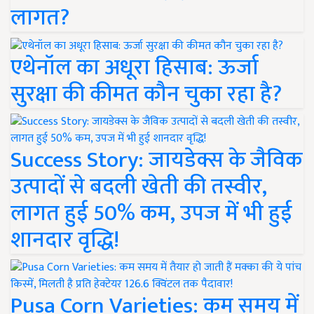
लागत?
एथेनॉल का अधूरा हिसाब: ऊर्जा
सुरक्षा की कीमत कौन चुका रहा है?
Success Story: जायडेक्स के जैविक
उत्पादों से बदली खेती की तस्वीर,
लागत हुई 50% कम, उपज में भी हुई
शानदार वृद्धि!
Pusa Corn Varieties: कम समय में