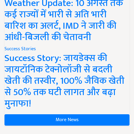
Weather Update: 10 अगस्त तक
कई राज्यों में भारी से अति भारी
बारिश का अलर्ट, IMD ने जारी की
आंधी-बिजली की चेतावनी
Success Stories
Success Story: जायडेक्स की
जायटॉनिक टेक्नोलॉजी से बदली
खेती की तस्वीर, 100% जैविक खेती
से 50% तक घटी लागत और बढ़ा
मुनाफा!
More News