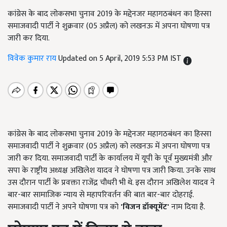
कांग्रेस के बाद लोकसभा चुनाव 2019 के मद्देनजर महागठबंधन का हिस्सा
समाजवादी पार्टी ने शुक्रवार (05 अप्रैल) को लखनऊ में अपना घोषणा पत्र
जारी कर दिया.
विवेक कुमार राय
Updated on 5 April, 2019 5:53 PM IST
कांग्रेस के बाद लोकसभा चुनाव 2019 के मद्देनजर महागठबंधन का हिस्सा
समाजवादी पार्टी ने शुक्रवार (05 अप्रैल) को लखनऊ में अपना घोषणा पत्र
जारी कर दिया. समाजवादी पार्टी के कार्यालय में यूपी के पूर्व मुख्यमंत्री और
सपा के राष्ट्रीय अध्यक्ष अखिलेश यादव ने घोषणा पत्र जारी किया. उनके साथ
उस दौरान पार्टी के प्रवक्ता राजेंद्र चौधरी भी थे. इस दौरान अखिलेश यादव ने
बार-बार सामाजिक न्याय से महापरिवर्तन की बात बार-बार दोहराई.
समाजवादी पार्टी ने अपने घोषणा पत्र को
'
विजन डॉक्यूमेंट'
नाम दिया है.