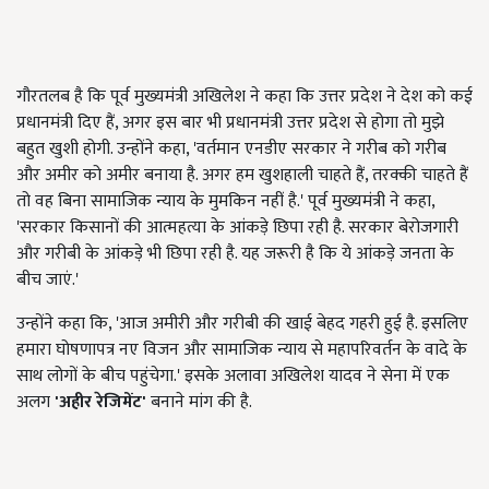
गौरतलब है कि पूर्व मुख्यमंत्री अखिलेश ने कहा कि उत्तर प्रदेश ने देश को कई
प्रधानमंत्री दिए हैं, अगर इस बार भी प्रधानमंत्री उत्तर प्रदेश से होगा तो मुझे
बहुत खुशी होगी. उन्होंने कहा, 'वर्तमान एनडीए सरकार ने गरीब को गरीब
और अमीर को अमीर बनाया है. अगर हम खुशहाली चाहते हैं, तरक्की चाहते हैं
तो वह बिना सामाजिक न्याय के मुमकिन नहीं है.' पूर्व मुख्यमंत्री ने कहा,
'सरकार किसानों की आत्महत्या के आंकड़े छिपा रही है. सरकार बेरोजगारी
और गरीबी के आंकड़े भी छिपा रही है. यह जरूरी है कि ये आंकड़े जनता के
बीच जाएं.'
उन्होंने कहा कि, 'आज अमीरी और गरीबी की खाई बेहद गहरी हुई है. इसलिए
हमारा घोषणापत्र नए विजन और सामाजिक न्याय से महापरिवर्तन के वादे के
साथ लोगों के बीच पहुंचेगा.' इसके अलावा अखिलेश यादव ने सेना में एक
अलग
'
अहीर रेजिमेंट'
बनाने मांग की है.