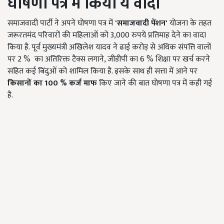
घोषणा पत्र में किया ये वादा
समाजवादी पार्टी ने अपने घोषणा पत्र में
'
समाजवादी पेंशन'
योजना के तहत
जरूरतमंद परिवारों की महिलाओं को 3,000 रुपये प्रतिमाह देने का वादा
किया है. पूर्व मुख्यमंत्री अखिलेश यादव ने ढाई करोड़ से अधिक संपत्ति वालों
पर 2 % का अतिरिक्त टैक्स लगाने, जीडीपी का 6 % शिक्षा पर खर्च करने
सहित कई बिंदुओं को शामिल किया है. इसके साथ ही सत्ता में आने पर
किसानों का
100 %
कर्ज माफ
किए जाने की बात घोषणा पत्र में कही गई
है.