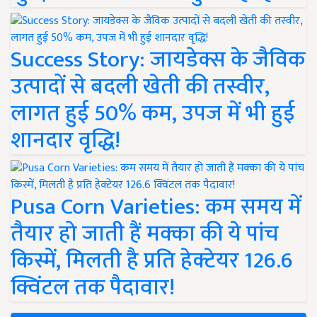
Success Story: जायडेक्स के जैविक
उत्पादों से बदली खेती की तस्वीर,
लागत हुई 50% कम, उपज में भी हुई
शानदार वृद्धि!
Pusa Corn Varieties: कम समय में
तैयार हो जाती हैं मक्का की ये पांच
किस्में, मिलती है प्रति हेक्टेयर 126.6
क्विंटल तक पैदावार!