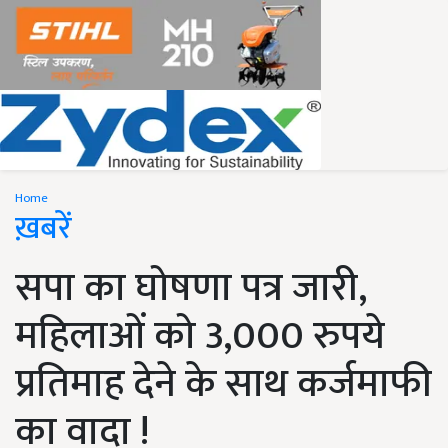
Home
ख़बरें
सपा का घोषणा पत्र जारी,
महिलाओं को 3,000 रुपये
प्रतिमाह देने के साथ कर्जमाफी
का वादा !