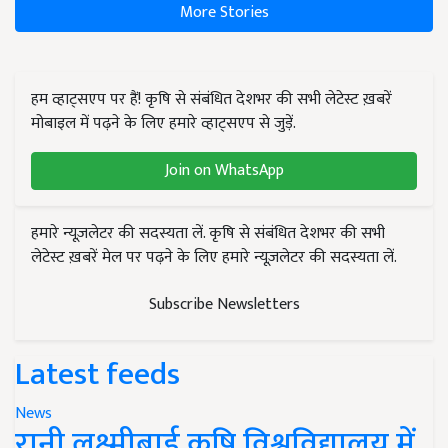
More Stories
हम व्हाट्सएप पर हैं! कृषि से संबंधित देशभर की सभी लेटेस्ट ख़बरें
मोबाइल में पढ़ने के लिए हमारे व्हाट्सएप से जुड़ें.
Join on WhatsApp
हमारे न्यूज़लेटर की सदस्यता लें. कृषि से संबंधित देशभर की सभी
लेटेस्ट ख़बरें मेल पर पढ़ने के लिए हमारे न्यूज़लेटर की सदस्यता लें.
Subscribe Newsletters
Latest feeds
News
रानी लक्ष्मीबाई कृषि विश्वविद्यालय में