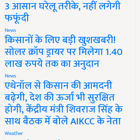
3 आसान घरेलू तरीके, नहीं लगेगी
फफूंदी
News
किसानों के लिए बड़ी खुशखबरी!
सोलर क्रॉप ड्रायर पर मिलेगा 1.40
लाख रुपये तक का अनुदान
News
एथेनॉल से किसान की आमदनी
बढ़ेगी, देश की ऊर्जा भी सुरक्षित
होगी, केंद्रीय मंत्री शिवराज सिंह के
साथ बैठक में बोले AIKCC के नेता
Weather