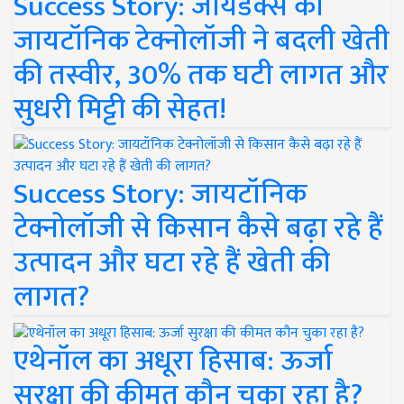
Success Story: जायडेक्स की
जायटॉनिक टेक्नोलॉजी ने बदली खेती
की तस्वीर, 30% तक घटी लागत और
सुधरी मिट्टी की सेहत!
Success Story: जायटॉनिक
टेक्नोलॉजी से किसान कैसे बढ़ा रहे हैं
उत्पादन और घटा रहे हैं खेती की
लागत?
एथेनॉल का अधूरा हिसाब: ऊर्जा
सुरक्षा की कीमत कौन चुका रहा है?