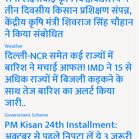
तीन दिवसीय किसान प्रशिक्षण संपन्न,
केंद्रीय कृषि मंत्री शिवराज सिंह चौहान
ने किया संबोधित
Weather
दिल्ली-NCR समेत कई राज्यों में
बारिश ने मचाई आफत! IMD ने 15 से
अधिक राज्यों में बिजली कड़कने के
साथ तेज बारिश का अलर्ट किया
जारी..
Government Scheme
PM Kisan 24th Installment:
अक्टूबर से पहले निपटा लें ये 3 जरूरी