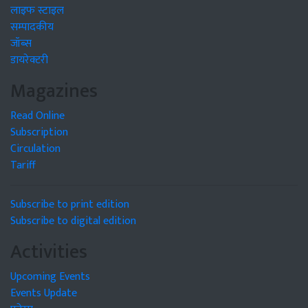
लाइफ स्टाइल
सम्पादकीय
जॉब्स
डायरेक्टरी
Magazines
Read Online
Subscription
Circulation
Tariff
Subscribe to print edition
Subscribe to digital edition
Activities
Upcoming Events
Events Update