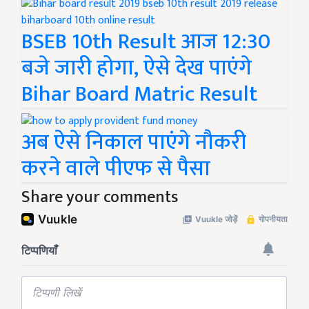
BSEB 10th Result आज 12:30
बजे जारी होगा, ऐसे देख पाएंगे
Bihar Board Matric Result
अब ऐसे निकाल पाएंगे नौकरी
करने वाले पीएफ से पैसा
Share your comments