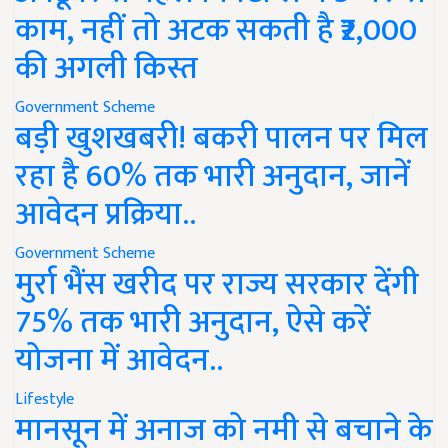
काम, नहीं तो अटक सकती है ₹2,000
की अगली किस्त
Government Scheme
बड़ी खुशखबरी! बकरी पालन पर मिल
रहा है 60% तक भारी अनुदान, जानें
आवेदन प्रक्रिया..
Government Scheme
मुर्रा भैंस खरीद पर राज्य सरकार देंगी
75% तक भारी अनुदान, ऐसे करें
योजना में आवेदन..
Lifestyle
मानसून में अनाज को नमी से बचाने के