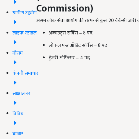
Commission)
ग्रामीण उद्द्योग
असम लोक सेवा आयोग की तरफ से कुल 20 वैकेंसी जारी की गयी
लाइफ स्टाइल
अकाउंट्स सर्विस – 8 पद
लोकल फंड ऑडिट सर्विस – 8 पद
मौसम
ट्रेजरी ऑफिसर – 4 पद
कंपनी समाचार
साक्षात्कार
विविध
बाजार