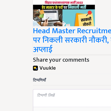
Head Master Recruitment 
पर निकली सरकारी नौकरी, ला
अप्लाई
Share your comments