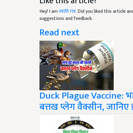
Hey! I am
स्वाति राव
. Did you liked this article 
suggestions and feedback.
Read next
Duck Plague Vaccine: भारत
बत्तख प्लेग वैक्सीन, जान