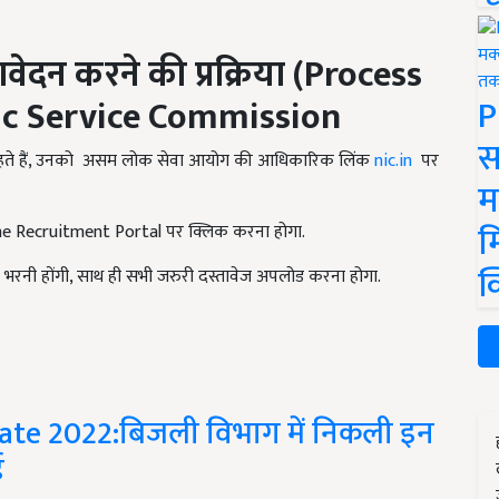
दन करने की प्रक्रिया (
Process
P
ic Service Commission
स
ा चाहते हैं, उनको असम लोक सेवा आयोग की आधिकारिक लिंक
nic.in
पर
म
म
ine Recruitment Portal पर क्लिक करना होगा.
क
 भरनी होंगी, साथ ही सभी जरुरी दस्तावेज अपलोड करना होगा.
ate 2022:बिजली विभाग में निकली इन
ई