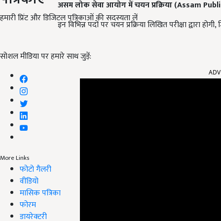
असम लोक सेवा आयोग में चयन प्रक्रिया (
Assam Publi
हमारी प्रिंट और डिजिटल पत्रिकाओं की सदस्यता लें
इन विभिन्न पदों पर चयन प्रक्रिया लिखित परीक्षा द्वारा होगी,
सोशल मीडिया पर हमारे साथ जुड़ें:
ADV
More Links
फोटो गैलरी
वीडियो
मासिक पत्रिका
फोरम
डायरेक्टरी