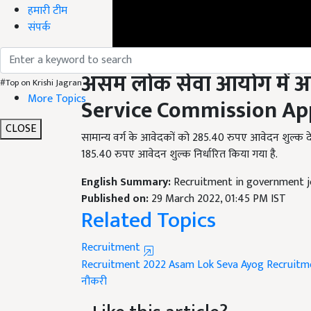
हमारी टीम
संपर्क
असम लोक सेवा आयोग में आव
#Top on Krishi Jagran
Service Commission App
More Topics
सामान्य वर्ग के आवेदकों को 285.40 रुपए आवेदन शुल्क
CLOSE
185.40 रुपए आवेदन शुल्क निर्धारित किया गया है.
English Summary:
Recruitment in government jo
Published on:
29 March 2022, 01:45 PM IST
Related Topics
Recruitment
Recruitment 2022
Asam Lok Seva Ayog Recruitm
नौकरी
Like this article?