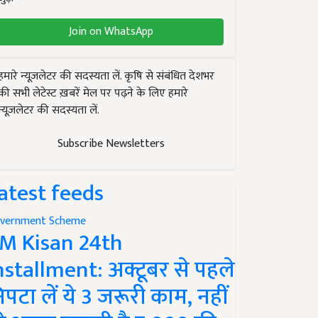
Join on WhatsApp
हमारे न्यूज़लेटर की सदस्यता लें. कृषि से संबंधित देशभर
की सभी लेटेस्ट ख़बरें मेल पर पढ़ने के लिए हमारे
न्यूज़लेटर की सदस्यता लें.
Subscribe Newsletters
atest feeds
vernment Scheme
M Kisan 24th
nstallment: अक्टूबर से पहले
िपटा लें ये 3 जरूरी काम, नहीं