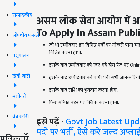
सम्पादकीय
असम लोक सेवा आयोग में आवे
To Apply In Assam Publ
औषधीय फसलें
जो भी उम्मीदवार इन विभिन्न पदों पर नौकरी पान
विजिट करना होगा.
पशुपालन
इसके बाद उम्मीदवार को दिए गये होम पेज पर Onl
खेती-बाड़ी
इसके बाद उम्मीदवार को मांगी गयी सभी जानकारियां
इसके बाद राशि का भुगतान करना होगा.
मशीनरी
फिर सब्मिट बटन पर क्लिक करना होगा.
वेब स्टोरी
इसे पढ़ें -
Govt Job Latest Upd
पदों पर भर्ती, ऐसे करें जल्द अप्ला
पत्रिकाएँ