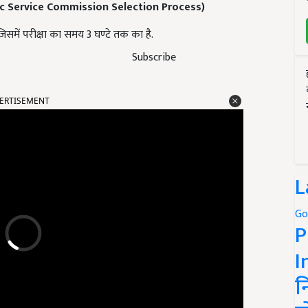
c Service Commission Selection Process)
 जिसमें परीक्षा का समय 3 घण्टे तक का है.
Subscribe
ERTISEMENT
L
Go
P
I
न