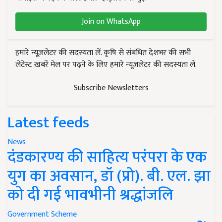
Join on WhatsApp
हमारे न्यूज़लेटर की सदस्यता लें. कृषि से संबंधित देशभर की सभी
लेटेस्ट ख़बरें मेल पर पढ़ने के लिए हमारे न्यूज़लेटर की सदस्यता लें.
Subscribe Newsletters
Latest feeds
News
दंडकारण्य की साहित्य परंपरा के एक
युग का अवसान, डॉ (प्रो). बी. एल. झा
को दी गई भावभीनी श्रद्धांजलि
Government Scheme