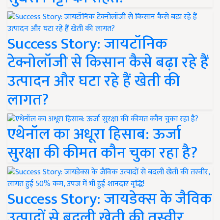
Success Story: जायटॉनिक
टेक्नोलॉजी से किसान कैसे बढ़ा रहे हैं
उत्पादन और घटा रहे हैं खेती की
लागत?
एथेनॉल का अधूरा हिसाब: ऊर्जा
सुरक्षा की कीमत कौन चुका रहा है?
Success Story: जायडेक्स के जैविक
उत्पादों से बदली खेती की तस्वीर,