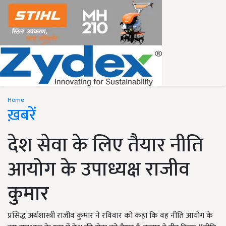
Home
ख़बरें
देश सेवा के लिए तैयार नीति
आयोग के उपाध्यक्ष राजीव
कुमार
प्रसिद्ध अर्थशास्त्री राजीव कुमार ने रविवार को कहा कि वह नीति आयोग के