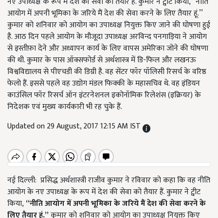
नए उपाध्यक्ष के रूप में देश की सेवा को तैयार हैं. कुमार ने ट्वीट किया, ‘‘नीति
आयोग में अपनी भूमिका के जरिये मैं देश की सेवा करने के लिए तैयार हूं.’’
कुमार को शनिवार को आयोग का उपाध्यक्ष नियुक्त किए जाने की घोषणा हुई
है. आठ दिन पहले आयोग के मौजूदा उपाध्यक्ष अरविन्द पनगाड़िया ने आयोग
से इस्तीफ़ा देने और अध्यापन कार्य के लिए वापस अमेरिका जोने की घोषणा
की थी. कुमार के पास ऑक्सफोर्ड से अर्थशास्त्र में डि-फिल और लखनऊ
विश्वविद्यालय से पीएचडी की डिग्री है. वह सेंटर फॉर पॉलिसी रिसर्च के वरिष्ठ
फेलो हैं. इससे पहले वह उद्योग मंडल फिक्की के महासचिव थे. वह इंडियन
काउंसिल फॉर रिसर्च ऑन इंटरनेशनल इकोनॉमिक रिलेशंस (इक्रियर) के
निदेशक एवं मुख्य कार्यकारी भी रह चुके हैं.
Updated on 29 August, 2017 12:15 AM IST
नई दिल्‍ली: प्रसिद्ध अर्थशास्त्री राजीव कुमार ने रविवार को कहा कि वह नीति
आयोग के नए उपाध्यक्ष के रूप में देश की सेवा को तैयार हैं. कुमार ने ट्वीट
किया,
‘‘
नीति आयोग में अपनी भूमिका के जरिये मैं देश की सेवा करने के
लिए तैयार हूं.’’
कुमार को शनिवार को आयोग का उपाध्यक्ष नियुक्त किए