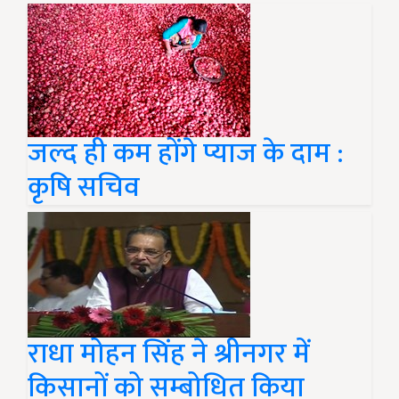
जल्द ही कम होंगे प्याज के दाम :
कृषि सचिव
राधा मोहन सिंह ने श्रीनगर में
किसानों को सम्बोधित किया