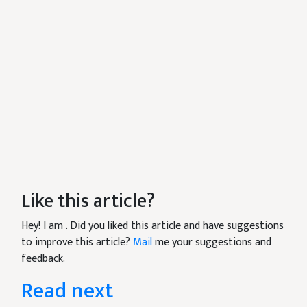
Like this article?
Hey! I am
. Did you liked this article and have suggestions
to improve this article?
Mail
me your suggestions and
feedback.
Read next