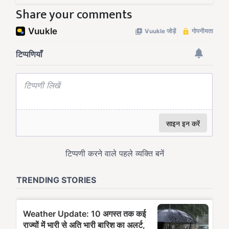
Share your comments