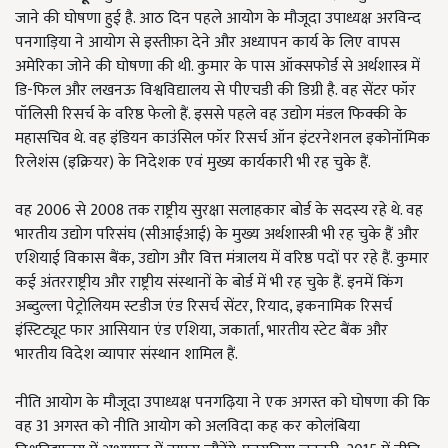
जाने की घोषणा हुई है. आठ दिन पहले आयोग के मौजूदा उपाध्यक्ष अरविन्द
पनगाड़िया ने आयोग से इस्तीफ़ा देने और अध्यापन कार्य के लिए वापस
अमेरिका जोने की घोषणा की थी. कुमार के पास ऑक्सफोर्ड से अर्थशास्त्र में
डि-फिल और लखनऊ विश्वविद्यालय से पीएचडी की डिग्री है. वह सेंटर फॉर
पॉलिसी रिसर्च के वरिष्ठ फेलो हैं. इससे पहले वह उद्योग मंडल फिक्की के
महासचिव थे. वह इंडियन काउंसिल फॉर रिसर्च ऑन इंटरनेशनल इकोनॉमिक
रिलेशंस (इक्रियर) के निदेशक एवं मुख्य कार्यकारी भी रह चुके हैं.
वह 2006 से 2008 तक राष्ट्रीय सुरक्षा सलाहकार बोर्ड के सदस्य रहे थे. वह
भारतीय उद्योग परिसंघ (सीआईआई) के मुख्य अर्थशास्त्री भी रह चुके हैं और
एशियाई विकास बैंक, उद्योग और वित्त मंत्रालय में वरिष्ठ पदों पर रहे हैं. कुमार
कई अंतरराष्ट्रीय और राष्ट्रीय संस्थानों के बोर्ड में भी रह चुके हैं. इनमें किंग
अब्दुल्ला पेट्रोलियम स्टडीज एंड रिसर्च सेंटर, रियाद, इकनामिक रिसर्च
इंस्टिट्यूट फार आसियान एंड एशिया, जकार्ता, भारतीय स्टेट बैंक और
भारतीय विदेश व्यापार संस्थान शामिल हैं.
नीति आयोग के मौजूदा उपाध्यक्ष पनगढ़िया ने एक अगस्त को घोषणा की कि
वह 31 अगस्त को नीति आयोग को अलविदा कह कर कोलंबिया