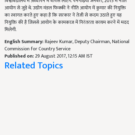
विश्वविद्यालय में अध्यापन में वापस लौटेंगे. पनगढ़िया जनवरी, 2015 में नीति
आयोग से जुड़े थे. उद्योग मंडल फिक्की ने नीति आयोग में कुमार की नियुक्ति
का स्वागत करते हुए कहा है कि सरकार ने तेजी से कदम उठाते हुए यह
नियुक्ति की है जिससे आयोग के कामकाज में निरंतरता कायम करने में मदद
मिलेगी.
English Summary:
Rajeev Kumar, Deputy Chairman, National
Commission for Country Service
Published on:
29 August 2017, 12:15 AM IST
Related Topics