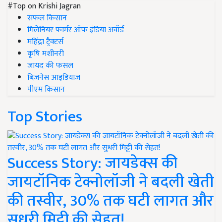
#Top on Krishi Jagran
सफल किसान
मिलेनियर फार्मर ऑफ इंडिया अवॉर्ड
महिंद्रा ट्रैक्टर्स
कृषि मशीनरी
जायद की फसल
बिज़नेस आइडियाज
पीएम किसान
Top Stories
Success Story: जायडेक्स की
जायटॉनिक टेक्नोलॉजी ने बदली खेती
की तस्वीर, 30% तक घटी लागत और
सुधरी मिट्टी की सेहत!