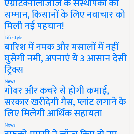
एग्रीटेक्नोलॉजीज के संस्थापकों का
सम्मान, किसानों के लिए नवाचार को
मिली नई पहचान!
Lifestyle
बारिश में नमक और मसालों में नहीं
घुसेगी नमी, अपनाएं ये 3 आसान देसी
ट्रिक्स
News
गोबर और कचरे से होगी कमाई,
सरकार खरीदेगी गैस, प्लांट लगाने के
लिए मिलेगी आर्थिक सहायता
News