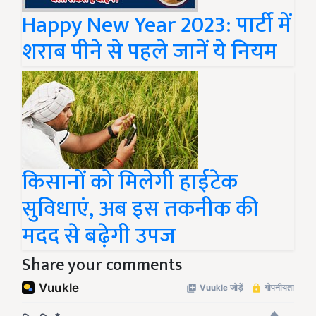
Happy New Year 2023: पार्टी में
शराब पीने से पहले जानें ये नियम
किसानों को मिलेगी हाईटेक
सुविधाएं, अब इस तकनीक की
मदद से बढ़ेगी उपज
Share your comments