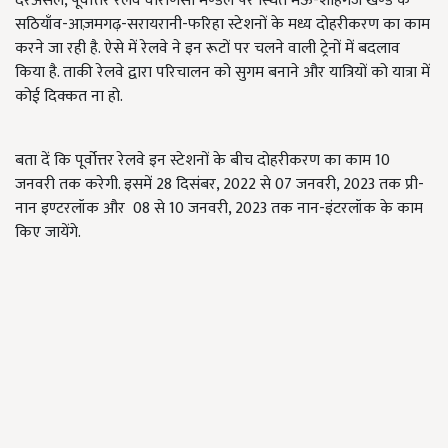
दरअसल, पूर्वोत्तर रेलवे वाराणसी मण्डल पर स्थित मऊ-शाहगंज खण्ड के
सठियाँव-आज़मगढ़-सरायरानी-फरिहा स्टेशनों के मध्य दोहरीकरण का काम
करने जा रही है. ऐसे में रेलवे ने इन रूटों पर चलने वाली ट्रेनों में बदलाव
किया है. ताकी रेलवे द्वारा परिचालन को सुगम बनाने और यात्रियों को यात्रा में
कोई दिक्कत ना हो.
बता दें कि पूर्वोत्तर रेलवे इन स्टेशनों के बीच दोहरीकरण का काम 10
जनवरी तक करेगी. इसमें 28 दिसंबर, 2022 से 07 जनवरी, 2023 तक प्री-
नान इण्टरलॉक और 08 से 10 जनवरी, 2023 तक नान-इंटरलॉक के काम
किए जायेंगे.