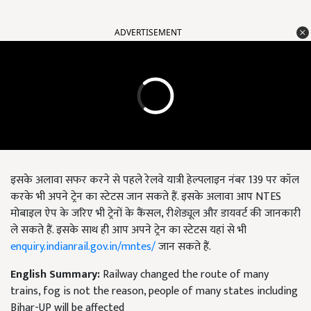
ADVERTISEMENT
इसके अलावा सफर करने से पहले रेलवे यात्री हेल्पलाइन नंबर 139 पर कॉल
करके भी अपने ट्रेन का स्टेटस जान सकते हैं. इसके अलावा आप NTES
मोबाइल ऐप के जरिए भी ट्रेनों के कैंसल, रीशेड्यूल और डायवर्ट की जानकारी
ले सकते हैं. इसके साथ ही आप अपने ट्रेन का स्टेटस यहां से भी
enquiry.indianrail.gov.in/mntes/
जान सकते हैं.
English Summary:
Railway changed the route of many
trains, fog is not the reason, people of many states including
Bihar-UP will be affected