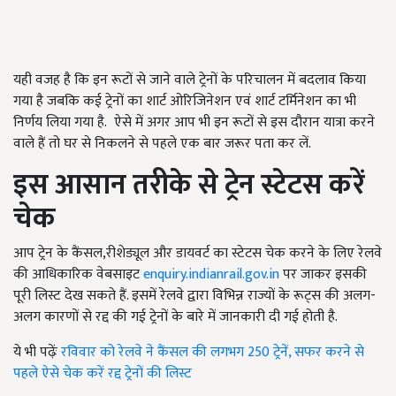
यही वजह है कि इन रूटों से जाने वाले ट्रेनों के परिचालन में बदलाव किया
गया है जबकि कई ट्रेनों का शार्ट ओरिजिनेशन एवं शार्ट टर्मिनेशन का भी
निर्णय लिया गया है. ऐसे में अगर आप भी इन रूटों से इस दौरान यात्रा करने
वाले हैं तो घर से निकलने से पहले एक बार जरूर पता कर लें.
इस आसान तरीके से ट्रेन स्टेटस करें
चेक
आप ट्रेन के कैंसल,रीशेड्यूल और डायवर्ट का स्टेटस चेक करने के लिए रेलवे
की आधिकारिक वेबसाइट
enquiry.indianrail.gov.in
पर जाकर इसकी
पूरी लिस्ट देख सकते हैं. इसमें रेलवे द्वारा विभिन्न राज्यों के रूट्स की अलग-
अलग कारणों से रद्द की गई ट्रेनों के बारे में जानकारी दी गई होती है.
ये भी पढ़ेंः
रविवार को रेलवे ने कैंसल की लगभग 250 ट्रेनें, सफर करने से
पहले ऐसे चेक करें रद्द ट्रेनों की लिस्ट