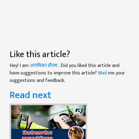
Like this article?
Hey! I am
अनामिका प्रीतम
. Did you liked this article and
have suggestions to improve this article?
Mail
me your
suggestions and feedback.
Read next