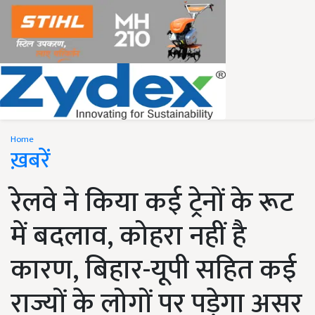
Home
ख़बरें
रेलवे ने किया कई ट्रेनों के रूट
में बदलाव, कोहरा नहीं है
कारण, बिहार-यूपी सहित कई
राज्यों के लोगों पर पड़ेगा असर