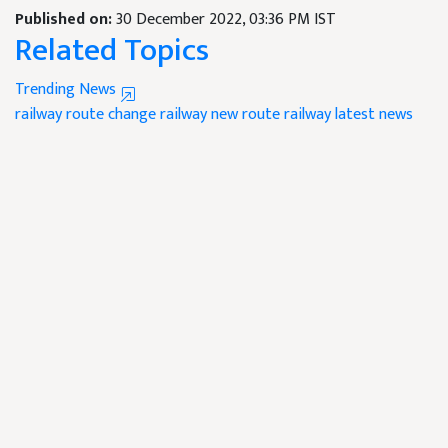
Published on:
30 December 2022, 03:36 PM IST
Related Topics
Trending News
railway route change
railway new route
railway latest news