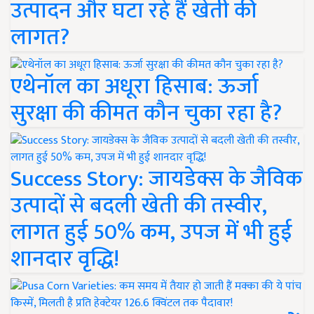
उत्पादन और घटा रहे हैं खेती की
लागत?
एथेनॉल का अधूरा हिसाब: ऊर्जा
सुरक्षा की कीमत कौन चुका रहा है?
Success Story: जायडेक्स के जैविक
उत्पादों से बदली खेती की तस्वीर,
लागत हुई 50% कम, उपज में भी हुई
शानदार वृद्धि!