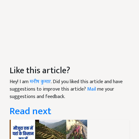
Like this article?
Hey! I am
मनीष कुमार
. Did you liked this article and have
suggestions to improve this article?
Mail
me your
suggestions and feedback.
Read next