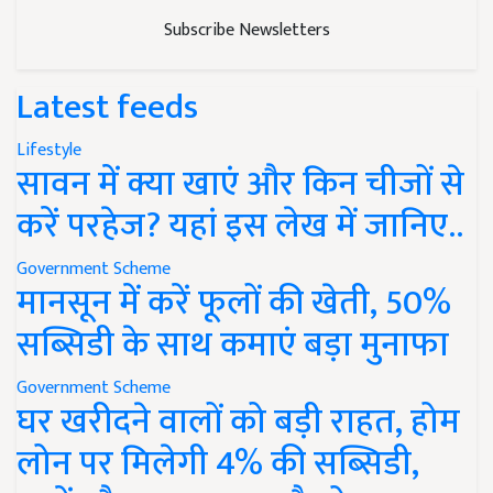
Subscribe Newsletters
Latest feeds
Lifestyle
सावन में क्या खाएं और किन चीजों से
करें परहेज? यहां इस लेख में जानिए..
Government Scheme
मानसून में करें फूलों की खेती, 50%
सब्सिडी के साथ कमाएं बड़ा मुनाफा
Government Scheme
घर खरीदने वालों को बड़ी राहत, होम
लोन पर मिलेगी 4% की सब्सिडी,