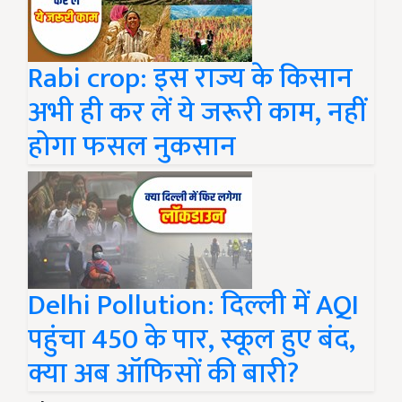
Rabi crop: इस राज्य के किसान
अभी ही कर लें ये जरूरी काम, नहीं
होगा फसल नुकसान
Delhi Pollution: दिल्ली में AQI
पहुंचा 450 के पार, स्कूल हुए बंद,
क्या अब ऑफिसों की बारी?