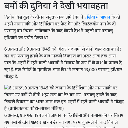
बमों की दुनिया ने देखी भयावहता
द्वितीय विश्व युद्ध के दौरान संयुक्त राज्य अमेरिका ने
एशिया में जापान
के दो
शहरों नागासाकी और हिरोशिमा पर फैट मेन और लिटिलबॉय नाम के दो
परमाणु बम गिराए. आविष्कार के बाद किसी देश ने पहली बार परमाणु
हथियारों का प्रयोग किया था.
6 अगस्त और 9 अगस्त 1945 को गिराए गए बमों से दोनों शहर राख का ढेर
बन गए. परमाणु हमले के बाद निकले विकरण का असर आज तक आस-
पास के शहरों में रहने वाली आबादी में विकार के रूप में विध्वंश के प्रमाण दे
रहा है. एक रिपोर्ट के मुताबिक आज विश्व में लगभग 13,000 परमाणु हथियार
मौजूद हैं.
6 अगस्त, 9 अगस्त 1945 को जापान के हिरोशिमा और नागासाकी पर गिराए
गए बमों से दोनों शहर राख का ढेर बन गए . परमाणु हमले के बाद निकले