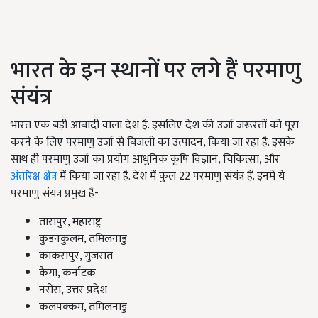
भारत के इन स्थानों पर लगे हैं परमाणु
संयंत्र
भारत एक बड़ी आबादी वाला देश है. इसलिए देश की उर्जा जरूरतों को पूरा
करने के लिए परमाणु उर्जा से बिजली का उत्पादन, किया जा रहा है. इसके
साथ ही परमाणु उर्जा का प्रयोग आधुनिक कृषि विज्ञान, चिकित्सा, और
अंतरिक्ष क्षेत्र
में किया जा रहा है. देश में कुल 22 परमाणु संयंत्र हैं. इनमें ये
परमाणु संयंत्र प्रमुख हैं-
तारापुर, महाराष्ट्र
कुडनकुलम, तमिलनाडु
काकरापुर, गुजरात
कैगा, कर्नाटक
नरोरा, उत्तर प्रदेश
कलपक्कम, तमिलनाडु