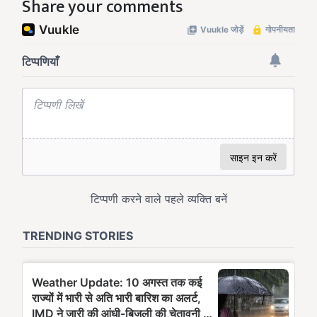
Share your comments