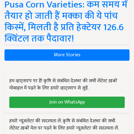
Pusa Corn Varieties: कम समय में
तैयार हो जाती हैं मक्का की ये पांच
किस्में, मिलती है प्रति हेक्टेयर 126.6
क्विंटल तक पैदावार!
More Stories
हम व्हाट्सएप पर हैं! कृषि से संबंधित देशभर की सभी लेटेस्ट ख़बरें
मोबाइल में पढ़ने के लिए हमारे व्हाट्सएप से जुड़ें.
Join on WhatsApp
हमारे न्यूज़लेटर की सदस्यता लें. कृषि से संबंधित देशभर की सभी
लेटेस्ट ख़बरें मेल पर पढ़ने के लिए हमारे न्यूज़लेटर की सदस्यता लें.