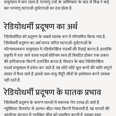
वायुमंडल में बना रहता है. परमाणु उर्जा के आविष्कार के बाद से विश्व ने कई
बार परमाणु घटनाओं-दुर्घटनाओं का दंश झेला है.
रेडियोधर्मी प्रदूषण का अर्थ
रेडियोधर्मिता को प्रदूषण के सबसे घातक रूप में परिभाषित किया गया है.
रेडियोधर्मी प्रदूषण का अर्थ मानव जनित घटनाओं-दुर्घटनाओं के
परिणामस्वरूप वायुमंडल में रडियोएक्टिव पदार्थों की रिहाई करना है. हालांकि
प्रकृति में पाए जाने वाला पदार्थ थोरियम स्वयं ही विघटित होकर एक प्रकार
की हानिकारक किरणें उत्सर्जित करता है. विघटन के बाद रेडियोएक्टिव
पदार्थ वायुमंडल में प्रवेश कर जाते हैं. यह छोटे-छोटे धूल कणों की भांति संपूर्ण
संसार में फैल जाते हैं. इससे जल-वायु-मिट्टी जीवों के इस्तेमाल करने लायक
नही रहते हैं.
रेडियोधर्मी प्रदूषण के घातक प्रभाव
रेडियोधर्मी प्रदूषण के कारण मानवों में भयानक रोग उत्पन्न हो जाते हैं.
न्यूक्लियर विस्फोट से अल्फा-बीटा-गामा किरणें निकलती हैं. यह मानवों की
आंतरिक संरचना में उपस्थित जींस को प्रभावित करती हैं. इसका इसर,