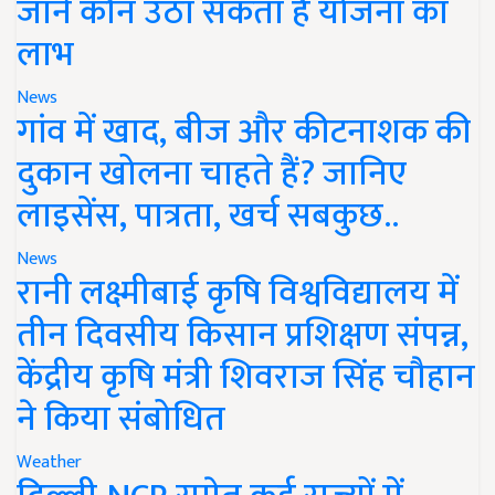
जानें कौन उठा सकता है योजना का
लाभ
News
गांव में खाद, बीज और कीटनाशक की
दुकान खोलना चाहते हैं? जानिए
लाइसेंस, पात्रता, खर्च सबकुछ..
News
रानी लक्ष्मीबाई कृषि विश्वविद्यालय में
तीन दिवसीय किसान प्रशिक्षण संपन्न,
केंद्रीय कृषि मंत्री शिवराज सिंह चौहान
ने किया संबोधित
Weather