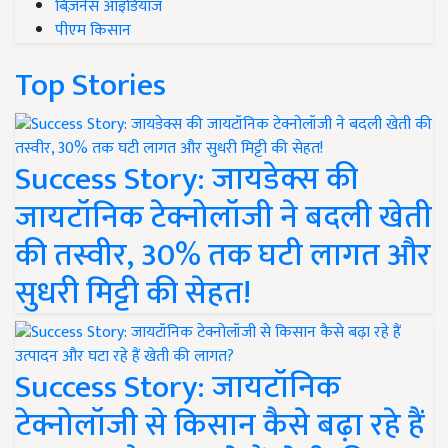
बिज़नेस आइडियाज
पीएम किसान
Top Stories
Success Story: जायडेक्स की
जायटॉनिक टेक्नोलॉजी ने बदली खेती
की तस्वीर, 30% तक घटी लागत और
सुधरी मिट्टी की सेहत!
Success Story: जायटॉनिक
टेक्नोलॉजी से किसान कैसे बढ़ा रहे हैं