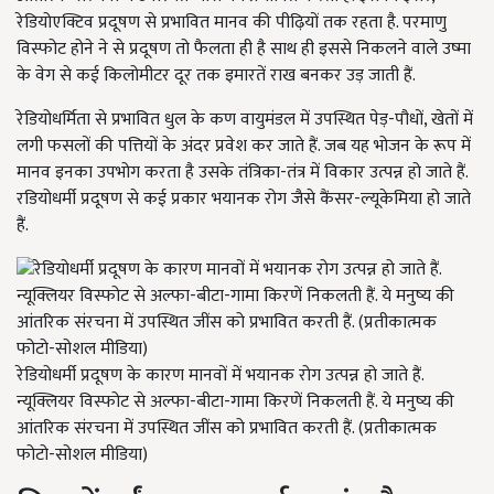
रेडियोएक्टिव प्रदूषण से प्रभावित मानव की पीढ़ियों तक रहता है. परमाणु
विस्फोट होने ने से प्रदूषण तो फैलता ही है साथ ही इससे निकलने वाले उष्मा
के वेग से कई किलोमीटर दूर तक इमारतें राख बनकर उड़ जाती हैं.
रेडियोधर्मिता से प्रभावित धुल के कण वायुमंडल में उपस्थित पेड़-पौधों, खेतों में
लगी फसलों की पत्तियों के अंदर प्रवेश कर जाते हैं. जब यह भोजन के रूप में
मानव इनका उपभोग करता है उसके तंत्रिका-तंत्र में विकार उत्पन्न हो जाते हैं.
रडियोधर्मी प्रदूषण से कई प्रकार भयानक रोग जैसे कैंसर-ल्यूकेमिया हो जाते
हैं.
रेडियोधर्मी प्रदूषण के कारण मानवों में भयानक रोग उत्पन्न हो जाते हैं.
न्यूक्लियर विस्फोट से अल्फा-बीटा-गामा किरणें निकलती हैं. ये मनुष्य की
आंतरिक संरचना में उपस्थित जींस को प्रभावित करती हैं. (प्रतीकात्मक
फोटो-सोशल मीडिया)