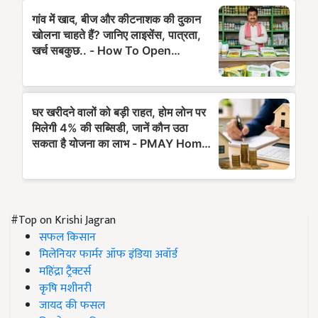
#Top on Krishi Jagran
सफल किसान
मिलेनियर फार्मर ऑफ इंडिया अवॉर्ड
महिंद्रा ट्रैक्टर्स
कृषि मशीनरी
जायद की फसल