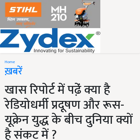
Home
ख़बरें
खास रिपोर्ट में पढे़ं क्या है
रेडियोधर्मी प्रदूषण और रूस-
यूक्रेन युद्ध के बीच दुनिया क्यों
है संकट में ?