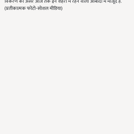
विकरण का असर आज तक इन शहरों में रहने वाली आबादी में मौजूद है.
(प्रतीकात्मक फोटो-सोशल मीडिया)