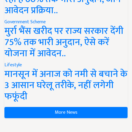
आवेदन प्रक्रिया..
Government Scheme
मुर्रा भैंस खरीद पर राज्य सरकार देंगी
75% तक भारी अनुदान, ऐसे करें
योजना में आवेदन..
Lifestyle
मानसून में अनाज को नमी से बचाने के
3 आसान घरेलू तरीके, नहीं लगेगी
फफूंदी
More News