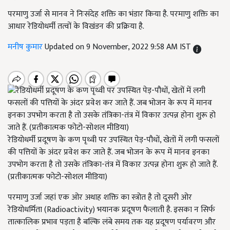
परमाणु उर्जा से मानव ने निःसंदेह शक्ति का भंडार किया है. परमाणु शक्ति का
आधार रेडियोधर्मी तत्वों के विखंडन की प्रक्रिया है.
मनीष कुमार
Updated on 9 November, 2022 9:58 AM IST
रेडियोधर्मी प्रदूषण के कण पृथ्वी पर उपस्थित पेड़-पौधों, खेतों में लगी फसलों
की पत्तियों के अंदर प्रवेश कर जाते हैं. जब भोजन के रूप में मानव इनका
उपभोग करता है तो उसके तंत्रिका-तंत्र में विकार उत्पन्न होना शुरू हो जाते हैं.
(प्रतीकात्मक फोटो-सोशल मीडिया)
परमाणु उर्जा जहां एक ओर अथाह शक्ति का स्त्रोत है तो दूसरी ओर
रेडियोधर्मिता (Radioactivity) भयानक प्रदूषण फैलाती है. इसका न सिर्फ
तात्कालिक प्रभाव पड़ता है बल्कि लंबे समय तक यह प्रदूषण पर्यावरण और