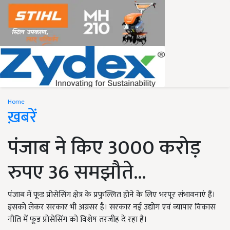
Home
ख़बरें
पंजाब ने किए 3000 करोड़
रुपए 36 समझौते...
पंजाब में फूड प्रोसेसिंग क्षेत्र के प्रफुल्लित होने के लिए भरपूर संभावनाएं हैं।
इसको लेकर सरकार भी अग्रसर है। सरकार नई उद्योग एवं व्यापार विकास
नीति में फूड प्रोसेसिंग को विशेष तरजीह दे रहा है।