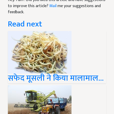
to improve this article?
Mail
me your suggestions and
feedback.
Read next
सफेद मूसली ने किया मालामाल...