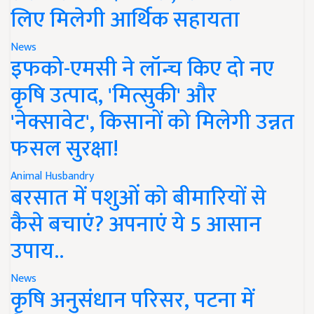
लिए मिलेगी आर्थिक सहायता
News
इफको-एमसी ने लॉन्च किए दो नए
कृषि उत्पाद, 'मित्सुकी' और
'नेक्सावेट', किसानों को मिलेगी उन्नत
फसल सुरक्षा!
Animal Husbandry
बरसात में पशुओं को बीमारियों से
कैसे बचाएं? अपनाएं ये 5 आसान
उपाय..
News
कृषि अनुसंधान परिसर, पटना में