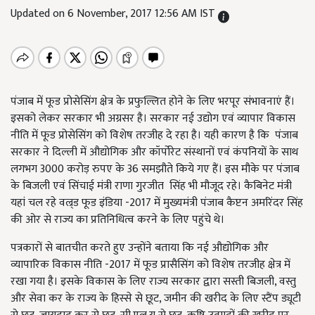
Updated on 6 November, 2017 12:56 AM IST
पंजाब में फूड प्रोसेसिंग क्षेत्र के प्रफुल्लित होने के लिए भरपूर संभावनाएं हैं।
इसको लेकर सरकार भी अग्रसर है। सरकार नई उद्योग एवं व्यापार विकास
नीति में फूड प्रोसेसिंग को विशेष तरजीह दे रहा है। यही कारण है कि पंजाब
सरकार ने दिल्ली में औद्योगिक और कॉर्पोरेट संस्थानों एवं कंपनियों के साथ
लगभग 3000 करोड़ रुपए के 36 समझौते किये गए हैं। इस मौके पर पंजाब
के बिजली एवं सिंचाई मंत्री राणा गुरजीत सिंह भी मौजूद रहे। कैबिनेट मंत्री
यहां चल रहे वल्र्ड फूड इंडिया -2017 में मुख्यमंत्री पंजाब कैप्टन अमरिंदर सिंह
की ओर से राज्य का प्रतिनिधित्व करने के लिए पहुंचे थे।
पत्रकारों से बातचीत करते हुए उन्होंने बताया कि नई औद्योगिक और
व्यापारिक विकास नीति -2017 में फूड प्रासैसिंग को विशेष तरजीह क्षेत्र में
रखा गया है। इसके विकास के लिए राज्य सरकार द्वारा सस्ती बिजली, वस्तु
और सेवा कर के राज्य के हिस्से से छूट, जमीन की खरीद के लिए स्टैंप ड्यूटी