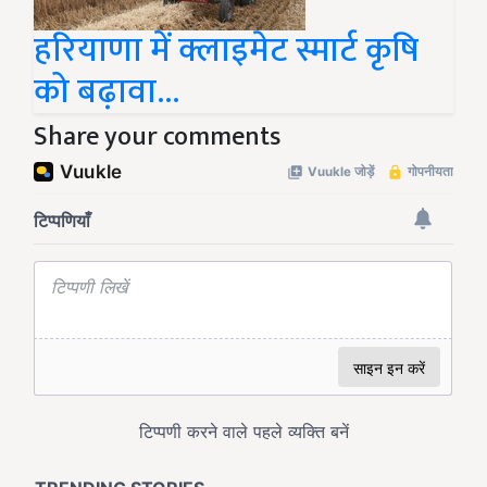
हरियाणा में क्लाइमेट स्मार्ट कृषि
को बढ़ावा...
Share your comments