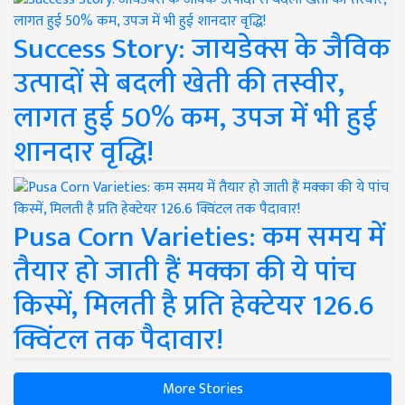
Success Story: जायडेक्स के जैविक
उत्पादों से बदली खेती की तस्वीर,
लागत हुई 50% कम, उपज में भी हुई
शानदार वृद्धि!
Pusa Corn Varieties: कम समय में
तैयार हो जाती हैं मक्का की ये पांच
किस्में, मिलती है प्रति हेक्टेयर 126.6
क्विंटल तक पैदावार!
More Stories