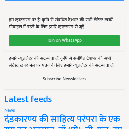
हम व्हाट्सएप पर हैं! कृषि से संबंधित देशभर की सभी लेटेस्ट ख़बरें
मोबाइल में पढ़ने के लिए हमारे व्हाट्सएप से जुड़ें.
Join on WhatsApp
हमारे न्यूज़लेटर की सदस्यता लें. कृषि से संबंधित देशभर की सभी
लेटेस्ट ख़बरें मेल पर पढ़ने के लिए हमारे न्यूज़लेटर की सदस्यता लें.
Subscribe Newsletters
Latest feeds
News
दंडकारण्य की साहित्य परंपरा के एक