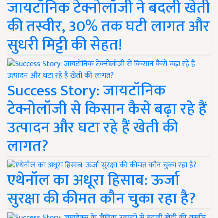
जायटॉनिक टेक्नोलॉजी ने बदली खेती
की तस्वीर, 30% तक घटी लागत और
सुधरी मिट्टी की सेहत!
Success Story: जायटॉनिक
टेक्नोलॉजी से किसान कैसे बढ़ा रहे हैं
उत्पादन और घटा रहे हैं खेती की
लागत?
एथेनॉल का अधूरा हिसाब: ऊर्जा
सुरक्षा की कीमत कौन चुका रहा है?