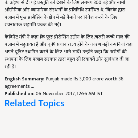
के उद्देश्य से दी गई प्रस्तुति को देखने के लिए लगभग 300 बड़े और नामी
औद्योगिक और व्यापारिक संस्थानों के प्रतिनिधि उपस्थित थे, जिनके द्वारा
पंजाब में फूड प्रासैसिंग के क्षेत्र में बड़े पैमाने पर निवेश करने के लिए
रचनात्मक सहमति प्रकट की गई।
कैबिनेट मंत्री ने कहा कि फूड प्रोसेसिंग उद्योग के लिए ज़रुरी कच्चे माल की
पंजाब में बहुतायत है और कृषि प्रधान राज्य होने के कारण बड़ी कंपनियां यहां
अपने यूनिट स्थापित करने के लिए आगे आयें। उन्होंने कहा कि उद्योगों की
स्थापना के लिए पंजाब सरकार द्वारा बहुत सी रियायतें और सुविधाएं दी जा
रही हैं।
English Summary:
Punjab made Rs 3,000 crore worth 36
agreements ...
Published on:
06 November 2017, 12:56 AM IST
Related Topics