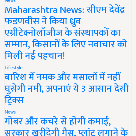
News
Maharashtra News: सीएम देवेंद्र
फडणवीस ने किया ध्रुव
एग्रीटेक्नोलॉजीज के संस्थापकों का
सम्मान, किसानों के लिए नवाचार को
मिली नई पहचान!
Lifestyle
बारिश में नमक और मसालों में नहीं
घुसेगी नमी, अपनाएं ये 3 आसान देसी
ट्रिक्स
News
गोबर और कचरे से होगी कमाई,
सरकार खरीदेगी गैस, प्लांट लगाने के