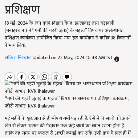
प्रशिक्षण
18 मई, 2024 के दिन कृषि विज्ञान केन्द्र, झालावाड़ द्वारा घड़ावली
(मनोहरथाना) में ‘‘गर्मी की गहरी जुताई के महत्त्व’’ विषय पर असंस्थागत
प्रशिक्षण कार्यक्रम आयोजित किया गया. इस कार्यक्रम में करीब 38 किसानों
ने भाग लिया.
लोकेश निरवाल
Updated on 22 May, 2024 10:48 AM IST
‘‘गर्मी की गहरी जुताई के महत्त्व’’ विषय पर असंस्थागत प्रशिक्षण कार्यक्रम,
फोटो साभार: KVK Jhalawar
मई महीने के शुरुआत से ही भीषण गर्मी पड़ रही है. ऐसे में किसानों को अपने
खेत से लेकर फसल की पैदावार तक कई बातों का ध्यान रखना होता है.
ताकि वह समय पर फसल से अच्छी कमाई कर सके. इसी क्रम में हाल ही में