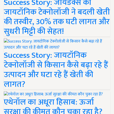
Success Story: जायडेक्स की
जायटॉनिक टेक्नोलॉजी ने बदली खेती
की तस्वीर, 30% तक घटी लागत और
सुधरी मिट्टी की सेहत!
Success Story: जायटॉनिक
टेक्नोलॉजी से किसान कैसे बढ़ा रहे हैं
उत्पादन और घटा रहे हैं खेती की
लागत?
एथेनॉल का अधूरा हिसाब: ऊर्जा
सुरक्षा की कीमत कौन चुका रहा है?