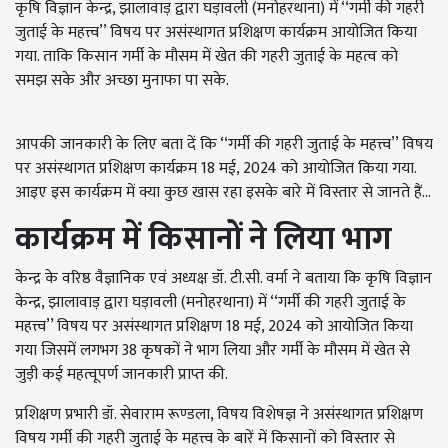
कृषि विज्ञान केन्द्र, झालावाड़ द्वारा घड़ावली (मनोहरथाना) में ‘‘गर्मी की गहरी
जुताई के महत्त्व’’ विषय पर असंस्थागत प्रशिक्षण कार्यक्रम आयोजित किया
गया. ताकि किसान गर्मी के मौसम में खेत की गहरी जुताई के महत्व को
समझ सके और अच्छा मुनाफा पा सके.
आपकी जानकारी के लिए बता दें कि ‘‘गर्मी की गहरी जुताई के महत्त्व’’ विषय
पर असंस्थागत प्रशिक्षण कार्यक्रम 18 मई,
2024 को आयोजित किया गया.
आइए इस कार्यक्रम में क्या कुछ खास रहा इसके बारे में विस्तार से जानते हैं...
कार्यक्रम में किसानों ने लिया भाग
केन्द्र के वरिष्ठ वैज्ञानिक एवं अध्यक्ष डॉ. टी.सी. वर्मा ने बताया कि कृषि विज्ञान
केन्द्र, झालावाड़ द्वारा घड़ावली (मनोहरथाना) में ‘‘गर्मी की गहरी जुताई के
महत्त्व’’ विषय पर असंस्थागत प्रशिक्षण 18 मई, 2024 को आयोजित किया
गया जिसमें लगभग 38 कृषकों ने भाग लिया और गर्मी के मौसम में खेत से
जुड़ी कई महत्वूपर्ण जानकारी प्राप्त की.
प्रशिक्षण प्रभारी डॉ. सेवाराम रूण्डला, विषय विशेषज्ञ ने असंस्थागत प्रशिक्षण
विषय गर्मी की गहरी जुताई के महत्त्व के बारें में किसानों को विस्तार से