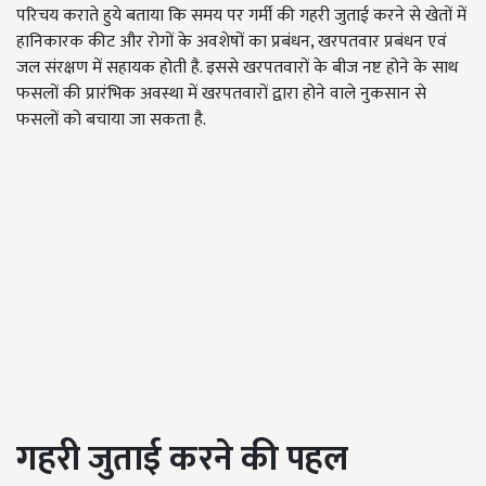
परिचय कराते हुये बताया कि समय पर गर्मी की गहरी जुताई करने से खेतों में
हानिकारक कीट और रोगों के अवशेषों का प्रबंधन, खरपतवार प्रबंधन एवं
जल संरक्षण में सहायक होती है. इससे खरपतवारों के बीज नष्ट होने के साथ
फसलों की प्रारंभिक अवस्था में खरपतवारों द्वारा होने वाले नुकसान से
फसलों को बचाया जा सकता है.
गहरी जुताई करने की पहल