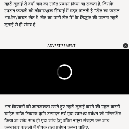
गहरी जुताई से वर्षा जल का उचित प्रबंधन किया जा सकता है, जिसके
उपरांत फसलों को जीवनरक्षक सिंचाई में मदद मिलती है. “खेत का फसल
अवशेष/कचरा खेत में, खेत का पानी खेत में” के सिद्धांत की पालना गहरी
जुताई से ही संभव है.
ADVERTISEMENT
अतः किसानों को जागरूकता रखते हुए गहरी जुताई करने की पहल करनी
चाहिए ताकि टिकाऊ कृषि उत्पादन एवं मृदा स्वास्थ्य प्रबंधन को परिलक्षित
किया जा सके. साथ ही मृदा जांच हेतु उचित नमूना संग्रहण कर जांच
करवाकर फसलों में पोषक तत्त्व प्रबंधन करना चाहिए.