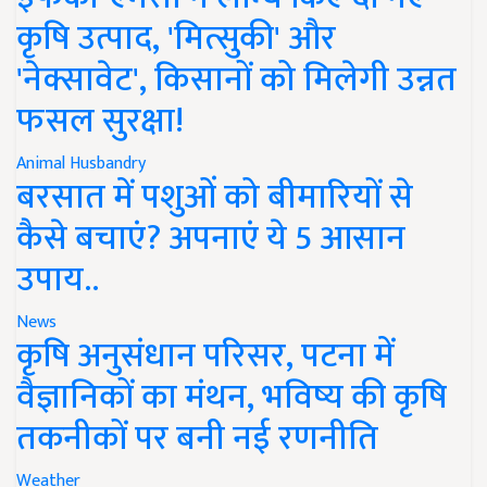
कृषि उत्पाद, 'मित्सुकी' और
'नेक्सावेट', किसानों को मिलेगी उन्नत
फसल सुरक्षा!
Animal Husbandry
बरसात में पशुओं को बीमारियों से
कैसे बचाएं? अपनाएं ये 5 आसान
उपाय..
News
कृषि अनुसंधान परिसर, पटना में
वैज्ञानिकों का मंथन, भविष्य की कृषि
तकनीकों पर बनी नई रणनीति
Weather