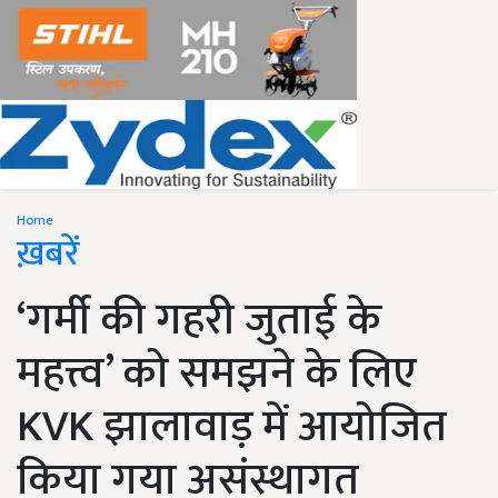
Home
ख़बरें
‘गर्मी की गहरी जुताई के
महत्त्व’ को समझने के लिए
KVK झालावाड़ में आयोजित
किया गया असंस्थागत