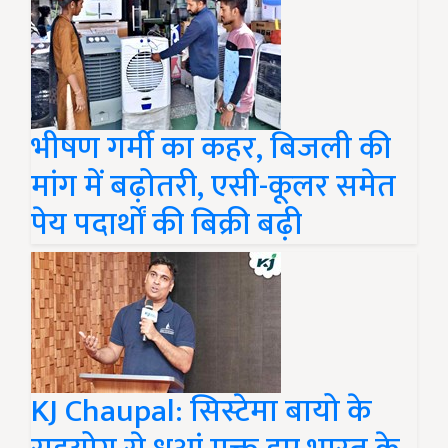
भीषण गर्मी का कहर, बिजली की
मांग में बढ़ोतरी, एसी-कूलर समेत
पेय पदार्थों की बिक्री बढ़ी
KJ Chaupal: सिस्टेमा बायो के