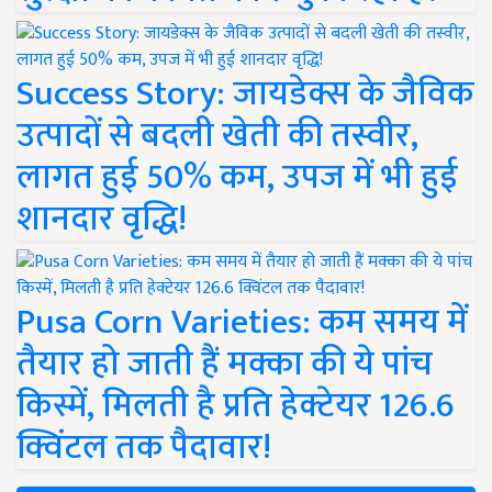
Success Story: जायडेक्स के जैविक
उत्पादों से बदली खेती की तस्वीर,
लागत हुई 50% कम, उपज में भी हुई
शानदार वृद्धि!
Pusa Corn Varieties: कम समय में
तैयार हो जाती हैं मक्का की ये पांच
किस्में, मिलती है प्रति हेक्टेयर 126.6
क्विंटल तक पैदावार!