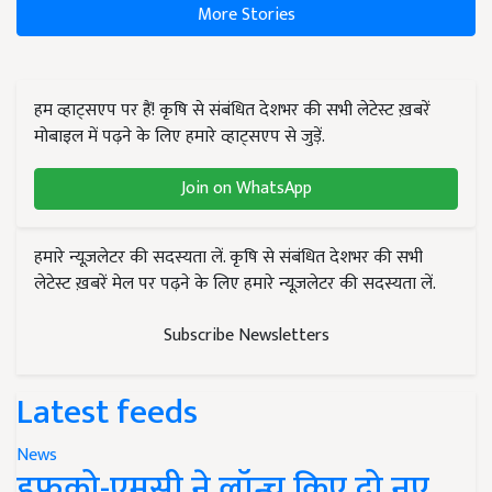
More Stories
हम व्हाट्सएप पर हैं! कृषि से संबंधित देशभर की सभी लेटेस्ट ख़बरें
मोबाइल में पढ़ने के लिए हमारे व्हाट्सएप से जुड़ें.
Join on WhatsApp
हमारे न्यूज़लेटर की सदस्यता लें. कृषि से संबंधित देशभर की सभी
लेटेस्ट ख़बरें मेल पर पढ़ने के लिए हमारे न्यूज़लेटर की सदस्यता लें.
Subscribe Newsletters
Latest feeds
News
इफको-एमसी ने लॉन्च किए दो नए