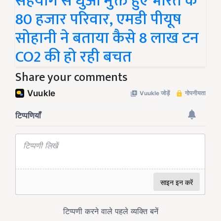
सहयोग से धुआं मुक्त हुए भारत के
80 हजार परिवार, एमडी पीयूष
सोहानी ने बताया कैसे 8 लाख टन
CO2 की हो रही बचत
Share your comments