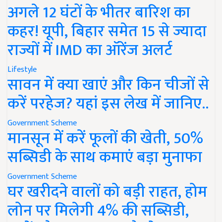
अगले 12 घंटों के भीतर बारिश का
कहर! यूपी, बिहार समेत 15 से ज्यादा
राज्यों में IMD का ऑरेंज अलर्ट
Lifestyle
सावन में क्या खाएं और किन चीजों से
करें परहेज? यहां इस लेख में जानिए..
Government Scheme
मानसून में करें फूलों की खेती, 50%
सब्सिडी के साथ कमाएं बड़ा मुनाफा
Government Scheme
घर खरीदने वालों को बड़ी राहत, होम
लोन पर मिलेगी 4% की सब्सिडी,