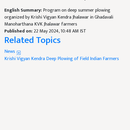
English Summary:
Program on deep summer plowing
organized by Krishi Vigyan Kendra Jhalawar in Ghadavali
Manoharthana KVK Jhalawar farmers
Published on:
22 May 2024, 10:48 AM IST
Related Topics
News
Krishi Vigyan Kendra
Deep Plowing of Field
Indian Farmers