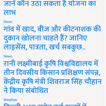
जानें कौन उठा सकता है योजना का
लाभ
News
गांव में खाद, बीज और कीटनाशक की
दुकान खोलना चाहते हैं? जानिए
लाइसेंस, पात्रता, खर्च सबकुछ..
News
रानी लक्ष्मीबाई कृषि विश्वविद्यालय में
तीन दिवसीय किसान प्रशिक्षण संपन्न,
केंद्रीय कृषि मंत्री शिवराज सिंह चौहान
ने किया संबोधित
Weather