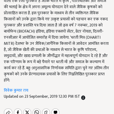
वाला एक ऐसा पुरस्कार है जोकि भारत में कृषि , पारिस्थतिकी और समाज
की भलाई के क्षेत्र में अपना अमूल्य योगदान देने वाले जैविक कृषकों को
प्रोत्साहित करता है. इस पुरस्कार के माध्यम से तीन व्यक्तिगत जैविक
किसानों को उनके द्वारा किये गए उत्कृष्ट प्रयासों को पहचान कर एक नकद
पुरस्कार और प्रशस्ति पत्र दिया जाता है जो इस वर्ष 7 नवम्बर, 2019 को
बायोफेच (BIOFACH) इंडिया, इंडिया एक्सपो सेंटर, ग्रेटर नोयडा, दिल्ली-
एनसीआर में आयोजित समारोह में दिया जायेगा. ‘धरती मित्र (DHARTI
MITR) देशभर के उन जैविक/आर्गेनिक किसानों से आवेदन आमंत्रित करता
है, जो जैविक खेती की प्रथाओं के माध्यम से भारत के कृषि परिदृश्य,
समुदायों, और खाद्य प्रणाली के जीर्णोद्धार में महत्वपूर्ण योगदान दे रहे हैं और
एक परिणाम के रूप में बड़े पैमाने पर धरती माँ और समाज के कल्याण में
कार्य कर रहे हैं. बहु-अनुशासनिक निर्णायक समिति द्वारा चुने गए अंतिम तीन
कृषकों को उनके प्रेरणादायक प्रयासों के लिए निम्नलिखित पुरस्कार प्राप्त
होंगे:
विवेक कुमार राय
Updated on 23 September, 2019 12:30 PM IST