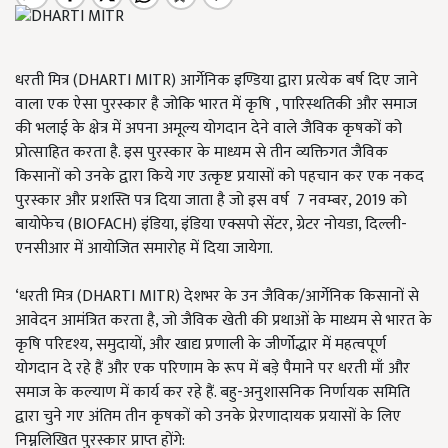
धरती मित्र (DHARTI MITR) आर्गेनिक इण्डिया द्वारा प्रत्येक बर्ष दिए जाने
वाला एक ऐसा पुरस्कार है जोकि भारत में कृषि , पारिस्थतिकी और समाज
की भलाई के क्षेत्र में अपना अमूल्य योगदान देने वाले जैविक कृषकों को
प्रोत्साहित करता है. इस पुरस्कार के माध्यम से तीन व्यक्तिगत जैविक
किसानों को उनके द्वारा किये गए उत्कृष्ट प्रयासों को पहचान कर एक नकद
पुरस्कार और प्रशस्ति पत्र दिया जाता है जो इस वर्ष 7 नवम्बर, 2019 को
बायोफेच (BIOFACH) इंडिया, इंडिया एक्सपो सेंटर, ग्रेटर नोयडा, दिल्ली-
एनसीआर में आयोजित समारोह में दिया जायेगा.
‘
धरती मित्र (DHARTI MITR) देशभर के उन जैविक/आर्गेनिक किसानों से
आवेदन आमंत्रित करता है, जो जैविक खेती की प्रथाओं के माध्यम से भारत के
कृषि परिदृश्य, समुदायों, और खाद्य प्रणाली के जीर्णोद्धार में महत्वपूर्ण
योगदान दे रहे हैं और एक परिणाम के रूप में बड़े पैमाने पर धरती माँ और
समाज के कल्याण में कार्य कर रहे हैं. बहु-अनुशासनिक निर्णायक समिति
द्वारा चुने गए अंतिम तीन कृषकों को उनके प्रेरणादायक प्रयासों के लिए
निम्नलिखित पुरस्कार प्राप्त होंगे: