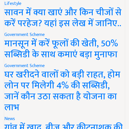
Lifestyle
सावन में क्या खाएं और किन चीजों से
करें परहेज? यहां इस लेख में जानिए..
Government Scheme
मानसून में करें फूलों की खेती, 50%
सब्सिडी के साथ कमाएं बड़ा मुनाफा
Government Scheme
घर खरीदने वालों को बड़ी राहत, होम
लोन पर मिलेगी 4% की सब्सिडी,
जानें कौन उठा सकता है योजना का
लाभ
News
गांव में खाद, बीज और कीटनाशक की