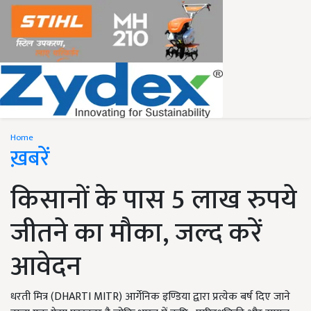
Home
ख़बरें
किसानों के पास 5 लाख रुपये
जीतने का मौका, जल्द करें
आवेदन
धरती मित्र (DHARTI MITR) आर्गेनिक इण्डिया द्वारा प्रत्येक बर्ष दिए जाने