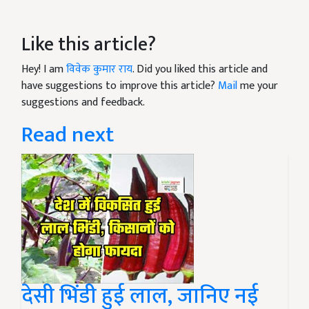
Like this article?
Hey! I am
विवेक कुमार राय
. Did you liked this article and
have suggestions to improve this article?
Mail
me your
suggestions and feedback.
Read next
देसी भिंडी हुई लाल, जानिए नई