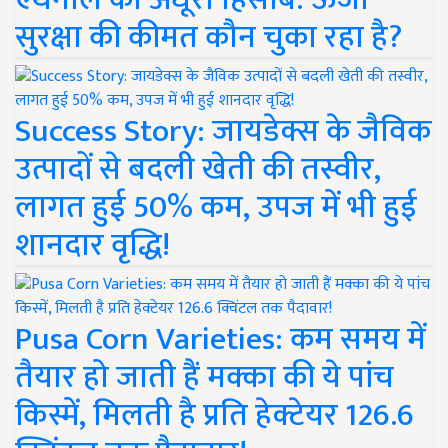
सुरक्षा की कीमत कौन चुका रहा है?
Success Story: जायडेक्स के जैविक
उत्पादों से बदली खेती की तस्वीर,
लागत हुई 50% कम, उपज में भी हुई
शानदार वृद्धि!
Pusa Corn Varieties: कम समय में
तैयार हो जाती हैं मक्का की ये पांच
किस्में, मिलती है प्रति हेक्टेयर 126.6