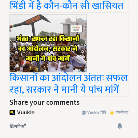
भिंडी में है कौन-कौन सी खासियत
किसानों का आंदोलन अंततः सफल
रहा, सरकार ने मानी ये पांच मांगें
Share your comments