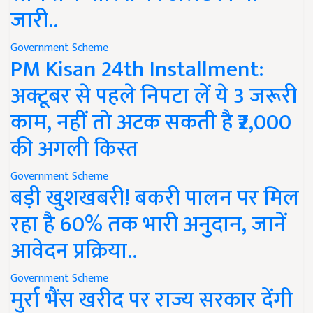
जारी..
Government Scheme
PM Kisan 24th Installment:
अक्टूबर से पहले निपटा लें ये 3 जरूरी
काम, नहीं तो अटक सकती है ₹2,000
की अगली किस्त
Government Scheme
बड़ी खुशखबरी! बकरी पालन पर मिल
रहा है 60% तक भारी अनुदान, जानें
आवेदन प्रक्रिया..
Government Scheme
मुर्रा भैंस खरीद पर राज्य सरकार देंगी