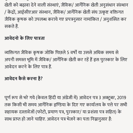
खेती को बढ़ावा देने वाली संस्थाएं, जैविक/ आर्गेनिक खेती अनुसंधान संस्थान
/ केंद्रों, आईसीएआर संस्थान, जैविक/ आर्गेनिक खेती संघ उत्कृष्ट वक्तिगत
जैविक कृषक को उपलब्ध कराये गए प्रपत्रनुसार नामांकित / अनुशंसित कर
सकते हैं.
आवेदनो के लिए पात्रता
व्यक्तिगत जैविक कृषक जोकि पिछले 5 वर्षों या उससे अधिक समय से
अपनी समस्त भूमि में जैविक/ आर्गेनिक खेती कर रहें हैं इस पुरस्कार के लिए
आवेदन करने के लिए पात्र हैं.
आवेदन कैसे करना है?
पूर्ण रूप से भरे गये (केवल हिंदी या अंग्रेजी में) आवेदन पत्र 3 अक्टूबर, 2019
तक किसी भी समय आर्गेनिक इण्डिया के दिए गए कार्यालय के पत्ते पर सभी
सहायक दस्तावेजों (फोटो, प्रमाण पत्र, पुरस्कार/ या प्रशंसा पत्र सहित) के
साथ प्राप्त हो जाने चाहिए. आवेदन पत्र भेजने का पता निम्नानुसार है: