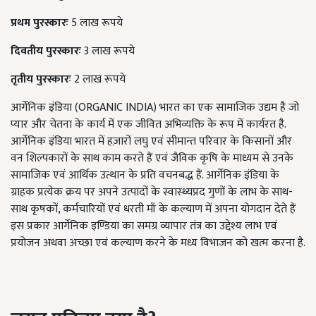
प्रथम पुरस्कारः
5 लाख रूपये
दिवतीय
पुरस्कारः
3 लाख रूपये
तृतीय पुरस्कारः
2 लाख रूपये
आर्गेनिक इंडिया (ORGANIC INDIA) भारत का एक सामाजिक उद्यम है जो
प्यार और चेतना के कार्य में एक जीवित अभिव्यक्ति के रूप में कार्यरत है.
आर्गेनिक इंडिया भारत में हज़ारों लघु एवं सीमान्त परिवार के किसानों और
वन शिल्पकारों के साथ काम करते हैं एवं जैविक कृषि के माध्यम से उनके
सामाजिक एवं आर्थिक उत्थान के प्रति वचनबद्ध हैं. आर्गेनिक इंडिया के
ग्राहक प्रत्येक क्रय पर अपने उत्पादों के स्वास्थ्यप्रद गुणों के लाभ के साथ-
साथ कृषकों, कर्मचारियों एवं धरती माँ के कल्याण में अपना योगदान देते हैं
इस प्रकार आर्गेनिक इण्डिया का समग्र व्यापार तंत्र का उद्देश्य लाभ एवं
प्रयोजन अथवा अच्छा एवं कल्याण करने के मध्य विभाजन को खत्म करना है.