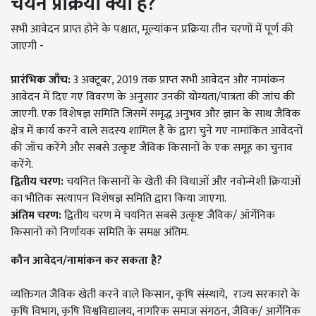
चयन प्रक्रिया क्या है?
सभी आवेदन प्राप्त होने के पश्चात, मूल्यांकन प्रक्रिया तीन चरणों में पूर्ण की
जाएगी -
प्रारंभिक जाँच:
3
अक्टूबर
, 2019 तक प्राप्त सभी आवेदन और नामांकन
आवेदन में दिए गए विवरण के अनुसार उनकी योग्यता/पात्रता की जांच की
जाएगी. एक विशेषज्ञ समिति जिसमें समृद्ध अनुभव और ज्ञान के साथ जैविक
क्षेत्र में कार्य करने वाले सदस्य शामिल हैं के द्वारा चुने गए नामांकित आवेदनों
की जाँच करेंगे और सबसे उत्कृष्ट जैविक किसानों के एक समूह का चुनाव
करेंगे.
द्वितीय चरण:
चयनित किसानों के खेती की विधाओं और नवोन्मेशी क्रियाओं
का भौतिक सत्यापन विशेषज्ञ समिति द्वारा किया जाएगा.
अंतिम चरण:
द्वितीय चरण मे चयनित सबसे उत्कृष्ट जैविक/ ऑर्गेनिक
किसानों को निर्णायक समिति के समक्ष अंतिम.
कौन आवेदन/नामांकन कर सकता है?
व्यक्तिगत जैविक खेती करने वाले किसान, कृषि संस्थाये, राज्य सरकारो के
कृषि विभाग, कृषि विश्वविद्यालय, नागरिक समाज संगठन, जैविक/ आर्गेनिक