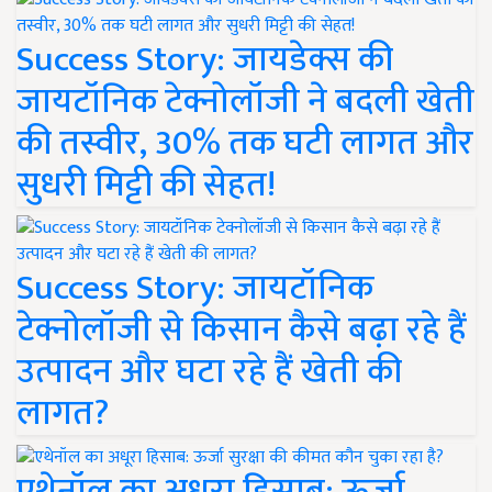
Success Story: जायडेक्स की
जायटॉनिक टेक्नोलॉजी ने बदली खेती
की तस्वीर, 30% तक घटी लागत और
सुधरी मिट्टी की सेहत!
Success Story: जायटॉनिक
टेक्नोलॉजी से किसान कैसे बढ़ा रहे हैं
उत्पादन और घटा रहे हैं खेती की
लागत?
एथेनॉल का अधूरा हिसाब: ऊर्जा