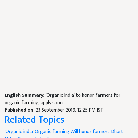
English Summary:
'Organic India' to honor farmers for
organic farming, apply soon
Published on:
23 September 2019, 12:25 PM IST
Related Topics
'Organic india'
Organic farming
Will honor farmers
Dharti