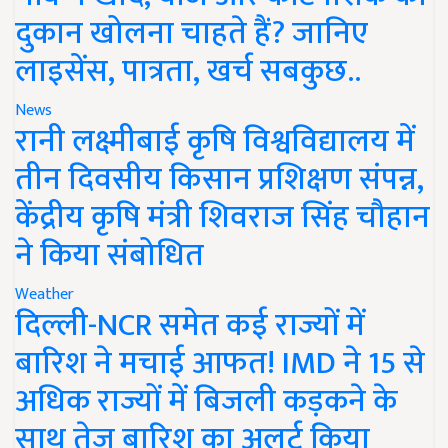
दुकान खोलना चाहते हैं? जानिए
लाइसेंस, पात्रता, खर्च सबकुछ..
News
रानी लक्ष्मीबाई कृषि विश्वविद्यालय में
तीन दिवसीय किसान प्रशिक्षण संपन्न,
केंद्रीय कृषि मंत्री शिवराज सिंह चौहान
ने किया संबोधित
Weather
दिल्ली-NCR समेत कई राज्यों में
बारिश ने मचाई आफत! IMD ने 15 से
अधिक राज्यों में बिजली कड़कने के
साथ तेज बारिश का अलर्ट किया