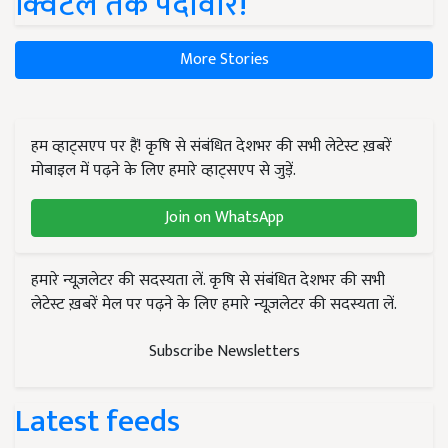
क्विंटल तक पैदावार!
More Stories
हम व्हाट्सएप पर हैं! कृषि से संबंधित देशभर की सभी लेटेस्ट ख़बरें
मोबाइल में पढ़ने के लिए हमारे व्हाट्सएप से जुड़ें.
Join on WhatsApp
हमारे न्यूज़लेटर की सदस्यता लें. कृषि से संबंधित देशभर की सभी
लेटेस्ट ख़बरें मेल पर पढ़ने के लिए हमारे न्यूज़लेटर की सदस्यता लें.
Subscribe Newsletters
Latest feeds