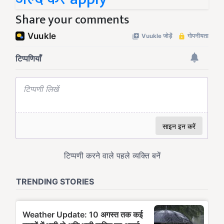
Share your comments