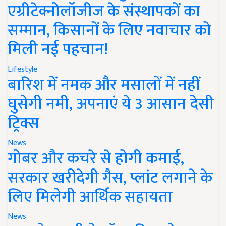
एग्रीटेक्नोलॉजीज के संस्थापकों का
सम्मान, किसानों के लिए नवाचार को
मिली नई पहचान!
Lifestyle
बारिश में नमक और मसालों में नहीं
घुसेगी नमी, अपनाएं ये 3 आसान देसी
ट्रिक्स
News
गोबर और कचरे से होगी कमाई,
सरकार खरीदेगी गैस, प्लांट लगाने के
लिए मिलेगी आर्थिक सहायता
News