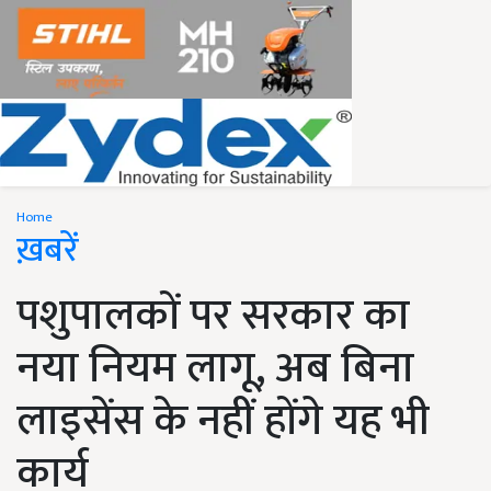
Home
ख़बरें
पशुपालकों पर सरकार का
नया नियम लागू, अब बिना
लाइसेंस के नहीं होंगे यह भी
कार्य