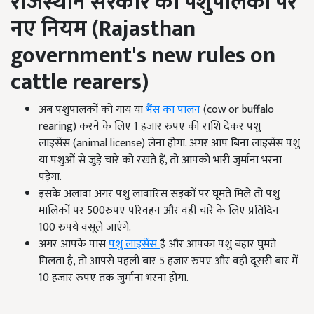
राजस्थान सरकार का पशुपालकों पर
नए नियम
(Rajasthan
government's new rules on
cattle rearers)
अब पशुपालकों को गाय या
भैंस का पालन
(cow or buffalo
rearing) करने के लिए 1 हजार रुपए की राशि देकर पशु
लाइसेंस (animal license) लेना होगा. अगर आप बिना लाइसेंस पशु
या पशुओं से जुड़े चारे को रखते हैं, तो आपको भारी जुर्माना भरना
पड़ेगा.
इसके अलावा अगर पशु लावारिस सड़कों पर घूमते मिले तो पशु
मालिकों पर 500रुपए परिवहन और वहीं चारे के लिए प्रतिदिन
100 रुपये वसूले जाएंगे.
अगर आपके पास
पशु लाइसेंस
है और आपका पशु बहार घुमते
मिलता है, तो आपसे पहली बार 5 हजार रुपए और वहीं दूसरी बार में
10 हजार रुपए तक जुर्माना भरना होगा.