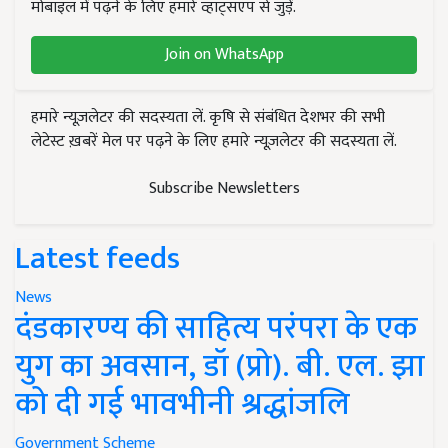
मोबाइल में पढ़ने के लिए हमारे व्हाट्सएप से जुड़ें.
Join on WhatsApp
हमारे न्यूज़लेटर की सदस्यता लें. कृषि से संबंधित देशभर की सभी
लेटेस्ट ख़बरें मेल पर पढ़ने के लिए हमारे न्यूज़लेटर की सदस्यता लें.
Subscribe Newsletters
Latest feeds
News
दंडकारण्य की साहित्य परंपरा के एक
युग का अवसान, डॉ (प्रो). बी. एल. झा
को दी गई भावभीनी श्रद्धांजलि
Government Scheme