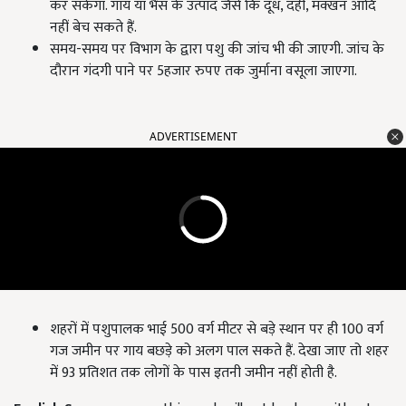
कर सकेगा. गाय या भैंस के उत्पाद जैसे कि दूध, दही, मक्खन आदि
नहीं बेच सकते हैं.
समय-समय पर विभाग के द्वारा पशु की जांच भी की जाएगी. जांच के
दौरान गंदगी पाने पर 5हजार रुपए तक जुर्माना वसूला जाएगा.
ADVERTISEMENT
शहरों में पशुपालक भाई 500 वर्ग मीटर से बड़े स्थान पर ही 100 वर्ग
गज जमीन पर गाय बछड़े को अलग पाल सकते हैं. देखा जाए तो शहर
में 93 प्रतिशत तक लोगों के पास इतनी जमीन नहीं होती है.