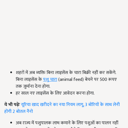
शहरों में अब व्यक्ति बिना लाइसेंस के चारा बिक्री नहीं कर सकेंगे.
बिना लाइसेंस के
पशु
चारा
(animal feed) बेचने पर 500 रूपए
तक जुर्माना देना होगा.
हर साल नए लाइसेंस के लिए आवेदन करना होगा.
ये भी पढ़ेः
यूरिया खाद खरीदने का नया नियम लागू, 3 बोरियों के साथ लेनी
होंगी 2 बोतल नैनो
अब राज्य में पशुपालक लाभ कमाने के लिए पशुओं का पालन नहीं