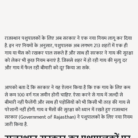
राजस्थान पशुपालकों के लिए अब सरकार ने एक नया नियम लागू कर दिया
है. इन नए नियमों के अनुसार, पशुपालक अब लगभग 213 शहरों में एक ही
गाय या भैंस को रखकर पाल सकते हैं और साथ ही सरकार ने गाय की सुरक्षा
को लेकर भी कुछ नियम बनाएं है. जिससे शहर में हो रही गाय की मृत्यु दर
और गाय में फैल रही बीमारी को दूर किया जा सके.
आपको बता दें कि सरकार ने यह ऐलान किया है कि एक गाय के लिए कम
से कम 100 वर्ग गज जमीन होनी चाहिए. ऐसा करने से गाय में जल्दी से
बीमारी नहीं फैलेंगी और साथ ही पड़ोसियों को भी किसी भी तरह की गाय से
परेशानी नहीं होगी. गाय व भैंसों की सुरक्षा को ध्यान में रखते हुए राजस्थान
सरकार (Government of Rajasthan) ने पशुपालकों के लिए नया नियम
जारी किया है.