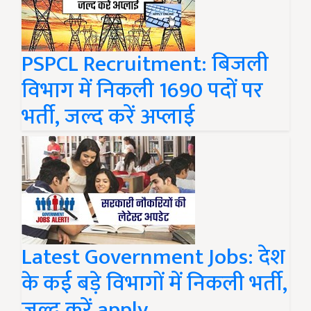
PSPCL Recruitment: बिजली
विभाग में निकली 1690 पदों पर
भर्ती, जल्द करें अप्लाई
Latest Government Jobs: देश
के कई बड़े विभागों में निकली भर्ती,
जल्द करें apply