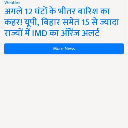
Weather
अगले 12 घंटों के भीतर बारिश का
कहर! यूपी, बिहार समेत 15 से ज्यादा
राज्यों में IMD का ऑरेंज अलर्ट
More News