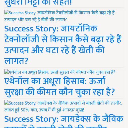
सुधरी मिट्टी की सेहत!
Success Story: जायटॉनिक
टेक्नोलॉजी से किसान कैसे बढ़ा रहे हैं
उत्पादन और घटा रहे हैं खेती की
लागत?
एथेनॉल का अधूरा हिसाब: ऊर्जा
सुरक्षा की कीमत कौन चुका रहा है?
Success Story: जायडेक्स के जैविक