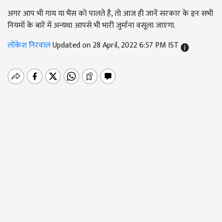
अगर आप भी गाय या भैंस को पालते है, तो आज ही जानें सरकार के इन सभी
नियमों के बारें में अन्यथा आपसे भी भारी जुर्माना वसूला जाएगा.
लोकेश निरवाल
Updated on 28 April, 2022 6:57 PM IST