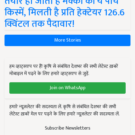
तैयार हो जाती हैं मक्का की ये पांच
किस्में, मिलती है प्रति हेक्टेयर 126.6
क्विंटल तक पैदावार!
More Stories
हम व्हाट्सएप पर हैं! कृषि से संबंधित देशभर की सभी लेटेस्ट ख़बरें
मोबाइल में पढ़ने के लिए हमारे व्हाट्सएप से जुड़ें.
Join on WhatsApp
हमारे न्यूज़लेटर की सदस्यता लें. कृषि से संबंधित देशभर की सभी
लेटेस्ट ख़बरें मेल पर पढ़ने के लिए हमारे न्यूज़लेटर की सदस्यता लें.
Subscribe Newsletters