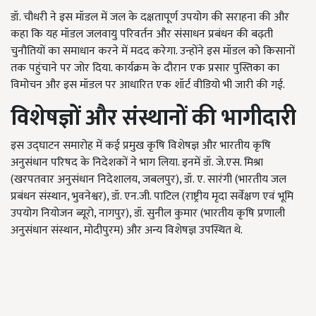
डॉ. चौधरी ने इस मॉडल में जल के दक्षतापूर्ण उपयोग की सराहना की और
कहा कि यह मॉडल जलवायु परिवर्तन और संसाधन प्रबंधन की बढ़ती
चुनौतियों का समाधान करने में मदद करेगा. उन्होंने इस मॉडल को किसानों
तक पहुंचाने पर जोर दिया. कार्यक्रम के दौरान एक प्रसार पुस्तिका का
विमोचन और इस मॉडल पर आधारित एक शॉर्ट वीडियो भी जारी की गई.
विशेषज्ञों और संस्थानों की भागीदारी
इस उद्घाटन समारोह में कई प्रमुख कृषि विशेषज्ञ और भारतीय कृषि
अनुसंधान परिषद के निदेशकों ने भाग लिया. इनमें डॉ. जे.एस. मिश्रा
(खरपतवार अनुसंधान निदेशालय, जबलपुर), डॉ. ए. सारंगी (भारतीय जल
प्रबंधन संस्थान, भुवनेश्वर), डॉ. एन.जी. पाटिल (राष्ट्रीय मृदा सर्वेक्षण एवं भूमि
उपयोग नियोजन ब्यूरो, नागपुर), डॉ. सुनील कुमार (भारतीय कृषि प्रणाली
अनुसंधान संस्थान, मोदीपुरम) और अन्य विशेषज्ञ उपस्थित थे.