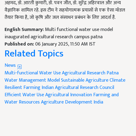
अहमद, डॉ. आरती कुमारी, डॉ. पवन जीत, डॉ. सुरेंद्र अहिरवाल और अन्य
वैज्ञानिक शामिल रहे. इस टीम ने सहयोगात्मक प्रयासों से एक ऐसा मॉडल
तैयार किया है, जो कृषि और जल संसाधन प्रबंधन के लिए आदर्श है.
English Summary:
Multi functional water use model
inaugurated agricultural research campus patna
Published on:
06 January 2025, 11:50 AM IST
Related Topics
News
Multi-functional Water Use
Agricultural Research Patna
Water Management Model
Sustainable Agriculture
Climate
Resilient Farming
Indian Agricultural Research Council
Efficient Water Use
Agricultural Innovation
Farming and
Water Resources
Agriculture Development India