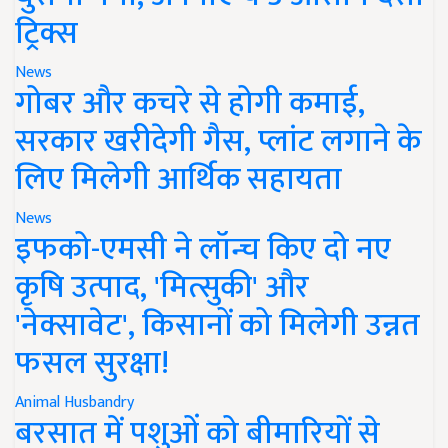
ट्रिक्स
News
गोबर और कचरे से होगी कमाई,
सरकार खरीदेगी गैस, प्लांट लगाने के
लिए मिलेगी आर्थिक सहायता
News
इफको-एमसी ने लॉन्च किए दो नए
कृषि उत्पाद, 'मित्सुकी' और
'नेक्सावेट', किसानों को मिलेगी उन्नत
फसल सुरक्षा!
Animal Husbandry
बरसात में पशुओं को बीमारियों से