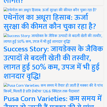
लागत?
एथेनॉल का अधूरा हिसाब: ऊर्जा
सुरक्षा की कीमत कौन चुका रहा है?
Success Story: जायडेक्स के जैविक
उत्पादों से बदली खेती की तस्वीर,
लागत हुई 50% कम, उपज में भी हुई
शानदार वृद्धि!
Pusa Corn Varieties: कम समय में