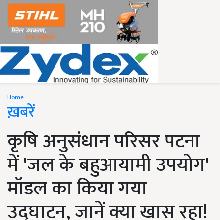
Home
ख़बरें
कृषि अनुसंधान परिसर पटना
में 'जल के बहुआयामी उपयोग'
मॉडल का किया गया
उद्घाटन, जानें क्या खास रहा!