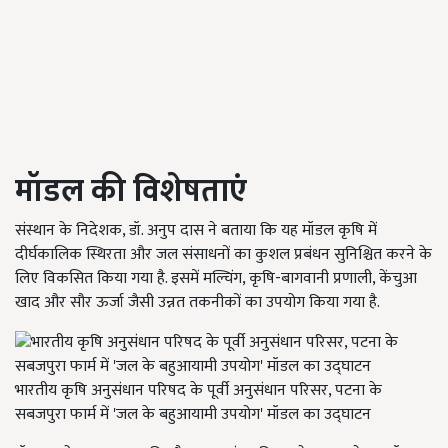
मॉडल की विशेषताएं
संस्थान के निदेशक, डॉ. अनुप दास ने बताया कि यह मॉडल कृषि में
दीर्घकालिक स्थिरता और जल संसाधनों का कुशल प्रबंधन सुनिश्चित करने के
लिए विकसित किया गया है. इसमें मल्चिंग, कृषि-बागवानी प्रणाली, केंचुआ
खाद और सौर ऊर्जा जैसी उन्नत तकनीकों का उपयोग किया गया है.
भारतीय कृषि अनुसंधान परिषद के पूर्वी अनुसंधान परिसर, पटना के
सबजपुरा फार्म में 'जल के बहुआयामी उपयोग' मॉडल का उद्घाटन