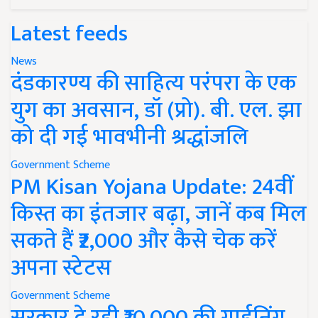
Latest feeds
News
दंडकारण्य की साहित्य परंपरा के एक
युग का अवसान, डॉ (प्रो). बी. एल. झा
को दी गई भावभीनी श्रद्धांजलि
Government Scheme
PM Kisan Yojana Update: 24वीं
किस्त का इंतजार बढ़ा, जानें कब मिल
सकते हैं ₹2,000 और कैसे चेक करें
अपना स्टेटस
Government Scheme
सरकार दे रही ₹10,000 की गार्डनिंग