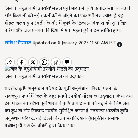
'जल के बहुआयामी उपयोग' मॉडल पूर्वी भारत में कृषि उत्पादकता को बढ़ाने
और किसानों को नई तकनीकों से जोड़ने का एक अभिनव प्रयास है. यह
मॉडल जलवायु परिवर्तन के दौर में कृषि के टिकाऊ विकास को सुनिश्चित
करेगा और जल प्रबंधन की दिशा में एक महत्वपूर्ण कदम साबित होगा.
लोकेश निरवाल
Updated on 6 January, 2025 11:50 AM IST
'जल के बहुआयामी उपयोग' मॉडल का उद्घाटन
भारतीय कृषि अनुसंधान परिषद के पूर्वी अनुसंधान परिसर, पटना के
सबजपुरा फार्म में 'जल के बहुआयामी उपयोग' मॉडल का उद्घाटन किया गया.
इस मॉडल का उद्देश्य पूर्वी भारत में कृषि उत्पादकता को बढ़ाने के लिए जल
का कुशल और टिकाऊ उपयोग सुनिश्चित करना है. उद्घाटन भारतीय कृषि
अनुसंधान परिषद, नई दिल्ली के उप महानिदेशक (प्राकृतिक संसाधन
प्रबंधन) डॉ. एस.के. चौधरी द्वारा किया गया.