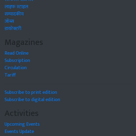
लाइफ स्टाइल
सम्पादकीय
जॉब्स
डायरेक्टरी
Magazines
Read Online
Subscription
Circulation
Tariff
Subscribe to print edition
Subscribe to digital edition
Activities
Upcoming Events
Events Update