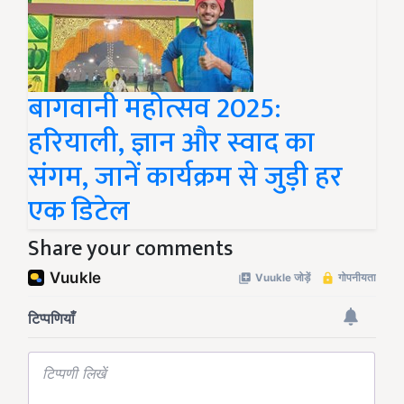
बागवानी महोत्सव 2025:
हरियाली, ज्ञान और स्वाद का
संगम, जानें कार्यक्रम से जुड़ी हर
एक डिटेल
Share your comments