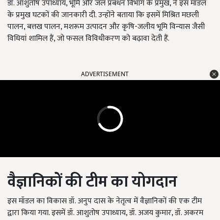
डॉ. आशुतोष उपाध्याय, भूमि और जल प्रबंधन विभाग के प्रमुख, ने इस मॉडल
के प्रमुख घटकों की जानकारी दी. उन्होंने बताया कि इसमें मिश्रित मछली
पालन, बत्तख पालन, मशरूम उत्पादन और कृषि-जलीय भूमि विन्यास जैसी
विधियां शामिल हैं, जो फसल विविधीकरण को बढ़ावा देती हैं.
ADVERTISEMENT
वैज्ञानिकों की टीम का योगदान
इस मॉडल का विकास डॉ. अनुप दास के नेतृत्व में वैज्ञानिकों की एक टीम
द्वारा किया गया. इसमें डॉ. आशुतोष उपाध्याय, डॉ. अजय कुमार, डॉ. अकरम