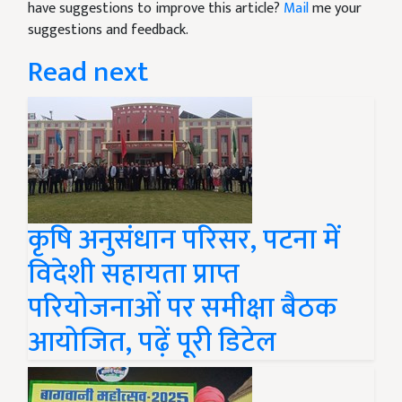
have suggestions to improve this article?
Mail
me your
suggestions and feedback.
Read next
कृषि अनुसंधान परिसर, पटना में
विदेशी सहायता प्राप्त
परियोजनाओं पर समीक्षा बैठक
आयोजित, पढ़ें पूरी डिटेल