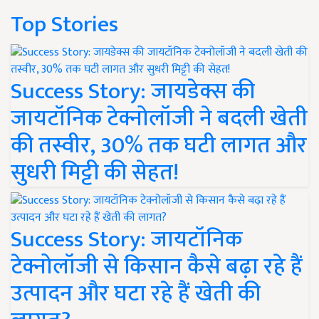
Top Stories
Success Story: जायडेक्स की
जायटॉनिक टेक्नोलॉजी ने बदली खेती
की तस्वीर, 30% तक घटी लागत और
सुधरी मिट्टी की सेहत!
Success Story: जायटॉनिक
टेक्नोलॉजी से किसान कैसे बढ़ा रहे हैं
उत्पादन और घटा रहे हैं खेती की