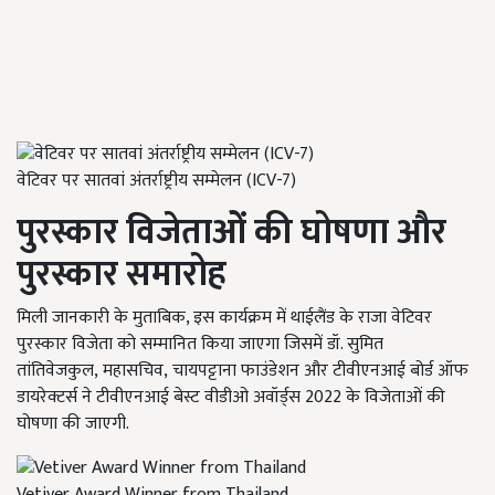
वेटिवर पर सातवां अंतर्राष्ट्रीय सम्मेलन (ICV-7)
पुरस्कार विजेताओं की घोषणा और
पुरस्कार समारोह
मिली जानकारी के मुताबिक,
इस कार्यक्रम में थाईलैंड के राजा वेटिवर
पुरस्कार विजेता
को सम्मानित किया जाएगा जिसमें डॉ. सुमित
तांतिवेजकुल, महासचिव, चायपट्टाना फाउंडेशन और टीवीएनआई बोर्ड ऑफ
डायरेक्टर्स ने टीवीएनआई बेस्ट वीडीओ अवॉर्ड्स 2022
के विजेताओं की
घोषणा की जाएगी.
Vetiver Award Winner from Thailand