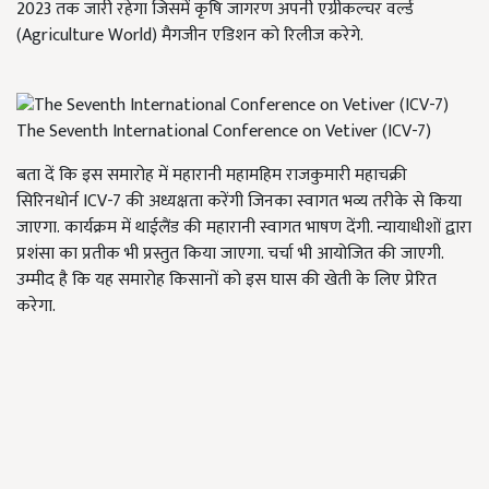
2023
तक जारी रहेगा जिसमें कृषि जागरण अपनी एग्रीकल्चर वर्ल्ड
(
Agriculture World)
मैगजीन एडिशन को रिलीज करेगे.
The Seventh International Conference on Vetiver (ICV-7)
बता दें कि इस समारोह में महारानी महामहिम राजकुमारी महाचक्री
सिरिनधोर्न ICV-7
की अध्यक्षता करेंगी
जिनका स्वागत भव्य तरीके से किया
जाएगा. कार्यक्रम में थाईलैंड की महारानी स्वागत भाषण देंगी. न्यायाधीशों द्वारा
प्रशंसा का प्रतीक भी प्रस्तुत किया जाएगा. चर्चा भी आयोजित की जाएगी.
उम्मीद है कि यह समारोह किसानों को इस घास की खेती के लिए प्रेरित
करेगा.