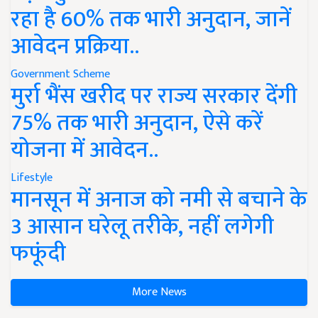
रहा है 60% तक भारी अनुदान, जानें
आवेदन प्रक्रिया..
Government Scheme
मुर्रा भैंस खरीद पर राज्य सरकार देंगी
75% तक भारी अनुदान, ऐसे करें
योजना में आवेदन..
Lifestyle
मानसून में अनाज को नमी से बचाने के
3 आसान घरेलू तरीके, नहीं लगेगी
फफूंदी
More News