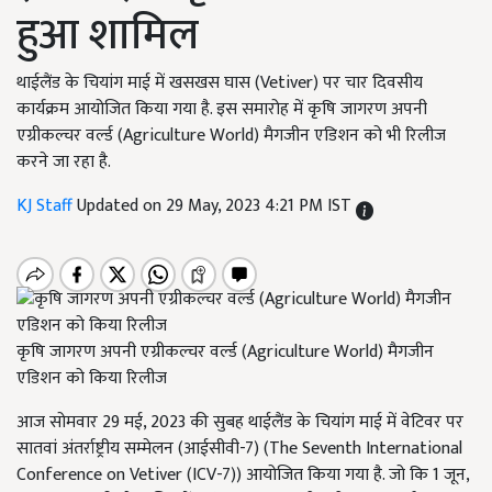
हुआ शामिल
थाईलैंड के चियांग माई में खसखस घास (Vetiver) पर चार दिवसीय
कार्यक्रम आयोजित किया गया है. इस समारोह में कृषि जागरण अपनी
एग्रीकल्चर वर्ल्ड (Agriculture World) मैगजीन एडिशन को भी रिलीज
करने जा रहा है.
KJ Staff
Updated on 29 May, 2023 4:21 PM IST
कृषि जागरण अपनी एग्रीकल्चर वर्ल्ड (Agriculture World) मैगजीन
एडिशन को किया रिलीज
आज सोमवार 29
मई
, 2023
की सुबह थाईलैंड के चियांग माई में वेटिवर पर
सातवां अंतर्राष्ट्रीय सम्मेलन (आईसीवी-
7) (The Seventh International
Conference on Vetiver (ICV-7))
आयोजित किया गया है. जो कि
1
जून
,