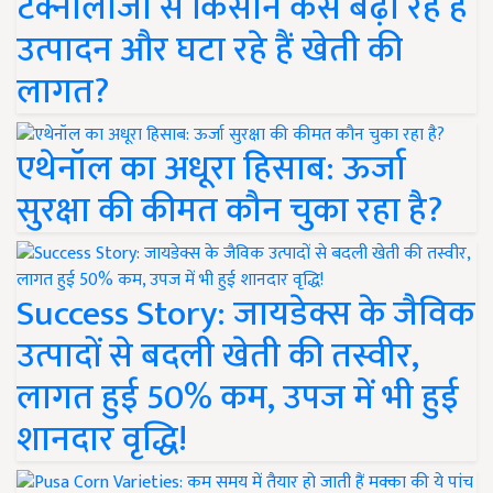
टेक्नोलॉजी से किसान कैसे बढ़ा रहे हैं
उत्पादन और घटा रहे हैं खेती की
लागत?
एथेनॉल का अधूरा हिसाब: ऊर्जा
सुरक्षा की कीमत कौन चुका रहा है?
Success Story: जायडेक्स के जैविक
उत्पादों से बदली खेती की तस्वीर,
लागत हुई 50% कम, उपज में भी हुई
शानदार वृद्धि!