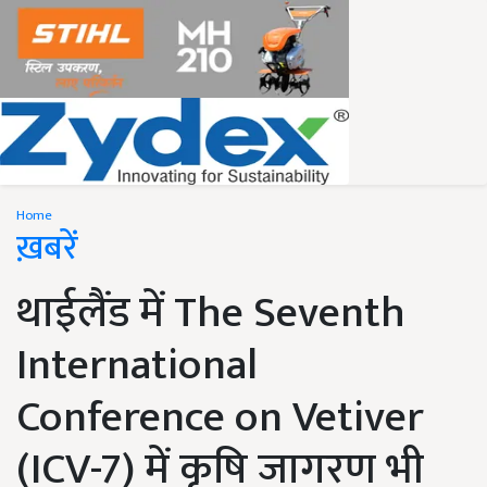
Home
ख़बरें
थाईलैंड में The Seventh
International
Conference on Vetiver
(ICV-7) में कृषि जागरण भी