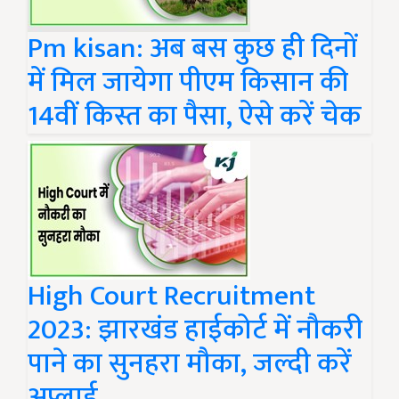
Pm kisan: अब बस कुछ ही दिनों
में मिल जायेगा पीएम किसान की
14वीं किस्त का पैसा, ऐसे करें चेक
High Court Recruitment
2023: झारखंड हाईकोर्ट में नौकरी
पाने का सुनहरा मौका, जल्दी करें
अप्लाई