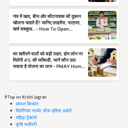
#Top on Krishi Jagran
सफल किसान
मिलेनियर फार्मर ऑफ इंडिया अवॉर्ड
महिंद्रा ट्रैक्टर्स
कृषि मशीनरी