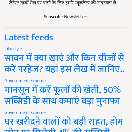
लेटेस्ट ख़बरें मेल पर पढ़ने के लिए हमारे न्यूज़लेटर की सदस्यता लें.
Subscribe Newsletters
Latest feeds
Lifestyle
सावन में क्या खाएं और किन चीजों से
करें परहेज? यहां इस लेख में जानिए..
Government Scheme
मानसून में करें फूलों की खेती, 50%
सब्सिडी के साथ कमाएं बड़ा मुनाफा
Government Scheme
घर खरीदने वालों को बड़ी राहत, होम