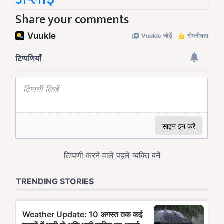
Share your comments