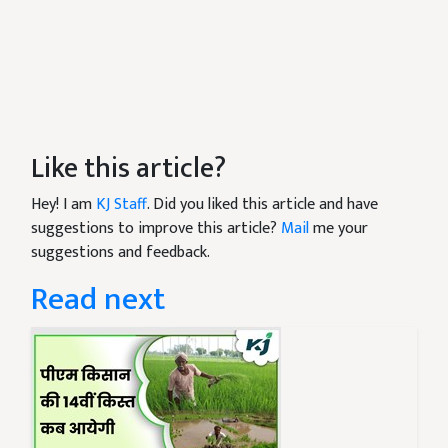
Like this article?
Hey! I am
KJ Staff
. Did you liked this article and have
suggestions to improve this article?
Mail
me your
suggestions and feedback.
Read next