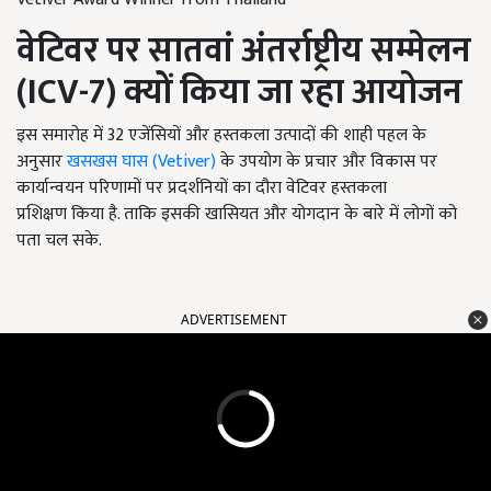
वेटिवर पर सातवां अंतर्राष्ट्रीय सम्मेलन
(
ICV-
7)
क्यों किया जा रहा आयोजन
इस समारोह में 32
एजेंसियों और हस्तकला उत्पादों की शाही पहल के
अनुसार
खसखस घास (
Vetiver
)
के उपयोग के प्रचार और विकास पर
कार्यान्वयन परिणामों पर प्रदर्शनियों का दौरा
वेटिवर हस्तकला
प्रशिक्षण किया है. ताकि इसकी खासियत और योगदान के बारे में लोगों को
पता चल सके.
ADVERTISEMENT