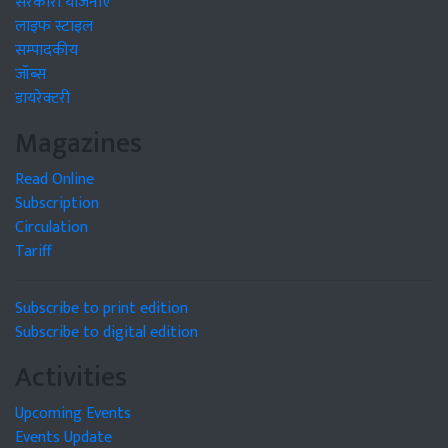
सरकारी योजनाएं
लाइफ स्टाइल
सम्पादकीय
जॉब्स
डायरेक्टरी
Magazines
Read Online
Subscription
Circulation
Tariff
Subscribe to print edition
Subscribe to digital edition
Activities
Upcoming Events
Events Update