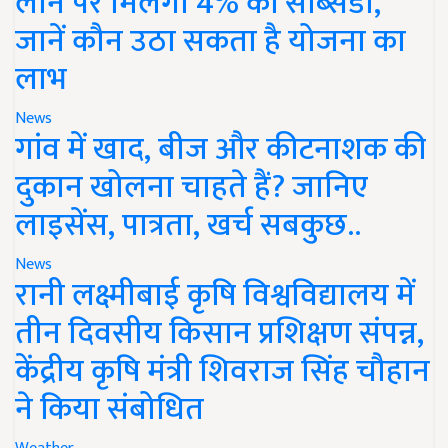
लोन पर मिलेगी 4% की सब्सिडी,
जानें कौन उठा सकता है योजना का
लाभ
News
गांव में खाद, बीज और कीटनाशक की
दुकान खोलना चाहते हैं? जानिए
लाइसेंस, पात्रता, खर्च सबकुछ..
News
रानी लक्ष्मीबाई कृषि विश्वविद्यालय में
तीन दिवसीय किसान प्रशिक्षण संपन्न,
केंद्रीय कृषि मंत्री शिवराज सिंह चौहान
ने किया संबोधित