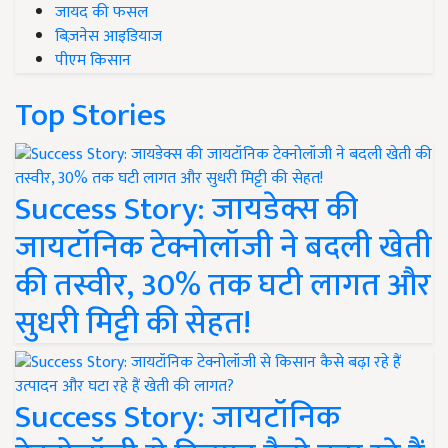
जायद की फसल
बिज़नेस आइडियाज
पीएम किसान
Top Stories
Success Story: जायडेक्स की
जायटॉनिक टेक्नोलॉजी ने बदली खेती
की तस्वीर, 30% तक घटी लागत और
सुधरी मिट्टी की सेहत!
Success Story: जायटॉनिक