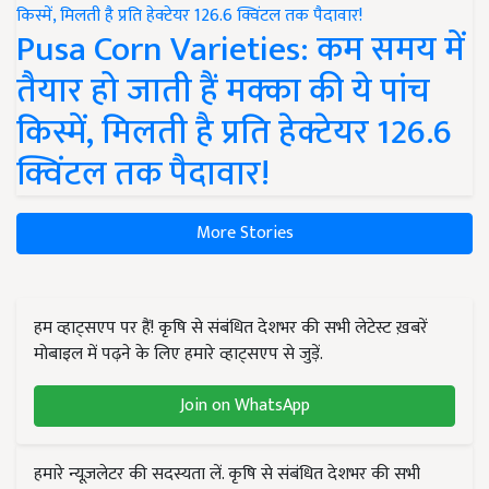
Pusa Corn Varieties: कम समय में
तैयार हो जाती हैं मक्का की ये पांच
किस्में, मिलती है प्रति हेक्टेयर 126.6
क्विंटल तक पैदावार!
More Stories
हम व्हाट्सएप पर हैं! कृषि से संबंधित देशभर की सभी लेटेस्ट ख़बरें
मोबाइल में पढ़ने के लिए हमारे व्हाट्सएप से जुड़ें.
Join on WhatsApp
हमारे न्यूज़लेटर की सदस्यता लें. कृषि से संबंधित देशभर की सभी