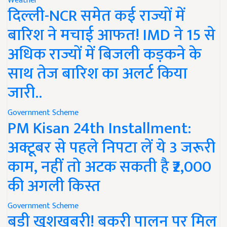
Weather
दिल्ली-NCR समेत कई राज्यों में
बारिश ने मचाई आफत! IMD ने 15 से
अधिक राज्यों में बिजली कड़कने के
साथ तेज बारिश का अलर्ट किया
जारी..
Government Scheme
PM Kisan 24th Installment:
अक्टूबर से पहले निपटा लें ये 3 जरूरी
काम, नहीं तो अटक सकती है ₹2,000
की अगली किस्त
Government Scheme
बड़ी खुशखबरी! बकरी पालन पर मिल