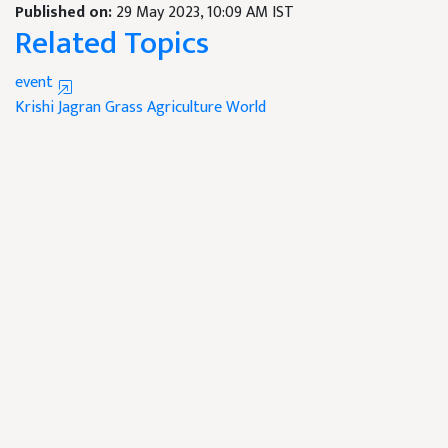
Published on:
29 May 2023, 10:09 AM IST
Related Topics
event
Krishi Jagran
Grass
Agriculture World