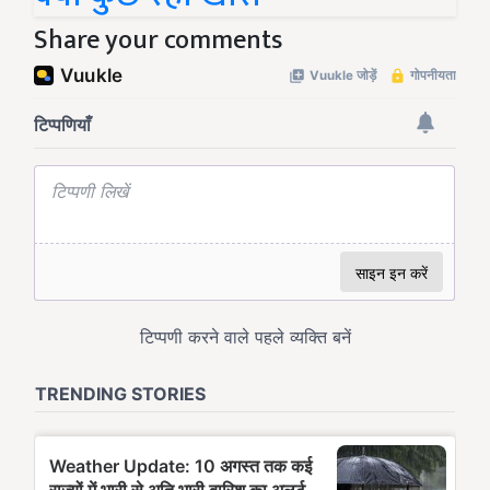
Share your comments