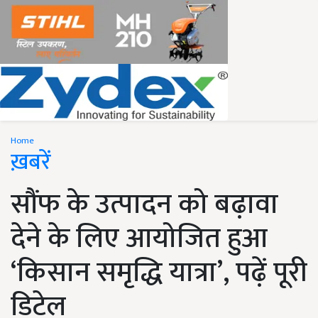
Home
ख़बरें
सौंफ के उत्पादन को बढ़ावा
देने के लिए आयोजित हुआ
‘किसान समृद्धि यात्रा’, पढ़ें पूरी
डिटेल