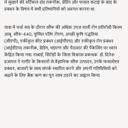
में सुखाने की वर्टिकल शेड तकनीक, ग्रेडिंग और फसल कटाई के बाद के
प्रबंधन के विषय में सभी प्रतिभागियों को अवगत कराना था.
यात्रा में चर्चा सत्र के दौरान सौंफ की अधिक उपज वाली रोग प्रतिरोधी किस्म
आबू सौंफ-440, युग्मित पंक्ति रोपण, अच्छी कृषि पद्धतियां
(जीएपी), एकीकृत कीट प्रबंधन (आईपीएम) और एकीकृत रोग प्रबंधन
(आईडीएम) तकनीक, ग्रेडिंग, भंडारण और पैदावार की पैकेजिंग पर ध्यान
केंद्रित किया गया. नाबार्ड, सिरोही के जिला विकास प्रबन्धक डॉ. दिनेश
प्रजापत ने नागौर के किसानों से वैज्ञानिक सौंफ उत्पादन, उनके फ़सलोत्तर
प्रबंधन, बाजारों के साथ संपर्क स्थापित करने और अपनी गतिविधियों को
बढ़ाने के लिए बैंक ऋण का पूरा लाभ उठाने का आह्वान किया.