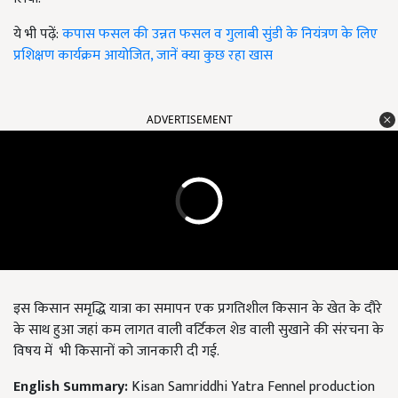
ये भी पढ़ें:
कपास फसल की उन्नत फसल व गुलाबी सुंडी के नियंत्रण के लिए
प्रशिक्षण कार्यक्रम आयोजित, जानें क्या कुछ रहा खास
ADVERTISEMENT
इस किसान समृद्धि यात्रा का समापन एक प्रगतिशील किसान के खेत के दौरे
के साथ हुआ जहां कम लागत वाली वर्टिकल शेड वाली सुखाने की संरचना के
विषय में भी किसानों को जानकारी दी गई.
English Summary:
Kisan Samriddhi Yatra Fennel production