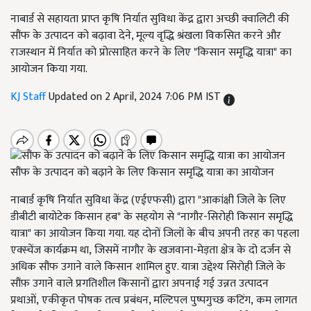
नाबार्ड से सहायता प्राप्त कृषि निर्यात सुविधा केंद्र द्वारा अच्छी क्वालिटी की
सौंफ के उत्पादन को बढ़ावा देने, मूल्य वृद्धि श्रंखला विकसित करने और
राजस्थान में निर्यात को प्रोत्साहित करने के लिए "किसान समृद्धि यात्रा" का
आयोजन किया गया.
KJ Staff
Updated on 2 April, 2024 7:06 PM IST
सौंफ के उत्पादन को बढ़ाने के लिए किसान समृद्धि यात्रा का आयोजन
नाबार्ड कृषि निर्यात सुविधा केंद्र (एईएफसी) द्वारा "आकांक्षी जिले के लिए
डीबीटी बायोटेक किसान हब" के सहयोग से "नागौर-सिरोही किसान समृद्धि
यात्रा" का आयोजन किया गया. यह दोनों जिलों के बीच अपनी तरह का पहला
एक्स्चेंज कार्यक्रम था, जिसमें नागौर के खजवाना-मेड़ता क्षेत्र के दो दर्जन से
अधिक सौंफ उगाने वाले किसान शामिल हुए. यात्रा उद्देश्य सिरोही जिले के
सौंफ़ उगाने वाले प्रगतिशील किसानों द्वारा अपनाई गई उन्नत उत्पादन
प्रथाओं, एकीकृत पोषक तत्व प्रबंधन, मल्टिपल पुष्पगुच्छ कटिंग, कम लागत