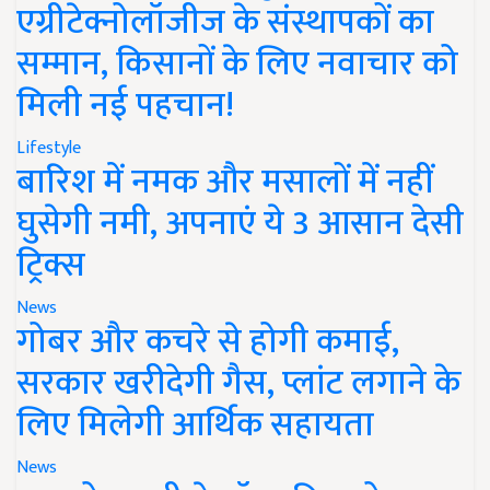
एग्रीटेक्नोलॉजीज के संस्थापकों का
सम्मान, किसानों के लिए नवाचार को
मिली नई पहचान!
Lifestyle
बारिश में नमक और मसालों में नहीं
घुसेगी नमी, अपनाएं ये 3 आसान देसी
ट्रिक्स
News
गोबर और कचरे से होगी कमाई,
सरकार खरीदेगी गैस, प्लांट लगाने के
लिए मिलेगी आर्थिक सहायता
News