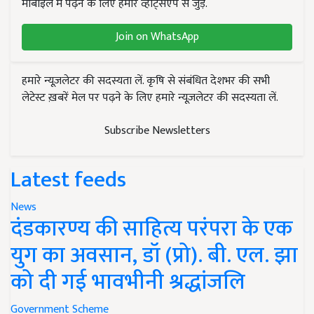
मोबाइल में पढ़ने के लिए हमारे व्हाट्सएप से जुड़ें.
Join on WhatsApp
हमारे न्यूज़लेटर की सदस्यता लें. कृषि से संबंधित देशभर की सभी
लेटेस्ट ख़बरें मेल पर पढ़ने के लिए हमारे न्यूज़लेटर की सदस्यता लें.
Subscribe Newsletters
Latest feeds
News
दंडकारण्य की साहित्य परंपरा के एक
युग का अवसान, डॉ (प्रो). बी. एल. झा
को दी गई भावभीनी श्रद्धांजलि
Government Scheme