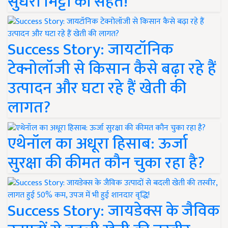
सुधरी मिट्टी की सेहत!
Success Story: जायटॉनिक
टेक्नोलॉजी से किसान कैसे बढ़ा रहे हैं
उत्पादन और घटा रहे हैं खेती की
लागत?
एथेनॉल का अधूरा हिसाब: ऊर्जा
सुरक्षा की कीमत कौन चुका रहा है?
Success Story: जायडेक्स के जैविक