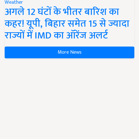
Weather
अगले 12 घंटों के भीतर बारिश का
कहर! यूपी, बिहार समेत 15 से ज्यादा
राज्यों में IMD का ऑरेंज अलर्ट
More News