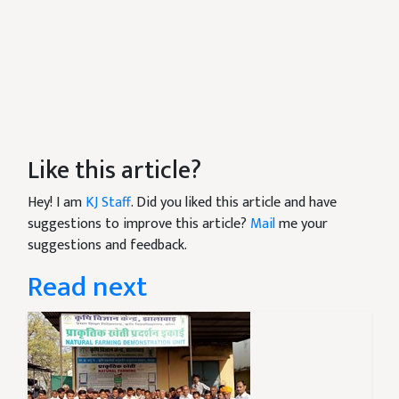
Like this article?
Hey! I am
KJ Staff
. Did you liked this article and have
suggestions to improve this article?
Mail
me your
suggestions and feedback.
Read next