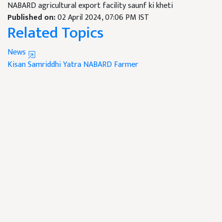
NABARD agricultural export facility saunf ki kheti
Published on:
02 April 2024, 07:06 PM IST
Related Topics
News
Kisan Samriddhi Yatra
NABARD
Farmer