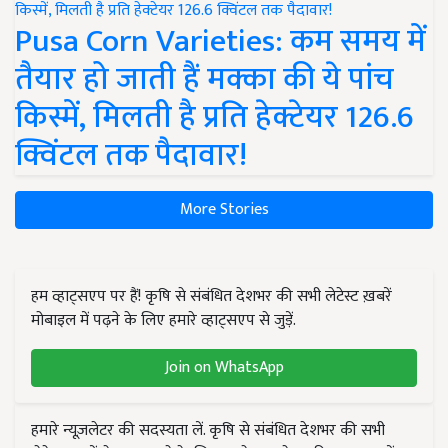
Pusa Corn Varieties: कम समय में
तैयार हो जाती हैं मक्का की ये पांच
किस्में, मिलती है प्रति हेक्टेयर 126.6
क्विंटल तक पैदावार!
More Stories
हम व्हाट्सएप पर हैं! कृषि से संबंधित देशभर की सभी लेटेस्ट ख़बरें
मोबाइल में पढ़ने के लिए हमारे व्हाट्सएप से जुड़ें.
Join on WhatsApp
हमारे न्यूज़लेटर की सदस्यता लें. कृषि से संबंधित देशभर की सभी