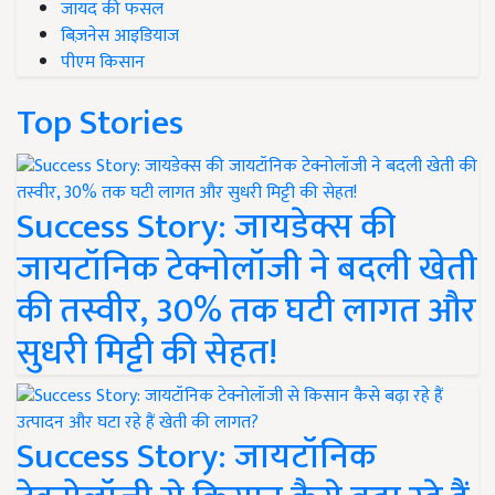
जायद की फसल
बिज़नेस आइडियाज
पीएम किसान
Top Stories
Success Story: जायडेक्स की
जायटॉनिक टेक्नोलॉजी ने बदली खेती
की तस्वीर, 30% तक घटी लागत और
सुधरी मिट्टी की सेहत!
Success Story: जायटॉनिक