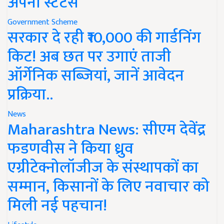
अपना स्टेटस
Government Scheme
सरकार दे रही ₹10,000 की गार्डनिंग
किट! अब छत पर उगाएं ताजी
ऑर्गेनिक सब्जियां, जानें आवेदन
प्रक्रिया..
News
Maharashtra News: सीएम देवेंद्र
फडणवीस ने किया ध्रुव
एग्रीटेक्नोलॉजीज के संस्थापकों का
सम्मान, किसानों के लिए नवाचार को
मिली नई पहचान!