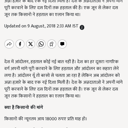
अन्ना हज़ारे के बाद एक नई दिशा मिली है। देश के अन्नदाताओ ने अपनी मांगे
पूरी करवाने के लिए दस दिनों तक हड़ताल की है। एक जून से लेकर दस
जून तक किसानो ने हड़ताल का एलान किया था।
Updated on 9 August, 2018 2:33 AM IST
देश में आंदोलन, हड़ताल कोई नई बात नहीं है। देश का हर दूसरा नागरिक
वर्ग अपनी मांगे पूरी करवाने के लिए हड़ताल और आंदोलन का सहारा लेने
लगा है। आंदोलन यूँ तो बरसो से चलता आ रहा है लेकिन अब आंदोलन को
अन्ना हज़ारे के बाद एक नई दिशा मिली है। देश के अन्नदाताओ ने अपनी मांगे
पूरी करवाने के लिए दस दिनों तक हड़ताल की है। एक जून से लेकर दस
जून तक किसानो ने हड़ताल का एलान किया था।
क्या है
किसानो की मांगे
किसानो की न्यूनतम आय 18000 रुपए प्रति माह हो।