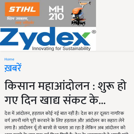
Home
ख़बरें
किसान महाआंदोलन : शुरू हो
गए दिन खाद्य संकट के...
देश में आंदोलन, हड़ताल कोई नई बात नहीं है। देश का हर दूसरा नागरिक
वर्ग अपनी मांगे पूरी करवाने के लिए हड़ताल और आंदोलन का सहारा लेने
लगा है। आंदोलन यूँ तो बरसो से चलता आ रहा है लेकिन अब आंदोलन को