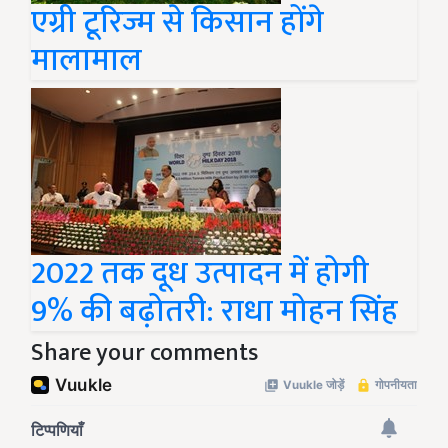
एग्री टूरिज्म से किसान होंगे
मालामाल
2022 तक दूध उत्पादन में होगी
9% की बढ़ोतरी: राधा मोहन सिंह
Share your comments