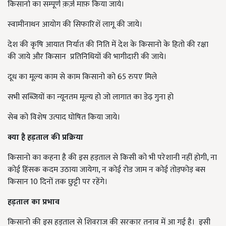
किसानो का सम्पूर्ण क़र्ज़ माफ़ किया जाये।
स्वामीनाथन आयोग की सिफारिशें लागू की जाये।
देश की कृषि आयात निर्यात की निति में देश के किसानो के हितो की रक्षा
की जाये और किसान प्रतिनिधियों की भागीदारी की जाये।
दूध का मूल्य काम से काम किसानो को 65 रुपए मिले
सभी सब्ज़ियों का न्यूनतम मूल्य हो जो लागात का डेढ़ गुना हो
सेब को विशेष उत्पाद घोषित किया जाये।
क्या है
हड़ताल की प्रक्रिया
किसानो का कहना है की इस हड़ताल से किसी को भी परेशानी नहीं होगी, ना
कोई हिंसक कदम उठाया जायेगा, न कोई रोड जाम न कोई तोड़फोड़ बस
किसान 10 दिनों तक छुट्टी पर रहेंगे।
हड़ताल का प्रभाव
किसानो की इस हड़ताल से शिवराज की सरकार तनाव में आ गई है। इसी