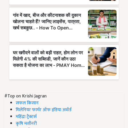
#Top on Krishi Jagran
सफल किसान
मिलेनियर फार्मर ऑफ इंडिया अवॉर्ड
महिंद्रा ट्रैक्टर्स
कृषि मशीनरी