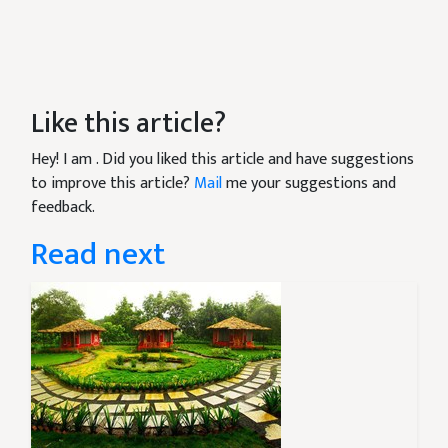
Like this article?
Hey! I am
. Did you liked this article and have suggestions
to improve this article?
Mail
me your suggestions and
feedback.
Read next