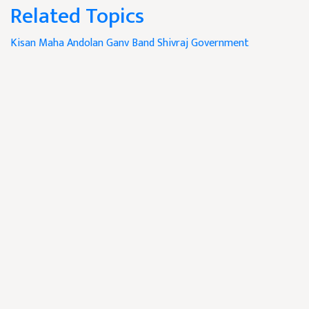
Related Topics
Kisan Maha Andolan
Ganv Band
Shivraj Government