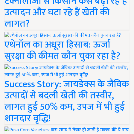
टेक्नोलॉजी से किसान कैसे बढ़ा रहे हैं
उत्पादन और घटा रहे हैं खेती की
लागत?
एथेनॉल का अधूरा हिसाब: ऊर्जा
सुरक्षा की कीमत कौन चुका रहा है?
Success Story: जायडेक्स के जैविक
उत्पादों से बदली खेती की तस्वीर,
लागत हुई 50% कम, उपज में भी हुई
शानदार वृद्धि!