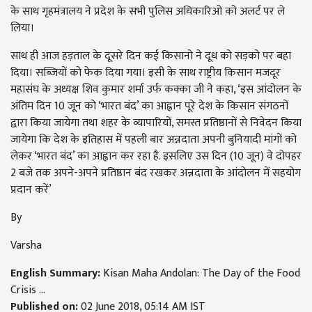
के साथ गृहमंत्रालय ने प्रदेश के सभी पुलिस अधिकारिओ को अलर्ट पर ले
लिया।
साथ ही आज हड़ताल के दूसरे दिन कई किसानो ने दूध को सड़को पर बहा
दिया। सब्ज़ियों को फेक दिया गया। इसी के साथ राष्ट्रीय किसान मजदूर
महासंघ के अध्यक्ष शिव कुमार शर्मा उर्फ कक्का जी ने कहा, ‘इस आंदोलन के
अंतिम दिन 10 जून को ‘भारत बंद’ का आह्वान पूरे देश के किसान संगठनों
द्वारा किया जायेगा तथा शहर के व्यापारियों, समस्त प्रतिष्ठानों से निवेदन किया
जायेगा कि देश के इतिहास में पहली बार अन्नदाता अपनी बुनियादी मांगों को
लेकर ‘भारत बंद’ का आह्वान कर रहा है. इसलिए उस दिन (10 जून) वे दोपहर
2 बजे तक अपने-अपने प्रतिष्ठान बंद रखकर अन्नदाता के आंदोलन में सहयोग
प्रदान करें’
By
Varsha
English Summary:
Kisan Maha Andolan: The Day of the Food
Crisis ...
Published on:
02 June 2018, 05:14 AM IST