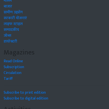
मौसम
बाजार
ग्रामीण उद्द्योग
सरकारी योजनाएं
लाइफ स्टाइल
सम्पादकीय
जॉब्स
डायरेक्टरी
Magazines
Read Online
Subscription
Circulation
Tariff
Subscribe to print edition
Subscribe to digital edition