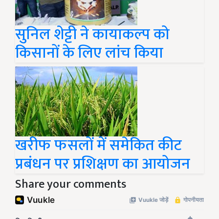
सुनिल शेट्टी ने कायाकल्प को
किसानों के लिए लांच किया
खरीफ फसलों में समेकित कीट
प्रबंधन पर प्रशिक्षण का आयोजन
Share your comments