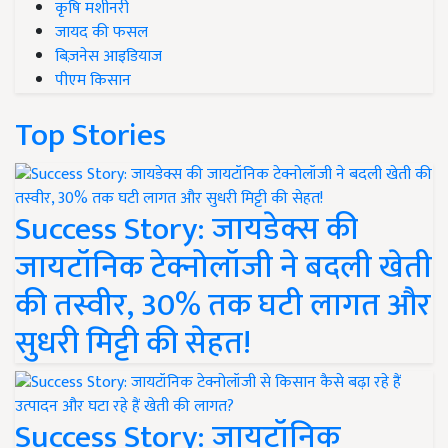
कृषि मशीनरी
जायद की फसल
बिज़नेस आइडियाज
पीएम किसान
Top Stories
Success Story: जायडेक्स की
जायटॉनिक टेक्नोलॉजी ने बदली खेती
की तस्वीर, 30% तक घटी लागत और
सुधरी मिट्टी की सेहत!
Success Story: जायटॉनिक