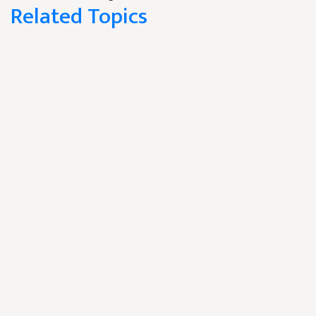
Related Topics