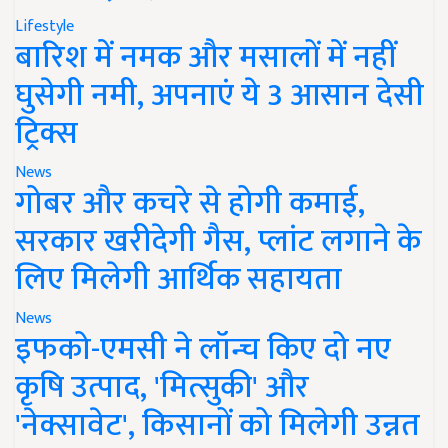
Lifestyle
बारिश में नमक और मसालों में नहीं
घुसेगी नमी, अपनाएं ये 3 आसान देसी
ट्रिक्स
News
गोबर और कचरे से होगी कमाई,
सरकार खरीदेगी गैस, प्लांट लगाने के
लिए मिलेगी आर्थिक सहायता
News
इफको-एमसी ने लॉन्च किए दो नए
कृषि उत्पाद, 'मित्सुकी' और
'नेक्सावेट', किसानों को मिलेगी उन्नत