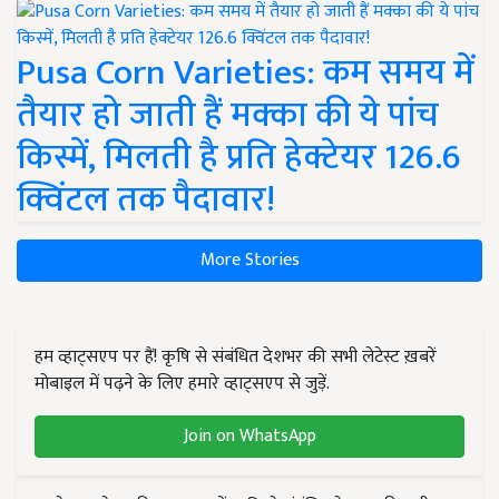
Pusa Corn Varieties: कम समय में
तैयार हो जाती हैं मक्का की ये पांच
किस्में, मिलती है प्रति हेक्टेयर 126.6
क्विंटल तक पैदावार!
More Stories
हम व्हाट्सएप पर हैं! कृषि से संबंधित देशभर की सभी लेटेस्ट ख़बरें
मोबाइल में पढ़ने के लिए हमारे व्हाट्सएप से जुड़ें.
Join on WhatsApp