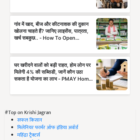
#Top on Krishi Jagran
सफल किसान
मिलेनियर फार्मर ऑफ इंडिया अवॉर्ड
महिंद्रा ट्रैक्टर्स