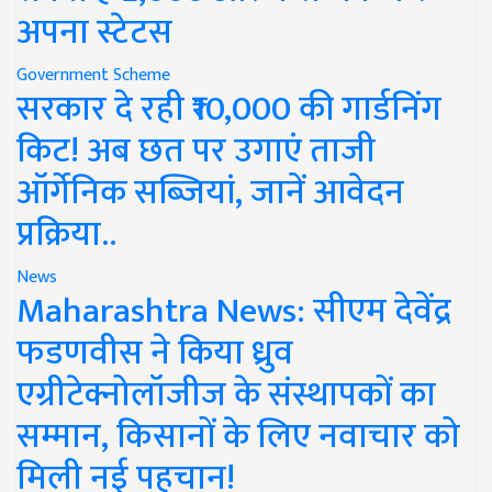
अपना स्टेटस
Government Scheme
सरकार दे रही ₹10,000 की गार्डनिंग
किट! अब छत पर उगाएं ताजी
ऑर्गेनिक सब्जियां, जानें आवेदन
प्रक्रिया..
News
Maharashtra News: सीएम देवेंद्र
फडणवीस ने किया ध्रुव
एग्रीटेक्नोलॉजीज के संस्थापकों का
सम्मान, किसानों के लिए नवाचार को
मिली नई पहचान!