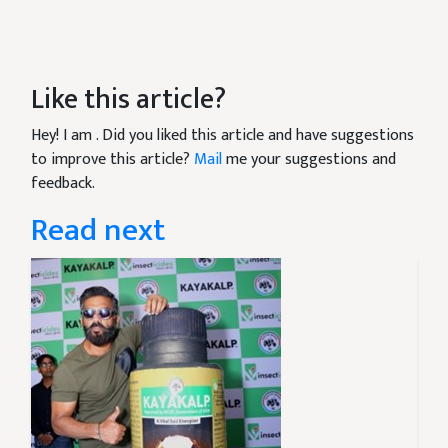
Like this article?
Hey! I am
. Did you liked this article and have suggestions
to improve this article?
Mail
me your suggestions and
feedback.
Read next