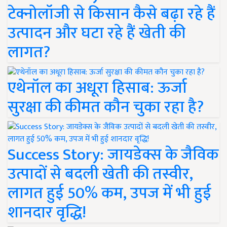
टेक्नोलॉजी से किसान कैसे बढ़ा रहे हैं
उत्पादन और घटा रहे हैं खेती की
लागत?
एथेनॉल का अधूरा हिसाब: ऊर्जा
सुरक्षा की कीमत कौन चुका रहा है?
Success Story: जायडेक्स के जैविक
उत्पादों से बदली खेती की तस्वीर,
लागत हुई 50% कम, उपज में भी हुई
शानदार वृद्धि!