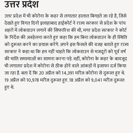
उत्तर प्रदेश
उत्तर प्रदेश में भी कोरोना के कहर से लगातार हालात बिगड़ते जा रहे हैं, जिसे
देखते हुए विगत दिनों इलाहाबाद हाईकोर्ट ने राज्य सरकार से प्रदेश के पांच
शहरों में लॉकडाउन लगाने की सिफारिश की थी, मगर प्रदेश सरकार ने कोर्ट
के निर्देश की अवहेलना करते हुए कहा कि हम बिना लॉकडाउन के ही स्थिति
को दुरूस्त करने का प्रयास करेंगे. अपने इस फैसले की वजह बताते हुए राज्य
सरकार ने कहा था कि हम नहीं चाहते कि लॉकडाउन से मजदूरों को पूर्व वर्ष
की भांति समस्याओं का सामना करना पड़े. वहीं, कोरोना के कहर के बावजूद
भी लगातार प्रदेश में कोरोना से ठीक होने वाले आंकड़ों में इजाफा दर्ज किया
जा रहा है. बता दें कि 20 अप्रैल को 14,391 मरीज कोरोना से दुरूस्त हुए थे.
19 अप्रैल को 10,978 मरीज दुरूस्त हुए. 18 अप्रैल को 9,041 मरीज दुरूस्त
हुए थे.