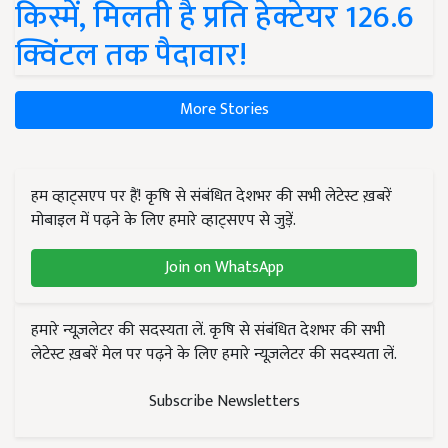
किस्में, मिलती है प्रति हेक्टेयर 126.6
क्विंटल तक पैदावार!
More Stories
हम व्हाट्सएप पर हैं! कृषि से संबंधित देशभर की सभी लेटेस्ट ख़बरें
मोबाइल में पढ़ने के लिए हमारे व्हाट्सएप से जुड़ें.
Join on WhatsApp
हमारे न्यूज़लेटर की सदस्यता लें. कृषि से संबंधित देशभर की सभी
लेटेस्ट ख़बरें मेल पर पढ़ने के लिए हमारे न्यूज़लेटर की सदस्यता लें.
Subscribe Newsletters