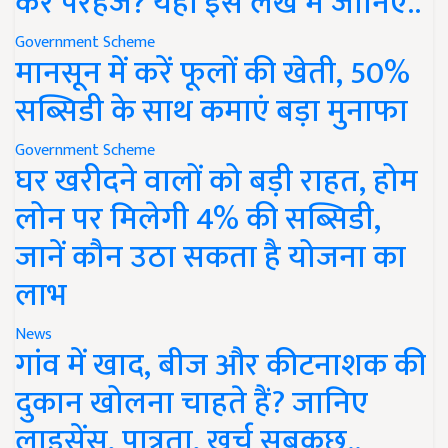
करें परहेज? यहां इस लेख में जानिए..
Government Scheme
मानसून में करें फूलों की खेती, 50%
सब्सिडी के साथ कमाएं बड़ा मुनाफा
Government Scheme
घर खरीदने वालों को बड़ी राहत, होम
लोन पर मिलेगी 4% की सब्सिडी,
जानें कौन उठा सकता है योजना का
लाभ
News
गांव में खाद, बीज और कीटनाशक की
दुकान खोलना चाहते हैं? जानिए
लाइसेंस, पात्रता, खर्च सबकुछ..