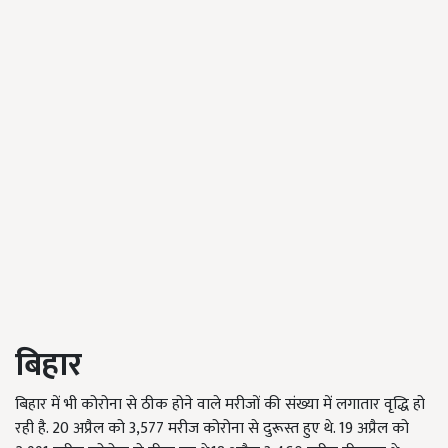
बिहार
बिहार में भी कोरोना से ठीक होने वाले मरीजों की संख्या में लगातार वृद्धि हो
रही है. 20 अप्रैल को 3,577 मरीज कोरोना से दुरूस्त हुए थे. 19 अप्रैल को