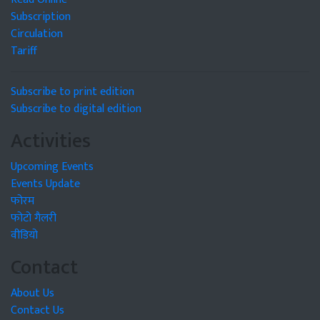
Subscription
Circulation
Tariff
Subscribe to print edition
Subscribe to digital edition
Activities
Upcoming Events
Events Update
फोरम
फोटो गैलरी
वीडियो
Contact
About Us
Contact Us