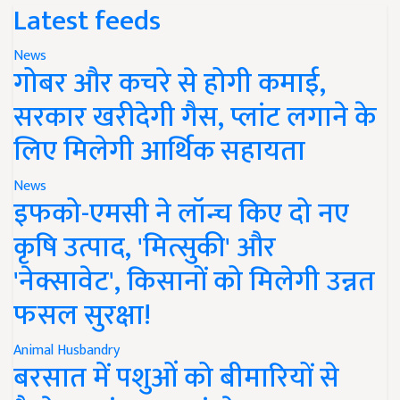
Latest feeds
News
गोबर और कचरे से होगी कमाई,
सरकार खरीदेगी गैस, प्लांट लगाने के
लिए मिलेगी आर्थिक सहायता
News
इफको-एमसी ने लॉन्च किए दो नए
कृषि उत्पाद, 'मित्सुकी' और
'नेक्सावेट', किसानों को मिलेगी उन्नत
फसल सुरक्षा!
Animal Husbandry
बरसात में पशुओं को बीमारियों से