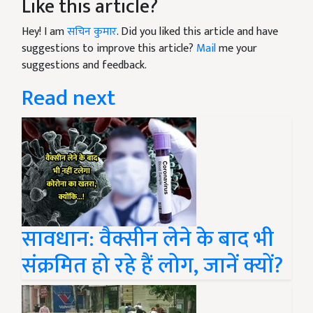
Like this article?
Hey! I am
सचिन कुमार
. Did you liked this article and have
suggestions to improve this article?
Mail
me your
suggestions and feedback.
Read next
सावधान: वैक्सीन लेने के बाद भी
संक्रमित हो रहे हैं लोग, जानें क्यों?