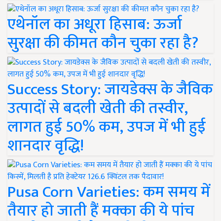
एथेनॉल का अधूरा हिसाब: ऊर्जा
सुरक्षा की कीमत कौन चुका रहा है?
Success Story: जायडेक्स के जैविक
उत्पादों से बदली खेती की तस्वीर,
लागत हुई 50% कम, उपज में भी हुई
शानदार वृद्धि!
Pusa Corn Varieties: कम समय में
तैयार हो जाती हैं मक्का की ये पांच