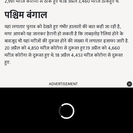
2,991 मरीज कोरोना से ठीक हुए थे.18 अप्रैल 3,460 मरीज ठीकहुए थे.
पश्चिम बंगाल
यहां लगातार चुनाव को देखते हुए गंभीर हालातों की बात कही जा रही है,
मगर आपको यह जानकर हैरानी हो सकती है कि ताबड़तोड़ रैलियां होने के
बावजूद भी यहां मरीजों की दुरूस्त होने की संख्या में लगातार इजाफा जारी है.
20 अप्रैल को 4,850 मरीज कोरोना से दुरूस्त हुए.19 अप्रैल को 4,660
मरीज कोरोना से दुरूस्त हुए थे. 18 अप्रैल 4,453 मरीज कोरोना से दुरूस्त
हुए.
ADVERTISEMENT