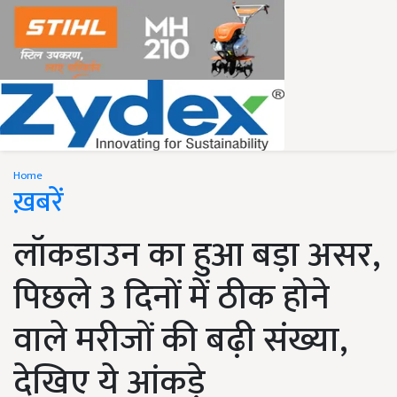
Home
ख़बरें
लॉकडाउन का हुआ बड़ा असर,
पिछले 3 दिनों में ठीक होने
वाले मरीजों की बढ़ी संख्या,
देखिए ये आंकड़े