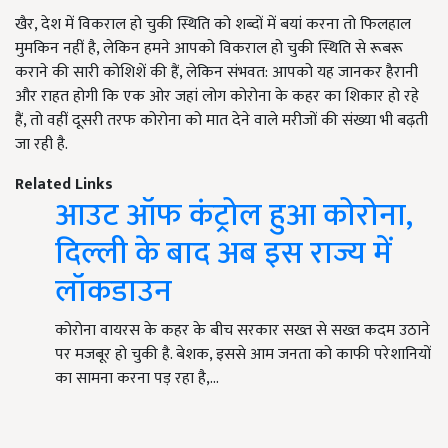
खैर, देश में विकराल हो चुकी स्थिति को शब्दों में बयां करना तो फिलहाल
मुमकिन नहीं है, लेकिन हमने आपको विकराल हो चुकी स्थिति से रूबरू
कराने की सारी कोशिशें की हैं, लेकिन संभवत: आपको यह जानकर हैरानी
और राहत होगी कि एक ओर जहां लोग कोरोना के कहर का शिकार हो रहे
हैं, तो वहीं दूसरी तरफ कोरोना को मात देने वाले मरीजों की संख्या भी बढ़ती
जा रही है.
Related Links
आउट ऑफ कंट्रोल हुआ कोरोना,
दिल्ली के बाद अब इस राज्य में
लॉकडाउन
कोरोना वायरस के कहर के बीच सरकार सख्त से सख्त कदम उठाने
पर मजबूर हो चुकी है. बेशक, इससे आम जनता को काफी परेशानियों
का सामना करना पड़ रहा है,…