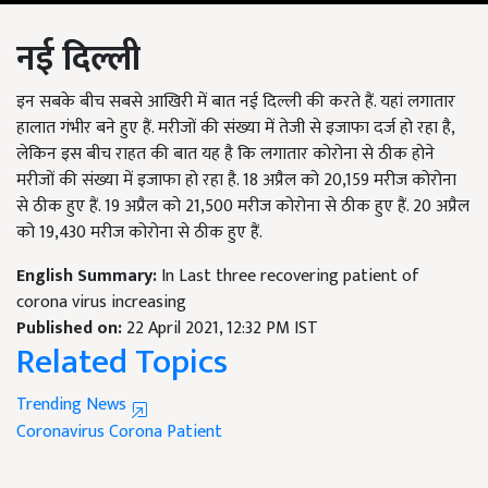
नई दिल्ली
इन सबके बीच सबसे आखिरी में बात नई दिल्ली की करते हैं. यहां लगातार
हालात गंभीर बने हुए हैं. मरीजों की संख्या में तेजी से इजाफा दर्ज हो रहा है,
लेकिन इस बीच राहत की बात यह है कि लगातार कोरोना से ठीक होने
मरीजों की संख्या में इजाफा हो रहा है. 18 अप्रैल को 20,159 मरीज कोरोना
से ठीक हुए हैं. 19 अप्रैल को 21,500 मरीज कोरोना से ठीक हुए हैं. 20 अप्रैल
को 19,430 मरीज कोरोना से ठीक हुए हैं.
English Summary:
In Last three recovering patient of
corona virus increasing
Published on:
22 April 2021, 12:32 PM IST
Related Topics
Trending News
Coronavirus
Corona Patient