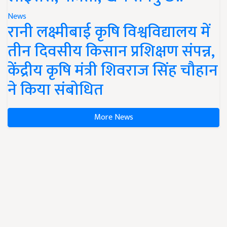
News
रानी लक्ष्मीबाई कृषि विश्वविद्यालय में
तीन दिवसीय किसान प्रशिक्षण संपन्न,
केंद्रीय कृषि मंत्री शिवराज सिंह चौहान
ने किया संबोधित
More News