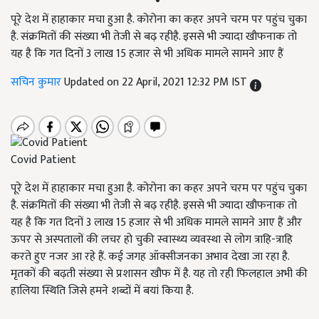
पूरे देश में हाहाकार मचा हुआ है. कोरोना का कहर अपने चरम पर पहुंच चुका
है. संक्रमितों की संख्या भी तेजी से बढ़ रहीहै. इससे भी ज्यादा खौफनाक तो
यह है कि गत दिनों 3 लाख 15 हजार से भी अधिक मामले सामने आए हैं
सचिन कुमार
Updated on 22 April, 2021 12:32 PM IST
Covid Patient
पूरे देश में हाहाकार मचा हुआ है. कोरोना का कहर अपने चरम पर पहुंच चुका
है. संक्रमितों की संख्या भी तेजी से बढ़ रहीहै. इससे भी ज्यादा खौफनाक तो
यह है कि गत दिनों 3 लाख 15 हजार से भी अधिक मामले सामने आए हैं और
ऊपर से अस्पतालों की लचर हो चुकी स्वास्थ्य व्यवस्था से लोग त्राहि-त्राहि
करते हुए नजर आ रहे हैं. कई जगह ऑक्सीजनका अभाव देखा जा रहा है.
मृतकों की बढ़ती संख्या से प्रशासन खौफ में है. यह तो रही फिलहाल अभी की
हालिया स्थिति जिसे हमने शब्दों में बयां किया है.