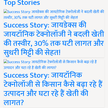
Top Stories
Success Story: जायडेक्स की
जायटॉनिक टेक्नोलॉजी ने बदली खेती
की तस्वीर, 30% तक घटी लागत और
सुधरी मिट्टी की सेहत!
Success Story: जायटॉनिक
टेक्नोलॉजी से किसान कैसे बढ़ा रहे हैं
उत्पादन और घटा रहे हैं खेती की
लागत?