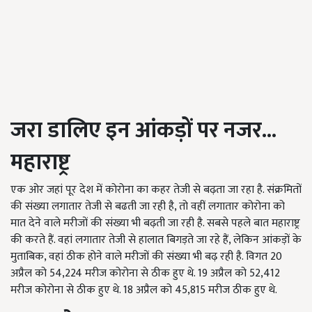
जरा डालिए इन आंकड़ों पर नजर...
महाराष्ट्र
एक ओर जहां पूर देश में कोरोना का कहर तेजी से बढ़ता जा रहा है. संक्रमितों
की संख्या लगातार तेजी से बढती जा रही है, तो वहीं लगातार कोरोना को
मात देने वाले मरीजों की संख्या भी बढ़ती जा रही है. सबसे पहले बात महाराष्ट्र
की करते हैं. वहां लगातार तेजी से हालात बिगड़ते जा रहे हैं, लेकिन आंकड़ों के
मुताबिक, वहां ठीक होने वाले मरीजों की संख्या भी बढ़ रही है. विगत 20
अप्रैल को 54,224 मरीज कोरोना से ठीक हुए थे. 19 अप्रैल को 52,412
मरीज कोरोना से ठीक हुए थे. 18 अप्रैल को 45,815 मरीज ठीक हुए थे.