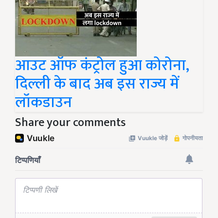
आउट ऑफ कंट्रोल हुआ कोरोना,
दिल्ली के बाद अब इस राज्य में
लॉकडाउन
Share your comments