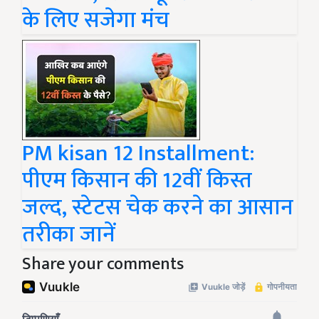
के लिए सजेगा मंच
PM kisan 12 Installment:
पीएम किसान की 12वीं किस्त
जल्द, स्टेटस चेक करने का आसान
तरीका जानें
Share your comments