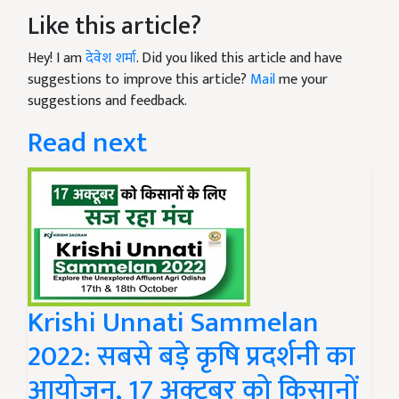
Like this article?
Hey! I am
देवेश शर्मा
. Did you liked this article and have
suggestions to improve this article?
Mail
me your
suggestions and feedback.
Read next
Krishi Unnati Sammelan
2022: सबसे बड़े कृषि प्रदर्शनी का
आयोजन, 17 अक्टूबर को किसानों