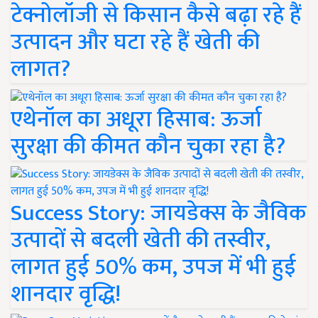
टेक्नोलॉजी से किसान कैसे बढ़ा रहे हैं
उत्पादन और घटा रहे हैं खेती की
लागत?
एथेनॉल का अधूरा हिसाब: ऊर्जा
सुरक्षा की कीमत कौन चुका रहा है?
Success Story: जायडेक्स के जैविक
उत्पादों से बदली खेती की तस्वीर,
लागत हुई 50% कम, उपज में भी हुई
शानदार वृद्धि!