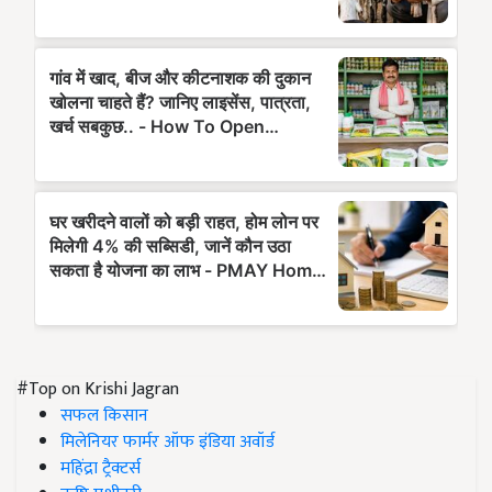
#Top on Krishi Jagran
सफल किसान
मिलेनियर फार्मर ऑफ इंडिया अवॉर्ड
महिंद्रा ट्रैक्टर्स