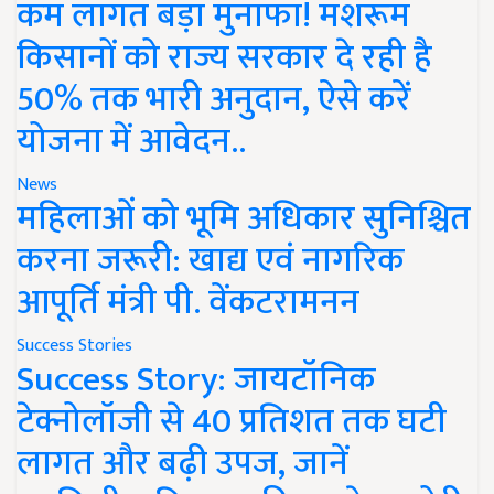
कम लागत बड़ा मुनाफा! मशरूम
किसानों को राज्य सरकार दे रही है
50% तक भारी अनुदान, ऐसे करें
योजना में आवेदन..
News
महिलाओं को भूमि अधिकार सुनिश्चित
करना जरूरी: खाद्य एवं नागरिक
आपूर्ति मंत्री पी. वेंकटरामनन
Success Stories
Success Story: जायटॉनिक
टेक्नोलॉजी से 40 प्रतिशत तक घटी
लागत और बढ़ी उपज, जानें