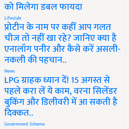
को मिलेगा डबल फायदा
Lifestyle
प्रोटीन के नाम पर कहीं आप गलत
चीज तो नहीं खा रहे? जानिए क्या है
एनालॉग पनीर और कैसे करें असली-
नकली की पहचान..
News
LPG ग्राहक ध्यान दें! 15 अगस्त से
पहले करा लें ये काम, वरना सिलेंडर
बुकिंग और डिलीवरी में आ सकती है
दिक्कत..
Government Scheme