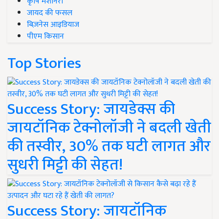
कृषि मशीनरी
जायद की फसल
बिज़नेस आइडियाज
पीएम किसान
Top Stories
Success Story: जायडेक्स की
जायटॉनिक टेक्नोलॉजी ने बदली खेती
की तस्वीर, 30% तक घटी लागत और
सुधरी मिट्टी की सेहत!
Success Story: जायटॉनिक