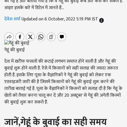
की गई है और बताया गया है कि वे गेहूं की बुवाई कब और कैसे कर सकते हैं.
आइए इसके बारे में डिटेल में जानते हैं...
देवेश शर्मा
Updated on 6 October, 2022 5:19 PM IST
गेहूं की बुवाई
देश में खरीफ फसलों की कटाई लगभग समाप्त होने वाली है और गेहूं की
बुवाई शुरू होने वाली है. ऐसे में किसानों को सही सलाह की ज्यादा जरूरत
होती है. इसके लिए पूसा के वैज्ञानिकों ने गेहूं की बुवाई को लेकर एक
एडवाइजरी जारी की है जिसमें किसानों को गेहूं की बुवाई शुरू करने की
तारीख बाताई गई है. पूसा के वैज्ञानिकों ने किसनों को सलाह दी है कि गेहूं के
खेतों को तैयार करना चालू कर दें और 20 अक्टूबर से गेहूं की अगेती किस्मों
की बुवाई शुरू कर सकते हैं.
जानें
,
गेहूं के बुवाई का सही समय