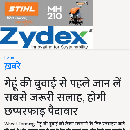
Home
ख़बरें
गेहूं की बुवाई से पहले जान लें
सबसे जरूरी सलाह, होगी
छप्परफाड़ पैदावार
Wheat Farming: गेहूं की बुवाई को लेकर किसानों के लिए एडवाइस जारी