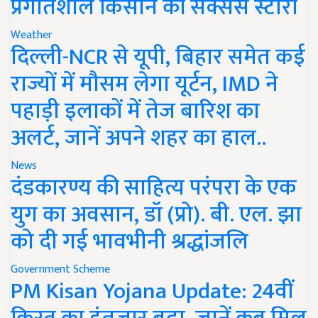
प्रगतिशील किसान की सक्सेस स्टोरी
Weather
दिल्ली-NCR से यूपी, बिहार समेत कई
राज्यों में मौसम लेगा यूर्टन, IMD ने
पहाड़ी इलाकों में तेज बारिश का
अलर्ट, जानें अपने शहर का हाल..
News
दंडकारण्य की साहित्य परंपरा के एक
युग का अवसान, डॉ (प्रो). बी. एल. झा
को दी गई भावभीनी श्रद्धांजलि
Government Scheme
PM Kisan Yojana Update: 24वीं