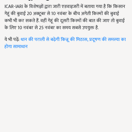
ICAR-IARI के विशेषज्ञों द्वारा जारी एडवाइजरी में बताया गया है कि किसान
गेहूं की बुवाई 20 अक्टूबर से 10 नवंबर के बीच अगेती किस्मों की बुवाई
कभी भी कर सकते हैं. वहीं गेहूं की दूसरी किस्मों की बात की जाए तो बुवाई
के लिए 10 नवंबर से 25 नवंबर का समय सबसे उपयुक्त है.
ये भी पढ़ें:
धान की पराली से बढ़ेगी किन्नू की मिठास, प्रदूषण की समस्या का
होगा सामाधान