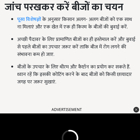
जांच परखकर करें बीजों का चयन
पूसा विशेषज्ञों
के अनुसार किसान अलग- अलग बीजों को एक साथ
ना मिलाएं और एक खेत में एक ही किस्म के बीजों की बुवाई करें.
अच्छी पैदावर के लिए प्रामाणित बीजों का ही इस्तेमाल करें और बुवाई
से पहले बीजों का उपचार जरूर करें ताकि बीज में रोग लगने की
संभावना कम हो जाए.
बीजों के उपचार के लिए थीरम और कैप्टॉन का प्रयोग कर सकते हैं.
ध्यान रहें कि इसकी कोटिंग करने के बाद बीजों को किसी छायादार
जगह पर जरूर सुखाएं.
ADVERTISEMENT