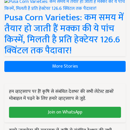
Pusa Corn Varieties: कम समय में
तैयार हो जाती हैं मक्का की ये पांच
किस्में, मिलती है प्रति हेक्टेयर 126.6
क्विंटल तक पैदावार!
More Stories
हम व्हाट्सएप पर हैं! कृषि से संबंधित देशभर की सभी लेटेस्ट ख़बरें
मोबाइल में पढ़ने के लिए हमारे व्हाट्सएप से जुड़ें.
Join on WhatsApp