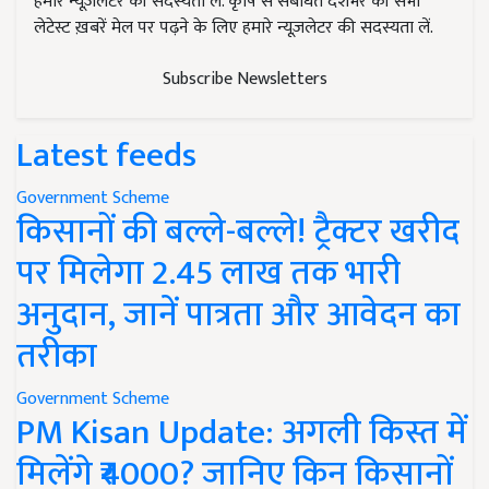
हमारे न्यूज़लेटर की सदस्यता लें. कृषि से संबंधित देशभर की सभी
लेटेस्ट ख़बरें मेल पर पढ़ने के लिए हमारे न्यूज़लेटर की सदस्यता लें.
Subscribe Newsletters
Latest feeds
Government Scheme
किसानों की बल्ले-बल्ले! ट्रैक्टर खरीद
पर मिलेगा 2.45 लाख तक भारी
अनुदान, जानें पात्रता और आवेदन का
तरीका
Government Scheme
PM Kisan Update: अगली किस्त में
मिलेंगे ₹4000? जानिए किन किसानों