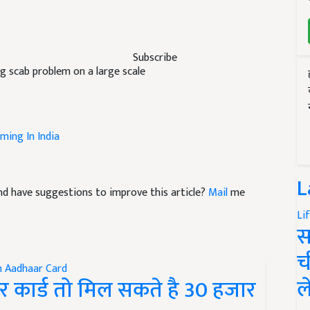
Subscribe
g scab problem on a large scale
ming In India
L
 and have suggestions to improve this article?
Mail
me
Li
स
च
ल
 कार्ड तो मिल सकते है 30 हजार