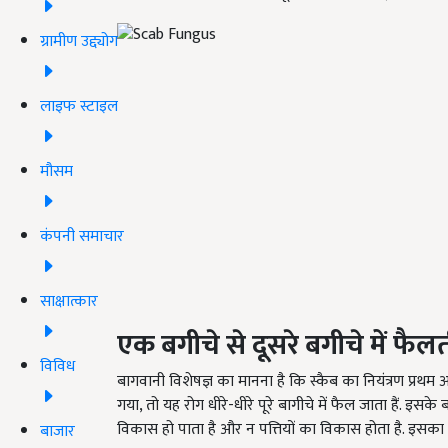
ग्रामीण उद्द्योग
लाइफ स्टाइल
मौसम
कंपनी समाचार
साक्षात्कार
एक बगीचे से दूसरे बगीचे में फैलत
विविध
बागवानी विशेषज्ञ का मानना है कि स्कैब का नियंत्रण प्रथ
गया, तो यह रोग धीरे-धीरे पूरे बागीचे में फैल जाता हैं. इ
विकास हो पाता है और न पत्तियों का विकास होता है. इसक
बाजार