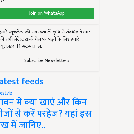
Join on WhatsApp
हमारे न्यूज़लेटर की सदस्यता लें. कृषि से संबंधित देशभर
की सभी लेटेस्ट ख़बरें मेल पर पढ़ने के लिए हमारे
न्यूज़लेटर की सदस्यता लें.
Subscribe Newsletters
atest feeds
festyle
ावन में क्या खाएं और किन
ीजों से करें परहेज? यहां इस
ेख में जानिए..