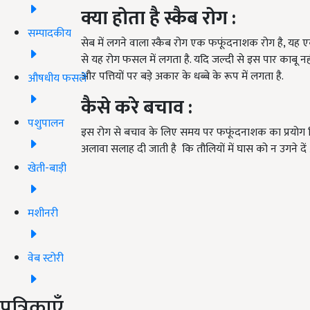
क्या होता है स्कैब रोग :
सम्पादकीय
सेब में लगने वाला स्कैब रोग एक फफूंदनाशक रोग है, य
से यह रोग फसल में लगता है. यदि जल्दी से इस पार काबू नही
और पत्तियों पर बड़े अकार के धब्बे के रूप में लगता है.
औषधीय फसलें
कैसे करे बचाव :
पशुपालन
इस रोग से बचाव के लिए समय पर फफूंदनाशक का प्रयोग क
अलावा सलाह दी जाती है कि तौलियों में घास को न उगने दें
खेती-बाड़ी
मशीनरी
वेब स्टोरी
पत्रिकाएँ