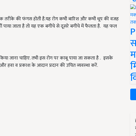
ह एक तरीके की फंगस होती है.यह रोग कभी बारिश और कभी धूप की वजह
ं पाया जाता है तो यह एक बगीचे से दूसरे बगीचे में फैलता है. यह फल
P
स
म
िया जाना चाहिए. तभी इस रोग पर काबू पाया जा सकता है . इसके
म
 और हवा व प्रकाश के आदान प्रदान की उचित व्यवस्था करें.
क