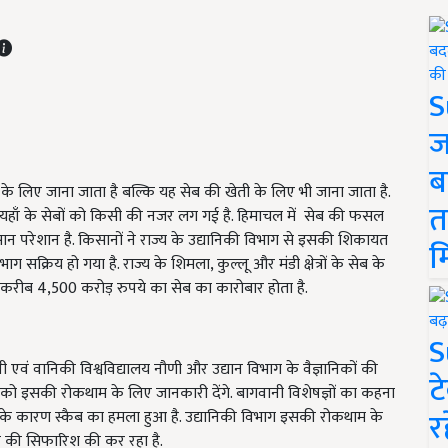
S
ज
ब
 के लिए जाना जाता है बल्कि यह सेब की खेती के लिए भी जाना जाता है.
त
र यहाँ के सेबों को किसी की नजर लग गई है. हिमाचल में सेब की फसल
िसान परेशान है. किसानों ने राज्य के उद्यानिकी विभाग से इसकी शिकायत
म
्रिय हो गया है. राज्य के शिमला, कुल्लू और मंडी क्षेत्रों के सेब के
साल करीब 4,500 करोड़ रुपये का सेब का कारोबार होता है.
S
वं वानिकी विश्वविद्यालय नौणी और उद्यान विभाग के वैज्ञानिकों की
ट
नों को इसकी रोकथाम के लिए जानकारी देंगे. बागवानी विशेषज्ञों का कहना
र
 के कारण स्कैब का हमला हुआ है. उद्यानिकी विभाग इसकी रोकथाम के
 की सिफारिश की कर रहा है.