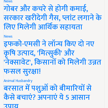
News
गोबर और कचरे से होगी कमाई,
सरकार खरीदेगी गैस, प्लांट लगाने के
लिए मिलेगी आर्थिक सहायता
News
इफको-एमसी ने लॉन्च किए दो नए
कृषि उत्पाद, 'मित्सुकी' और
'नेक्सावेट', किसानों को मिलेगी उन्नत
फसल सुरक्षा!
Animal Husbandry
बरसात में पशुओं को बीमारियों से
कैसे बचाएं? अपनाएं ये 5 आसान
उपाय..