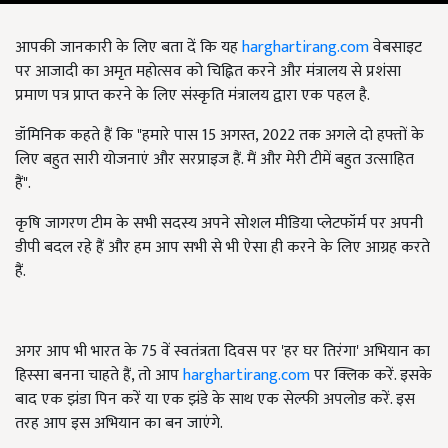
आपकी जानकारी के लिए बता दें कि यह
harghartirang.com
वेबसाइट
पर आजादी का अमृत महोत्सव को चिह्नित करने और मंत्रालय से प्रशंसा
प्रमाण पत्र प्राप्त करने के लिए संस्कृति मंत्रालय द्वारा एक पहल है.
डॉमिनिक कहते हैं कि "हमारे पास 15 अगस्त, 2022 तक अगले दो हफ्तों के
लिए बहुत सारी योजनाएं और सरप्राइज हैं. मैं और मेरी टीमें बहुत उत्साहित
हैं".
कृषि जागरण टीम के सभी सदस्य अपने सोशल मीडिया प्लेटफॉर्म पर अपनी
डीपी बदल रहे हैं और हम आप सभी से भी ऐसा ही करने के लिए आग्रह करते
हैं.
अगर आप भी भारत के 75 वें स्वतंत्रता दिवस पर 'हर घर तिरंगा' अभियान का
हिस्सा बनना चाहते हैं, तो आप
harghartirang.com
पर क्लिक करें. इसके
बाद एक झंडा पिन करें या एक झंडे के साथ एक सेल्फी अपलोड करें. इस
तरह आप इस अभियान का बन जाएंगे.