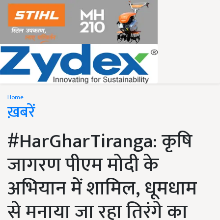
Home
ख़बरें
#HarGharTiranga: कृषि
जागरण पीएम मोदी के
अभियान में शामिल, धूमधाम
से मनाया जा रहा तिरंगे का