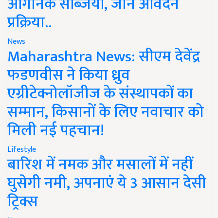
ऑर्गेनिक सब्जियां, जानें आवेदन
प्रक्रिया..
News
Maharashtra News: सीएम देवेंद्र
फडणवीस ने किया ध्रुव
एग्रीटेक्नोलॉजीज के संस्थापकों का
सम्मान, किसानों के लिए नवाचार को
मिली नई पहचान!
Lifestyle
बारिश में नमक और मसालों में नहीं
घुसेगी नमी, अपनाएं ये 3 आसान देसी
ट्रिक्स