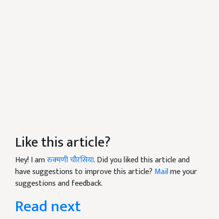
Like this article?
Hey! I am
रुक्मणी चौरसिया
. Did you liked this article and
have suggestions to improve this article?
Mail
me your
suggestions and feedback.
Read next