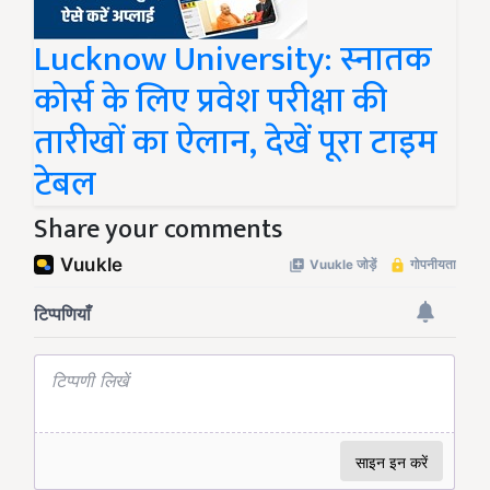
Lucknow University: स्नातक
कोर्स के लिए प्रवेश परीक्षा की
तारीखों का ऐलान, देखें पूरा टाइम
टेबल
Share your comments