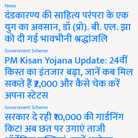
News
दंडकारण्य की साहित्य परंपरा के एक
युग का अवसान, डॉ (प्रो). बी. एल. झा
को दी गई भावभीनी श्रद्धांजलि
Government Scheme
PM Kisan Yojana Update: 24वीं
किस्त का इंतजार बढ़ा, जानें कब मिल
सकते हैं ₹2,000 और कैसे चेक करें
अपना स्टेटस
Government Scheme
सरकार दे रही ₹10,000 की गार्डनिंग
किट! अब छत पर उगाएं ताजी