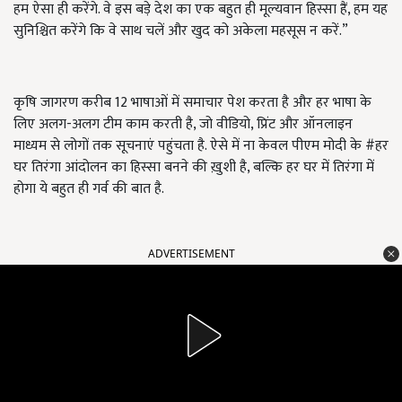
हम ऐसा ही करेंगे. वे इस बड़े देश का एक बहुत ही मूल्यवान हिस्सा हैं, हम यह
सुनिश्चित करेंगे कि वे साथ चलें और खुद को अकेला महसूस न करें.”
कृषि जागरण करीब 12 भाषाओं में समाचार पेश करता है और हर भाषा के
लिए अलग-अलग टीम काम करती है, जो वीडियो, प्रिंट और ऑनलाइन
माध्यम से लोगों तक सूचनाएं पहुंचता है. ऐसे में ना केवल पीएम मोदी के #हर
घर तिरंगा आंदोलन का हिस्सा बनने की ख़ुशी है, बल्कि हर घर में तिरंगा में
होगा ये बहुत ही गर्व की बात है.
ADVERTISEMENT