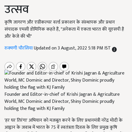
उत्सव
कृषि जागरण और एग्रीकल्चर वर्ल्ड प्रकाशन के संस्थापक और प्रधान
संपादक एमसी डोमिनिक कहते हैं, "अनेकता में एकता भारत की यूएसपी है
और केजे की भी"
रुक्मणी चौरसिया
Updated on 3 August, 2022 5:18 PM IST
Founder and Editor-in-chief of Krishi Jagran & Agriculture
World, MC Dominic and Director, Shiny Dominic proudly
holding the flag with KJ Family
'हर घर तिरंगा' अभियान को मजबूत करने के लिए प्रधानमंत्री नरेंद्र मोदी के
आह्वान के जवाब में भारत के 75 वें स्वतंत्रता दिवस के लिए प्रमुख कृषि