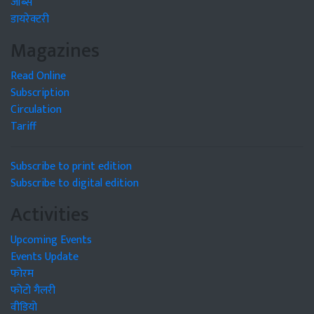
जॉब्स
डायरेक्टरी
Magazines
Read Online
Subscription
Circulation
Tariff
Subscribe to print edition
Subscribe to digital edition
Activities
Upcoming Events
Events Update
फोरम
फोटो गैलरी
वीडियो