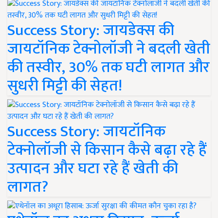
Success Story: जायडेक्स की
जायटॉनिक टेक्नोलॉजी ने बदली खेती
की तस्वीर, 30% तक घटी लागत और
सुधरी मिट्टी की सेहत!
Success Story: जायटॉनिक
टेक्नोलॉजी से किसान कैसे बढ़ा रहे हैं
उत्पादन और घटा रहे हैं खेती की
लागत?