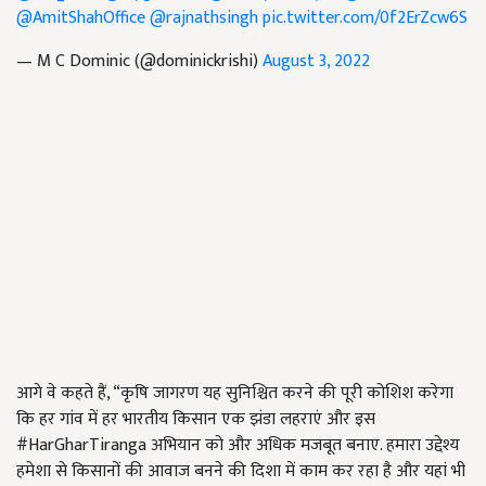
@AmitShahOffice
@rajnathsingh
pic.twitter.com/0f2ErZcw6S
— M C Dominic (@dominickrishi)
August 3, 2022
आगे वे कहते हैं, “कृषि जागरण यह सुनिश्चित करने की पूरी कोशिश करेगा
कि हर गांव में हर भारतीय किसान एक झंडा लहराएं और इस
#HarGharTiranga अभियान को और अधिक मजबूत बनाए. हमारा उद्देश्य
हमेशा से किसानों की आवाज बनने की दिशा में काम कर रहा है और यहां भी