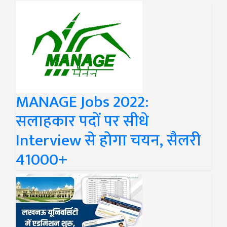
MANAGE Jobs 2022:
सलाहकार पदों पर सीधे
Interview से होगा चयन, सैलरी
41000+