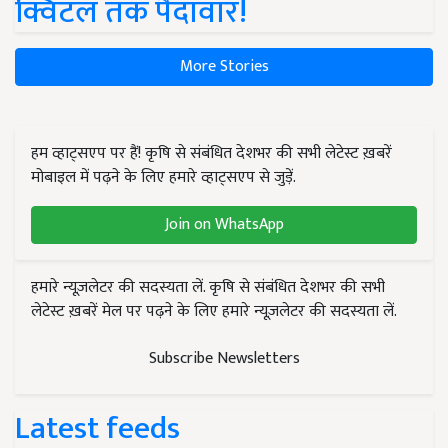
क्विंटल तक पैदावार!
More Stories
हम व्हाट्सएप पर हैं! कृषि से संबंधित देशभर की सभी लेटेस्ट ख़बरें
मोबाइल में पढ़ने के लिए हमारे व्हाट्सएप से जुड़ें.
Join on WhatsApp
हमारे न्यूज़लेटर की सदस्यता लें. कृषि से संबंधित देशभर की सभी
लेटेस्ट ख़बरें मेल पर पढ़ने के लिए हमारे न्यूज़लेटर की सदस्यता लें.
Subscribe Newsletters
Latest feeds