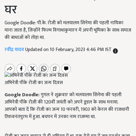
घर
Google Doodle: पी.के. रोजी को मलयालम सिनेमा की पहली नायिका
माना जाता है, जिन्होंने फिल्म विगाथाकुमारन में अपनी भूमिका के साथ समाज
की बाधाओं को तोड़ा था.
रवींद्र यादव
Updated on 10 February, 2023 4:46 PM IST
अभिनेत्री पीके रोजी का जन्म दिवस
Google Doodle:
गुगल ने शुक्रवार को मलयालम सिनेमा की पहली
अभिनेत्री पीके रोज़ी की 120वीं जयंती को अपने डूडल के साथ मनाया.
आपको बता दें कि रोजी का जन्म 10 फरवरी, 1903 को केरल की राजधानी
तिरुवनंतपुरम में हुआ. बचपन में उनका नाम राजम्मा था.