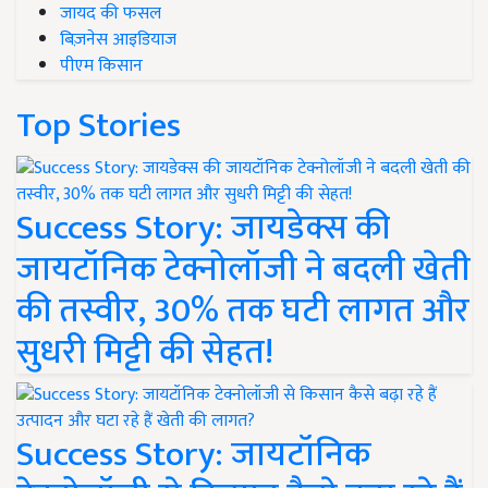
जायद की फसल
बिज़नेस आइडियाज
पीएम किसान
Top Stories
Success Story: जायडेक्स की
जायटॉनिक टेक्नोलॉजी ने बदली खेती
की तस्वीर, 30% तक घटी लागत और
सुधरी मिट्टी की सेहत!
Success Story: जायटॉनिक