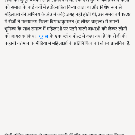
रोजी का जुनून बचपन से ही अभिनय में था. एक ऐसे युग में जब प्रदर्शन कला
को समाज के कई वर्गों में हतोत्साहित किया जाता था और विशेष रूप से
महिलाओं की अभिनय के क्षेत्र में कोई जगह नहीं होती थी, उस समय वर्ष 1928
में रोजी ने मलयालम फिल्म विगाथाकुमारन (द लॉस्ट चाइल्ड) में अपनी
भूमिका के साथ समाज में महिलाओं पर पड़ने वाली बाधाओं को लेकर लोगों
को जागरुक किया.
गूगल
के एक ब्लॉग पोस्ट में कहा गया है कि रोज़ी की
कहानी वर्तमान के मीडिया में महिलाओं के प्रतिनिधित्व को लेकर प्रासंगिक है.