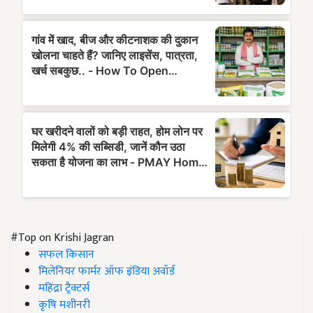
#Top on Krishi Jagran
सफल किसान
मिलेनियर फार्मर ऑफ इंडिया अवॉर्ड
महिंद्रा ट्रैक्टर्स
कृषि मशीनरी