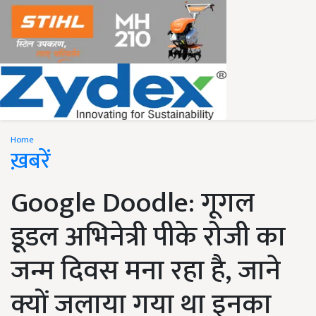
Home
ख़बरें
Google Doodle: गूगल
डूडल अभिनेत्री पीके रोजी का
जन्म दिवस मना रहा है, जाने
क्यों जलाया गया था इनका