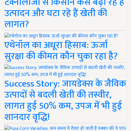
टेक्नोलॉजी से किसान कैसे बढ़ा रहे हैं
उत्पादन और घटा रहे हैं खेती की
लागत?
एथेनॉल का अधूरा हिसाब: ऊर्जा
सुरक्षा की कीमत कौन चुका रहा है?
Success Story: जायडेक्स के जैविक
उत्पादों से बदली खेती की तस्वीर,
लागत हुई 50% कम, उपज में भी हुई
शानदार वृद्धि!