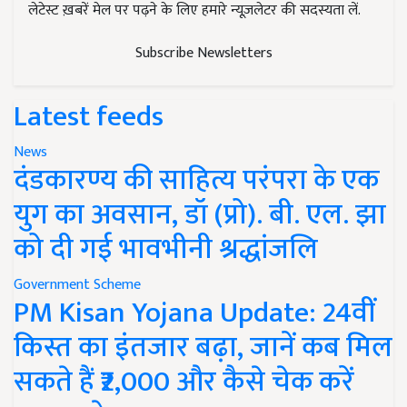
लेटेस्ट ख़बरें मेल पर पढ़ने के लिए हमारे न्यूज़लेटर की सदस्यता लें.
Subscribe Newsletters
Latest feeds
News
दंडकारण्य की साहित्य परंपरा के एक
युग का अवसान, डॉ (प्रो). बी. एल. झा
को दी गई भावभीनी श्रद्धांजलि
Government Scheme
PM Kisan Yojana Update: 24वीं
किस्त का इंतजार बढ़ा, जानें कब मिल
सकते हैं ₹2,000 और कैसे चेक करें