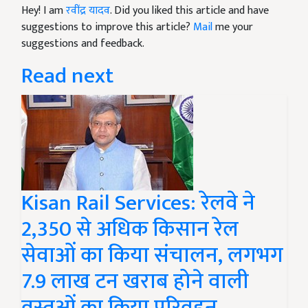
Hey! I am
रवींद्र यादव
. Did you liked this article and have
suggestions to improve this article?
Mail
me your
suggestions and feedback.
Read next
Kisan Rail Services: रेलवे ने
2,350 से अधिक किसान रेल
सेवाओं का किया संचालन, लगभग
7.9 लाख टन खराब होने वाली
वस्तुओं का किया परिवहन