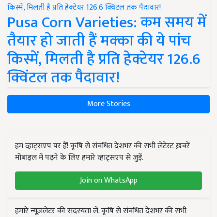
Pusa Corn Varieties: कम समय में
तैयार हो जाती हैं मक्का की ये पांच
किस्में, मिलती है प्रति हेक्टेयर 126.6
क्विंटल तक पैदावार!
More Stories
हम व्हाट्सएप पर हैं! कृषि से संबंधित देशभर की सभी लेटेस्ट ख़बरें
मोबाइल में पढ़ने के लिए हमारे व्हाट्सएप से जुड़ें.
Join on WhatsApp
हमारे न्यूज़लेटर की सदस्यता लें. कृषि से संबंधित देशभर की सभी