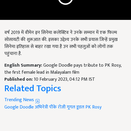
वर्ष 2019 में वीमेन इन सिनेमा कलेक्टिव ने उनके सम्मान में एक फिल्म
सोसायटी की शुरूआत की. इसका उद्देश्य उनके सभी प्रयास जिन्हें प्रमुख
सिनेमा इतिहास से बाहर रखा गया है उन सभी पहलुओं को लोगों तक
पहुंचाना है.
English Summary:
Google Doodle pays tribute to PK Rosy,
the first female lead in Malayalam film
Published on:
10 February 2023, 04:12 PM IST
Related Topics
Trending News
Google Doodle
अभिनेत्री पीके रोजी
गूगल डूडल
PK Rosy