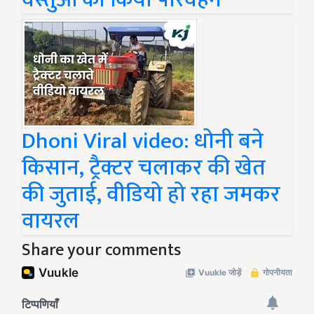
Dhoni Viral video: धोनी बने
किसान, ट्रैक्टर चलाकर की खेत
की जुताई, वीडियो हो रहा जमकर
वायरल
Share your comments