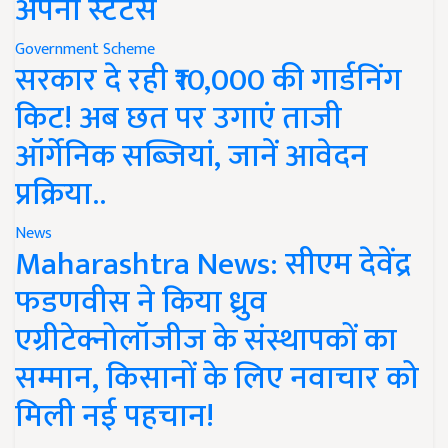
अपना स्टेटस
Government Scheme
सरकार दे रही ₹10,000 की गार्डनिंग
किट! अब छत पर उगाएं ताजी
ऑर्गेनिक सब्जियां, जानें आवेदन
प्रक्रिया..
News
Maharashtra News: सीएम देवेंद्र
फडणवीस ने किया ध्रुव
एग्रीटेक्नोलॉजीज के संस्थापकों का
सम्मान, किसानों के लिए नवाचार को
मिली नई पहचान!