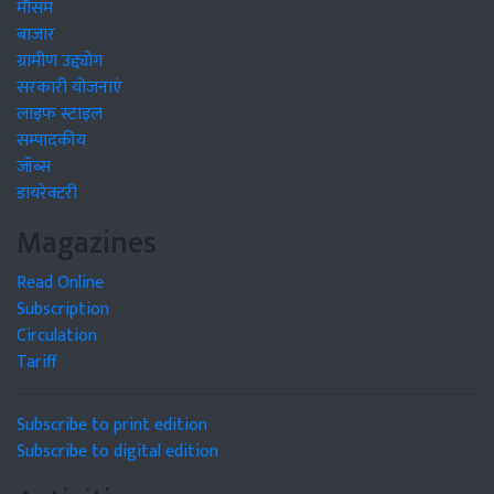
मौसम
बाजार
ग्रामीण उद्द्योग
सरकारी योजनाएं
लाइफ स्टाइल
सम्पादकीय
जॉब्स
डायरेक्टरी
Magazines
Read Online
Subscription
Circulation
Tariff
Subscribe to print edition
Subscribe to digital edition