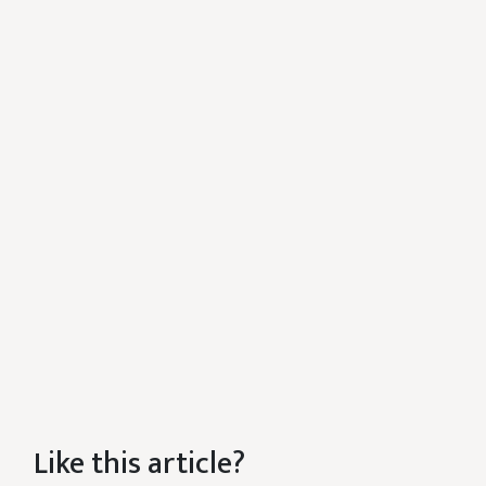
Like this article?