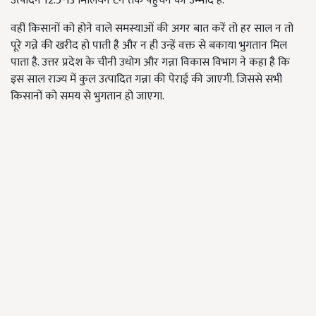
उत्पादन 12.5-13 मिलियन टन तक पहुंचने की उम्मीद है.
वहीं किसानों को होने वाले समस्याओं की अगर बात करें तो हर साल न तो
पूरे गन्ने की खरीद हो पाती है और न ही उन्हें वक्त से बकाया भुगतान मिल
पाता है. उत्तर प्रदेश के चीनी उधोग और गन्ना विकास विभाग ने कहा है कि
इस साल राज्य में कुल उत्पादित गन्ना की पेराई की जाएगी. जिससे सभी
किसानों को समय से भुगतान हो जाएगा.