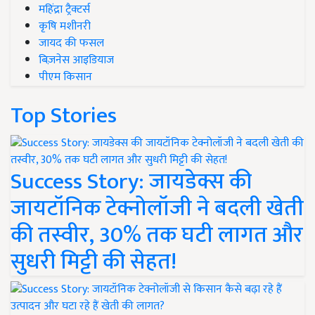
महिंद्रा ट्रैक्टर्स
कृषि मशीनरी
जायद की फसल
बिज़नेस आइडियाज
पीएम किसान
Top Stories
Success Story: जायडेक्स की
जायटॉनिक टेक्नोलॉजी ने बदली खेती
की तस्वीर, 30% तक घटी लागत और
सुधरी मिट्टी की सेहत!