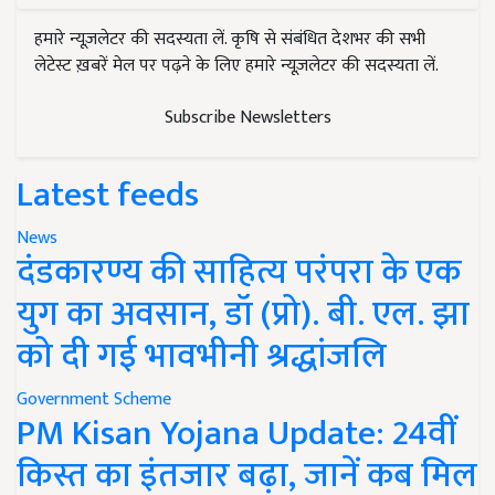
हमारे न्यूज़लेटर की सदस्यता लें. कृषि से संबंधित देशभर की सभी
लेटेस्ट ख़बरें मेल पर पढ़ने के लिए हमारे न्यूज़लेटर की सदस्यता लें.
Subscribe Newsletters
Latest feeds
News
दंडकारण्य की साहित्य परंपरा के एक
युग का अवसान, डॉ (प्रो). बी. एल. झा
को दी गई भावभीनी श्रद्धांजलि
Government Scheme
PM Kisan Yojana Update: 24वीं
किस्त का इंतजार बढ़ा, जानें कब मिल