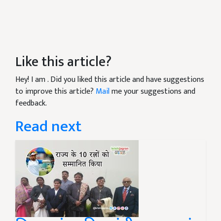
Like this article?
Hey! I am
. Did you liked this article and have suggestions
to improve this article?
Mail
me your suggestions and
feedback.
Read next