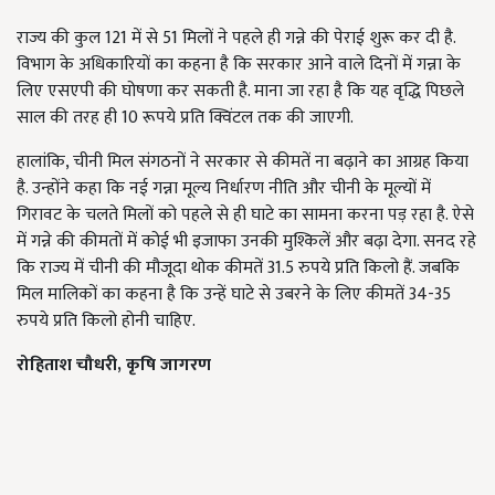
राज्य की कुल 121 में से 51 मिलों ने पहले ही गन्ने की पेराई शुरू कर दी है.
विभाग के अधिकारियों का कहना है कि सरकार आने वाले दिनों में गन्ना के
लिए एसएपी की घोषणा कर सकती है. माना जा रहा है कि यह वृद्धि पिछले
साल की तरह ही 10 रूपये प्रति क्विंटल तक की जाएगी.
हालांकि, चीनी मिल संगठनों ने सरकार से कीमतें ना बढ़ाने का आग्रह किया
है. उन्होंने कहा कि नई गन्ना मूल्य निर्धारण नीति और चीनी के मूल्यों में
गिरावट के चलते मिलों को पहले से ही घाटे का सामना करना पड़ रहा है. ऐसे
में गन्ने की कीमतों में कोई भी इजाफा उनकी मुश्किलें और बढ़ा देगा. सनद रहे
कि राज्य में चीनी की मौजूदा थोक कीमतें 31.5 रुपये प्रति किलो हैं. जबकि
मिल मालिकों का कहना है कि उन्हें घाटे से उबरने के लिए कीमतें 34-35
रुपये प्रति किलो होनी चाहिए.
रोहिताश चौधरी, कृषि जागरण