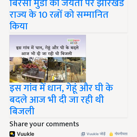
बिरसा मुंडा की जयंती पर झारखंड
राज्य के 10 रत्नों को सम्मानित
किया
इस गांव में धान, गेहूं और घी के
बदले आज भी दी जा रही थी
बिजली
Share your comments