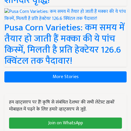
शानदार वृद्धि!
Pusa Corn Varieties: कम समय में
तैयार हो जाती हैं मक्का की ये पांच
किस्में, मिलती है प्रति हेक्टेयर 126.6
क्विंटल तक पैदावार!
More Stories
हम व्हाट्सएप पर हैं! कृषि से संबंधित देशभर की सभी लेटेस्ट ख़बरें
मोबाइल में पढ़ने के लिए हमारे व्हाट्सएप से जुड़ें.
Join on WhatsApp