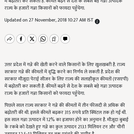
में बढ़ोतरी कर सकती है. कीमतें बढ़ने से देश के सबसे बड़े गन्ना उत्पादक
राज्य के हजारों गन्ना किसानों को फायदा पहुँचेगा.
Updated on 27 November, 2018 10:27 AM IST
उत्तर प्रदेश में गन्ने की खेती करने वाले किसानों के लिए खुशखबरी है. राज्य
सरकार गन्ने की कीमतों में वृद्धि करने का निर्णय ले सकती है. प्रदेश की
सरकार मौजूदा पेराई सीजन के लिए राज्य की सलाहीकृत कीमतों (एसएपी)
में बढ़ोतरी कर सकती है. कीमतें बढ़ने से देश के सबसे बड़े गन्ना उत्पादक
राज्य के हजारों गन्ना किसानों को फायदा पहुँचेगा.
पिछले साल राज्य सरकार ने गन्ने की कीमतों में तीन फीसदी से अधिक की
बढ़ोतरी की थी. इससे कीमतें बढ़कर 315 रुपये प्रति क्विंटल तक हो गईं थीं.
इस साल गन्ना उत्पादन में 12% का इजाफा होने का अनुमान है. मौजूदा बुबाई
के रकबे को देखते हुए गन्ने का कुल उत्पादन 213.1 मिलियन टन और चीनी