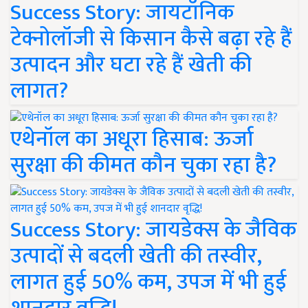
Success Story: जायटॉनिक
टेक्नोलॉजी से किसान कैसे बढ़ा रहे हैं
उत्पादन और घटा रहे हैं खेती की
लागत?
एथेनॉल का अधूरा हिसाब: ऊर्जा
सुरक्षा की कीमत कौन चुका रहा है?
Success Story: जायडेक्स के जैविक
उत्पादों से बदली खेती की तस्वीर,
लागत हुई 50% कम, उपज में भी हुई