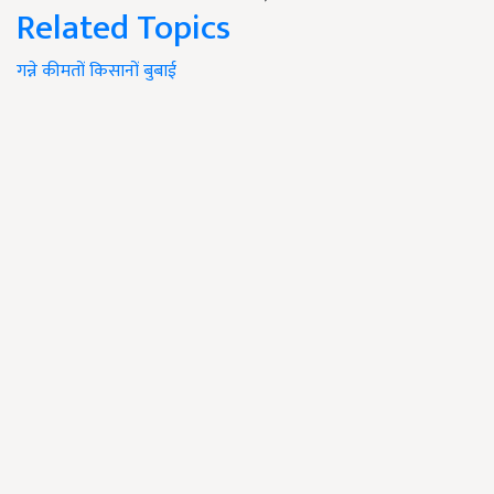
Related Topics
गन्ने
कीमतों
किसानों
बुबाई