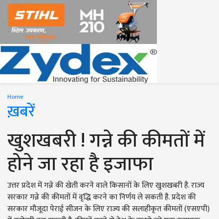
Home
ख़बरें
खुशखबरी ! गन्ने की कीमतों में
होने जा रहा है इजाफा
उत्तर प्रदेश में गन्ने की खेती करने वाले किसानों के लिए खुशखबरी है. राज्य
सरकार गन्ने की कीमतों में वृद्धि करने का निर्णय ले सकती है. प्रदेश की
सरकार मौजूदा पेराई सीजन के लिए राज्य की सलाहीकृत कीमतों (एसएपी)