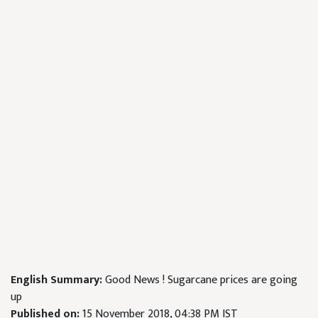
English Summary:
Good News ! Sugarcane prices are going
up
Published on:
15 November 2018, 04:38 PM IST