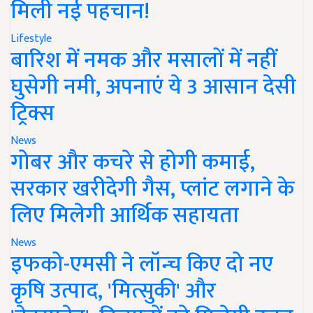
मिली नई पहचान!
Lifestyle
बारिश में नमक और मसालों में नहीं
घुसेगी नमी, अपनाएं ये 3 आसान देसी
ट्रिक्स
News
गोबर और कचरे से होगी कमाई,
सरकार खरीदेगी गैस, प्लांट लगाने के
लिए मिलेगी आर्थिक सहायता
News
इफको-एमसी ने लॉन्च किए दो नए
कृषि उत्पाद, 'मित्सुकी' और