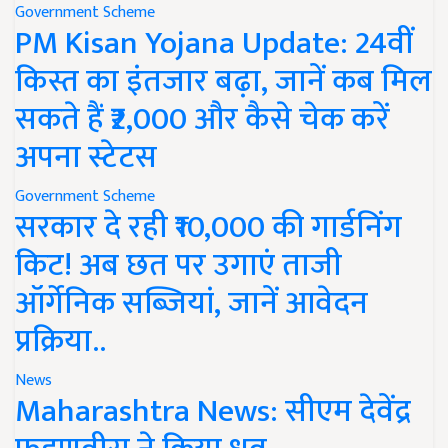
Government Scheme
PM Kisan Yojana Update: 24वीं
किस्त का इंतजार बढ़ा, जानें कब मिल
सकते हैं ₹2,000 और कैसे चेक करें
अपना स्टेटस
Government Scheme
सरकार दे रही ₹10,000 की गार्डनिंग
किट! अब छत पर उगाएं ताजी
ऑर्गेनिक सब्जियां, जानें आवेदन
प्रक्रिया..
News
Maharashtra News: सीएम देवेंद्र