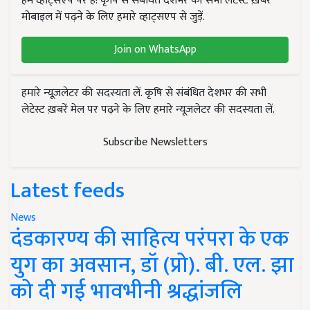
हम व्हाट्सएप पर हैं! कृषि से संबंधित देशभर की सभी लेटेस्ट ख़बरें
मोबाइल में पढ़ने के लिए हमारे व्हाट्सएप से जुड़ें.
Join on WhatsApp
हमारे न्यूज़लेटर की सदस्यता लें. कृषि से संबंधित देशभर की सभी
लेटेस्ट ख़बरें मेल पर पढ़ने के लिए हमारे न्यूज़लेटर की सदस्यता लें.
Subscribe Newsletters
Latest feeds
News
दंडकारण्य की साहित्य परंपरा के एक
युग का अवसान, डॉ (प्रो). बी. एल. झा
को दी गई भावभीनी श्रद्धांजलि