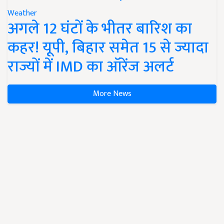
Weather
अगले 12 घंटों के भीतर बारिश का
कहर! यूपी, बिहार समेत 15 से ज्यादा
राज्यों में IMD का ऑरेंज अलर्ट
More News