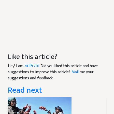
Like this article?
Hey! I am
स्वाति राव
. Did you liked this article and have
suggestions to improve this article?
Mail
me your
suggestions and feedback.
Read next