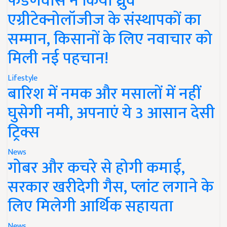
फडणवीस ने किया ध्रुव
एग्रीटेक्नोलॉजीज के संस्थापकों का
सम्मान, किसानों के लिए नवाचार को
मिली नई पहचान!
Lifestyle
बारिश में नमक और मसालों में नहीं
घुसेगी नमी, अपनाएं ये 3 आसान देसी
ट्रिक्स
News
गोबर और कचरे से होगी कमाई,
सरकार खरीदेगी गैस, प्लांट लगाने के
लिए मिलेगी आर्थिक सहायता
News