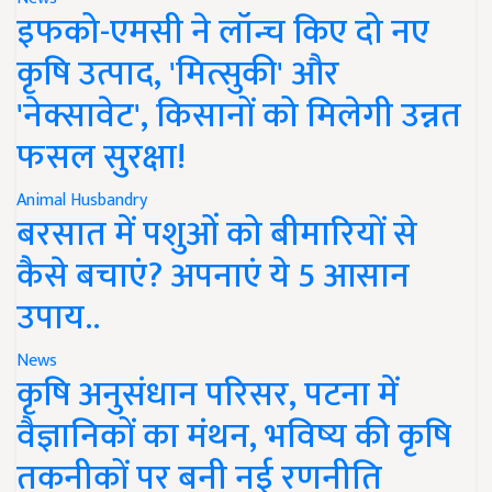
इफको-एमसी ने लॉन्च किए दो नए
कृषि उत्पाद, 'मित्सुकी' और
'नेक्सावेट', किसानों को मिलेगी उन्नत
फसल सुरक्षा!
Animal Husbandry
बरसात में पशुओं को बीमारियों से
कैसे बचाएं? अपनाएं ये 5 आसान
उपाय..
News
कृषि अनुसंधान परिसर, पटना में
वैज्ञानिकों का मंथन, भविष्य की कृषि
तकनीकों पर बनी नई रणनीति