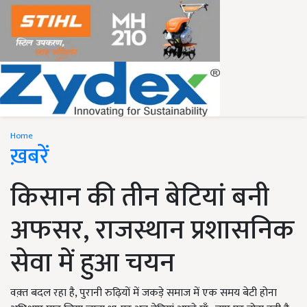
Home
ख़बरें
किसान की तीन बेटियां बनी
अफसर, राजस्थान प्रशासनिक
सेवा में हुआ चयन
वक़्त बदल रहा है, पुरानी रुढ़ियों में जकड़े समाज में एक समय बेटी होना