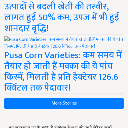
उत्पादों से बदली खेती की तस्वीर,
लागत हुई 50% कम, उपज में भी हुई
शानदार वृद्धि!
Pusa Corn Varieties: कम समय में
तैयार हो जाती हैं मक्का की ये पांच
किस्में, मिलती है प्रति हेक्टेयर 126.6
क्विंटल तक पैदावार!
More Stories