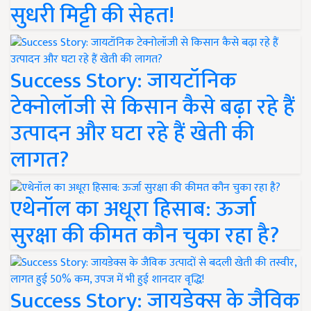
सुधरी मिट्टी की सेहत!
Success Story: जायटॉनिक
टेक्नोलॉजी से किसान कैसे बढ़ा रहे हैं
उत्पादन और घटा रहे हैं खेती की
लागत?
एथेनॉल का अधूरा हिसाब: ऊर्जा
सुरक्षा की कीमत कौन चुका रहा है?
Success Story: जायडेक्स के जैविक