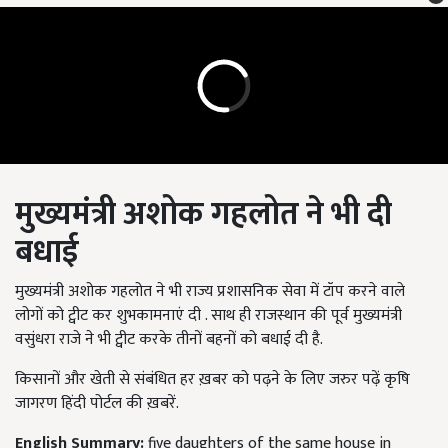
मुख्यमंत्री अशोक गहलोत ने भी दी
बधाई
मुख्यमंत्री अशोक गहलोत ने भी राज्य प्रशासनिक सेवा में टॉप करने वाले
लोगों को ट्वीट कर शुभकामनाएं दी . साथ ही राजस्थान की पूर्व मुख्यमंत्री
वसुंधरा राजे ने भी ट्वीट करके तीनों बहनों को बधाई दी है.
किसानों और खेती से संबंधित हर ख़बर को पढ़ने के लिए जरुर पढ़ें कृषि
जागरण हिंदी पोर्टल की ख़बरें.
English Summary:
five daughters of the same house in