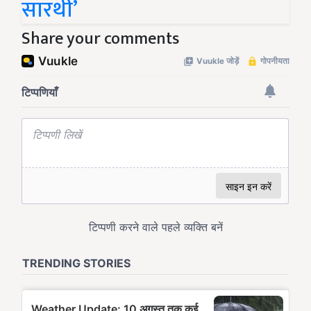
सारथी’
Share your comments