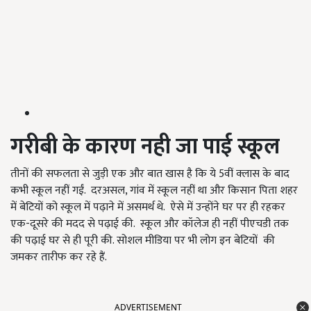
गरीबी के कारण नही जा पाई स्कूल
तीनों की सफलता से जुड़ी एक और बात खास है कि ये 5वीं क्लास के बाद
कभी स्कूल नहीं गईं. दरअसल, गांव में स्कूल नहीं था और किसान पिता शहर
में बेटियों को स्कूल में पढ़ाने में असमर्थ थे. ऐसे में उन्होंने घर पर ही रहकर
एक-दूसरे की मदद से पढ़ाई की. स्कूल और कॉलेज ही नहीं पीएचडी तक
की पढ़ाई घर से ही पूरी की. सोशल मीडिया पर भी लोग इन बेटियों की
जमकर तारीफ कर रहे हैं.
ADVERTISEMENT