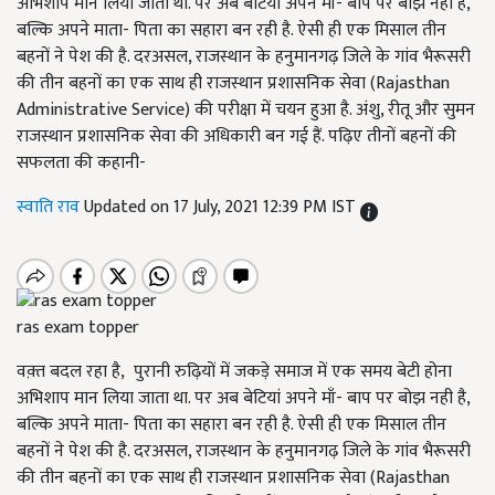
अभिशाप मान लिया जाता था. पर अब बेटियां अपने माँ- बाप पर बोझ नही है,
बल्कि अपने माता- पिता का सहारा बन रही है. ऐसी ही एक मिसाल तीन
बहनों ने पेश की है. दरअसल, राजस्थान के हनुमानगढ़ जिले के गांव भैरूसरी
की तीन बहनों का एक साथ ही राजस्थान प्रशासनिक सेवा (Rajasthan
Administrative Service) की परीक्षा में चयन हुआ है. अंशु, रीतू और सुमन
राजस्थान प्रशासनिक सेवा की अधिकारी बन गई हैं. पढ़िए तीनों बहनों की
सफलता की कहानी-
स्वाति राव
Updated on 17 July, 2021 12:39 PM IST
ras exam topper
वक़्त बदल रहा है, पुरानी रुढ़ियों में जकड़े समाज में एक समय बेटी होना
अभिशाप मान लिया जाता था. पर अब बेटियां अपने माँ- बाप पर बोझ नही है,
बल्कि अपने माता- पिता का सहारा बन रही है. ऐसी ही एक मिसाल तीन
बहनों ने पेश की है. दरअसल, राजस्थान के हनुमानगढ़ जिले के गांव भैरूसरी
की तीन बहनों का एक साथ ही राजस्थान प्रशासनिक सेवा (Rajasthan