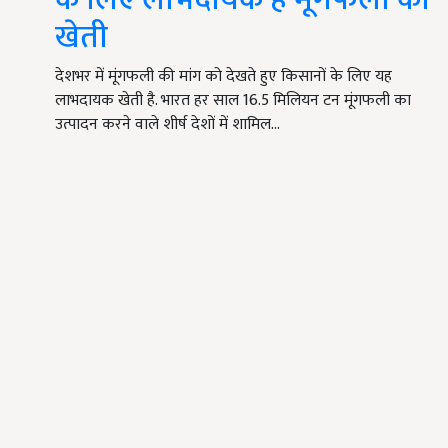
खेती
देशभर में मूंगफली की मांग को देखते हुए किसानों के लिए यह
लाभदायक खेती है. भारत हर साल 16.5 मिलियन टन मूंगफली का
उत्पादन करने वाले शीर्ष देशों में शामिल…