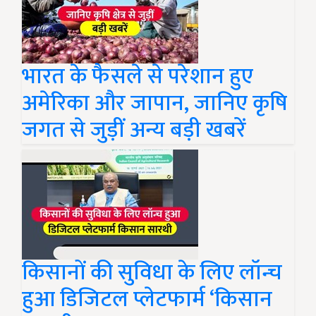
भारत के फैसले से परेशान हुए
अमेरिका और जापान, जानिए कृषि
जगत से जुड़ीं अन्य बड़ी खबरें
किसानों की सुविधा के लिए लॉन्च
हुआ डिजिटल प्लेटफार्म ‘किसान