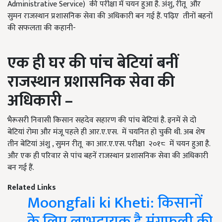
Administrative Service) की परीक्षा में चयन हुआ है. अंशु, रीतू और
सुमन राजस्थान प्रशासनिक सेवा की अधिकारी बन गई हैं. पढ़िए तीनों बहनों
की सफलता की कहानी-
एक ही घर की पांच बेटियां बनीं
राजस्थान प्रशासनिक सेवा की
अधिकारी –
भैरूसरी निवासी किसान सहदेव सहारण की पांच बेटियां है. इनमें से दो
बेटियां रोमा और मंजू पहले ही आर.ए.एस.
में चयनित हो चुकी थी. अब शेष
तीन बेटियां अंशु , सुमन रीतू का आर.ए.एस. परीक्षा २०१८ में चयन हुआ है.
और एक ही परिवार से पांच बहनें राजस्थान प्रशासनिक सेवा की अधिकारी
बन गई हैं.
Related Links
Moongfali ki Kheti: किसानों
के लिए लाभदायक है मूंगफली की