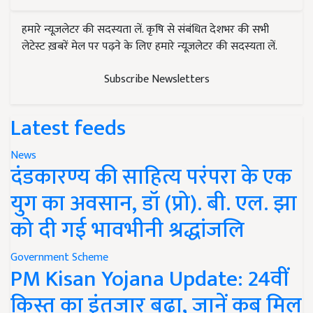
हमारे न्यूज़लेटर की सदस्यता लें. कृषि से संबंधित देशभर की सभी
लेटेस्ट ख़बरें मेल पर पढ़ने के लिए हमारे न्यूज़लेटर की सदस्यता लें.
Subscribe Newsletters
Latest feeds
News
दंडकारण्य की साहित्य परंपरा के एक
युग का अवसान, डॉ (प्रो). बी. एल. झा
को दी गई भावभीनी श्रद्धांजलि
Government Scheme
PM Kisan Yojana Update: 24वीं
किस्त का इंतजार बढ़ा, जानें कब मिल