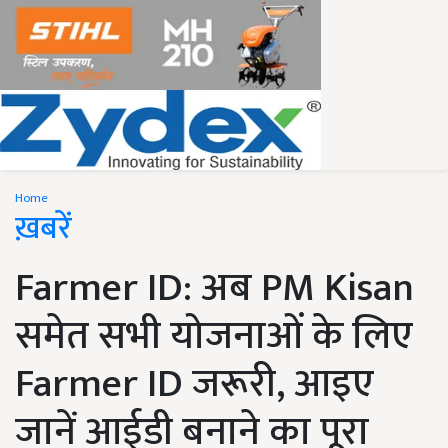
Home
ख़बरें
Farmer ID: अब PM Kisan
समेत सभी योजनाओं के लिए
Farmer ID जरूरी, आइए
जानें आईडी बनाने का पूरा