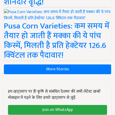
शानदार वृद्धि!
Pusa Corn Varieties: कम समय में
तैयार हो जाती हैं मक्का की ये पांच
किस्में, मिलती है प्रति हेक्टेयर 126.6
क्विंटल तक पैदावार!
More Stories
हम व्हाट्सएप पर हैं! कृषि से संबंधित देशभर की सभी लेटेस्ट ख़बरें
मोबाइल में पढ़ने के लिए हमारे व्हाट्सएप से जुड़ें.
Join on WhatsApp