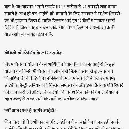
बता दें कि किसान अपनी फार्मर ID 17 तारीख से 21 जनवरी तक बनवा
सकते हैं. साथ ही इस आईडी को बनवाने के लिए सरकार ने विशेष शिविरों
का भी इंतजाम किया है, ताकि किसान भाई इन शिविरों में जाकर अपनी
विशिष्ट डिजिटल पहचान बना सकें और पीएम किसान व अन्य सरकारी
योजनओं का फायदा उठा सकें.
वीडियो कॉन्फ्रेंसिंग के जरिए समीक्षा
पीएम किसान योजना के लाभार्थियों को अब बिना फार्मर आईडी के इस
योजना की किसी भी किस्त का लाभ नहीं मिलेगा. साथ ही शुक्रवार को
जिलाधिकारी ने वीडियो कॉन्फ्रेंसिंग के माध्यम से जिले में चल रहे फार्मर
आईडी रजिस्ट्री अभियान की विस्तृत समीक्षा की और इस दौरान प्रगति रिपोर्ट
की जानकारी ली और अधिकारियों को निर्देश दिया कि विशेष अभियान के
तहत जल्द से जल्द सभी किसानों का पंजीकरण किया जाए.
क्यों आवश्यक है फार्मर
आईडी?
जिन किसानों ने अभी तक फार्मर आईडी नहीं बनवाई है वह जल्द ही फार्मर