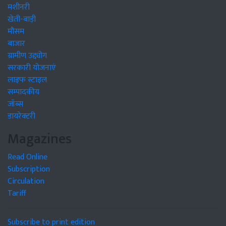
मशीनरी
खेती-बाड़ी
मौसम
बाजार
ग्रामीण उद्द्योग
सरकारी योजनाएं
लाइफ स्टाइल
सम्पादकीय
जॉब्स
डायरेक्टरी
Magazines
Read Online
Subscription
Circulation
Tariff
Subscribe to print edition