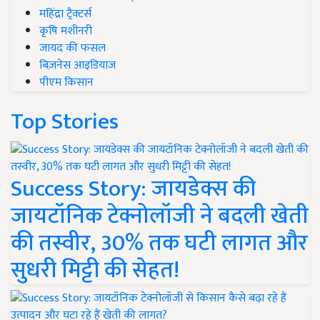
महिंद्रा ट्रैक्टर्स
कृषि मशीनरी
जायद की फसल
बिज़नेस आइडियाज
पीएम किसान
Top Stories
Success Story: जायडेक्स की
जायटॉनिक टेक्नोलॉजी ने बदली खेती
की तस्वीर, 30% तक घटी लागत और
सुधरी मिट्टी की सेहत!