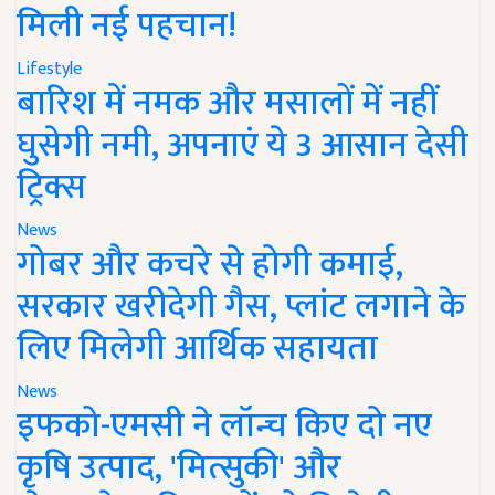
मिली नई पहचान!
Lifestyle
बारिश में नमक और मसालों में नहीं
घुसेगी नमी, अपनाएं ये 3 आसान देसी
ट्रिक्स
News
गोबर और कचरे से होगी कमाई,
सरकार खरीदेगी गैस, प्लांट लगाने के
लिए मिलेगी आर्थिक सहायता
News
इफको-एमसी ने लॉन्च किए दो नए
कृषि उत्पाद, 'मित्सुकी' और