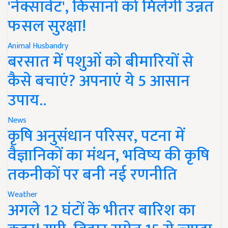
'नेक्सावेट', किसानों को मिलेगी उन्नत
फसल सुरक्षा!
Animal Husbandry
बरसात में पशुओं को बीमारियों से
कैसे बचाएं? अपनाएं ये 5 आसान
उपाय..
News
कृषि अनुसंधान परिसर, पटना में
वैज्ञानिकों का मंथन, भविष्य की कृषि
तकनीकों पर बनी नई रणनीति
Weather
अगले 12 घंटों के भीतर बारिश का