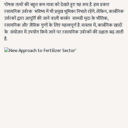
पोषक तत्वों की बहुत कम मात्रा को देखते हुए यह सच है. इस प्रकार
रसायनिक उर्वरक भविष्य में भी प्रमुख भूमिका निभाते रहेंगे. लेकिन, कार्बनिक
उर्वरकों द्वारा आपूर्ति की जाने वाली कार्बन सामग्री मृदा के भौतिक,
रसायनिक और जैविक गुणों के लिए महत्वपूर्ण है. वास्तव में, कार्बनिक खादों
के संयोजन में उपयोग किये जाने पर रसायनिक उर्वरकों की दक्षता बढ़ जाती
है.