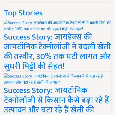
Top Stories
Success Story: जायडेक्स की
जायटॉनिक टेक्नोलॉजी ने बदली खेती
की तस्वीर, 30% तक घटी लागत और
सुधरी मिट्टी की सेहत!
Success Story: जायटॉनिक
टेक्नोलॉजी से किसान कैसे बढ़ा रहे हैं
उत्पादन और घटा रहे हैं खेती की