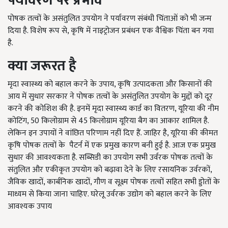
पर्यावरण पर प्रभाव
पोषक तत्वों के असंतुलित उपयोग ने पर्यावरण संबंधी चिंताओं को भी जन्म
दिया है. विशेष रूप से, कृषि में नाइट्रोजन प्रबंधन एक वैश्विक चिंता बन गया
है.
क्या जरूरत है
मृदा स्वास्थ्य को बहाल करने के उपाय, कृषि उत्पादकता और किसानों की
आय में सुधार सरकार ने पोषक तत्वों के असंतुलित उपयोग के मुद्दों को दूर
करने की कोशिश की है. इनमें मृदा स्वास्थ्य कार्ड का वितरण, यूरिया की नीम
कोटिंग, 50 किलोग्राम से 45 किलोग्राम यूरिया बैग का आकार शामिल है.
लेकिन इन उपायों ने वांछित परिणाम नहीं दिए हैं. जाहिर है, यूरिया की कीमत
कृषि पोषक तत्वों के पैटर्न में एक प्रमुख कारण बनी हुई है. आज एक प्रमुख
सुधार की आवश्यकता है. सब्सिडी का उपयोग सभी उर्वरक पोषक तत्वों के
संतुलित और एकीकृत उपयोग को बढ़ावा देने के लिए रसायनिक उर्वरकों,
जैविक खादों, कार्बनिक खादों, गौण व सूक्ष्म पोषक तत्वों सहित सभी ड्डोतों के
माध्यम से किया जाना चाहिए. घरेलू उर्वरक उद्योग को बहाल करने के लिए
आवश्यक उपाय