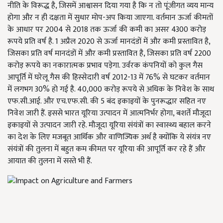
नीति के विरूद्ध है, जिसमें आश्वासन दिया गया है कि न तो पूंजीगत व्यय मान्य
होगा और न ही दक्षता में सुधार मोप-अप किया जाएगा. वर्तमान ऊर्जा कीमतों
के आधार पर 2004 से 2018 तक ऊर्जा की कमी का असर 4300 करोड़
रूपये प्रति वर्ष है. 1 अप्रैल 2020 से ऊर्जा मानदंडों में और कमी प्रस्तावित है,
जिसका प्रति वर्ष मानदंडों में और कमी प्रस्तावित है, जिसका प्रति वर्ष 2200
करोड़ रूपये का नकारात्मक प्रभाव पड़ेगा. उर्वरक कंपनियों को कुल गैस
आपूर्ति में घरेलू गैस की हिस्सेदारी वर्ष 2012-13 में 76% से घटकर वर्तमान
में लगभग 30% हो गई है. 40,000 करोड़ रूपये से अधिक के निवेश के साथ
एफ.सी.आई. और एच.एफ.सी. की 5 बंद इकाइयों के पुनरूद्धार सहित नए
निवेश जारी हैं. इससे भारत यूरिया उत्पादन में आत्मनिर्भर होगा, बशर्ते मौजूदा
इकाइयों से उत्पादन जारी रहे. मौजूदा यूरिया संयंत्रों का स्वास्थ्य बहाल करने
का देश के लिए मजबूत आर्थिक और वाणिज्यिक अर्थ है क्योंकि ये संयंत्र नए
संयंत्रों की तुलना में बहुत कम कीमत पर यूरिया की आपूर्ति कर रहे हैं और
आयात की तुलना में सस्ते भी हैं.