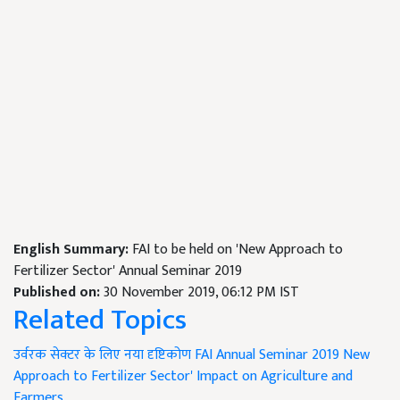
English Summary:
FAI to be held on 'New Approach to
Fertilizer Sector' Annual Seminar 2019
Published on:
30 November 2019, 06:12 PM IST
Related Topics
उर्वरक सेक्टर के लिए नया दृष्टिकोण
FAI Annual Seminar 2019
New
Approach to Fertilizer Sector'
Impact on Agriculture and
Farmers