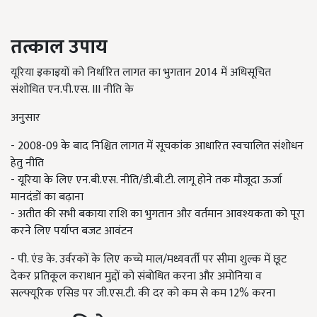
तत्काल उपाय
यूरिया इकाइयों को निर्धारित लागत का भुगतान 2014 में अधिसूचित
संशोधित एन.पी.एस. III नीति के
अनुसार
- 2008-09 के बाद निश्चित लागत में सूचकांक आधारित स्वचालित संशोधन
हेतु नीति
- यूरिया के लिए एन.बी.एस. नीति/डी.बी.टी. लागू होने तक मौजूदा ऊर्जा
मानदंडों का बढ़ाना
- अतीत की सभी बकाया राशि का भुगतान और वर्तमान आवश्यकता को पूरा
करने लिए पर्याप्त बजट आवंटन
- पी. एंड के. उर्वरकों के लिए कच्चे माल/मध्यवर्ती पर सीमा शुल्क में छूट
देकर प्रतिकूल कराधान मुद्दों को संबोधित करना और अमोनिया व
सल्फ्यूरिक एसिड पर जी.एस.टी. की दर को कम से कम 12% करना