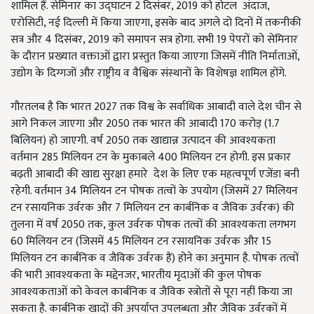
शामिल हैं. सेमिनार का उद्घाटन 2 दिसंबर, 2019 को होटल अंदाज,
एरोसिटी, नई दिल्ली में किया जाएगा, इसके बाद अगले दो दिनों में तकनीकी
सत्र और 4 दिसंबर, 2019 को समापन सत्र होगा. सभी 19 पेपरों को सेमिनार
के दौरान प्रख्यात वक्ताओं द्वारा प्रस्तुत किया जाएगा जिसमें नीति निर्माताओं,
उद्योग के दिग्गजों और राष्ट्रीय व वैश्विक संस्थानों के विशेषज्ञ शामिल होंगे.
गौरतलब है कि भारत 2027 तक विश्व के सर्वाधिक आबादी वाले देश चीन से
आगे निकल जाएगा और 2050 तक भारत की आबादी 170 करोड़ (1.7
बिलियन) हो जाएगी. वर्ष 2050 तक खाद्यान्न उत्पादन की आवश्यकता
वर्तमान 285 मिलियन टन के मुकाबले 400 मिलियन टन होगी. इस प्रकार
बढ़ती आबादी की खाद्य सुरक्षा हमारे देश के लिए एक महत्वपूर्ण एजेंडा बनी
रहेगी. वर्तमान 34 मिलियन टन पोषक तत्वों के उपयोग (जिसमें 27 मिलियन
टन रसायनिक उर्वरक और 7 मिलियन टन कार्बनिक व जैविक उर्वरक) की
तुलना में वर्ष 2050 तक, कुल उर्वरक पोषक तत्वों की आवश्यकता लगभग
60 मिलियन टन (जिसमें 45 मिलियन टन रसायनिक उर्वरक और 15
मिलियन टन कार्बनिक व जैविक उर्वरक हैं) होने का अनुमान है. पोषक तत्वों
की भारी आवश्यकता के मद्देनजर, भारतीय मृदाओं की कुल पोषक
आवश्यकताओं को केवल कार्बनिक व जैविक स्त्रोतों से पूरा नहीं किया जा
सकता है. कार्बनिक खादों की अपर्याप्त उपलब्धता और जैविक उर्वरकों में