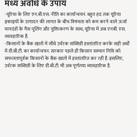
मध्य अवधि के उपाय
-यूरिया के लिए एन.बी.एस. नीति का कार्यान्वयन. बहुत हद तक यूरिया
इकाइयों के उत्पादन की लागत के बीच विषमता को कम करने वाले ऊर्जा
मानदंडों के गैस पूलिंग और युक्तिकरण के साथ, यूरिया में अब एनबी. एस.
व्यावहारिक है.
-किसानों के बैंक खातों में सीधे उर्वरक सब्सिडी हस्तांतरित करके सही अर्थों
में डी.बी.टी. का कार्यान्वयन. सरकार पहले ही किसान सम्मान निधि को
सफलतापूर्वक किसानों के बैंक खातों में हस्तांतरित कर रही है. इसलिए,
उर्वरक सब्सिडी के लिए डी.बी.टी. भी अब पूर्णतया व्यावहारिक है.