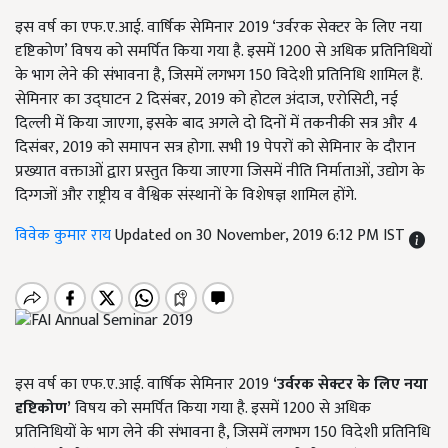
इस वर्ष का एफ.ए.आई. वार्षिक सेमिनार 2019 ‘उर्वरक सेक्टर के लिए नया
दृष्टिकोण’ विषय को समर्पित किया गया है. इसमें 1200 से अधिक प्रतिनिधियों
के भाग लेने की संभावना है, जिसमें लगभग 150 विदेशी प्रतिनिधि शामिल हैं.
सेमिनार का उद्घाटन 2 दिसंबर, 2019 को होटल अंदाज, एरोसिटी, नई
दिल्ली में किया जाएगा, इसके बाद अगले दो दिनों में तकनीकी सत्र और 4
दिसंबर, 2019 को समापन सत्र होगा. सभी 19 पेपरों को सेमिनार के दौरान
प्रख्यात वक्ताओं द्वारा प्रस्तुत किया जाएगा जिसमें नीति निर्माताओं, उद्योग के
दिग्गजों और राष्ट्रीय व वैश्विक संस्थानों के विशेषज्ञ शामिल होंगे.
विवेक कुमार राय
Updated on 30 November, 2019 6:12 PM IST
इस वर्ष का एफ.ए.आई. वार्षिक सेमिनार 2019
‘उर्वरक सेक्टर के लिए नया
दृष्टिकोण’
विषय को समर्पित किया गया है. इसमें 1200 से अधिक
प्रतिनिधियों के भाग लेने की संभावना है, जिसमें लगभग 150 विदेशी प्रतिनिधि