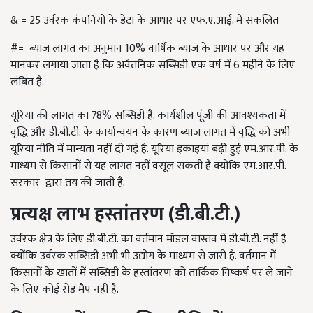
& = 25 उर्वरक कंपनियों के डेटा के आधार पर एफ.ए.आई. में संकलित
#= ब्याज लागत का अनुमान 10% वार्षिक ब्याज के आधार पर और यह
मानकर लगाया जाता है कि अवैतनिक सब्सिडी एक वर्ष में 6 महीने के लिए
लंबित है.
यूरिया की लागत का 78% सब्सिडी है. कार्यशील पूंजी की आवश्यकता में
वृद्धि और डी.बी.टी. के कार्यान्वयन के कारण ब्याज लागत में वृद्धि को अभी
यूरिया नीति में मान्यता नहीं दी गई है. यूरिया इकाइयां बढ़ी हुई एम.आर.पी. के
माध्यम से किसानों से यह लागत नहीं वसूल सकती है क्योंकि एम.आर.पी.
सरकार द्वारा तय की जाती है.
प्रत्यक्ष लाभ हस्तांतरण
(
डी
.
बी
.
टी
.)
उर्वरक क्षेत्र के लिए डी.बी.टी. का वर्तमान मॉडल वास्तव में डी.बी.टी. नहीं है
क्योंकि उर्वरक सब्सिडी अभी भी उद्योग के माध्यम से जारी है. वर्तमान में
किसानों के खातों में सब्सिडी के हस्तांतरण को तार्किक निष्कर्ष पर ले जाने
के लिए कोई रोड मैप नहीं है.