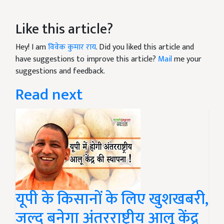
Like this article?
Hey! I am
विवेक कुमार राय
. Did you liked this article and
have suggestions to improve this article?
Mail
me your
suggestions and feedback.
Read next
यूपी के किसानों के लिए खुशखबरी,
जल्द बनेगा अंतरराष्ट्रीय आलू केंद्र