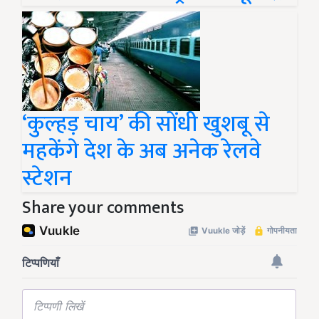
‘कुल्हड़ चाय’ की सोंधी खुशबू से
महकेंगे देश के अब अनेक रेलवे
स्टेशन
Share your comments