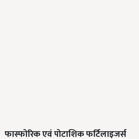
फास्फोरिक एवं पोटाशिक फर्टिलाइजर्स