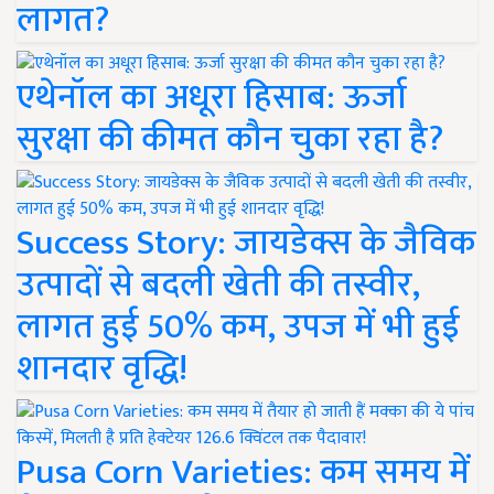
लागत?
एथेनॉल का अधूरा हिसाब: ऊर्जा
सुरक्षा की कीमत कौन चुका रहा है?
Success Story: जायडेक्स के जैविक
उत्पादों से बदली खेती की तस्वीर,
लागत हुई 50% कम, उपज में भी हुई
शानदार वृद्धि!
Pusa Corn Varieties: कम समय में