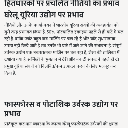
हितधारकों पर प्रचलित नीतियों का प्रभाव
घरेलू यूरिया उद्योग पर प्रभाव
नीतियों और उनके कार्यान्वयन ने भारतीय यूरिया संयंत्रों की व्यवहार्यता को
बुरी तरह प्रभावित किया है. 50% परिचालित इकाइयां पहले से ही घाटे में चल
रही हैं. बाकि प्लांट बहुत कम मार्जिन पर चल रहे हैं और यदि सुधारात्मक
उपाय नहीं किये जाते हैं तब उनके भी घाटे में जले जाने की संभावना है. संपूर्ण
उर्वरक उद्योग एक नकारात्मक मार्जिन पर चल रहा है, जैसा की तालिका में
दर्शाया गया है. सब्सिडी के भुगतान में देरी और नकदी संकट ने पहले ही दो
प्रमुख यूरिया संयंत्रों को निलंबित/कम उत्पादन करने के लिए मजबूर कर
दिया है.
फास्फोरस व पोटाशिक उर्वरक उद्योग पर
प्रभाव
प्रतिकूल कराधान व्यवस्था के कारण घरेलू फास्फेटिक उर्वरकों की क्षमता