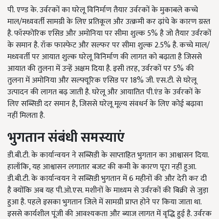
पी. एण्ड के. उर्वरकों का घरेलू विनिर्माण तैयार उर्वरकों के मुकाबले कच्चे
माल/मध्यवर्ती सामग्री के लिए प्रतिकूल और उत्क्रमी कर ढ़ांचे के कारण ग्रस्त
है. फॉस्फोरिक एसिड और अमोनिया पर सीमा शुल्क 5% है जो तैयार उर्वरकों
के समान है. रॉक फास्फेट और सल्फर पर सीमा शुल्क 2.5% है. कच्चे माल/
मध्यवर्ती पर आयात शुल्क घरेलू विनिर्माण की लागत को बढ़ाता है जिससे
आयात की तुलना में उन्हें अक्षम दिया है. इसी तरह, उर्वरकों पर 5% की
तुलना में अमोनिया और सल्फ्यूरिक एसिड पर 18% जी. एस.टी. से घरेलू
उत्पादन की लागत बढ़ जाती है. घरेलू और आयातित पी.एंड के उर्वरकों के
लिए सब्सिडी दर समान है, जिससे घरेलू मूल्य संवधर्न के लिए कोई बढ़ावा
नहीं मिलता है.
भुगतान संबंधी समस्याएं
डी.बी.टी. के कार्यान्वयन ने सब्सिडी के साप्ताहित भुगतान का आश्वासन दिया.
हालाँकि, यह आश्वासन लगातार बजट की कमी के कारण पूरा नहीं हुआ.
डी.बी.टी. के कार्यान्वयन ने सब्सिडी भुगतान में 6 महीनों की और देरी कर दी
है क्योंकि अब यह पी.ओ.एस. मशीनों के माध्यम से उर्वरकों की बिक्री से जुड़ा
हुआ है. पहले इसका भुगतान जिले में सामग्री प्राप्त होने पर किया जाता था.
इससे कार्यशील पूंजी की आवश्यकता और ब्याज लागत में वृद्धि हुई है. उर्वरक