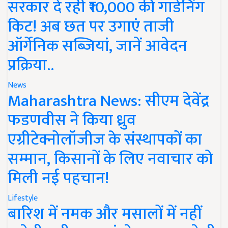
सरकार दे रही ₹10,000 की गार्डनिंग
किट! अब छत पर उगाएं ताजी
ऑर्गेनिक सब्जियां, जानें आवेदन
प्रक्रिया..
News
Maharashtra News: सीएम देवेंद्र
फडणवीस ने किया ध्रुव
एग्रीटेक्नोलॉजीज के संस्थापकों का
सम्मान, किसानों के लिए नवाचार को
मिली नई पहचान!
Lifestyle
बारिश में नमक और मसालों में नहीं