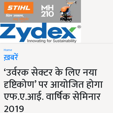
Home
ख़बरें
‘उर्वरक सेक्टर के लिए नया
दृष्टिकोण’ पर आयोजित होगा
एफ.ए.आई. वार्षिक सेमिनार
2019