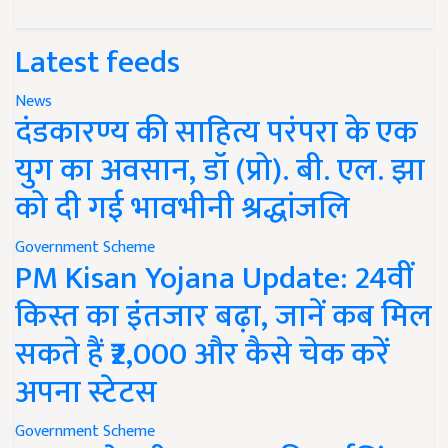
Latest feeds
News
दंडकारण्य की साहित्य परंपरा के एक
युग का अवसान, डॉ (प्रो). बी. एल. झा
को दी गई भावभीनी श्रद्धांजलि
Government Scheme
PM Kisan Yojana Update: 24वीं
किस्त का इंतजार बढ़ा, जानें कब मिल
सकते हैं ₹2,000 और कैसे चेक करें
अपना स्टेटस
Government Scheme