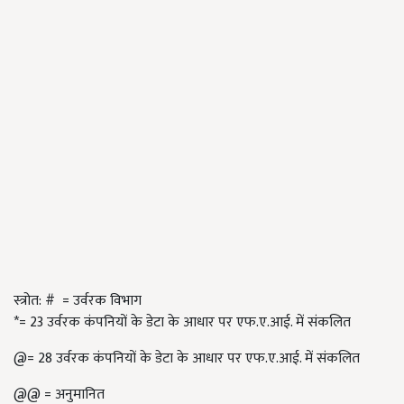
स्त्रोत: # = उर्वरक विभाग
*= 23 उर्वरक कंपनियों के डेटा के आधार पर एफ.ए.आई. में संकलित
@= 28 उर्वरक कंपनियों के डेटा के आधार पर एफ.ए.आई. में संकलित
@@ = अनुमानित