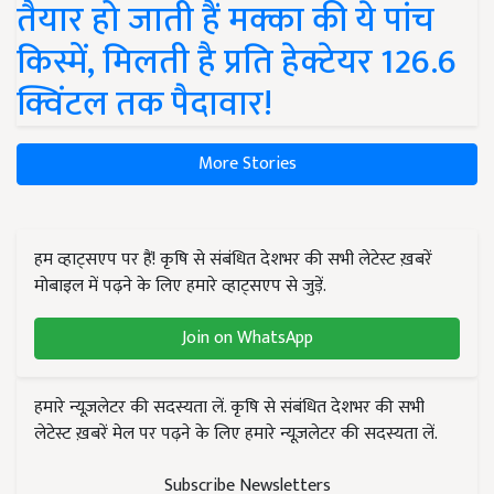
तैयार हो जाती हैं मक्का की ये पांच
किस्में, मिलती है प्रति हेक्टेयर 126.6
क्विंटल तक पैदावार!
More Stories
हम व्हाट्सएप पर हैं! कृषि से संबंधित देशभर की सभी लेटेस्ट ख़बरें
मोबाइल में पढ़ने के लिए हमारे व्हाट्सएप से जुड़ें.
Join on WhatsApp
हमारे न्यूज़लेटर की सदस्यता लें. कृषि से संबंधित देशभर की सभी
लेटेस्ट ख़बरें मेल पर पढ़ने के लिए हमारे न्यूज़लेटर की सदस्यता लें.
Subscribe Newsletters