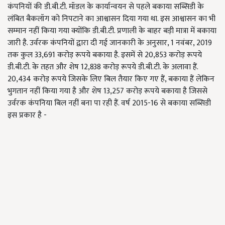
कंपनियों की डी.बी.टी. मॉडल के कार्यान्वयन से पहले बकाया सब्सिडी के
लंबित बैकलॉग को निपटाने का आश्वासन दिया गया था. इस आश्वासन का भी
सम्मान नहीं किया गया क्योंकि डी.बी.टी. प्रणाली के बाहर बड़ी मात्रा में बकाया
जारी है. उर्वरक कंपनियों द्वारा दी गई जानकारी के अनुसार, 1 नवंबर, 2019
तक कुल 33,691 करोड़ रूपये बकाया है. इसमें से 20,853 करोड़ रूपये
डी.बी.टी. के तहत और शेष 12,838 करोड़ रूपये डी.बी.टी. के अलावा हैं.
20,434 करोड़ रूपये जिसके लिए बिल तैयार किए गए हैं, बकाया हैं लेकिन
भुगतान नहीं किया गया है और शेष 13,257 करोड़ रूपये बकाया है जिससे
उर्वरक कंपनिया बिल नहीं बना पा रही हैं. वर्ष 2015-16 से बकाया सब्सिडी
इस प्रकार है -