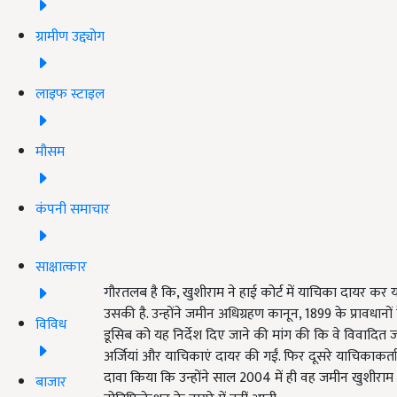
ग्रामीण उद्द्योग
लाइफ स्टाइल
मौसम
कंपनी समाचार
साक्षात्कार
गौरतलब है कि, खुशीराम ने हाई कोर्ट में याचिका दायर कर
उसकी है. उन्होंने जमीन अधिग्रहण कानून, 1899 के प्रावध
विविध
डूसिब को यह निर्देश दिए जाने की मांग की कि वे विवादित
अर्जियां और याचिकाएं दायर की गईं. फिर दूसरे याचिकाकर
दावा किया कि उन्होंने साल 2004 में ही वह जमीन खुशीराम 
बाजार