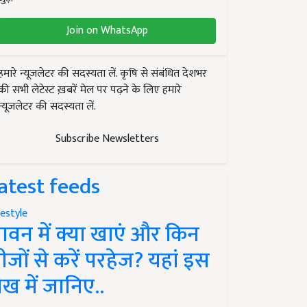
Join on WhatsApp
हमारे न्यूज़लेटर की सदस्यता लें. कृषि से संबंधित देशभर
की सभी लेटेस्ट ख़बरें मेल पर पढ़ने के लिए हमारे
न्यूज़लेटर की सदस्यता लें.
Subscribe Newsletters
atest feeds
festyle
ावन में क्या खाएं और किन
ीजों से करें परहेज? यहां इस
ेख में जानिए..