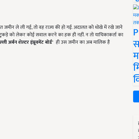
 जमीन ले ली गई, तो वह राज्य की हो गई. अदालत को धोखे में रखे जाने
P
टुकड़े को लेकर कोई सवाल करने का हक ही नहीं. न तो याचिकाकर्ता का
स
्ली अर्बन शेल्टर इंप्रूवमेंट बोर्ड'
ही उस जमीन का अब मालिक है
म
म
क