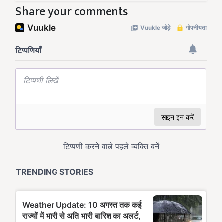
Share your comments