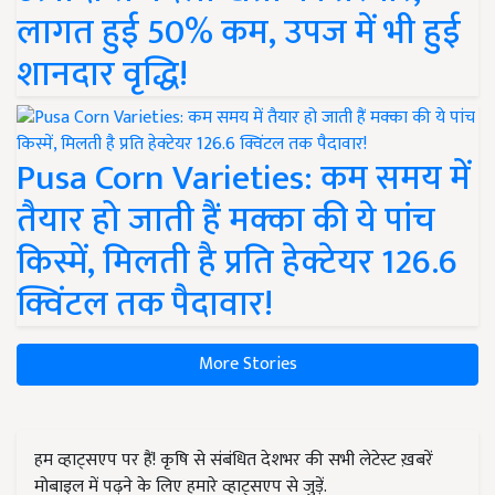
लागत हुई 50% कम, उपज में भी हुई
शानदार वृद्धि!
Pusa Corn Varieties: कम समय में
तैयार हो जाती हैं मक्का की ये पांच
किस्में, मिलती है प्रति हेक्टेयर 126.6
क्विंटल तक पैदावार!
More Stories
हम व्हाट्सएप पर हैं! कृषि से संबंधित देशभर की सभी लेटेस्ट ख़बरें
मोबाइल में पढ़ने के लिए हमारे व्हाट्सएप से जुड़ें.