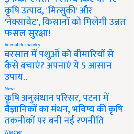
कृषि उत्पाद, 'मित्सुकी' और
'नेक्सावेट', किसानों को मिलेगी उन्नत
फसल सुरक्षा!
Animal Husbandry
बरसात में पशुओं को बीमारियों से
कैसे बचाएं? अपनाएं ये 5 आसान
उपाय..
News
कृषि अनुसंधान परिसर, पटना में
वैज्ञानिकों का मंथन, भविष्य की कृषि
तकनीकों पर बनी नई रणनीति
Weather