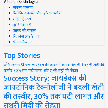
#Top on Krishi Jagran
सफल किसान
मिलेनियर फार्मर ऑफ इंडिया अवॉर्ड
महिंद्रा ट्रैक्टर्स
कृषि मशीनरी
जायद की फसल
बिज़नेस आइडियाज
पीएम किसान
Top Stories
Success Story: जायडेक्स की
जायटॉनिक टेक्नोलॉजी ने बदली खेती
की तस्वीर, 30% तक घटी लागत और
सुधरी मिट्टी की सेहत!