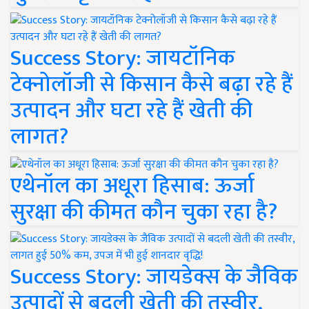
Success Story: जायटॉनिक
टेक्नोलॉजी से किसान कैसे बढ़ा रहे हैं
उत्पादन और घटा रहे हैं खेती की
लागत?
एथेनॉल का अधूरा हिसाब: ऊर्जा
सुरक्षा की कीमत कौन चुका रहा है?
Success Story: जायडेक्स के जैविक
उत्पादों से बदली खेती की तस्वीर,