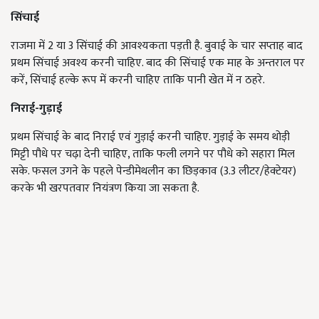
सिंचाई
राजमा में 2 या 3 सिंचाई की आवश्यकता पड़ती है. बुवाई के चार सप्ताह बाद
प्रथम सिंचाई अवश्य करनी चाहिए. बाद की सिंचाई एक माह के अन्तराल पर
करें, सिंचाई हल्के रूप में करनी चाहिए ताकि पानी खेत में न ठहरे.
निराई-गुड़ाई
प्रथम सिंचाई के बाद निराई एवं गुड़ाई करनी चाहिए. गुड़ाई के समय थोड़ी
मिट्टी पौधे पर चढ़ा देनी चाहिए, ताकि फली लगने पर पौधे को सहारा मिल
सके. फसल उगने के पहले पेन्डीमेथलीन का छिड़काव (3.3 लीटर/हेक्टेयर)
करके भी खरपतवार नियंत्रण किया जा सकता है.