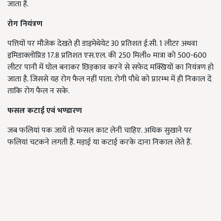
जाता है.
रोग नियंत्रण
पत्तियों पर मौजेक देखते ही डाइमेथेयेट 30 प्रतिशत ई.सी. 1 लीटर अथवा
इमिडाक्लोप्रिड 17.8 प्रतिशत एस.एल. की 250 मिली० मात्रा को 500-600
लीटर पानी में घोल बनाकर छिड़काव करने से सफेद मक्खियों का नियंत्रण हो
जाता है. जिससे यह रोग फैल नहीं पाता. रोगी पौधे को प्रारम्भ में ही निकाल दें
ताकि रोग फैल न सके.
फसल कटाई एवं भण्डारण
जब फलियां पक जायें तो फसल काट लेनी चाहिए. अधिक सुखाने पर
फलियां चटकने लगती हैं. मड़ाई या कटाई करके दाना निकाल लेते हैं.