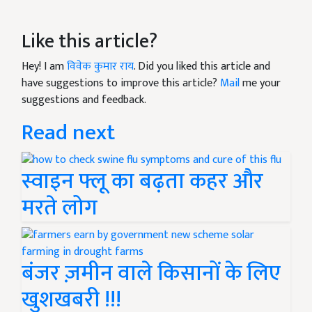
Like this article?
Hey! I am
विवेक कुमार राय
. Did you liked this article and
have suggestions to improve this article?
Mail
me your
suggestions and feedback.
Read next
स्वाइन फ्लू का बढ़ता कहर और
मरते लोग
बंजर ज़मीन वाले किसानों के लिए
खुशखबरी !!!