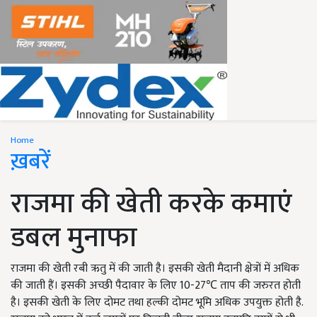
Home
ख़बरें
राजमा की खेती करके कमाएं
डबल मुनाफा
राजमा की खेती रबी ऋतु में की जाती है। इसकी खेती मैदानी क्षेत्रों में अधिक
की जाती हैं। इसकी अच्छी पैदावार के लिए 10-27℃ ताप की जरुरत होती
है। इसकी खेती के लिए दोमट तथा हल्की दोमट भूमि अधिक उपयुक्त होती है.