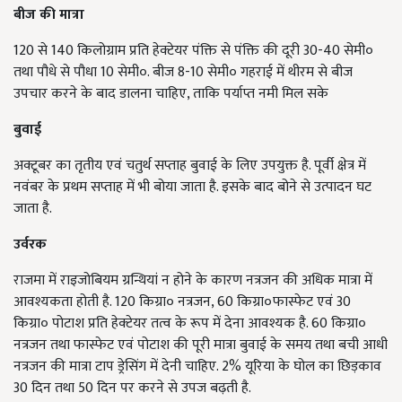
बीज की मात्रा
120 से 140 किलोग्राम प्रति हेक्टेयर पंक्ति से पंक्ति की दूरी 30-40 सेमी०
तथा पौधे से पौधा 10 सेमी०. बीज 8-10 सेमी० गहराई में थीरम से बीज
उपचार करने के बाद डालना चाहिए, ताकि पर्याप्त नमी मिल सके
बुवाई
अक्टूबर का तृतीय एवं चतुर्थ सप्ताह बुवाई के लिए उपयुक्त है. पूर्वी क्षेत्र में
नवंबर के प्रथम सप्ताह में भी बोया जाता है. इसके बाद बोने से उत्पादन घट
जाता है.
उर्वरक
राजमा में राइजोबियम ग्रन्थियां न होने के कारण नत्रजन की अधिक मात्रा में
आवश्यकता होती है. 120 किग्रा० नत्रजन, 60 किग्रा०फास्फेट एवं 30
किग्रा० पोटाश प्रति हेक्टेयर तत्व के रूप में देना आवश्यक है. 60 किग्रा०
नत्रजन तथा फास्फेट एवं पोटाश की पूरी मात्रा बुवाई के समय तथा बची आधी
नत्रजन की मात्रा टाप ड्रेसिंग में देनी चाहिए. 2% यूरिया के घोल का छिड़काव
30 दिन तथा 50 दिन पर करने से उपज बढ़ती है.