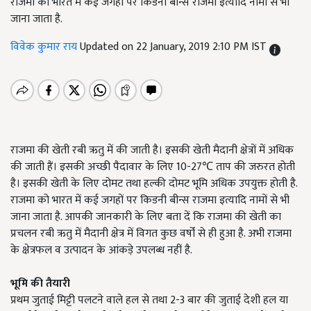
राजमा को भारत में कई जगहों पर किडनी बीन्स राजमा इत्यादि नामों से भी
जाना जाता है.
विवेक कुमार राय
Updated on 22 January, 2019 2:10 PM IST
राजमा की खेती रबी ऋतु में की जाती है। इसकी खेती मैदानी क्षेत्रों में अधिक
की जाती हैं। इसकी अच्छी पैदावार के लिए 10-27℃ ताप की जरुरत होती
है। इसकी खेती के लिए दोमट तथा हल्की दोमट भूमि अधिक उपयुक्त होती है.
राजमा को भारत में कई जगहों पर किडनी बीन्स राजमा इत्यादि नामों से भी
जाना जाता है. आपकी जानकारी के लिए बता दें कि राजमा की खेती का
प्रचलन रबी ऋतु में मैदानी क्षेत्र में विगत कुछ वर्षों से ही हुआ है. अभी राजमा
के क्षेत्रफल व उत्पादन के आंकड़े उपलब्ध नहीं है.
भूमि की तैयारी
प्रथम जुताई मिट्टी पलटने वाले हल से तथा 2-3 बार की जुताई देशी हल या