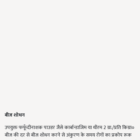
बीज शोधन
उपयुक्त फफूँदीनाशक पाउडर जैसे कार्बान्डाजिम या थीरम 2 ग्रा./प्रति किग्रा०
बीज की दर से बीज शोधन करने से अंकुरण के समय रोगों का प्रकोप रूक