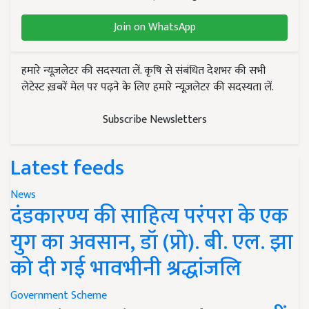
Join on WhatsApp
हमारे न्यूज़लेटर की सदस्यता लें. कृषि से संबंधित देशभर की सभी
लेटेस्ट ख़बरें मेल पर पढ़ने के लिए हमारे न्यूज़लेटर की सदस्यता लें.
Subscribe Newsletters
Latest feeds
News
दंडकारण्य की साहित्य परंपरा के एक
युग का अवसान, डॉ (प्रो). बी. एल. झा
को दी गई भावभीनी श्रद्धांजलि
Government Scheme