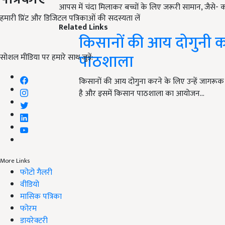
Related Links
हमारी प्रिंट और डिजिटल पत्रिकाओं की सदस्यता लें
किसानों की आय दोगुनी कर
पाठशाला
सोशल मीडिया पर हमारे साथ जुड़ें:
किसानों की आय दोगुना करने के लिए उन्हें जागरू
है और इसमें किसान पाठशाला का आयोजन…
More Links
फोटो गैलरी
वीडियो
मासिक पत्रिका
फोरम
डायरेक्टरी