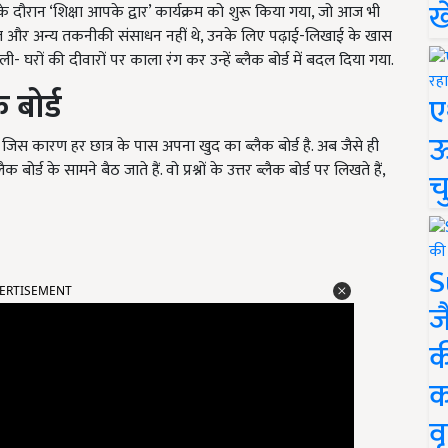
ख
न के दौरान ‘शिक्षा आपके द्वार’ कार्यक्रम को शुरू किया गया, जो आज भी
ाइल और अन्य तकनीकी संसाधन नहीं थे, उनके लिए पढ़ाई-लिखाई के खास
रों की दीवारों पर काला रंग कर उन्हें ब्लैक बोर्ड में बदल दिया गया.
 बोर्ड
ए
ऊ
जिस कारण हर छात्र के पास अपना खुद का ब्लैक बोर्ड है. अब जैसे ही
बोर्ड के सामने बैठ जाते हैं. वो प्रश्नों के उत्तर ब्लैक बोर्ड पर लिखते हैं,
च
S
ERTISEMENT
ज
क
क
वृ