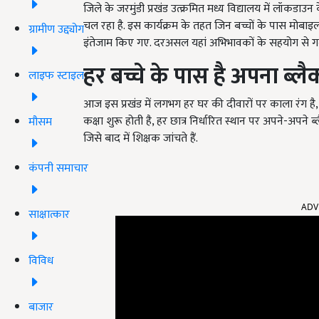
जिले के जरमुंडी प्रखंड उत्क्रमित मध्य विद्यालय में लॉकडाउ
चल रहा है. इस कार्यक्रम के तहत जिन बच्चों के पास मोब
ग्रामीण उद्द्योग
इंतेजाम किए गए. दरअसल यहां अभिभावकों के सहयोग से गली- घ
हर बच्चे के पास है अपना ब्लैक
लाइफ स्टाइल
आज इस प्रखंड में लगभग हर घर की दीवारों पर काला रंग है, 
कक्षा शुरू होती है, हर छात्र निर्धारित स्थान पर अपने-अपने ब्लैक 
मौसम
जिसे बाद में शिक्षक जांचते हैं.
कंपनी समाचार
ADV
साक्षात्कार
विविध
बाजार