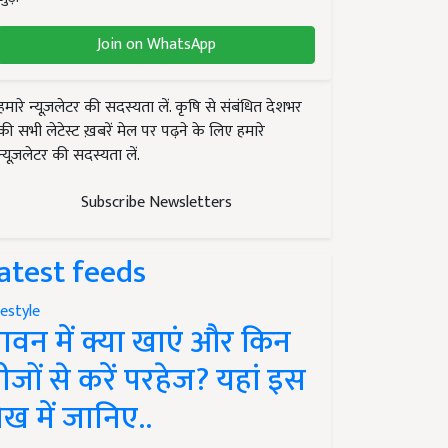
Join on WhatsApp
हमारे न्यूज़लेटर की सदस्यता लें. कृषि से संबंधित देशभर
की सभी लेटेस्ट ख़बरें मेल पर पढ़ने के लिए हमारे
न्यूज़लेटर की सदस्यता लें.
Subscribe Newsletters
atest feeds
festyle
ावन में क्या खाएं और किन
ीजों से करें परहेज? यहां इस
ेख में जानिए..