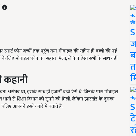
T
S
ज
 स्मार्ट फोन बच्चों तक पहुंच गया. मोबाइल की स्क्रीन ही बच्चों की नई
ब
़ाई के लिए मोबाइल फोन का सहारा मिला, लेकिन ऐसा सभी के साथ नहीं
त
म
ी कहानी
ा पहुंचना असंभव था, इसके साथ ही हजारों बच्चे ऐसे थे, जिनके पास मोबाइल
ागों से शिक्षा विभाग को सुनने को मिली. लेकिन झारखंड के दुमका
S
 चलिए आपको इसके बारे में बताते हैं.
ट
र