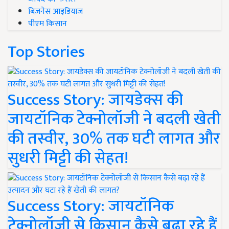
बिज़नेस आइडियाज
पीएम किसान
Top Stories
Success Story: जायडेक्स की
जायटॉनिक टेक्नोलॉजी ने बदली खेती
की तस्वीर, 30% तक घटी लागत और
सुधरी मिट्टी की सेहत!
Success Story: जायटॉनिक
टेक्नोलॉजी से किसान कैसे बढ़ा रहे हैं