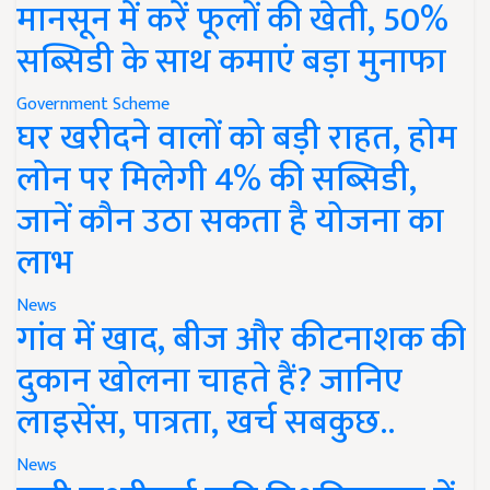
मानसून में करें फूलों की खेती, 50%
सब्सिडी के साथ कमाएं बड़ा मुनाफा
Government Scheme
घर खरीदने वालों को बड़ी राहत, होम
लोन पर मिलेगी 4% की सब्सिडी,
जानें कौन उठा सकता है योजना का
लाभ
News
गांव में खाद, बीज और कीटनाशक की
दुकान खोलना चाहते हैं? जानिए
लाइसेंस, पात्रता, खर्च सबकुछ..
News