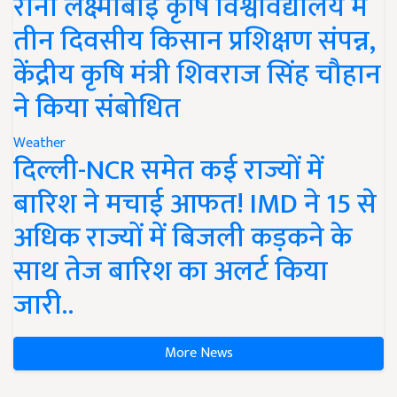
रानी लक्ष्मीबाई कृषि विश्वविद्यालय में
तीन दिवसीय किसान प्रशिक्षण संपन्न,
केंद्रीय कृषि मंत्री शिवराज सिंह चौहान
ने किया संबोधित
Weather
दिल्ली-NCR समेत कई राज्यों में
बारिश ने मचाई आफत! IMD ने 15 से
अधिक राज्यों में बिजली कड़कने के
साथ तेज बारिश का अलर्ट किया
जारी..
More News