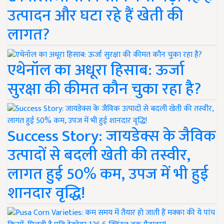
उत्पादन और घटा रहे हैं खेती की
लागत?
एथेनॉल का अधूरा हिसाब: ऊर्जा
सुरक्षा की कीमत कौन चुका रहा है?
Success Story: जायडेक्स के जैविक
उत्पादों से बदली खेती की तस्वीर,
लागत हुई 50% कम, उपज में भी हुई
शानदार वृद्धि!