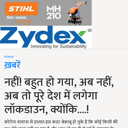
Home
ख़बरें
नहीं! बहुत हो गया, अब नहीं,
अब तो पूरे देश में लगेगा
लॉकडाउन, क्योंकि....!
कोरोना वायरस से हालात इस कदर बेकाबू हो चुके हैं कि कोई किसी की