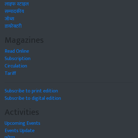
लाइफ स्टाइल
सम्पादकीय
जॉब्स
डायरेक्टरी
Magazines
Read Online
Subscription
Circulation
Tariff
Subscribe to print edition
Subscribe to digital edition
Activities
Upcoming Events
Events Update