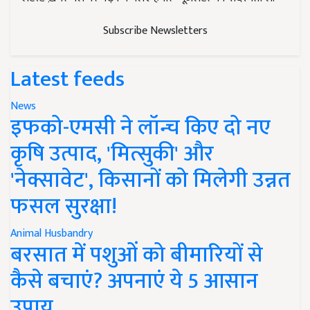
Subscribe Newsletters
Latest feeds
News
इफको-एमसी ने लॉन्च किए दो नए
कृषि उत्पाद, 'मित्सुकी' और
'नेक्सावेट', किसानों को मिलेगी उन्नत
फसल सुरक्षा!
Animal Husbandry
बरसात में पशुओं को बीमारियों से
कैसे बचाएं? अपनाएं ये 5 आसान
उपाय..