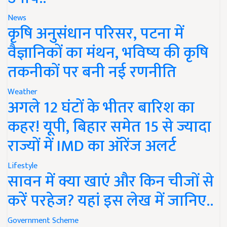
News
कृषि अनुसंधान परिसर, पटना में
वैज्ञानिकों का मंथन, भविष्य की कृषि
तकनीकों पर बनी नई रणनीति
Weather
अगले 12 घंटों के भीतर बारिश का
कहर! यूपी, बिहार समेत 15 से ज्यादा
राज्यों में IMD का ऑरेंज अलर्ट
Lifestyle
सावन में क्या खाएं और किन चीजों से
करें परहेज? यहां इस लेख में जानिए..
Government Scheme