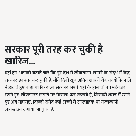
सरकार पूरी तरह कर चुकी है
खारिज...
यहां हम आपको बताते चले कि पूरे देश में लॉकडाउन लगाने के संदर्भ में केंद्र
सरकार इनकार कर चुकी है. बीते दिनों खुद अमित शाह ने गेंद राज्यों के पाले
में डालते हुए कहा था कि राज्य सरकारें अपने यहां के हालातों को मद्देनजर
रखते हुए लॉकडाउन लगाने पर फैसला कर सकती है, जिसको ध्यान में रखते
हुए अब महाराष्ट्र, दिल्ली समेत कई राज्यों में साप्ताहिक या राज्यव्यापी
लॉकडाउन लगाया जा चुका है.