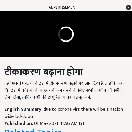
ADVERTISEMENT
टीकाकरण बढ़ाना होगा
वहीं एंथनी फाउची ने देश में टीकाकरण बढ़ाने पर जोर दिया है. उन्होंने कहा
कि देश में कोरोना के कहर को कम करने के लिए सभी लोगों को वैक्सीन
लेना होगा, ताकि सभी की इम्यूनिटी पावर मजबूत बने.
English Summary:
due to corona virs there will be a nation
wide lockdown
Published on:
01 May 2021, 11:56 AM IST