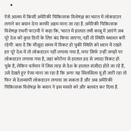
ऐसे आलम में किसी अमेरिकी चिकित्सक विशेषज्ञ का भारत में लॉकडाउन
लगाने का बयान देना काफी अहम माना जा रहा है. अमेरिकी चिकित्सक
विशेषज्ञ एंथनी फाउची ने कहा कि, 'भारत में हालात तभी काबू में आएंगे जब
पूरे देश को कुछ दिनों के लिए बंद किया जाएगा, नहीं तो स्थिति यथावत बनी
रहेगी'. बता दें कि मौजूदा समय में विकट हो चुकी स्थिति को ध्यान में रखते
हए पूरे देश में तो लॉकडाउन नहीं लगाया गया है, मगर सिर्फ उन्हीं जगहों पर
लॉकडाउन लगाया गया है, जहां कोरोना से हालात हद से ज्यादा विकट हो
चुके हैं, लेकिन वर्तमान में जिस तरह से देश के हालात संजीदा होते जा रहे हैं,
उसे देखते हुए ऐसा माना जा रहा है कि अगर यह सिलसिला यूं ही जारी रहा तो
फिर से देशव्यापी लॉकडाउन लगाया जा सकता है और अब अमेरिकी
चिकित्सक विशेषज्ञ के बयान ने इस मसले को और बलवंत कर दिया है.