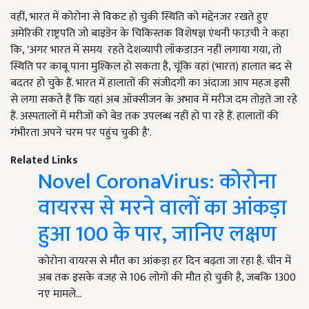
वहीं, भारत में कोरोना से विकट हो चुकी स्थिति को मद्देनजर रखते हुए
अमेरिकी राष्ट्रपति जो बाइडेन के चिकिस्तक विशेषज्ञ एंथनी फाउची ने कहा
कि, 'अगर भारत में समय रहते देशव्यापी लॉकडाउन नहीं लगाया गया, तो
स्थिति पर काबू पाना मुश्किल हो सकता है, चूंकि वहां (भारत) हालात बद से
बदतर हो चुके हैं. भारत में हालातों की संजीदगी का अंदाजा आप महज इसी
से लगा सकते हैं कि यहां अब ऑक्सीजन के अभाव में मरीज दम तोड़ते जा रहे
हैं. अस्पतालों में मरीजों को बेड तक उपलब्ध नहीं हो पा रहे हैं. हालातों की
गंभीरता अपने चरम पर पहुंच चुकी है'.
Related Links
Novel CoronaVirus: कोरोना
वायरस से मरने वालों का आंकड़ा
हुआ 100 के पार, जानिए लक्षण
कोरोना वायरस से मौत का आंकड़ा हर दिन बढ़ता जा रहा है. चीन में
अब तक इसके वजह से 106 लोगों की मौत हो चुकी है, जबकि 1300
नए मामले…