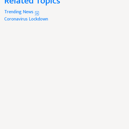
Related Topics
Trending News
Coronavirus
Lockdown