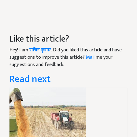
Like this article?
Hey! I am
सचिन कुमार
. Did you liked this article and have
suggestions to improve this article?
Mail
me your
suggestions and feedback.
Read next