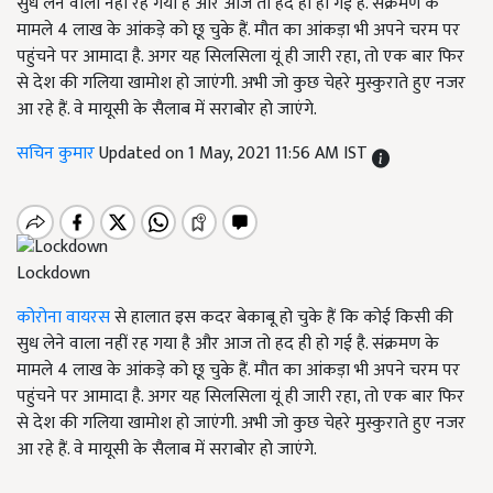
सुध लेने वाला नहीं रह गया है और आज तो हद ही हो गई है. संक्रमण के
मामले 4 लाख के आंकड़े को छू चुके हैं. मौत का आंकड़ा भी अपने चरम पर
पहुंचने पर आमादा है. अगर यह सिलसिला यूं ही जारी रहा, तो एक बार फिर
से देश की गलिया खामोश हो जाएंगी. अभी जो कुछ चेहरे मुस्कुराते हुए नजर
आ रहे हैं. वे मायूसी के सैलाब में सराबोर हो जाएंगे.
सचिन कुमार
Updated on 1 May, 2021 11:56 AM IST
Lockdown
कोरोना वायरस
से हालात इस कदर बेकाबू हो चुके हैं कि कोई किसी की
सुध लेने वाला नहीं रह गया है और आज तो हद ही हो गई है. संक्रमण के
मामले 4 लाख के आंकड़े को छू चुके हैं. मौत का आंकड़ा भी अपने चरम पर
पहुंचने पर आमादा है. अगर यह सिलसिला यूं ही जारी रहा, तो एक बार फिर
से देश की गलिया खामोश हो जाएंगी. अभी जो कुछ चेहरे मुस्कुराते हुए नजर
आ रहे हैं. वे मायूसी के सैलाब में सराबोर हो जाएंगे.