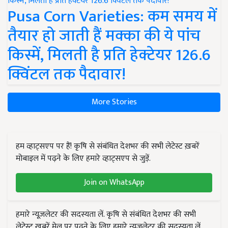
Pusa Corn Varieties: कम समय में
तैयार हो जाती हैं मक्का की ये पांच
किस्में, मिलती है प्रति हेक्टेयर 126.6
क्विंटल तक पैदावार!
More Stories
हम व्हाट्सएप पर हैं! कृषि से संबंधित देशभर की सभी लेटेस्ट ख़बरें
मोबाइल में पढ़ने के लिए हमारे व्हाट्सएप से जुड़ें.
Join on WhatsApp
हमारे न्यूज़लेटर की सदस्यता लें. कृषि से संबंधित देशभर की सभी
लेटेस्ट ख़बरें मेल पर पढ़ने के लिए हमारे न्यूज़लेटर की सदस्यता लें.